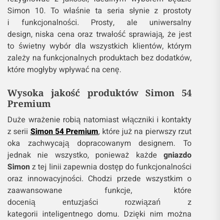
Simon 10. To właśnie ta seria słynie z prostoty
i funkcjonalności. Prosty, ale uniwersalny
design, niska cena oraz trwałość sprawiają, że jest
to świetny wybór dla wszystkich klientów, którym
zależy na funkcjonalnych produktach bez dodatków,
które mogłyby wpływać na cenę.
Wysoka jakość produktów Simon 54
Premium
Duże wrażenie robią natomiast włączniki i kontakty
z serii
Simon 54 Premium
, które już na pierwszy rzut
oka zachwycają dopracowanym designem. To
jednak nie wszystko, ponieważ każde
gniazdo
Simon
z tej linii zapewnia dostęp do funkcjonalności
oraz innowacyjności. Chodzi przede wszystkim o
zaawansowane funkcje, które
docenią entuzjaści rozwiązań z
kategorii inteligentnego domu. Dzięki nim można