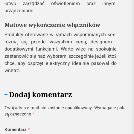
łatwo zarządzać oświetleniem oraz innymi
urządzeniami.
Matowe wykończenie włączników
Produkty oferowane w ramach wspomnianych serii
różnią się przede wszystkim ceną, designem i
dodatkowymi funkcjami. Warto więc na spokojnie
zastanowić się nad wyborem, szczególnie jeżeli ktoś
chce, aby osprzęt elektryczny idealnie pasował do
wnętrz.
Dodaj komentarz
Twój adres e-mail nie zostanie opublikowany.
Wymagane pola
są oznaczone
*
Komentarz
*