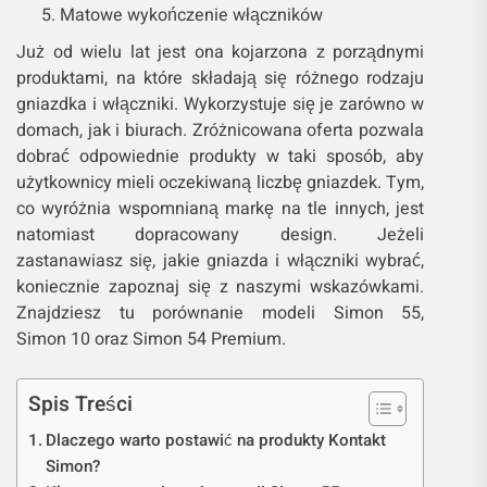
Matowe wykończenie włączników
Już od wielu lat jest ona kojarzona z porządnymi
produktami, na które składają się różnego rodzaju
gniazdka i włączniki. Wykorzystuje się je zarówno w
domach, jak i biurach. Zróżnicowana oferta pozwala
dobrać odpowiednie produkty w taki sposób, aby
użytkownicy mieli oczekiwaną liczbę gniazdek. Tym,
co wyróżnia wspomnianą markę na tle innych, jest
natomiast dopracowany design. Jeżeli
zastanawiasz się, jakie gniazda i włączniki wybrać,
koniecznie zapoznaj się z naszymi wskazówkami.
Znajdziesz tu porównanie modeli Simon 55,
Simon 10 oraz Simon 54 Premium.
Spis Treści
Dlaczego warto postawić na produkty Kontakt
Simon?