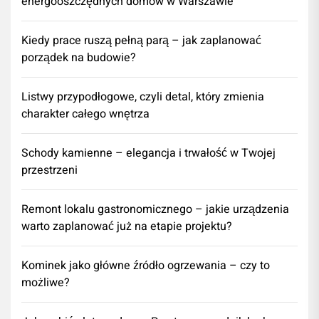
energooszczędnych domów w Warszawie
Kiedy prace ruszą pełną parą – jak zaplanować
porządek na budowie?
Listwy przypodłogowe, czyli detal, który zmienia
charakter całego wnętrza
Schody kamienne – elegancja i trwałość w Twojej
przestrzeni
​Remont lokalu gastronomicznego – jakie urządzenia
warto zaplanować już na etapie projektu?
Kominek jako główne źródło ogrzewania – czy to
możliwe?