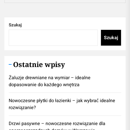
Szukaj
Szukaj
Ostatnie wpisy
Żaluzje drewniane na wymiar – idealne
dopasowanie do każdego wnętrza
Nowoczesne płytki do łazienki – jak wybrać idealne
rozwiązanie?
Drzwi pasywne – nowoczesne rozwiązanie dla