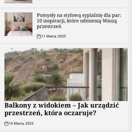
Pomysły na stylową sypialnię dla par:
10 inspiracji, które odmienią Waszą
przestrzeń
11 Marca, 2025
Balkony z widokiem – Jak urządzić
przestrzeń, która oczaruje?
10 Marca, 2025