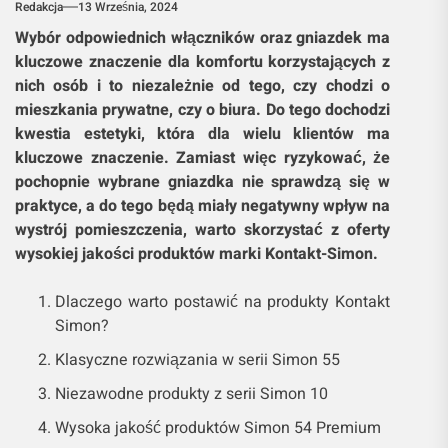
Redakcja
13 Września, 2024
Wybór odpowiednich włączników oraz gniazdek ma
kluczowe znaczenie dla komfortu korzystających z
nich osób i to niezależnie od tego, czy chodzi o
mieszkania prywatne, czy o biura. Do tego dochodzi
kwestia estetyki, która dla wielu klientów ma
kluczowe znaczenie. Zamiast więc ryzykować, że
pochopnie wybrane gniazdka nie sprawdzą się w
praktyce, a do tego będą miały negatywny wpływ na
wystrój pomieszczenia, warto skorzystać z oferty
wysokiej jakości produktów marki Kontakt-Simon.
Dlaczego warto postawić na produkty Kontakt
Simon?
Klasyczne rozwiązania w serii Simon 55
Niezawodne produkty z serii Simon 10
Wysoka jakość produktów Simon 54 Premium