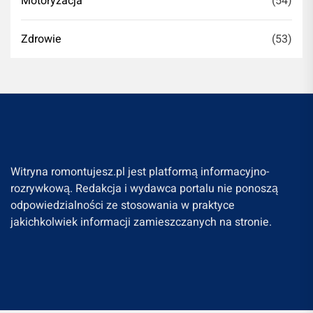
Motoryzacja
(54)
Zdrowie
(53)
Witryna romontujesz.pl jest platformą informacyjno-
rozrywkową. Redakcja i wydawca portalu nie ponoszą
odpowiedzialności ze stosowania w praktyce
jakichkolwiek informacji zamieszczanych na stronie.