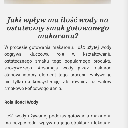
Jaki wpływ ma ilość wody na
ostateczny smak gotowanego
makaronu?
W procesie gotowania makaronu, ilość użytej wody
odgrywa kluczową rolę w kształtowaniu
ostatecznego smaku tego popularnego produktu
spożywczego. Absorpcja wody przez makaron
stanowi istotny element tego procesu, wpływając
nie tylko na konsystencję, ale również na walory
smakowe końcowego dania.
Rola Ilości Wody:
Ilość wody używanej podczas gotowania makaronu
ma bezpośredni wpływ na jego strukturę i teksturę.