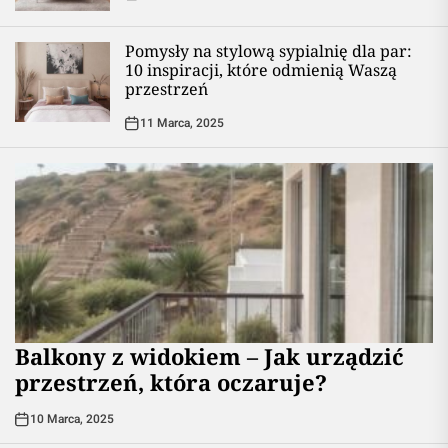
Pomysły na stylową sypialnię dla par:
10 inspiracji, które odmienią Waszą
przestrzeń
11 Marca, 2025
Balkony z widokiem – Jak urządzić
przestrzeń, która oczaruje?
10 Marca, 2025