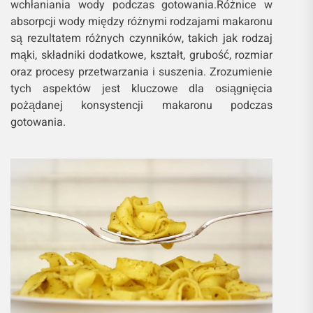
wchłaniania wody podczas gotowania.Różnice w
absorpcji wody między różnymi rodzajami makaronu
są rezultatem różnych czynników, takich jak rodzaj
mąki, składniki dodatkowe, kształt, grubość, rozmiar
oraz procesy przetwarzania i suszenia. Zrozumienie
tych aspektów jest kluczowe dla osiągnięcia
pożądanej konsystencji makaronu podczas
gotowania.