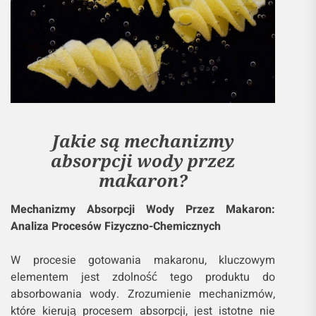
Jakie są mechanizmy
absorpcji wody przez
makaron?
Mechanizmy Absorpcji Wody Przez Makaron:
Analiza Procesów Fizyczno-Chemicznych
W procesie gotowania makaronu, kluczowym
elementem jest zdolność tego produktu do
absorbowania wody. Zrozumienie mechanizmów,
które kierują procesem absorpcji, jest istotne nie