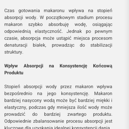
Czas gotowania makaronu wpływa na stopień
absorpcji wody. W początkowym stadium procesu
makaron szybko absorbuję wodę, osiągając
odpowiednią elastyczność. Jednak po pewnym
czasie, absorpcja może ustąpić miejsca procesom
denaturacji białek, prowadząc do stabilizacji
struktury.
Wpływ Absorpcji na Konsystencję Końcową
Produktu
Stopień absorpcji wody przez makaron wpływa
bezpośrednio na jego konsystencję. Makaron
bardziej nasycony wodą może być bardziej miękki i
elastyczny, podczas gdy mniejsza ilość wody może
prowadzić do bardziej zwartego produktu.
Odpowiednie zbalansowanie procesu absorpcji jest
kluczowe dla uzyskania idealnej konsystencji dania.