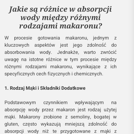
Jakie są różnice w absorpcji
wody między różnymi
rodzajami makaronu?
W procesie gotowania makaronu, jednym z
kluczowych aspektów jest jego zdolność do
absorbowania wody. Jednakże, warto zwrócić
uwagę na istotne różnice w tym procesie między
różnymi rodzajami makaronu, wynikające z ich
specyficznych cech fizycznych i chemicznych.
1. Rodzaj Mąki i Składniki Dodatkowe
Podstawowym czynnikiem wpływającym na
absorpcję wody przez makaron jest rodzaj użytej
mąki. Makarony zrobione z semoliny, bogatej w
gluten, często wykazują mniejszą zdolność do
absorpcji wody niż te przygotowane z mąki z