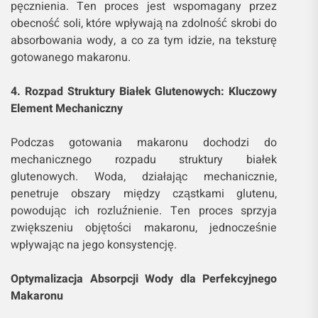
pęcznienia. Ten proces jest wspomagany przez
obecność soli, które wpływają na zdolność skrobi do
absorbowania wody, a co za tym idzie, na teksturę
gotowanego makaronu.
4. Rozpad Struktury Białek Glutenowych: Kluczowy
Element Mechaniczny
Podczas gotowania makaronu dochodzi do
mechanicznego rozpadu struktury białek
glutenowych. Woda, działając mechanicznie,
penetruje obszary między cząstkami glutenu,
powodując ich rozluźnienie. Ten proces sprzyja
zwiększeniu objętości makaronu, jednocześnie
wpływając na jego konsystencję.
Optymalizacja Absorpcji Wody dla Perfekcyjnego
Makaronu