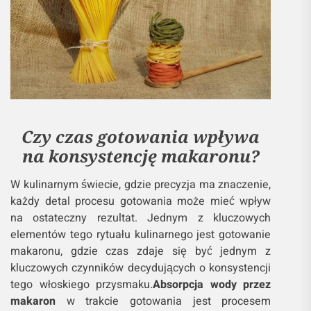
Czy czas gotowania wpływa
na konsystencję makaronu?
W kulinarnym świecie, gdzie precyzja ma znaczenie,
każdy detal procesu gotowania może mieć wpływ
na ostateczny rezultat. Jednym z kluczowych
elementów tego rytuału kulinarnego jest gotowanie
makaronu, gdzie czas zdaje się być jednym z
kluczowych czynników decydujących o konsystencji
tego włoskiego przysmaku.
Absorpcja wody przez
makaron
w trakcie gotowania jest procesem