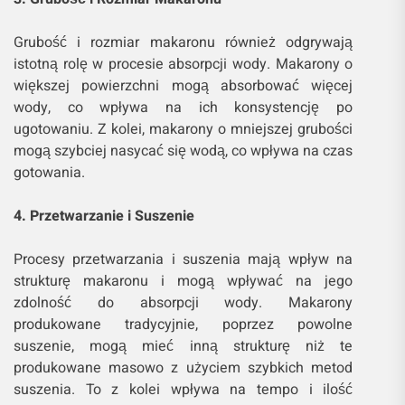
Grubość i rozmiar makaronu również odgrywają
istotną rolę w procesie absorpcji wody. Makarony o
większej powierzchni mogą absorbować więcej
wody, co wpływa na ich konsystencję po
ugotowaniu. Z kolei, makarony o mniejszej grubości
mogą szybciej nasycać się wodą, co wpływa na czas
gotowania.
4. Przetwarzanie i Suszenie
Procesy przetwarzania i suszenia mają wpływ na
strukturę makaronu i mogą wpływać na jego
zdolność do absorpcji wody. Makarony
produkowane tradycyjnie, poprzez powolne
suszenie, mogą mieć inną strukturę niż te
produkowane masowo z użyciem szybkich metod
suszenia. To z kolei wpływa na tempo i ilość