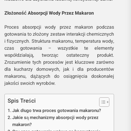
Złożoność Absorpcji Wody Przez Makaron
Proces absorpcji wody przez makaron podczas
gotowania to złożony zestaw interakcji chemicznych
i fizycznych. Struktura makaronu, temperatura wody,
czas gotowania – wszystkie te elementy
współdziałają, tworząc ostateczny produkt.
Zrozumienie tych procesów jest kluczowe zarówno
dla kucharzy domowych, jak i dla producentów
makaronu, dążących do osiągnięcia doskonałej
jakości swoich wyrobów.
Spis Treści
Jak długo trwa proces gotowania makaronu?
Jakie są mechanizmy absorpcji wody przez
makaron?