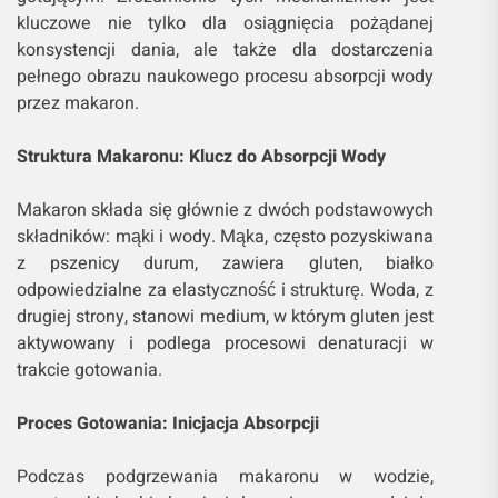
kluczowe nie tylko dla osiągnięcia pożądanej
konsystencji dania, ale także dla dostarczenia
pełnego obrazu naukowego procesu absorpcji wody
przez makaron.
Struktura Makaronu: Klucz do Absorpcji Wody
Makaron składa się głównie z dwóch podstawowych
składników: mąki i wody. Mąka, często pozyskiwana
z pszenicy durum, zawiera gluten, białko
odpowiedzialne za elastyczność i strukturę. Woda, z
drugiej strony, stanowi medium, w którym gluten jest
aktywowany i podlega procesowi denaturacji w
trakcie gotowania.
Proces Gotowania: Inicjacja Absorpcji
Podczas podgrzewania makaronu w wodzie,