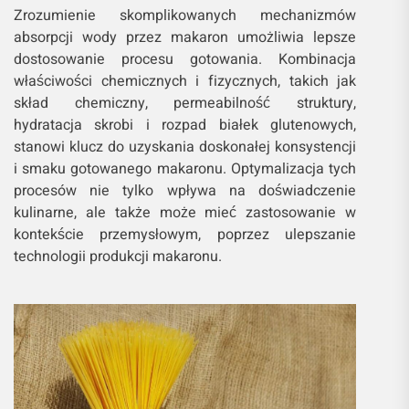
Zrozumienie skomplikowanych mechanizmów
absorpcji wody przez makaron umożliwia lepsze
dostosowanie procesu gotowania. Kombinacja
właściwości chemicznych i fizycznych, takich jak
skład chemiczny, permeabilność struktury,
hydratacja skrobi i rozpad białek glutenowych,
stanowi klucz do uzyskania doskonałej konsystencji
i smaku gotowanego makaronu. Optymalizacja tych
procesów nie tylko wpływa na doświadczenie
kulinarne, ale także może mieć zastosowanie w
kontekście przemysłowym, poprzez ulepszanie
technologii produkcji makaronu.