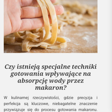
Czy istnieją specjalne techniki
gotowania wpływające na
absorpcję wody przez
makaron?
W kulinarnej rzeczywistości, gdzie precyzja i
perfekcja są kluczowe, niebagatelne znaczenie
przywiązuje się do procesu gotowania makaronu.