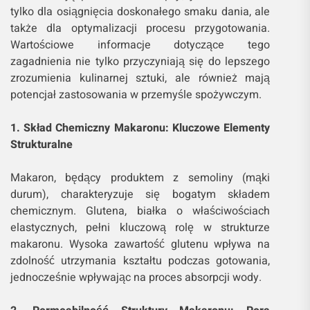
tylko dla osiągnięcia doskonałego smaku dania, ale
także dla optymalizacji procesu przygotowania.
Wartościowe informacje dotyczące tego
zagadnienia nie tylko przyczyniają się do lepszego
zrozumienia kulinarnej sztuki, ale również mają
potencjał zastosowania w przemyśle spożywczym.
1. Skład Chemiczny Makaronu: Kluczowe Elementy
Strukturalne
Makaron, będący produktem z semoliny (mąki
durum), charakteryzuje się bogatym składem
chemicznym. Glutena, białka o właściwościach
elastycznych, pełni kluczową rolę w strukturze
makaronu. Wysoka zawartość glutenu wpływa na
zdolność utrzymania kształtu podczas gotowania,
jednocześnie wpływając na proces absorpcji wody.