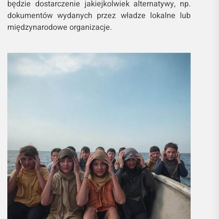
będzie dostarczenie jakiejkolwiek alternatywy, np.
dokumentów wydanych przez władze lokalne lub
międzynarodowe organizacje.