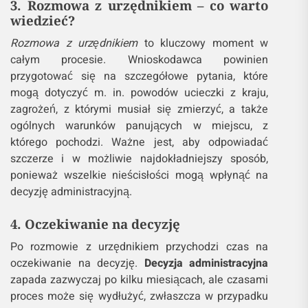
3. Rozmowa z urzędnikiem – co warto
wiedzieć?
Rozmowa z urzędnikiem
to kluczowy moment w
całym procesie. Wnioskodawca powinien
przygotować się na szczegółowe pytania, które
mogą dotyczyć m. in. powodów ucieczki z kraju,
zagrożeń, z którymi musiał się zmierzyć, a także
ogólnych warunków panujących w miejscu, z
którego pochodzi. Ważne jest, aby odpowiadać
szczerze i w możliwie najdokładniejszy sposób,
ponieważ wszelkie nieścisłości mogą wpłynąć na
decyzję administracyjną.
4. Oczekiwanie na decyzję
Po rozmowie z urzędnikiem przychodzi czas na
oczekiwanie na decyzję.
Decyzja administracyjna
zapada zazwyczaj po kilku miesiącach, ale czasami
proces może się wydłużyć, zwłaszcza w przypadku