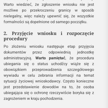
Warto wiedzieć, że zgłoszenie wniosku nie jest
możliwe po przekroczeniu granicy w sposób
nielegalny, więc należy upewnić się, że wszystkie
formalności są dopełnione od samego początku.
2. Przyjęcie wniosku i rozpoczęcie
procedury
Po złożeniu wniosku następuje etap przyjęcia
dokumentów przez odpowiednią jednostkę
administracyjną.
Warto pamiętać
, że procedura
ubiegania się o status uchodźcy wiąże się z
obowiązkiem przeprowadzenia szczegółowego
wywiadu w celu zebrania informacji na temat
sytuacji życiowej wnioskodawcy. Często konieczne
jest przedstawienie dowodów na to, że osoba
ubiegająca się o ochronę rzeczywiście boryka się z
zagrożeniem w kraju pochodzenia.