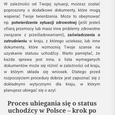
W zależności od Twojej sytuacji, możesz zostać
poproszony o dodatkowe dokumenty, które mogą
wspierać Twoje twierdzenia. Może to obejmować
np.
potwierdzenie sytuacji zdrowotnej
(jeśli jesteś
ofiarą przemocy lub masz inne problemy zdrowotne
związane z prześladowaniami),
zaświadczenia o
zatrudnieniu
w kraju, z którego uciekasz, lub inne
dokumenty, które wzmocnią Twoje szanse na
uzyskanie statusu uchodźcy. Warto pamiętać, że
każda sprawa jest inna, a lista wymaganych
dokumentów może się różnić w zależności od kraju,
w którym składa się wniosek. Dlatego przed
rozpoczęciem procedury dobrze jest zapoznać się z
dokładnymi wytycznymi dla kraju, w którym
planujesz ubiegać się o azyl.
Proces ubiegania się o status
uchodźcy w Polsce – krok po