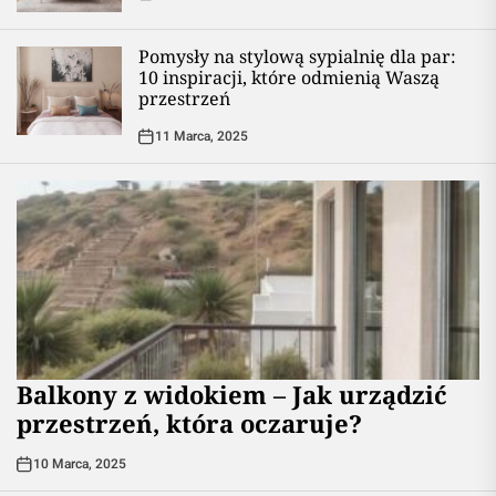
Pomysły na stylową sypialnię dla par:
10 inspiracji, które odmienią Waszą
przestrzeń
11 Marca, 2025
Balkony z widokiem – Jak urządzić
przestrzeń, która oczaruje?
10 Marca, 2025