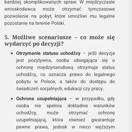
bardziej skomplikowanych spraw. W międzyczasie
wnioskodawca może otrzymać tymczasowe
pozwolenie na pobyt, które umożliwi mu legalne
pozostanie na terenie Polski.
5. Możliwe scenariusze – co może się
wydarzyć po decyzji?
Otrzymanie statusu uchodźcy
– jeśli decyzja
jest pozytywna, osoba ubiegająca się o
ochronę międzynarodową otrzymuje status
uchodźcy, co oznacza prawo do legalnego
pobytu w Polsce, a także do dostępu do
świadczeń socjalnych, edukacji czy pracy.
Ochrona uzupełniająca
– w przypadku, gdy
osoba nie spełnia dokładnie warunków
uchodźcy, może otrzymać ochronę
uzupełniającą, która również gwarantuje
pewne prawa, jednak w nieco węższym