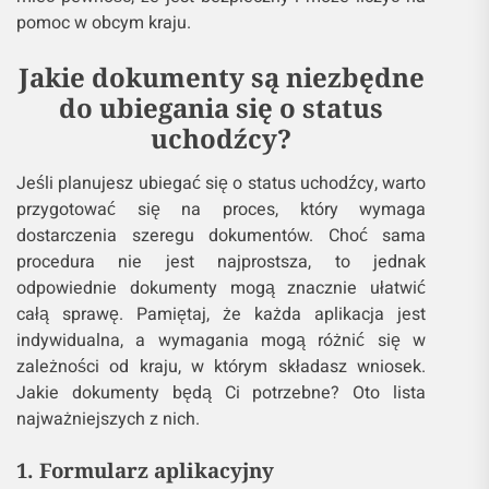
pomoc w obcym kraju.
Jakie dokumenty są niezbędne
do ubiegania się o status
uchodźcy?
Jeśli planujesz ubiegać się o status uchodźcy, warto
przygotować się na proces, który wymaga
dostarczenia szeregu dokumentów. Choć sama
procedura nie jest najprostsza, to jednak
odpowiednie dokumenty mogą znacznie ułatwić
całą sprawę. Pamiętaj, że każda aplikacja jest
indywidualna, a wymagania mogą różnić się w
zależności od kraju, w którym składasz wniosek.
Jakie dokumenty będą Ci potrzebne? Oto lista
najważniejszych z nich.
1. Formularz aplikacyjny