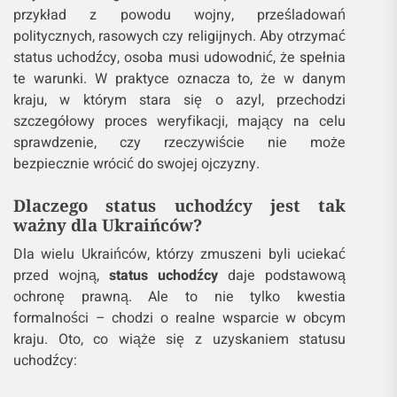
przykład z powodu wojny, prześladowań
politycznych, rasowych czy religijnych. Aby otrzymać
status uchodźcy, osoba musi udowodnić, że spełnia
te warunki. W praktyce oznacza to, że w danym
kraju, w którym stara się o azyl, przechodzi
szczegółowy proces weryfikacji, mający na celu
sprawdzenie, czy rzeczywiście nie może
bezpiecznie wrócić do swojej ojczyzny.
Dlaczego status uchodźcy jest tak
ważny dla Ukraińców?
Dla wielu Ukraińców, którzy zmuszeni byli uciekać
przed wojną,
status uchodźcy
daje podstawową
ochronę prawną. Ale to nie tylko kwestia
formalności – chodzi o realne wsparcie w obcym
kraju. Oto, co wiąże się z uzyskaniem statusu
uchodźcy: