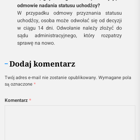
odmowie nadania statusu uchodźcy?
W przypadku odmowy przyznania statusu
uchodźcy, osoba może odwołać się od decyzji
w ciągu 14 dni. Odwołanie należy złożyć do
sądu administracyjnego, który rozpatrzy
sprawę na nowo.
Dodaj komentarz
Twój adres e-mail nie zostanie opublikowany.
Wymagane pola
są oznaczone
*
Komentarz
*