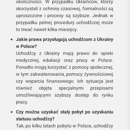
okoliczności. W przypadku Ukraińców, którzy
skorzystali z ochrony czasowej, formalności są
uproszczone i procesy są szybsze. Jednak w
przypadku pełnej procedury uchodźczej może
to trwać nawet kilka miesięcy.
Jakie prawa przysługują uchodźcom z Ukrainy
w Polsce?
Uchodźcy z Ukrainy mają prawo do opieki
medycznej, edukacji oraz pracy w Polsce.
Ponadto mogą korzystać z pomocy społecznej,
w tym zakwaterowania, pomocy żywnościowej
czy wsparcia finansowego. Ich sytuacja jest
również objęta specjalnymi przepisami
umożliwiającymi szybszy dostęp do rynku
pracy.
Czy można uzyskać stały pobyt po uzyskaniu
statusu uchodźcy?
Tak, po kilku latach pobytu w Polsce, uchodźcy