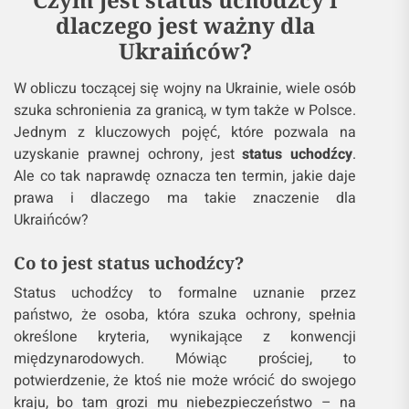
dlaczego jest ważny dla
Ukraińców?
W obliczu toczącej się wojny na Ukrainie, wiele osób
szuka schronienia za granicą, w tym także w Polsce.
Jednym z kluczowych pojęć, które pozwala na
uzyskanie prawnej ochrony, jest
status uchodźcy
.
Ale co tak naprawdę oznacza ten termin, jakie daje
prawa i dlaczego ma takie znaczenie dla
Ukraińców?
Co to jest status uchodźcy?
Status uchodźcy to formalne uznanie przez
państwo, że osoba, która szuka ochrony, spełnia
określone kryteria, wynikające z konwencji
międzynarodowych. Mówiąc prościej, to
potwierdzenie, że ktoś nie może wrócić do swojego
kraju, bo tam grozi mu niebezpieczeństwo – na