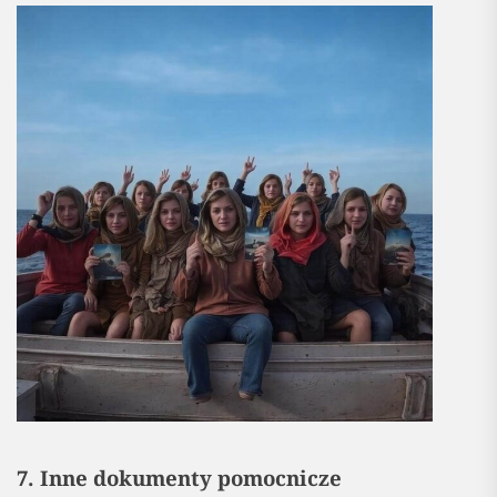
7. Inne dokumenty pomocnicze