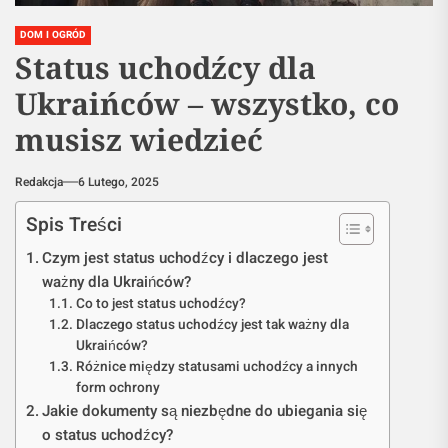
DOM I OGRÓD
Status uchodźcy dla
Ukraińców – wszystko, co
musisz wiedzieć
Redakcja
6 Lutego, 2025
Spis Treści
Czym jest status uchodźcy i dlaczego jest
ważny dla Ukraińców?
Co to jest status uchodźcy?
Dlaczego status uchodźcy jest tak ważny dla
Ukraińców?
Różnice między statusami uchodźcy a innych
form ochrony
Jakie dokumenty są niezbędne do ubiegania się
o status uchodźcy?