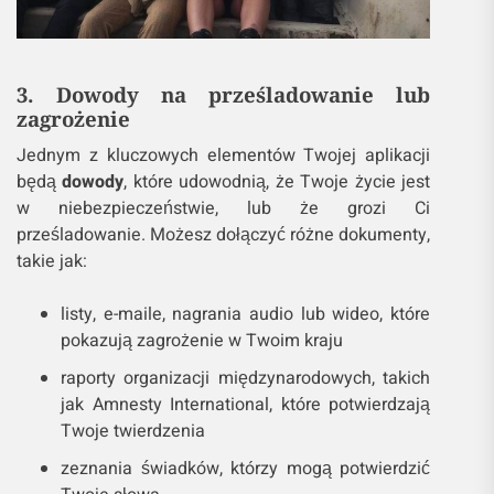
3. Dowody na prześladowanie lub
zagrożenie
Jednym z kluczowych elementów Twojej aplikacji
będą
dowody
, które udowodnią, że Twoje życie jest
w niebezpieczeństwie, lub że grozi Ci
prześladowanie. Możesz dołączyć różne dokumenty,
takie jak:
listy, e-maile, nagrania audio lub wideo, które
pokazują zagrożenie w Twoim kraju
raporty organizacji międzynarodowych, takich
jak Amnesty International, które potwierdzają
Twoje twierdzenia
zeznania świadków, którzy mogą potwierdzić