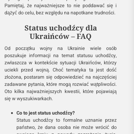
Pamiętaj, że najważniejsze to nie poddawać się i
dążyć do celu, bez względu na napotkane trudności.
Status uchodźcy dla
Ukraińców – FAQ
Od początku wojny na Ukrainie wiele osób
poszukuje informacji na temat statusu uchodźcy,
zwłaszcza w kontekście sytuacji Ukraińców, którzy
uciekli przed wojną. Choć tematyka ta jest dość
złożona, postaram się odpowiedzieć na najczęściej
zadawane pytania, które mogą rozwiać wątpliwości.
Oto kilka najważniejszych kwestii, które pojawiają
się w wyszukiwarkach.
Co to jest status uchodźcy?
Status uchodźcy to formalne uznanie przez
państwo, że dana osoba nie może wrócić do