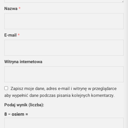
Nazwa
*
E-mail
*
Witryna internetowa
Zapisz moje dane, adres e-mail i witrynę w przeglądarce
aby wypełnić dane podczas pisania kolejnych komentarzy.
Podaj wynik (liczba):
8 − osiem =