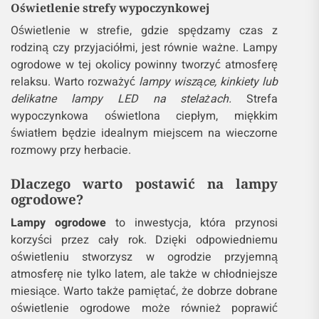
Oświetlenie strefy wypoczynkowej
Oświetlenie w strefie, gdzie spędzamy czas z
rodziną czy przyjaciółmi, jest równie ważne. Lampy
ogrodowe w tej okolicy powinny tworzyć atmosferę
relaksu. Warto rozważyć
lampy wiszące, kinkiety lub
delikatne lampy LED na stelażach.
Strefa
wypoczynkowa oświetlona ciepłym, miękkim
światłem będzie idealnym miejscem na wieczorne
rozmowy przy herbacie.
Dlaczego warto postawić na lampy
ogrodowe?
Lampy ogrodowe
to inwestycja, która przynosi
korzyści przez cały rok. Dzięki odpowiedniemu
oświetleniu stworzysz w ogrodzie przyjemną
atmosferę nie tylko latem, ale także w chłodniejsze
miesiące. Warto także pamiętać, że dobrze dobrane
oświetlenie ogrodowe może również poprawić