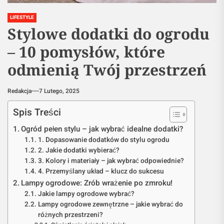
LIFESTYLE
Stylowe dodatki do ogrodu
– 10 pomysłów, które
odmienią Twój przestrzeń
Redakcja
7 Lutego, 2025
Spis Treści
Ogród pełen stylu – jak wybrać idealne dodatki?
1. Dopasowanie dodatków do stylu ogrodu
2. Jakie dodatki wybierać?
3. Kolory i materiały – jak wybrać odpowiednie?
4. Przemyślany układ – klucz do sukcesu
Lampy ogrodowe: Zrób wrażenie po zmroku!
Jakie lampy ogrodowe wybrać?
Lampy ogrodowe zewnętrzne – jakie wybrać do
różnych przestrzeni?