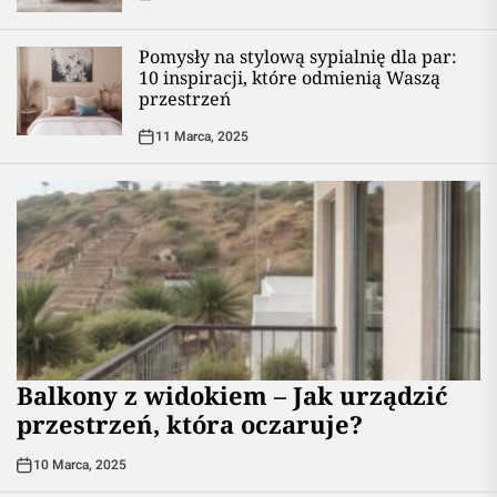
Pomysły na stylową sypialnię dla par:
10 inspiracji, które odmienią Waszą
przestrzeń
11 Marca, 2025
Balkony z widokiem – Jak urządzić
przestrzeń, która oczaruje?
10 Marca, 2025