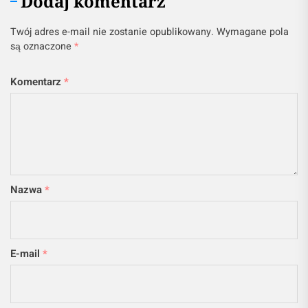
Dodaj komentarz
Twój adres e-mail nie zostanie opublikowany.
Wymagane pola
są oznaczone
*
Komentarz
*
Nazwa
*
E-mail
*