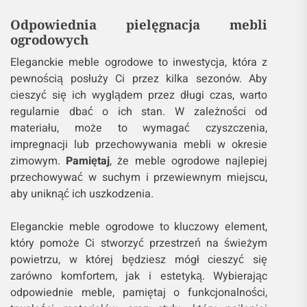
Odpowiednia pielęgnacja mebli
ogrodowych
Eleganckie meble ogrodowe to inwestycja, która z
pewnością posłuży Ci przez kilka sezonów. Aby
cieszyć się ich wyglądem przez długi czas, warto
regularnie dbać o ich stan. W zależności od
materiału, może to wymagać czyszczenia,
impregnacji lub przechowywania mebli w okresie
zimowym.
Pamiętaj
, że meble ogrodowe najlepiej
przechowywać w suchym i przewiewnym miejscu,
aby uniknąć ich uszkodzenia.
Eleganckie meble ogrodowe to kluczowy element,
który pomoże Ci stworzyć przestrzeń na świeżym
powietrzu, w której będziesz mógł cieszyć się
zarówno komfortem, jak i estetyką. Wybierając
odpowiednie meble, pamiętaj o funkcjonalności,