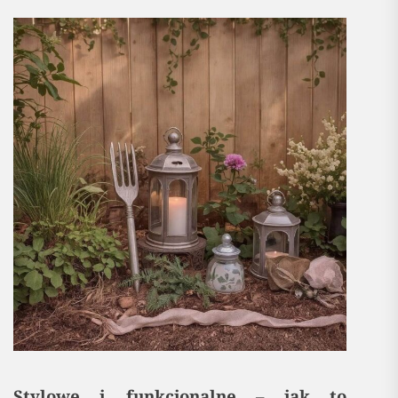
Stylowe i funkcjonalne – jak to