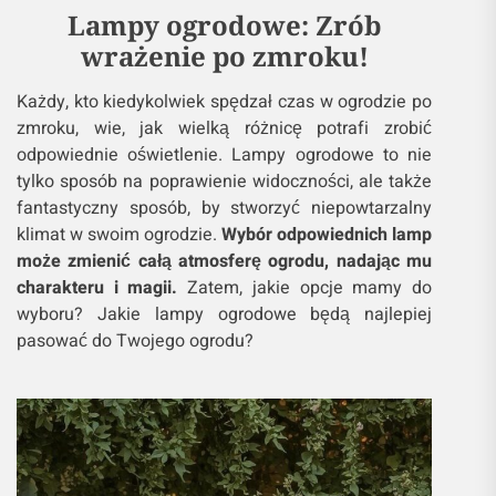
Lampy ogrodowe: Zrób
wrażenie po zmroku!
Każdy, kto kiedykolwiek spędzał czas w ogrodzie po
zmroku, wie, jak wielką różnicę potrafi zrobić
odpowiednie oświetlenie. Lampy ogrodowe to nie
tylko sposób na poprawienie widoczności, ale także
fantastyczny sposób, by stworzyć niepowtarzalny
klimat w swoim ogrodzie.
Wybór odpowiednich lamp
może zmienić całą atmosferę ogrodu, nadając mu
charakteru i magii.
Zatem, jakie opcje mamy do
wyboru? Jakie lampy ogrodowe będą najlepiej
pasować do Twojego ogrodu?