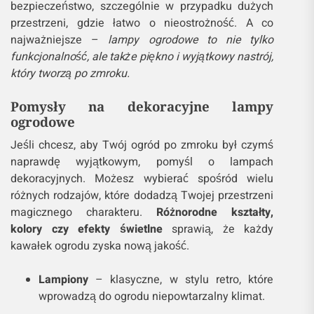
bezpieczeństwo, szczególnie w przypadku dużych
przestrzeni, gdzie łatwo o nieostrożność. A co
najważniejsze –
lampy ogrodowe to nie tylko
funkcjonalność, ale także piękno i wyjątkowy nastrój,
który tworzą po zmroku.
Pomysły na dekoracyjne lampy
ogrodowe
Jeśli chcesz, aby Twój ogród po zmroku był czymś
naprawdę wyjątkowym, pomyśl o lampach
dekoracyjnych. Możesz wybierać spośród wielu
różnych rodzajów, które dodadzą Twojej przestrzeni
magicznego charakteru.
Różnorodne kształty,
kolory czy efekty świetlne
sprawią, że każdy
kawałek ogrodu zyska nową jakość.
Lampiony
– klasyczne, w stylu retro, które
wprowadzą do ogrodu niepowtarzalny klimat.