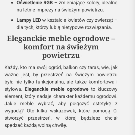
Oświetlenie RGB
– zmieniające kolory, idealne
na letnie imprezy na świeżym powietrzu.
Lampy LED
w kształcie kwiatów czy zwierząt –
dla tych, którzy lubią nietypowe rozwiązania.
Eleganckie meble ogrodowe –
komfort na świeżym
powietrzu
Każdy, kto ma swój ogród, balkon czy taras, wie, jak
ważne jest, by przestrzeń na świeżym powietrzu
była nie tylko funkcjonalna, ale także komfortowa i
stylowa.
Eleganckie meble ogrodowe
to kluczowy
element, który nadaje charakter każdemu ogrodowi.
Jakie meble wybrać, aby połączyć estetykę z
wygodą? Oto kilka wskazówek, które pomogą Ci
stworzyć przestrzeń, w której będziesz chciał
spędzać każdą wolną chwilę.