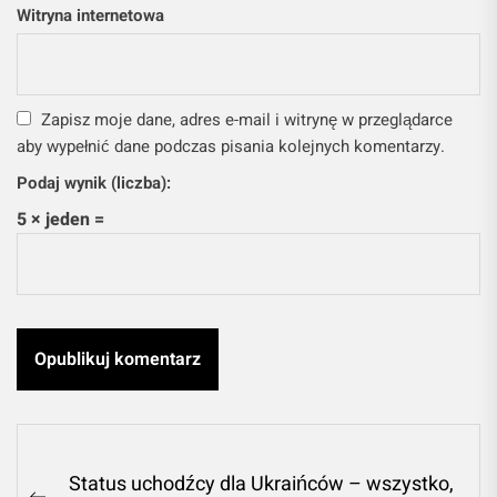
Witryna internetowa
Zapisz moje dane, adres e-mail i witrynę w przeglądarce
aby wypełnić dane podczas pisania kolejnych komentarzy.
Podaj wynik (liczba):
5 × jeden =
Nawigacja
Status uchodźcy dla Ukraińców – wszystko,