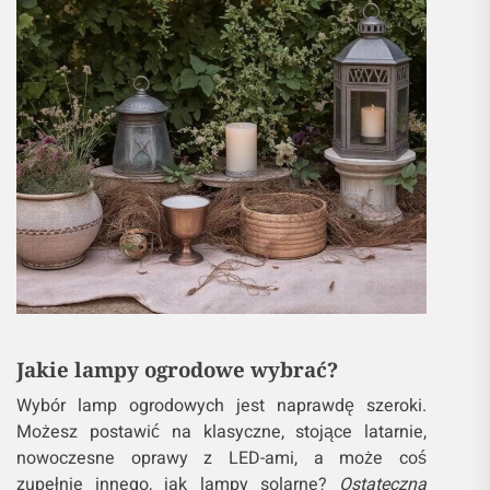
Jakie lampy ogrodowe wybrać?
Wybór lamp ogrodowych jest naprawdę szeroki.
Możesz postawić na klasyczne, stojące latarnie,
nowoczesne oprawy z LED-ami, a może coś
zupełnie innego, jak lampy solarne?
Ostateczna