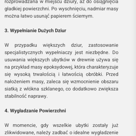
rozprowadzana w miejscu dziury, aż do osiągnięcia
gładkiej powierzchni. Po wyschnięciu, nadmiar masy
można łatwo usunąć papierem ściernym.
3. Wypełnianie Dużych Dziur
W przypadku większych dziur, zastosowanie
specjalistycznych wypełniaczy jest niezbędne. Do
usuwania większych ubytków w drewnie używa się
na przykład masy epoksydowej, która charakteryzuje
się wysoką trwałością i łatwością obróbki. Przed
nałożeniem masy, zaleca się wzmocnienie obszaru
siatką z włókna szklanego, co dodatkowo zwiększa
stabilność naprawy.
4. Wygładzanie Powierzchni
W momencie, gdy wszelkie ubytki zostały już
zlikwidowane, należy zadbać o idealne wygładzenie