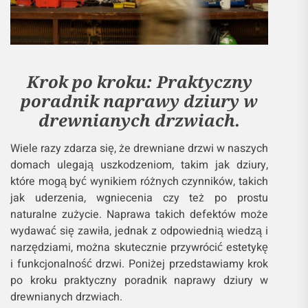
Krok po kroku: Praktyczny
poradnik naprawy dziury w
drewnianych drzwiach.
Wiele razy zdarza się, że drewniane drzwi w naszych
domach ulegają uszkodzeniom, takim jak dziury,
które mogą być wynikiem różnych czynników, takich
jak uderzenia, wgniecenia czy też po prostu
naturalne zużycie. Naprawa takich defektów może
wydawać się zawiła, jednak z odpowiednią wiedzą i
narzędziami, można skutecznie przywrócić estetykę
i funkcjonalność drzwi. Poniżej przedstawiamy krok
po kroku praktyczny poradnik naprawy dziury w
drewnianych drzwiach.