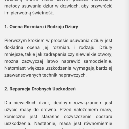
metody usuwania dziur w drzwiach, aby przywrócić
im pierwotną świetność.
1. Ocena Rozmiaru i Rodzaju Dziury
Pierwszym krokiem w procesie usuwania dziury jest
dokładna ocena jej rozmiaru i rodzaju. Dziury
mniejsze, takie jak zadrapania czy niewielkie otwory,
można zazwyczaj łatwo naprawić samodzielnie.
Natomiast większe uszkodzenia wymagają bardziej
zaawansowanych technik naprawczych.
2. Reparacja Drobnych Uszkodzeń
Dla niewielkich dziur, idealnym rozwiązaniem jest
użycie masy do drewna. Przed nałożeniem masy,
konieczne jest staranne oczyszczenie obszaru
uszkodzenia. Następnie, masa jest równomiernie