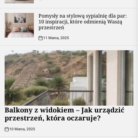
Pomysły na stylową sypialnię dla par:
10 inspiracji, które odmienią Waszą
przestrzeń
11 Marca, 2025
Balkony z widokiem – Jak urządzić
przestrzeń, która oczaruje?
10 Marca, 2025