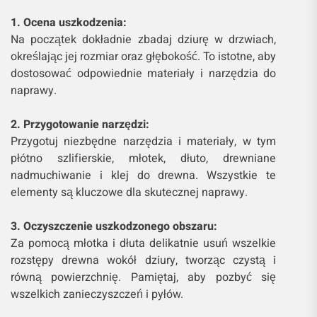
1. Ocena uszkodzenia:
Na początek dokładnie zbadaj dziurę w drzwiach,
określając jej rozmiar oraz głębokość. To istotne, aby
dostosować odpowiednie materiały i narzędzia do
naprawy.
2. Przygotowanie narzędzi:
Przygotuj niezbędne narzędzia i materiały, w tym
płótno szlifierskie, młotek, dłuto, drewniane
nadmuchiwanie i klej do drewna. Wszystkie te
elementy są kluczowe dla skutecznej naprawy.
3. Oczyszczenie uszkodzonego obszaru:
Za pomocą młotka i dłuta delikatnie usuń wszelkie
rozstępy drewna wokół dziury, tworząc czystą i
równą powierzchnię. Pamiętaj, aby pozbyć się
wszelkich zanieczyszczeń i pyłów.