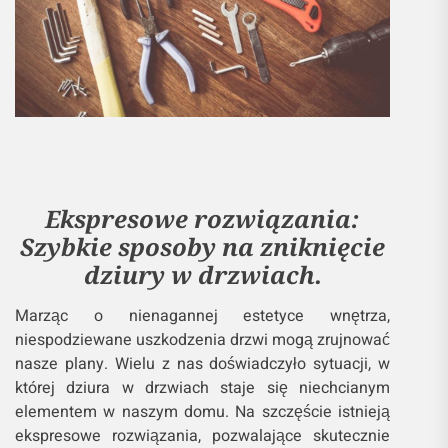
Ekspresowe rozwiązania:
Szybkie sposoby na zniknięcie
dziury w drzwiach.
Marząc o nienagannej estetyce wnętrza,
niespodziewane uszkodzenia drzwi mogą zrujnować
nasze plany. Wielu z nas doświadczyło sytuacji, w
której dziura w drzwiach staje się niechcianym
elementem w naszym domu. Na szczęście istnieją
ekspresowe rozwiązania, pozwalające skutecznie