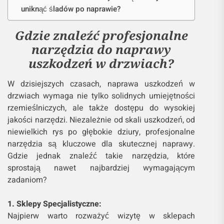
uniknąć śladów po naprawie?
Gdzie znaleźć profesjonalne
narzędzia do naprawy
uszkodzeń w drzwiach?
W dzisiejszych czasach, naprawa uszkodzeń w
drzwiach wymaga nie tylko solidnych umiejętności
rzemieślniczych, ale także dostępu do wysokiej
jakości narzędzi. Niezależnie od skali uszkodzeń, od
niewielkich rys po głębokie dziury, profesjonalne
narzędzia są kluczowe dla skutecznej naprawy.
Gdzie jednak znaleźć takie narzędzia, które
sprostają nawet najbardziej wymagającym
zadaniom?
1. Sklepy Specjalistyczne:
Najpierw warto rozważyć wizytę w sklepach