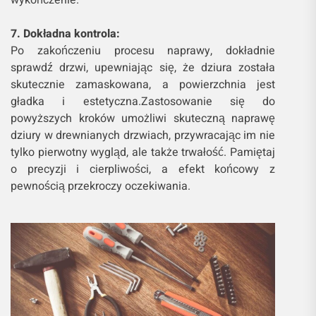
7. Dokładna kontrola:
Po zakończeniu procesu naprawy, dokładnie
sprawdź drzwi, upewniając się, że dziura została
skutecznie zamaskowana, a powierzchnia jest
gładka i estetyczna.Zastosowanie się do
powyższych kroków umożliwi skuteczną naprawę
dziury w drewnianych drzwiach, przywracając im nie
tylko pierwotny wygląd, ale także trwałość. Pamiętaj
o precyzji i cierpliwości, a efekt końcowy z
pewnością przekroczy oczekiwania.