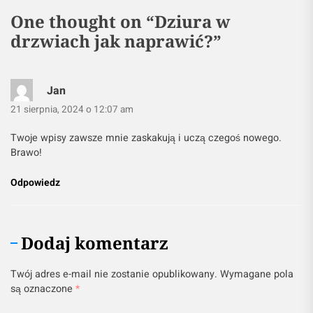
One thought on “
Dziura w
drzwiach jak naprawić?
”
Jan
21 sierpnia, 2024 o 12:07 am
Twoje wpisy zawsze mnie zaskakują i uczą czegoś nowego.
Brawo!
Odpowiedz
Dodaj komentarz
Twój adres e-mail nie zostanie opublikowany.
Wymagane pola
są oznaczone
*