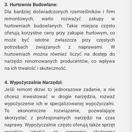
3. Hurtownie Budowlane:
Dla bardziej doświadczonych rzemieślników i firm
remontowych, warto rozważyć zakupy w
hurtowniach budowlanych. Takie miejsca często
oferują korzystne ceny przy zakupie hurtowym, co
może być istotne zwłaszcza przy częstych
potrzebach związanych z naprawami. W
hurtowniach można również liczyć na dostęp do
narzędzi renomowanych producentów, co wpływa
na ich trwałość i skuteczność.
4. Wypożyczalnie Narzędzi:
Jeśli remont drzwi to jednorazowe zadanie, a nie
chcesz inwestować w drogie narzędzia, rozważ
wypożyczenie ich w specjalizowanej wypożyczalni.
To ekonomiczne rozwiązanie, pozwalające
skorzystać z profesjonalnych narzędzi na czas
naprawy. Wypożyczalnie często oferują także sprzęt