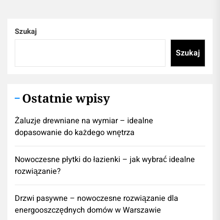
Szukaj
Szukaj
Ostatnie wpisy
Żaluzje drewniane na wymiar – idealne
dopasowanie do każdego wnętrza
Nowoczesne płytki do łazienki – jak wybrać idealne
rozwiązanie?
Drzwi pasywne – nowoczesne rozwiązanie dla
energooszczędnych domów w Warszawie