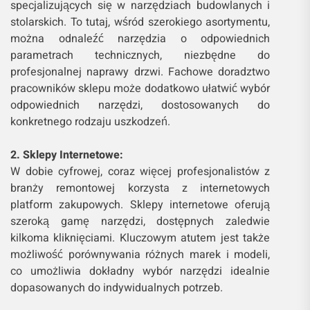
specjalizujących się w narzędziach budowlanych i
stolarskich. To tutaj, wśród szerokiego asortymentu,
można odnaleźć narzędzia o odpowiednich
parametrach technicznych, niezbędne do
profesjonalnej naprawy drzwi. Fachowe doradztwo
pracowników sklepu może dodatkowo ułatwić wybór
odpowiednich narzędzi, dostosowanych do
konkretnego rodzaju uszkodzeń.
2. Sklepy Internetowe:
W dobie cyfrowej, coraz więcej profesjonalistów z
branży remontowej korzysta z internetowych
platform zakupowych. Sklepy internetowe oferują
szeroką gamę narzędzi, dostępnych zaledwie
kilkoma kliknięciami. Kluczowym atutem jest także
możliwość porównywania różnych marek i modeli,
co umożliwia dokładny wybór narzędzi idealnie
dopasowanych do indywidualnych potrzeb.