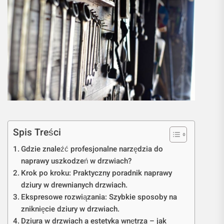
Spis Treści
Gdzie znaleźć profesjonalne narzędzia do
naprawy uszkodzeń w drzwiach?
Krok po kroku: Praktyczny poradnik naprawy
dziury w drewnianych drzwiach.
Ekspresowe rozwiązania: Szybkie sposoby na
zniknięcie dziury w drzwiach.
Dziura w drzwiach a estetyka wnętrza – jak