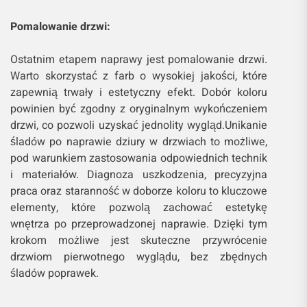
Pomalowanie drzwi:
Ostatnim etapem naprawy jest pomalowanie drzwi.
Warto skorzystać z farb o wysokiej jakości, które
zapewnią trwały i estetyczny efekt. Dobór koloru
powinien być zgodny z oryginalnym wykończeniem
drzwi, co pozwoli uzyskać jednolity wygląd.Unikanie
śladów po naprawie dziury w drzwiach to możliwe,
pod warunkiem zastosowania odpowiednich technik
i materiałów. Diagnoza uszkodzenia, precyzyjna
praca oraz staranność w doborze koloru to kluczowe
elementy, które pozwolą zachować estetykę
wnętrza po przeprowadzonej naprawie. Dzięki tym
krokom możliwe jest skuteczne przywrócenie
drzwiom pierwotnego wyglądu, bez zbędnych
śladów poprawek.