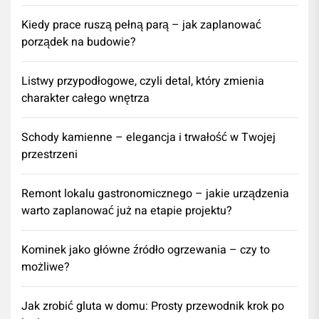
Kiedy prace ruszą pełną parą – jak zaplanować
porządek na budowie?
Listwy przypodłogowe, czyli detal, który zmienia
charakter całego wnętrza
Schody kamienne – elegancja i trwałość w Twojej
przestrzeni
​Remont lokalu gastronomicznego – jakie urządzenia
warto zaplanować już na etapie projektu?
Kominek jako główne źródło ogrzewania – czy to
możliwe?
Jak zrobić gluta w domu: Prosty przewodnik krok po