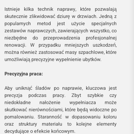
Istnieje kilka technik naprawy, które pozwalają
skutecznie zlikwidować dziurę w drzwiach. Jedną z
popularnych metod jest użycie specjalnych
zestawów naprawczych, zawierających wszystko, co
niezbędne do przeprowadzenia profesjonalnej
renowacji. W przypadku mniejszych uszkodzeń,
można również zastosować masy szpachlowe, które
umożliwiają precyzyjne wypełnienie ubytków.
Precyzyjna praca:
Aby uniknąć śladów po naprawie, kluczowa jest
precyzja podczas pracy. Zbyt szybkie czy
niedokładne nałożenie wypełniacza może
skutkować nierównościami, które będą widoczne po
pomalowaniu. Staranność w dopasowaniu koloru
oraz struktury materiału to kolejne elementy
decydujące o efekcie końcowym.