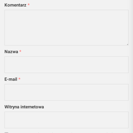
Komentarz
*
Nazwa
*
E-mail
*
Witryna internetowa