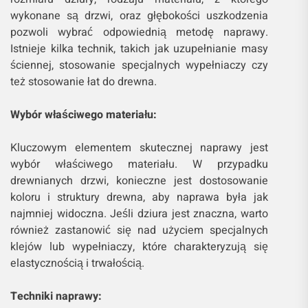
wykonane są drzwi, oraz głębokości uszkodzenia
pozwoli wybrać odpowiednią metodę naprawy.
Istnieje kilka technik, takich jak uzupełnianie masy
ściennej, stosowanie specjalnych wypełniaczy czy
też stosowanie łat do drewna.
Wybór właściwego materiału:
Kluczowym elementem skutecznej naprawy jest
wybór właściwego materiału. W przypadku
drewnianych drzwi, konieczne jest dostosowanie
koloru i struktury drewna, aby naprawa była jak
najmniej widoczna. Jeśli dziura jest znaczna, warto
również zastanowić się nad użyciem specjalnych
klejów lub wypełniaczy, które charakteryzują się
elastycznością i trwałością.
Techniki naprawy: