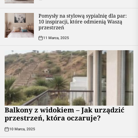
Pomysły na stylową sypialnię dla par:
10 inspiracji, które odmienią Waszą
przestrzeń
11 Marca, 2025
Balkony z widokiem – Jak urządzić
przestrzeń, która oczaruje?
10 Marca, 2025