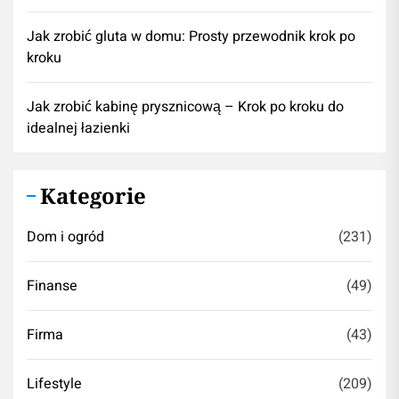
Jak zrobić gluta w domu: Prosty przewodnik krok po
kroku
Jak zrobić kabinę prysznicową – Krok po kroku do
idealnej łazienki
Kategorie
Dom i ogród
(231)
Finanse
(49)
Firma
(43)
Lifestyle
(209)