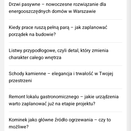
Drzwi pasywne – nowoczesne rozwiązanie dla
energooszczędnych domów w Warszawie
Kiedy prace ruszą pełną parą – jak zaplanować
porządek na budowie?
Listwy przypodłogowe, czyli detal, który zmienia
charakter całego wnętrza
Schody kamienne – elegancja i trwałość w Twojej
przestrzeni
​Remont lokalu gastronomicznego – jakie urządzenia
warto zaplanować już na etapie projektu?
Kominek jako główne źródło ogrzewania – czy to
możliwe?