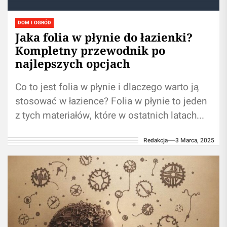
DOM I OGRÓD
Jaka folia w płynie do łazienki?
Kompletny przewodnik po
najlepszych opcjach
Co to jest folia w płynie i dlaczego warto ją
stosować w łazience? Folia w płynie to jeden
z tych materiałów, które w ostatnich latach...
Redakcja
3 Marca, 2025