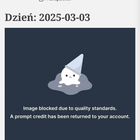
Dzień:
2025-03-03