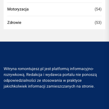
Motoryzacja
(54)
Zdrowie
(53)
Witryna romontujesz.pl jest platformą informacyjno-
rozrywkową. Redakcja i wydawca portalu nie ponoszą
odpowiedzialności ze stosowania w praktyce
jakichkolwiek informacji zamieszczanych na stronie.