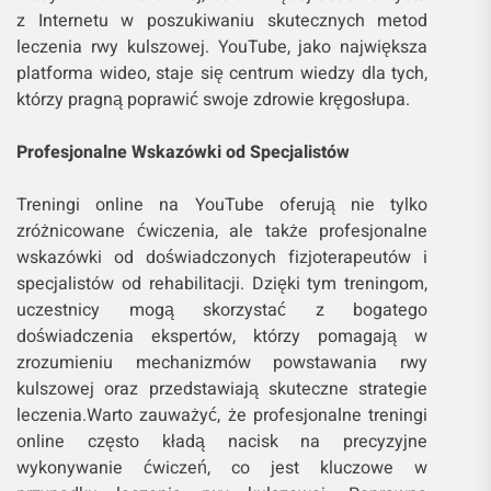
z Internetu w poszukiwaniu skutecznych metod
leczenia rwy kulszowej. YouTube, jako największa
platforma wideo, staje się centrum wiedzy dla tych,
którzy pragną poprawić swoje zdrowie kręgosłupa.
Profesjonalne Wskazówki od Specjalistów
Treningi online na YouTube oferują nie tylko
zróżnicowane ćwiczenia, ale także profesjonalne
wskazówki od doświadczonych fizjoterapeutów i
specjalistów od rehabilitacji. Dzięki tym treningom,
uczestnicy mogą skorzystać z bogatego
doświadczenia ekspertów, którzy pomagają w
zrozumieniu mechanizmów powstawania rwy
kulszowej oraz przedstawiają skuteczne strategie
leczenia.Warto zauważyć, że profesjonalne treningi
online często kładą nacisk na precyzyjne
wykonywanie ćwiczeń, co jest kluczowe w