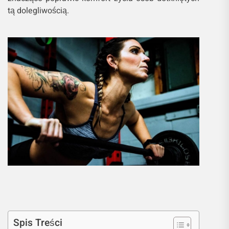
tą dolegliwością.
Spis Treści