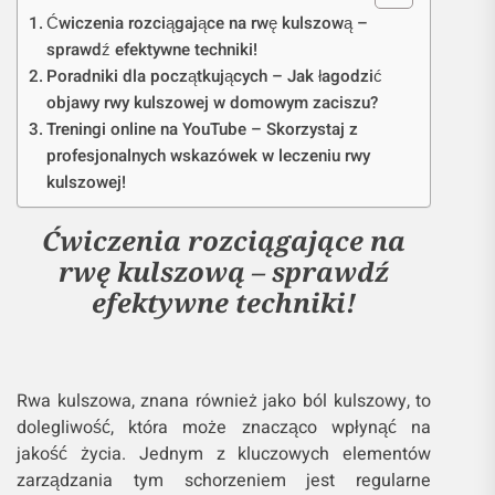
Ćwiczenia rozciągające na rwę kulszową –
sprawdź efektywne techniki!
Poradniki dla początkujących – Jak łagodzić
objawy rwy kulszowej w domowym zaciszu?
Treningi online na YouTube – Skorzystaj z
profesjonalnych wskazówek w leczeniu rwy
kulszowej!
Ćwiczenia rozciągające na
rwę kulszową – sprawdź
efektywne techniki!
Rwa kulszowa, znana również jako ból kulszowy, to
dolegliwość, która może znacząco wpłynąć na
jakość życia. Jednym z kluczowych elementów
zarządzania tym schorzeniem jest regularne