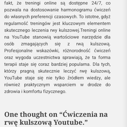
fakt, że treningi online są dostępne 24/7, co
pozwala na dostosowanie harmonogramu ćwiczeń
do własnych preferencji czasowych. To istotne, gdyż
regularność treningów jest kluczowym elementem
skutecznego leczenia rwy kulszowej.Treningi online
na YouTube stanowią wartościowe narzędzie dla
osób zmagających się z rwą kulszową.
Profesjonalne wskazówki, różnorodność ćwiczeń
oraz wygoda uczestnictwa sprawiają, że ta forma
terapii staje się coraz bardziej popularna. Dla tych,
którzy pragną skutecznie leczyć rwę kulszową,
YouTube staje się nie tylko źródłem wiedzy, ale
również praktycznym wsparciem w drodze do
zdrowia i komfortu fizycznego.
One thought on “
Ćwiczenia na
rwę kulszową Youtube.
”