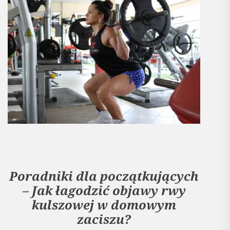
Poradniki dla początkujących
– Jak łagodzić objawy rwy
kulszowej w domowym
zaciszu?