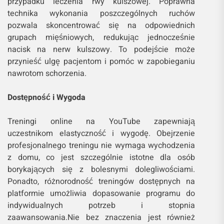
przypadku leczenia rwy kulszowej. Poprawna
technika wykonania poszczególnych ruchów
pozwala skoncentrować się na odpowiednich
grupach mięśniowych, redukując jednocześnie
nacisk na nerw kulszowy. To podejście może
przynieść ulgę pacjentom i pomóc w zapobieganiu
nawrotom schorzenia.
Dostępność i Wygoda
Treningi online na YouTube zapewniają
uczestnikom elastyczność i wygodę. Obejrzenie
profesjonalnego treningu nie wymaga wychodzenia
z domu, co jest szczególnie istotne dla osób
borykających się z bolesnymi dolegliwościami.
Ponadto, różnorodność treningów dostępnych na
platformie umożliwia dopasowanie programu do
indywidualnych potrzeb i stopnia
zaawansowania.Nie bez znaczenia jest również