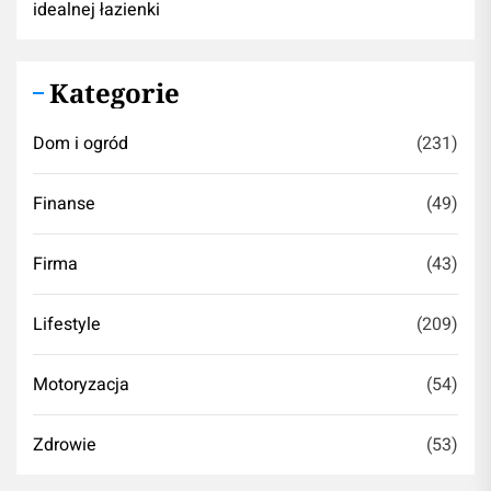
idealnej łazienki
Kategorie
Dom i ogród
(231)
Finanse
(49)
Firma
(43)
Lifestyle
(209)
Motoryzacja
(54)
Zdrowie
(53)