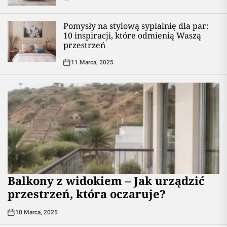
Pomysły na stylową sypialnię dla par:
10 inspiracji, które odmienią Waszą
przestrzeń
11 Marca, 2025
Balkony z widokiem – Jak urządzić
przestrzeń, która oczaruje?
10 Marca, 2025