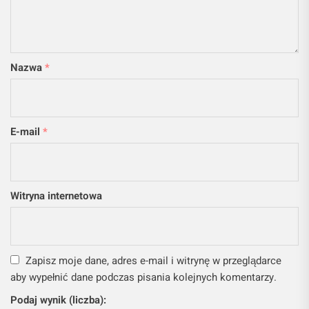
Nazwa
*
E-mail
*
Witryna internetowa
Zapisz moje dane, adres e-mail i witrynę w przeglądarce
aby wypełnić dane podczas pisania kolejnych komentarzy.
Podaj wynik (liczba):