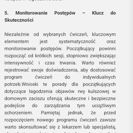
5. Monitorowanie Postępów – Klucz do
Skuteczności
Niezależnie od wybranych ćwiczeń, kluczowym
elementem jest systematyczność oraz
monitorowanie postępów. Początkujący powinni
rozpocząć od krótkich sesji, stopniowo zwiększając
intensywność i czas trwania. Warto również
rejestrować swoje doświadczenia, aby dostosować
program ćwiczeń do indywidualnych
potrzeb.Wnioski te porady dla początkujących
dotyczące łagodzenia objawów rwy kulszowej w
domowym zaciszu oferują skuteczne i bezpieczne
podejście do zarządzania tym uciążliwym
schorzeniem. Pamiętaj jednak, że przed
rozpoczęciem nowego programu ćwiczeń zawsze
warto skonsultować się z lekarzem lub specjalistą,