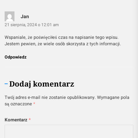
Jan
21 sierpnia, 2024 o 12:01 am
Wspaniale, że poświęciłeś czas na napisanie tego wpisu.
Jestem pewien, że wiele osób skorzysta z tych informacji.
Odpowiedz
Dodaj komentarz
Twój adres e-mail nie zostanie opublikowany.
Wymagane pola
są oznaczone
*
Komentarz
*