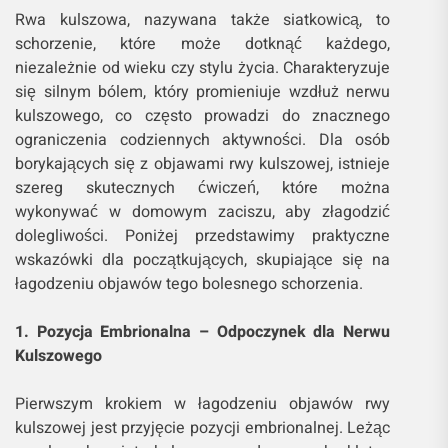
Rwa kulszowa, nazywana także siatkowicą, to
schorzenie, które może dotknąć każdego,
niezależnie od wieku czy stylu życia. Charakteryzuje
się silnym bólem, który promieniuje wzdłuż nerwu
kulszowego, co często prowadzi do znacznego
ograniczenia codziennych aktywności. Dla osób
borykających się z objawami rwy kulszowej, istnieje
szereg skutecznych ćwiczeń, które można
wykonywać w domowym zaciszu, aby złagodzić
dolegliwości. Poniżej przedstawimy praktyczne
wskazówki dla początkujących, skupiające się na
łagodzeniu objawów tego bolesnego schorzenia.
1. Pozycja Embrionalna – Odpoczynek dla Nerwu
Kulszowego
Pierwszym krokiem w łagodzeniu objawów rwy
kulszowej jest przyjęcie pozycji embrionalnej. Leżąc