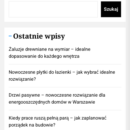
Szukaj
Ostatnie wpisy
Żaluzje drewniane na wymiar – idealne
dopasowanie do każdego wnętrza
Nowoczesne płytki do łazienki – jak wybrać idealne
rozwiązanie?
Drzwi pasywne – nowoczesne rozwiązanie dla
energooszczędnych domów w Warszawie
Kiedy prace ruszą pełną parą – jak zaplanować
porządek na budowie?