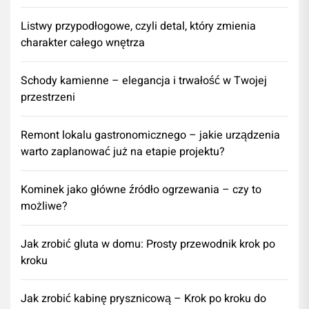
Listwy przypodłogowe, czyli detal, który zmienia
charakter całego wnętrza
Schody kamienne – elegancja i trwałość w Twojej
przestrzeni
​Remont lokalu gastronomicznego – jakie urządzenia
warto zaplanować już na etapie projektu?
Kominek jako główne źródło ogrzewania – czy to
możliwe?
Jak zrobić gluta w domu: Prosty przewodnik krok po
kroku
Jak zrobić kabinę prysznicową – Krok po kroku do