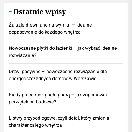
Ostatnie wpisy
Żaluzje drewniane na wymiar – idealne
dopasowanie do każdego wnętrza
Nowoczesne płytki do łazienki – jak wybrać idealne
rozwiązanie?
Drzwi pasywne – nowoczesne rozwiązanie dla
energooszczędnych domów w Warszawie
Kiedy prace ruszą pełną parą – jak zaplanować
porządek na budowie?
Listwy przypodłogowe, czyli detal, który zmienia
charakter całego wnętrza