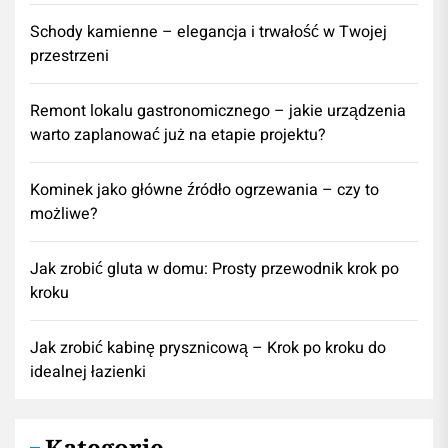
Schody kamienne – elegancja i trwałość w Twojej
przestrzeni
​Remont lokalu gastronomicznego – jakie urządzenia
warto zaplanować już na etapie projektu?
Kominek jako główne źródło ogrzewania – czy to
możliwe?
Jak zrobić gluta w domu: Prosty przewodnik krok po
kroku
Jak zrobić kabinę prysznicową – Krok po kroku do
idealnej łazienki
Kategorie