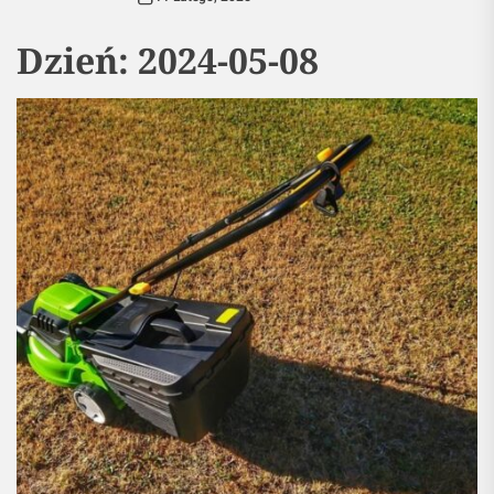
Dzień:
2024-05-08