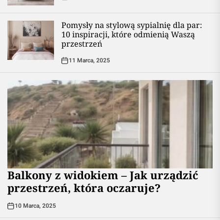
Pomysły na stylową sypialnię dla par:
10 inspiracji, które odmienią Waszą
przestrzeń
11 Marca, 2025
Balkony z widokiem – Jak urządzić
przestrzeń, która oczaruje?
10 Marca, 2025