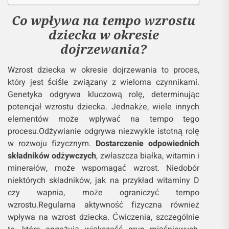
Co wpływa na tempo wzrostu
dziecka w okresie
dojrzewania?
Wzrost dziecka w okresie dojrzewania to proces,
który jest ściśle związany z wieloma czynnikami.
Genetyka odgrywa kluczową rolę, determinując
potencjał wzrostu dziecka. Jednakże, wiele innych
elementów może wpływać na tempo tego
procesu.Odżywianie odgrywa niezwykle istotną rolę
w rozwoju fizycznym.
Dostarczenie odpowiednich
składników odżywczych
, zwłaszcza białka, witamin i
minerałów, może wspomagać wzrost. Niedobór
niektórych składników, jak na przykład witaminy D
czy wapnia, może ograniczyć tempo
wzrostu.Regularna aktywność fizyczna również
wpływa na wzrost dziecka. Ćwiczenia, szczególnie