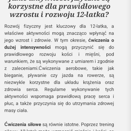
korzystne dla prawidłowego
wzrostu i rozwoju 12-latka?
Rozwój fizyczny jest kluczowy dla 12-latka, a
właściwe aktywności mogą znacząco wpłynąć na
jego wzrost i zdrowie. W tym okresie,
ćwiczenia o
dużej intensywności
mogą przyczynić się do
prawidłowego rozwoju kości i mięśni, pod
warunkiem, że są wykonywane z umiarem i zgodnie
z zaleceniami.Ćwiczenia aerobowe, takie jak
bieganie, pływanie czy jazda na rowerze, są
niezwykle korzystne dla układu krążenia oraz
zdrowia serca. Regularne wykonywanie tych
aktywności wspomaga prawidłową pracę serca i
płuc, a także przyczynia się do utrzymania zdrowej
masy ciała.
Ćwiczenia siłowe
są równie istotne. Poprzez trening