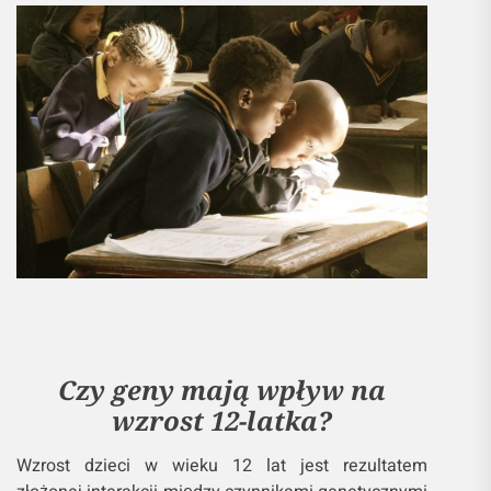
Czy geny mają wpływ na
wzrost 12-latka?
Wzrost dzieci w wieku 12 lat jest rezultatem