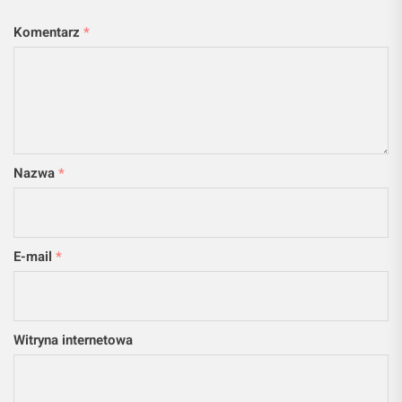
Komentarz
*
Nazwa
*
E-mail
*
Witryna internetowa