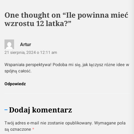
One thought on “
Ile powinna mieć
wzrostu 12 latka?
”
Artur
21 sierpnia, 2024 o 12:11 am
Wspaniała perspektywa! Podoba mi się, jak łączysz różne idee w
spójną całość.
Odpowiedz
Dodaj komentarz
Twój adres e-mail nie zostanie opublikowany.
Wymagane pola
są oznaczone
*