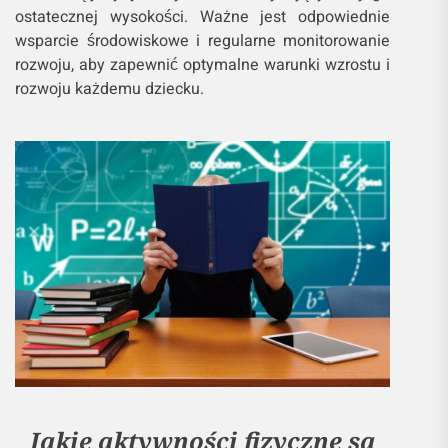
ostatecznej wysokości. Ważne jest odpowiednie
wsparcie środowiskowe i regularne monitorowanie
rozwoju, aby zapewnić optymalne warunki wzrostu i
rozwoju każdemu dziecku.
Jakie aktywności fizyczne są