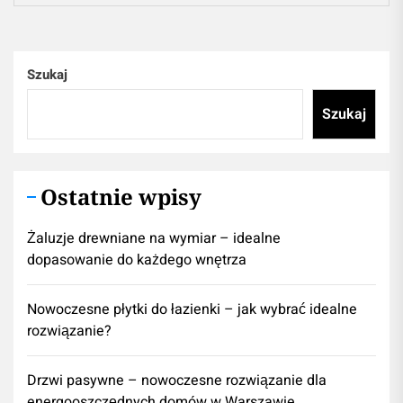
Szukaj
Szukaj
Ostatnie wpisy
Żaluzje drewniane na wymiar – idealne
dopasowanie do każdego wnętrza
Nowoczesne płytki do łazienki – jak wybrać idealne
rozwiązanie?
Drzwi pasywne – nowoczesne rozwiązanie dla
energooszczędnych domów w Warszawie