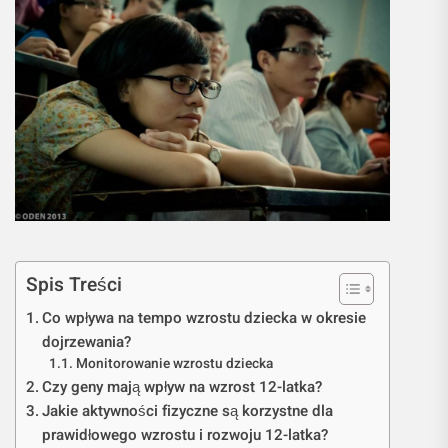
Spis Treści
Co wpływa na tempo wzrostu dziecka w okresie
dojrzewania?
Monitorowanie wzrostu dziecka
Czy geny mają wpływ na wzrost 12-latka?
Jakie aktywności fizyczne są korzystne dla
prawidłowego wzrostu i rozwoju 12-latka?