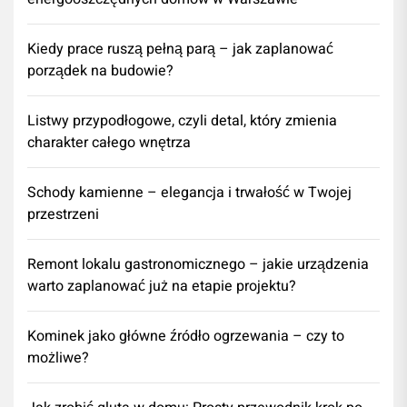
Kiedy prace ruszą pełną parą – jak zaplanować
porządek na budowie?
Listwy przypodłogowe, czyli detal, który zmienia
charakter całego wnętrza
Schody kamienne – elegancja i trwałość w Twojej
przestrzeni
​Remont lokalu gastronomicznego – jakie urządzenia
warto zaplanować już na etapie projektu?
Kominek jako główne źródło ogrzewania – czy to
możliwe?