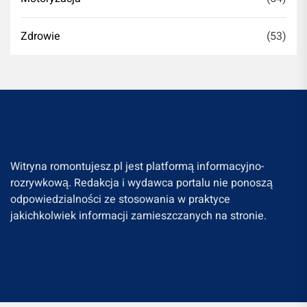
Zdrowie
(53)
Witryna romontujesz.pl jest platformą informacyjno-
rozrywkową. Redakcja i wydawca portalu nie ponoszą
odpowiedzialności ze stosowania w praktyce
jakichkolwiek informacji zamieszczanych na stronie.