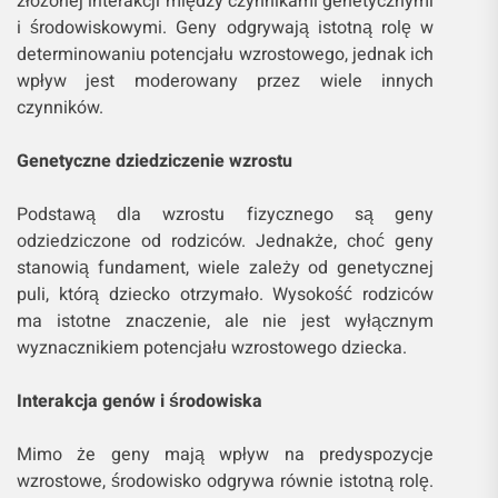
złożonej interakcji między czynnikami genetycznymi
i środowiskowymi. Geny odgrywają istotną rolę w
determinowaniu potencjału wzrostowego, jednak ich
wpływ jest moderowany przez wiele innych
czynników.
Genetyczne dziedziczenie wzrostu
Podstawą dla wzrostu fizycznego są geny
odziedziczone od rodziców. Jednakże, choć geny
stanowią fundament, wiele zależy od genetycznej
puli, którą dziecko otrzymało. Wysokość rodziców
ma istotne znaczenie, ale nie jest wyłącznym
wyznacznikiem potencjału wzrostowego dziecka.
Interakcja genów i środowiska
Mimo że geny mają wpływ na predyspozycje
wzrostowe, środowisko odgrywa równie istotną rolę.