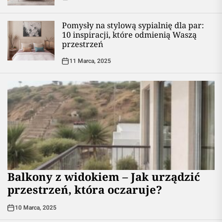
Pomysły na stylową sypialnię dla par:
10 inspiracji, które odmienią Waszą
przestrzeń
11 Marca, 2025
Balkony z widokiem – Jak urządzić
przestrzeń, która oczaruje?
10 Marca, 2025