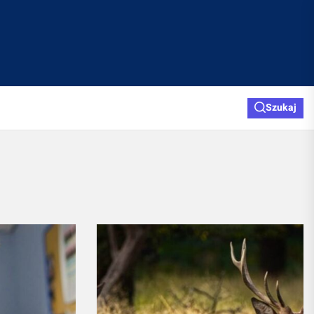
Szukaj