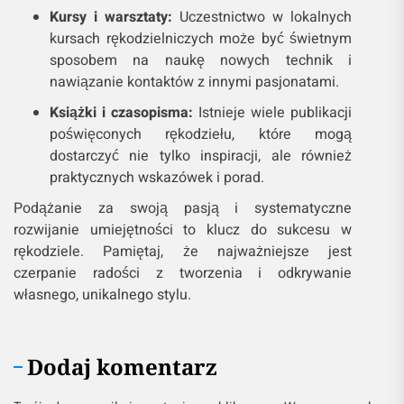
Kursy i warsztaty:
Uczestnictwo w lokalnych
kursach rękodzielniczych może być świetnym
sposobem na naukę nowych technik i
nawiązanie kontaktów z innymi pasjonatami.
Książki i czasopisma:
Istnieje wiele publikacji
poświęconych rękodziełu, które mogą
dostarczyć nie tylko inspiracji, ale również
praktycznych wskazówek i porad.
Podążanie za swoją pasją i systematyczne
rozwijanie umiejętności to klucz do sukcesu w
rękodziele. Pamiętaj, że najważniejsze jest
czerpanie radości z tworzenia i odkrywanie
własnego, unikalnego stylu.
Dodaj komentarz