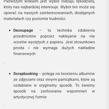
Pierwszym krokiem jest wybór rodzaju rękodzieła,
który nas najbardziej interesuje. Wybór ten może się
opierać na naszych zainteresowaniach, dostępnych
materiałach czy poziomie trudności.
Decoupage
– to technika zdobienia
przedmiotów poprzez naklejanie na nie
wzorów wyciętych z papieru. Jest stosunkowo
prosta i nie wymaga dużych nakładów
finansowych
.
Scrapbooking
– polega na tworzeniu albumów
ze zdjęciami oraz innymi pamiątkami, które są
ozdabiane w oryginalny sposób. To świetny
sposób na zachowanie wspomnień w
artystycznej formie
.