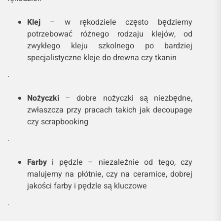
Klej
– w rękodziele często będziemy
potrzebować różnego rodzaju klejów, od
zwykłego kleju szkolnego po bardziej
specjalistyczne kleje do drewna czy tkanin
.
Nożyczki
– dobre nożyczki są niezbędne,
zwłaszcza przy pracach takich jak decoupage
czy scrapbooking
.
Farby
i pędzle – niezależnie od tego, czy
malujemy na płótnie, czy na ceramice, dobrej
jakości farby i pędzle są kluczowe
.