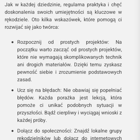
Jak w każdej dziedzinie, regularna praktyka i chęć
doskonalenia swoich umiejętności są kluczowe w
rękodziele. Oto kilka wskazówek, które pomogą ci
rozwijać się jako twórca:
Rozpocznij od prostych projektów: Na
początku warto zacząć od prostych projektów,
które nie wymagają skomplikowanych technik
ani drogich materiałów. Dzięki temu zyskasz
pewność siebie i zrozumienie podstawowych
zasad.
Ucz się na błędach: Nie obawiaj się popełniać
błędów. Każda porażka jest lekcją, która
pomoże ci unikać podobnych sytuacji w
przyszłości. Bądź cierpliwy i wyciągaj wnioski z
każdej próby.
Dołącz do społeczności: Znajdź lokalne grupy
rękodzielników lub dołącz do internetowych