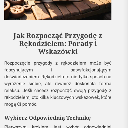
Jak Rozpocząć Przygodę z
Rękodziełem: Porady i
Wskazówki
Rozpoczęcie przygody z rękodziełem może być
fascynującym i satysfakcjonującym
doświadczeniem. Rękodzieło to nie tylko sposób na
wyrażenie siebie, ale również doskonała forma
relaksu. Jeśli chcesz rozpocząć swoją przygodę z
rękodziełem, oto kilka kluczowych wskazówek, które
mogą Ci pomóc.
Wybierz Odpowiednią Technikę
Pierwszym krokiem jest wybór odpowiedniej