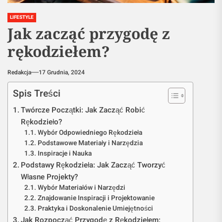
LIFESTYLE
Jak zacząć przygodę z
rękodziełem?
Redakcja
17 Grudnia, 2024
Spis Treści
Twórcze Początki: Jak Zacząć Robić
Rękodzieło?
Wybór Odpowiedniego Rękodzieła
Podstawowe Materiały i Narzędzia
Inspiracje i Nauka
Podstawy Rękodzieła: Jak Zacząć Tworzyć
Własne Projekty?
Wybór Materiałów i Narzędzi
Znajdowanie Inspiracji i Projektowanie
Praktyka i Doskonalenie Umiejętności
Jak Rozpocząć Przygodę z Rękodziełem: