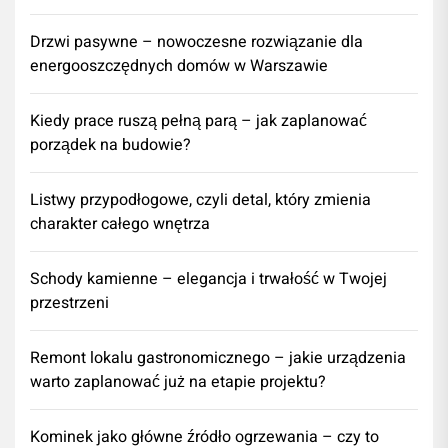
Drzwi pasywne – nowoczesne rozwiązanie dla
energooszczędnych domów w Warszawie
Kiedy prace ruszą pełną parą – jak zaplanować
porządek na budowie?
Listwy przypodłogowe, czyli detal, który zmienia
charakter całego wnętrza
Schody kamienne – elegancja i trwałość w Twojej
przestrzeni
​Remont lokalu gastronomicznego – jakie urządzenia
warto zaplanować już na etapie projektu?
Kominek jako główne źródło ogrzewania – czy to