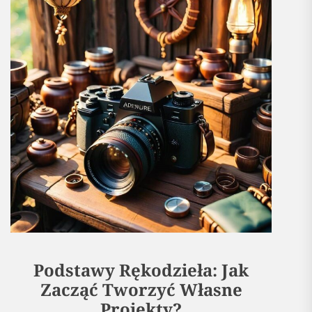
Podstawy Rękodzieła: Jak
Zacząć Tworzyć Własne
Projekty?