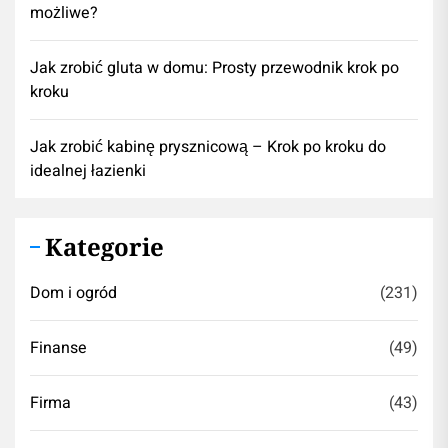
możliwe?
Jak zrobić gluta w domu: Prosty przewodnik krok po
kroku
Jak zrobić kabinę prysznicową – Krok po kroku do
idealnej łazienki
Kategorie
Dom i ogród
(231)
Finanse
(49)
Firma
(43)