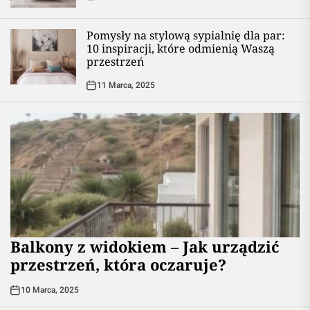
Pomysły na stylową sypialnię dla par:
10 inspiracji, które odmienią Waszą
przestrzeń
11 Marca, 2025
Balkony z widokiem – Jak urządzić
przestrzeń, która oczaruje?
10 Marca, 2025