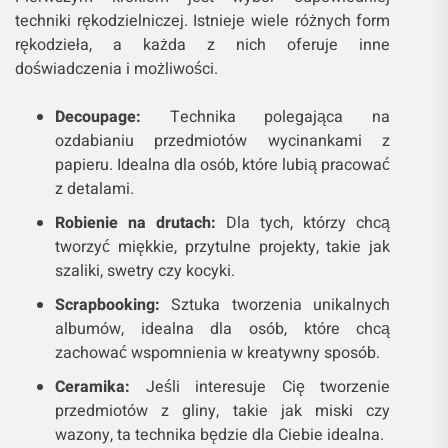
techniki rękodzielniczej. Istnieje wiele różnych form
rękodzieła, a każda z nich oferuje inne
doświadczenia i możliwości.
Decoupage:
Technika polegająca na
ozdabianiu przedmiotów wycinankami z
papieru. Idealna dla osób, które lubią pracować
z detalami.
Robienie na drutach:
Dla tych, którzy chcą
tworzyć miękkie, przytulne projekty, takie jak
szaliki, swetry czy kocyki.
Scrapbooking:
Sztuka tworzenia unikalnych
albumów, idealna dla osób, które chcą
zachować wspomnienia w kreatywny sposób.
Ceramika:
Jeśli interesuje Cię tworzenie
przedmiotów z gliny, takie jak miski czy
wazony, ta technika będzie dla Ciebie idealna.