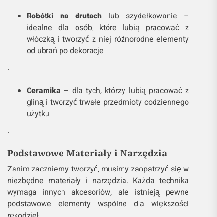
Robótki na drutach
lub szydełkowanie –
idealne dla osób, które lubią pracować z
włóczką i tworzyć z niej różnorodne elementy
od ubrań po dekoracje
.
Ceramika
– dla tych, którzy lubią pracować z
gliną i tworzyć trwałe przedmioty codziennego
użytku
.
Podstawowe Materiały i Narzędzia
Zanim zaczniemy tworzyć, musimy zaopatrzyć się w
niezbędne materiały i narzędzia. Każda technika
wymaga innych akcesoriów, ale istnieją pewne
podstawowe elementy wspólne dla większości
rękodzieł.