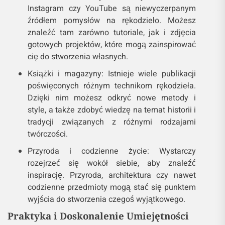
Instagram czy YouTube są niewyczerpanym
źródłem pomysłów na rękodzieło. Możesz
znaleźć tam zarówno tutoriale, jak i zdjęcia
gotowych projektów, które mogą zainspirować
cię do stworzenia własnych.
Książki i magazyny: Istnieje wiele publikacji
poświęconych różnym technikom rękodzieła.
Dzięki nim możesz odkryć nowe metody i
style, a także zdobyć wiedzę na temat historii i
tradycji związanych z różnymi rodzajami
twórczości.
Przyroda i codzienne życie: Wystarczy
rozejrzeć się wokół siebie, aby znaleźć
inspirację. Przyroda, architektura czy nawet
codzienne przedmioty mogą stać się punktem
wyjścia do stworzenia czegoś wyjątkowego.
Praktyka i Doskonalenie Umiejętności