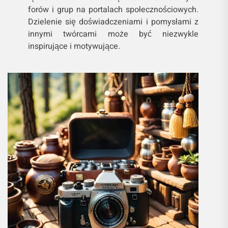
forów i grup na portalach społecznościowych.
Dzielenie się doświadczeniami i pomysłami z
innymi twórcami może być niezwykle
inspirujące i motywujące.