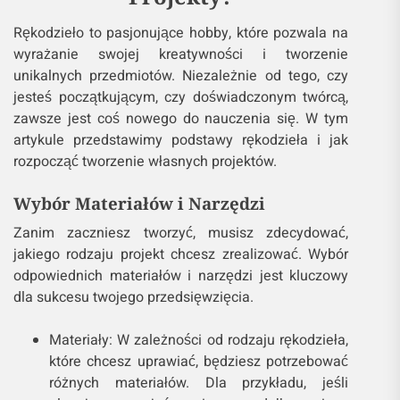
Rękodzieło to pasjonujące hobby, które pozwala na
wyrażanie swojej kreatywności i tworzenie
unikalnych przedmiotów. Niezależnie od tego, czy
jesteś początkującym, czy doświadczonym twórcą,
zawsze jest coś nowego do nauczenia się. W tym
artykule przedstawimy podstawy rękodzieła i jak
rozpocząć tworzenie własnych projektów.
Wybór Materiałów i Narzędzi
Zanim zaczniesz tworzyć, musisz zdecydować,
jakiego rodzaju projekt chcesz zrealizować. Wybór
odpowiednich materiałów i narzędzi jest kluczowy
dla sukcesu twojego przedsięwzięcia.
Materiały: W zależności od rodzaju rękodzieła,
które chcesz uprawiać, będziesz potrzebować
różnych materiałów. Dla przykładu, jeśli