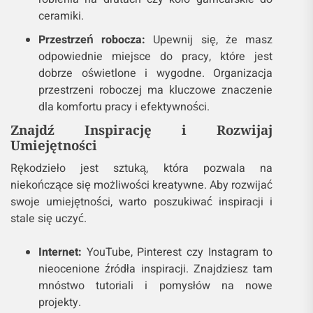
ceramiki.
Przestrzeń robocza:
Upewnij się, że masz
odpowiednie miejsce do pracy, które jest
dobrze oświetlone i wygodne. Organizacja
przestrzeni roboczej ma kluczowe znaczenie
dla komfortu pracy i efektywności.
Znajdź Inspirację i Rozwijaj
Umiejętności
Rękodzieło jest sztuką, która pozwala na
niekończące się możliwości kreatywne. Aby rozwijać
swoje umiejętności, warto poszukiwać inspiracji i
stale się uczyć.
Internet:
YouTube, Pinterest czy Instagram to
nieocenione źródła inspiracji. Znajdziesz tam
mnóstwo tutoriali i pomysłów na nowe
projekty.