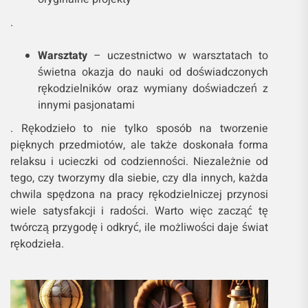
.
Warsztaty
– uczestnictwo w warsztatach to
świetna okazja do nauki od doświadczonych
rękodzielników oraz wymiany doświadczeń z
innymi pasjonatami
. Rękodzieło to nie tylko sposób na tworzenie
pięknych przedmiotów, ale także doskonała forma
relaksu i ucieczki od codzienności. Niezależnie od
tego, czy tworzymy dla siebie, czy dla innych, każda
chwila spędzona na pracy rękodzielniczej przynosi
wiele satysfakcji i radości. Warto więc zacząć tę
twórczą przygodę i odkryć, ile możliwości daje świat
rękodzieła.