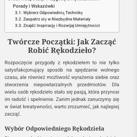
Porady i Wskazówki
Wybierz Odpowiednią Technikę
Zaopatrz się w Niezbędne Materiały
Znajdź Inspirację i Rozwijaj Umiejętności
Twórcze Początki: Jak Zacząć
Robić Rękodzieło?
Rozpoczęcie przygody z rękodziełem to nie tylko
satysfakcjonujący sposób na spędzanie wolnego
czasu, ale również możliwość wyrażenia siebie oraz
stworzenia niepowtarzalnych przedmiotów. Dla
wielu osób rękodzieło stało się pasją, która przynosi
im radość i spełnienie. Zanim jednak zanurzymy się
w świat kreatywności, warto zrozumieć, jak najlepiej
zacząć.
Wybór Odpowiedniego Rękodzieła