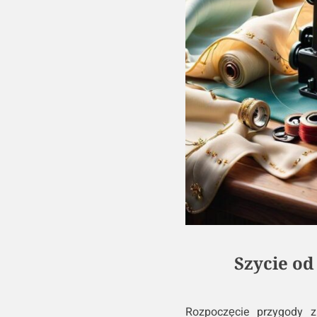
Szycie od
Rozpoczęcie przygody z