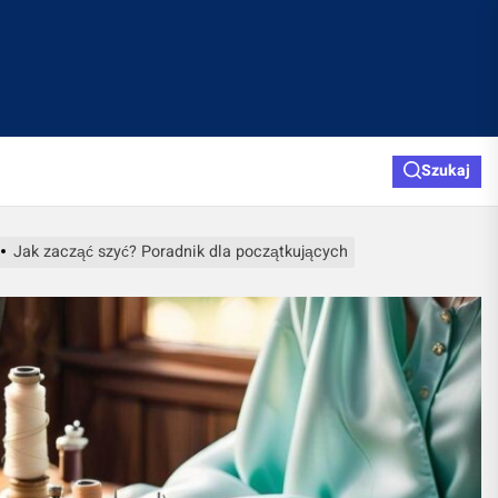
Szukaj
Jak zacząć szyć? Poradnik dla początkujących