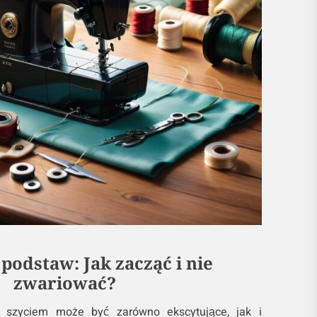
 podstaw: Jak zacząć i nie
zwariować?
 szyciem może być zarówno ekscytujące, jak i