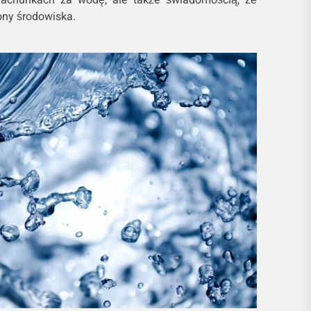
ony środowiska.