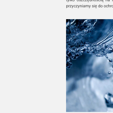
przyczyniamy się do ochr