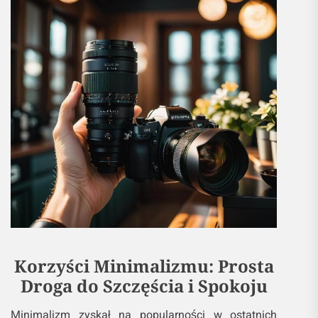
Korzyści Minimalizmu: Prosta
Droga do Szczęścia i Spokoju
Minimalizm zyskał na popularności w ostatnich