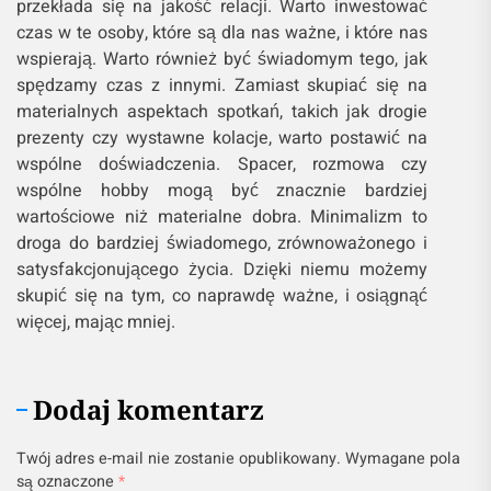
przekłada się na jakość relacji. Warto inwestować
czas w te osoby, które są dla nas ważne, i które nas
wspierają. Warto również być świadomym tego, jak
spędzamy czas z innymi. Zamiast skupiać się na
materialnych aspektach spotkań, takich jak drogie
prezenty czy wystawne kolacje, warto postawić na
wspólne doświadczenia. Spacer, rozmowa czy
wspólne hobby mogą być znacznie bardziej
wartościowe niż materialne dobra. Minimalizm to
droga do bardziej świadomego, zrównoważonego i
satysfakcjonującego życia. Dzięki niemu możemy
skupić się na tym, co naprawdę ważne, i osiągnąć
więcej, mając mniej.
Dodaj komentarz
Twój adres e-mail nie zostanie opublikowany.
Wymagane pola
są oznaczone
*