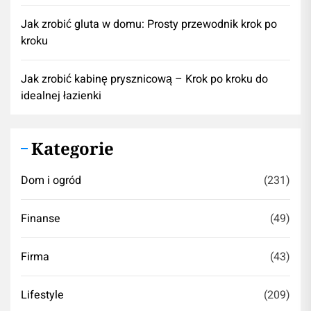
Jak zrobić gluta w domu: Prosty przewodnik krok po
kroku
Jak zrobić kabinę prysznicową – Krok po kroku do
idealnej łazienki
Kategorie
Dom i ogród
(231)
Finanse
(49)
Firma
(43)
Lifestyle
(209)