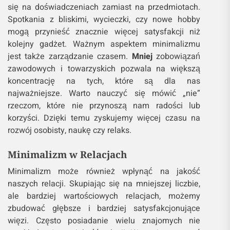
się na doświadczeniach zamiast na przedmiotach.
Spotkania z bliskimi, wycieczki, czy nowe hobby
mogą przynieść znacznie więcej satysfakcji niż
kolejny gadżet. Ważnym aspektem minimalizmu
jest także zarządzanie czasem.
Mniej
zobowiązań
zawodowych i towarzyskich pozwala na większą
koncentrację na tych, które są dla nas
najważniejsze. Warto nauczyć się mówić „nie”
rzeczom, które nie przynoszą nam radości lub
korzyści. Dzięki temu zyskujemy więcej czasu na
rozwój osobisty, naukę czy relaks.
Minimalizm w Relacjach
Minimalizm może również wpłynąć na jakość
naszych relacji. Skupiając się na mniejszej liczbie,
ale bardziej wartościowych relacjach, możemy
zbudować głębsze i bardziej satysfakcjonujące
więzi. Często posiadanie wielu znajomych nie