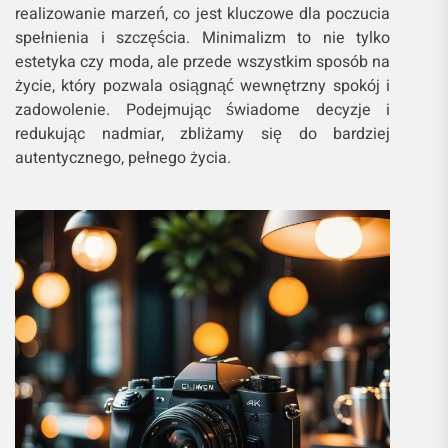
realizowanie marzeń, co jest kluczowe dla poczucia
spełnienia i szczęścia. Minimalizm to nie tylko
estetyka czy moda, ale przede wszystkim sposób na
życie, który pozwala osiągnąć wewnętrzny spokój i
zadowolenie. Podejmując świadome decyzje i
redukując nadmiar, zbliżamy się do bardziej
autentycznego, pełnego życia.