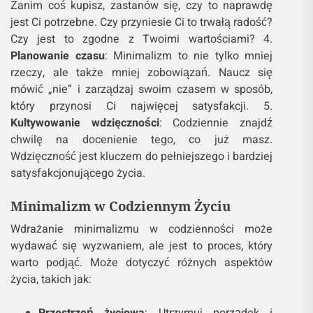
Zanim coś kupisz, zastanów się, czy to naprawdę
jest Ci potrzebne. Czy przyniesie Ci to trwałą radość?
Czy jest to zgodne z Twoimi wartościami? 4.
Planowanie czasu
: Minimalizm to nie tylko mniej
rzeczy, ale także mniej zobowiązań. Naucz się
mówić „nie” i zarządzaj swoim czasem w sposób,
który przynosi Ci najwięcej satysfakcji. 5.
Kultywowanie wdzięczności
: Codziennie znajdź
chwilę na docenienie tego, co już masz.
Wdzięczność jest kluczem do pełniejszego i bardziej
satysfakcjonującego życia.
Minimalizm w Codziennym Życiu
Wdrażanie minimalizmu w codzienności może
wydawać się wyzwaniem, ale jest to proces, który
warto podjąć. Może dotyczyć różnych aspektów
życia, takich jak: