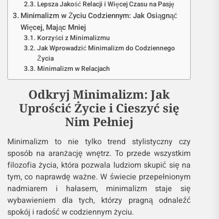
Lepsza Jakość Relacji i Więcej Czasu na Pasję
Minimalizm w Życiu Codziennym: Jak Osiągnąć
Więcej, Mając Mniej
Korzyści z Minimalizmu
Jak Wprowadzić Minimalizm do Codziennego
Życia
Minimalizm w Relacjach
Odkryj Minimalizm: Jak
Uprościć Życie i Cieszyć się
Nim Pełniej
Minimalizm to nie tylko trend stylistyczny czy
sposób na aranżację wnętrz. To przede wszystkim
filozofia życia, która pozwala ludziom skupić się na
tym, co naprawdę ważne. W świecie przepełnionym
nadmiarem i hałasem, minimalizm staje się
wybawieniem dla tych, którzy pragną odnaleźć
spokój i radość w codziennym życiu.