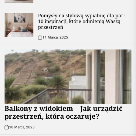
Pomysły na stylową sypialnię dla par:
10 inspiracji, które odmienią Waszą
przestrzeń
11 Marca, 2025
Balkony z widokiem – Jak urządzić
przestrzeń, która oczaruje?
10 Marca, 2025