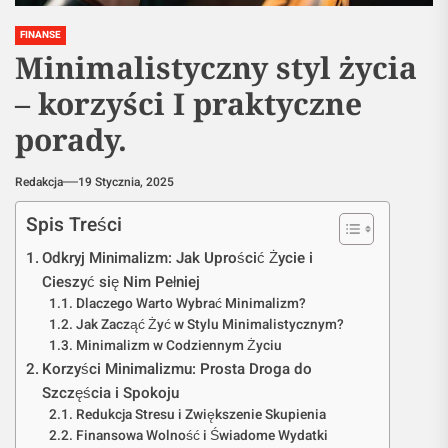
FINANSE
Minimalistyczny styl życia
– korzyści I praktyczne
porady.
Redakcja
19 Stycznia, 2025
Spis Treści
Odkryj Minimalizm: Jak Uprościć Życie i
Cieszyć się Nim Pełniej
Dlaczego Warto Wybrać Minimalizm?
Jak Zacząć Żyć w Stylu Minimalistycznym?
Minimalizm w Codziennym Życiu
Korzyści Minimalizmu: Prosta Droga do
Szczęścia i Spokoju
Redukcja Stresu i Zwiększenie Skupienia
Finansowa Wolność i Świadome Wydatki