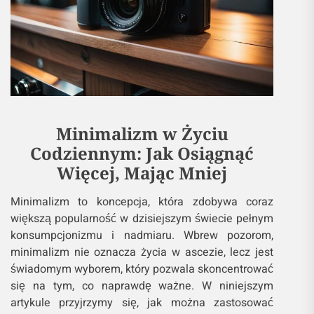
Minimalizm w Życiu
Codziennym: Jak Osiągnąć
Więcej, Mając Mniej
Minimalizm to koncepcja, która zdobywa coraz
większą popularność w dzisiejszym świecie pełnym
konsumpcjonizmu i nadmiaru. Wbrew pozorom,
minimalizm nie oznacza życia w ascezie, lecz jest
świadomym wyborem, który pozwala skoncentrować
się na tym, co naprawdę ważne. W niniejszym
artykule przyjrzymy się, jak można zastosować