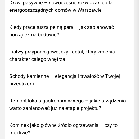
Drzwi pasywne – nowoczesne rozwiązanie dla
energooszczędnych domów w Warszawie
Kiedy prace ruszą pełną parą – jak zaplanować
porządek na budowie?
Listwy przypodłogowe, czyli detal, który zmienia
charakter całego wnętrza
Schody kamienne – elegancja i trwałość w Twojej
przestrzeni
​Remont lokalu gastronomicznego – jakie urządzenia
warto zaplanować już na etapie projektu?
Kominek jako główne źródło ogrzewania – czy to
możliwe?