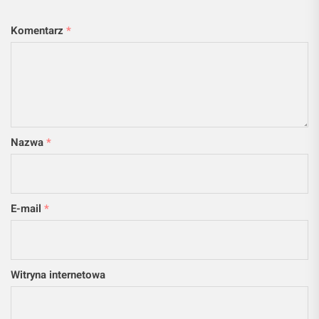
Komentarz
*
Nazwa
*
E-mail
*
Witryna internetowa