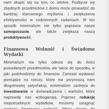
nam skupić się na tym, co istotne. Pozbycie się
zbędnych przedmiotów z domu może prowadzić do
bardziej klarownego myślenia i zwiększenia
efektywności w codziennych zadaniach. W ten
sposób minimalizm nie tylko poprawia nasze
samopoczucie
, ale także zwiększa naszą
produktywność
.
Finansowa Wolność i Świadome
Wydatki
Minimalizm nie tylko odnosi się do ilości
posiadanych przedmiotów, ale także do sposobu, w
jaki podchodzimy do finansów. Zamiast wydawać
pieniądze na rzeczy, które nie przynoszą nam
długotrwałej satysfakcji, minimalizm zachęca do
inwestowania
w doświadczenia i wartości, które
naprawdę nas wzbogacają. Poprzez
redukcję
niepotrzebnych wydatków, możemy osiągnąć