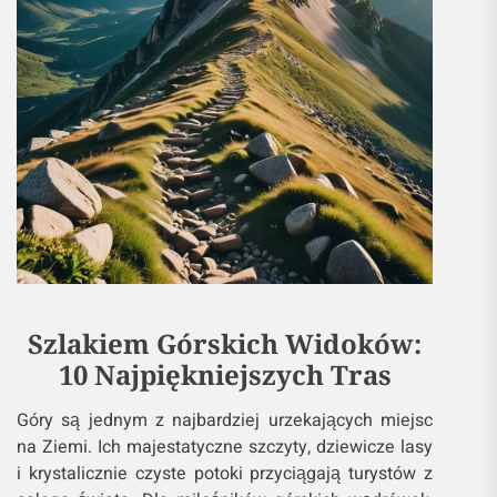
Szlakiem Górskich Widoków:
10 Najpiękniejszych Tras
Góry są jednym z najbardziej urzekających miejsc
na Ziemi. Ich majestatyczne szczyty, dziewicze lasy
i krystalicznie czyste potoki przyciągają turystów z