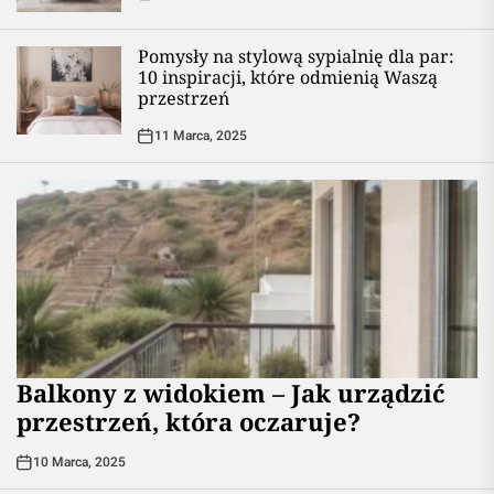
Pomysły na stylową sypialnię dla par:
10 inspiracji, które odmienią Waszą
przestrzeń
11 Marca, 2025
Balkony z widokiem – Jak urządzić
przestrzeń, która oczaruje?
10 Marca, 2025