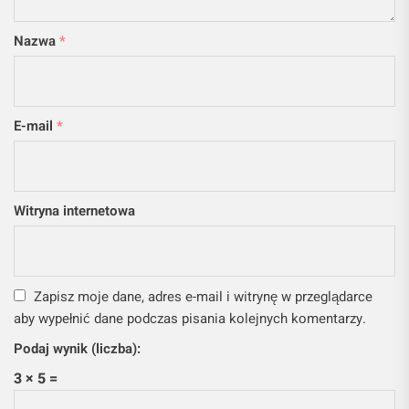
Nazwa
*
E-mail
*
Witryna internetowa
Zapisz moje dane, adres e-mail i witrynę w przeglądarce
aby wypełnić dane podczas pisania kolejnych komentarzy.
Podaj wynik (liczba):
3 × 5 =