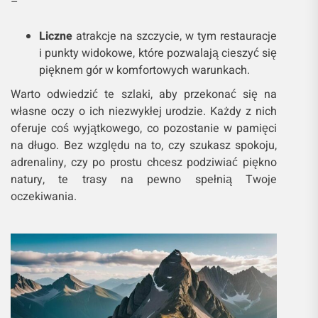
–
Liczne
atrakcje na szczycie, w tym restauracje
i punkty widokowe, które pozwalają cieszyć się
pięknem gór w komfortowych warunkach.
Warto odwiedzić te szlaki, aby przekonać się na
własne oczy o ich niezwykłej urodzie. Każdy z nich
oferuje coś wyjątkowego, co pozostanie w pamięci
na długo. Bez względu na to, czy szukasz spokoju,
adrenaliny, czy po prostu chcesz podziwiać piękno
natury, te trasy na pewno spełnią Twoje
oczekiwania.