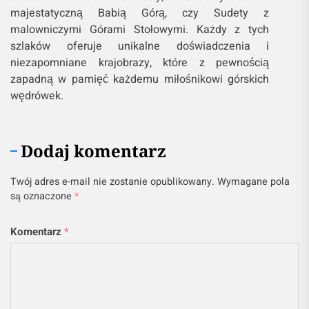
majestatyczną Babią Górą, czy Sudety z
malowniczymi Górami Stołowymi. Każdy z tych
szlaków oferuje unikalne doświadczenia i
niezapomniane krajobrazy, które z pewnością
zapadną w pamięć każdemu miłośnikowi górskich
wędrówek.
Dodaj komentarz
Twój adres e-mail nie zostanie opublikowany.
Wymagane pola
są oznaczone
*
Komentarz
*