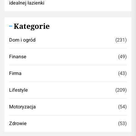
idealnej łazienki
Kategorie
Dom i ogród
(231)
Finanse
(49)
Firma
(43)
Lifestyle
(209)
Motoryzacja
(54)
Zdrowie
(53)