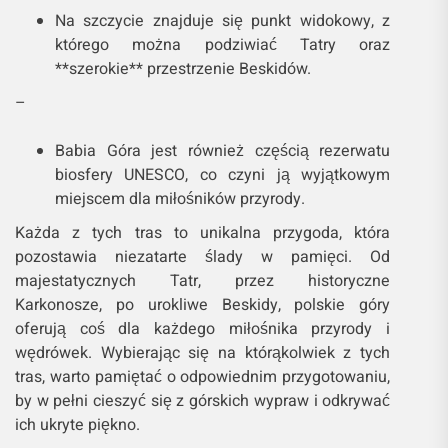
Na szczycie znajduje się punkt widokowy, z
którego można podziwiać Tatry oraz
**szerokie** przestrzenie Beskidów.
–
Babia Góra jest również częścią rezerwatu
biosfery UNESCO, co czyni ją wyjątkowym
miejscem dla miłośników przyrody.
Każda z tych tras to unikalna przygoda, która
pozostawia niezatarte ślady w pamięci. Od
majestatycznych Tatr, przez historyczne
Karkonosze, po urokliwe Beskidy, polskie góry
oferują coś dla każdego miłośnika przyrody i
wędrówek. Wybierając się na którąkolwiek z tych
tras, warto pamiętać o odpowiednim przygotowaniu,
by w pełni cieszyć się z górskich wypraw i odkrywać
ich ukryte piękno.