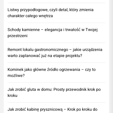
Listwy przypodłogowe, czyli detal, który zmienia
charakter całego wnętrza
Schody kamienne – elegancja i trwałość w Twojej
przestrzeni
​Remont lokalu gastronomicznego – jakie urządzenia
warto zaplanować już na etapie projektu?
Kominek jako główne źródło ogrzewania – czy to
możliwe?
Jak zrobić gluta w domu: Prosty przewodnik krok po
kroku
Jak zrobić kabinę prysznicową – Krok po kroku do