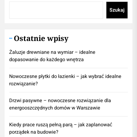
Szukaj
Ostatnie wpisy
Żaluzje drewniane na wymiar – idealne
dopasowanie do każdego wnętrza
Nowoczesne płytki do łazienki – jak wybrać idealne
rozwiązanie?
Drzwi pasywne – nowoczesne rozwiązanie dla
energooszczędnych domów w Warszawie
Kiedy prace ruszą pełną parą – jak zaplanować
porządek na budowie?