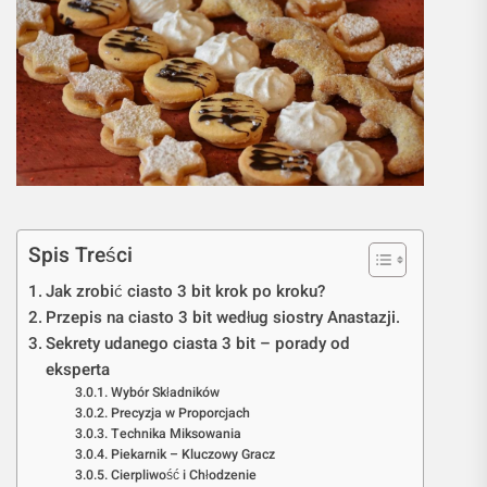
Spis Treści
Jak zrobić ciasto 3 bit krok po kroku?
Przepis na ciasto 3 bit według siostry Anastazji.
Sekrety udanego ciasta 3 bit – porady od
eksperta
Wybór Składników
Precyzja w Proporcjach
Technika Miksowania
Piekarnik – Kluczowy Gracz
Cierpliwość i Chłodzenie