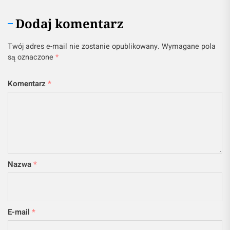
Dodaj komentarz
Twój adres e-mail nie zostanie opublikowany.
Wymagane pola
są oznaczone
*
Komentarz
*
Nazwa
*
E-mail
*