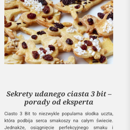
Sekrety udanego ciasta 3 bit –
porady od eksperta
Ciasto 3 Bit to niezwykle popularna słodka uczta,
która podbija serca smakoszy na całym świecie.
Jednakże, osiągnięcie perfekcyjnego smaku i