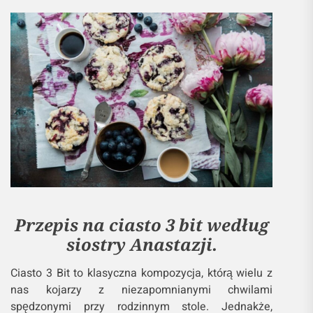
Przepis na ciasto 3 bit według
siostry Anastazji.
Ciasto 3 Bit to klasyczna kompozycja, którą wielu z
nas kojarzy z niezapomnianymi chwilami
spędzonymi przy rodzinnym stole. Jednakże,