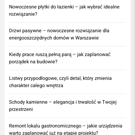
Nowoczesne płytki do łazienki – jak wybrać idealne
rozwiązanie?
Drzwi pasywne – nowoczesne rozwiązanie dla
energooszczędnych domów w Warszawie
Kiedy prace ruszą pełną parą – jak zaplanować
porządek na budowie?
Listwy przypodłogowe, czyli detal, który zmienia
charakter całego wnętrza
Schody kamienne – elegancja i trwałość w Twojej
przestrzeni
​Remont lokalu gastronomicznego – jakie urządzenia
warto zaplanować już na etapie projektu?