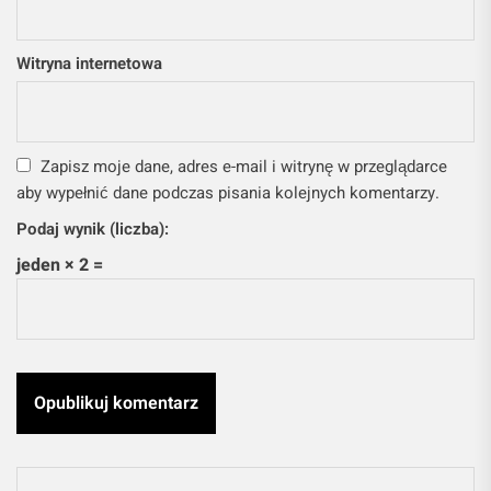
Witryna internetowa
Zapisz moje dane, adres e-mail i witrynę w przeglądarce
aby wypełnić dane podczas pisania kolejnych komentarzy.
Podaj wynik (liczba):
jeden × 2 =