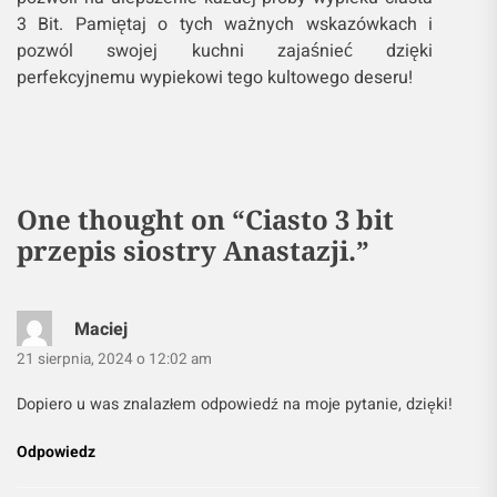
3 Bit. Pamiętaj o tych ważnych wskazówkach i
pozwól swojej kuchni zajaśnieć dzięki
perfekcyjnemu wypiekowi tego kultowego deseru!
One thought on “
Ciasto 3 bit
przepis siostry Anastazji.
”
Maciej
21 sierpnia, 2024 o 12:02 am
Dopiero u was znalazłem odpowiedź na moje pytanie, dzięki!
Odpowiedz