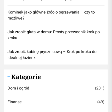
Kominek jako główne źródło ogrzewania – czy to
możliwe?
Jak zrobić gluta w domu: Prosty przewodnik krok po
kroku
Jak zrobić kabinę prysznicową – Krok po kroku do
idealnej łazienki
Kategorie
Dom i ogród
(231)
Finanse
(49)