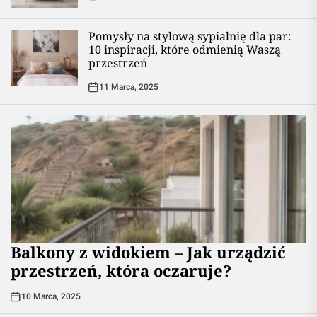
Pomysły na stylową sypialnię dla par:
10 inspiracji, które odmienią Waszą
przestrzeń
11 Marca, 2025
Balkony z widokiem – Jak urządzić
przestrzeń, która oczaruje?
10 Marca, 2025