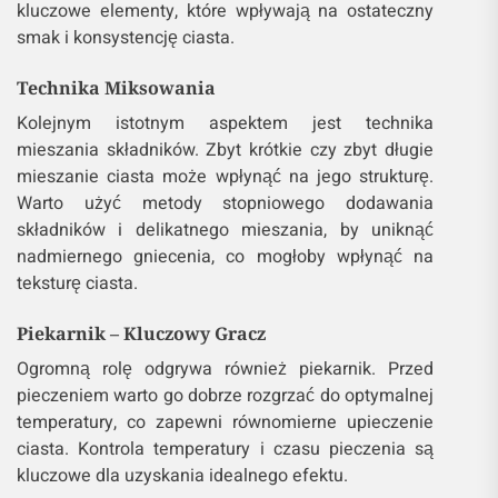
kluczowe elementy, które wpływają na ostateczny
smak i konsystencję ciasta.
Technika Miksowania
Kolejnym istotnym aspektem jest technika
mieszania składników. Zbyt krótkie czy zbyt długie
mieszanie ciasta może wpłynąć na jego strukturę.
Warto użyć metody stopniowego dodawania
składników i delikatnego mieszania, by uniknąć
nadmiernego gniecenia, co mogłoby wpłynąć na
teksturę ciasta.
Piekarnik – Kluczowy Gracz
Ogromną rolę odgrywa również piekarnik. Przed
pieczeniem warto go dobrze rozgrzać do optymalnej
temperatury, co zapewni równomierne upieczenie
ciasta. Kontrola temperatury i czasu pieczenia są
kluczowe dla uzyskania idealnego efektu.