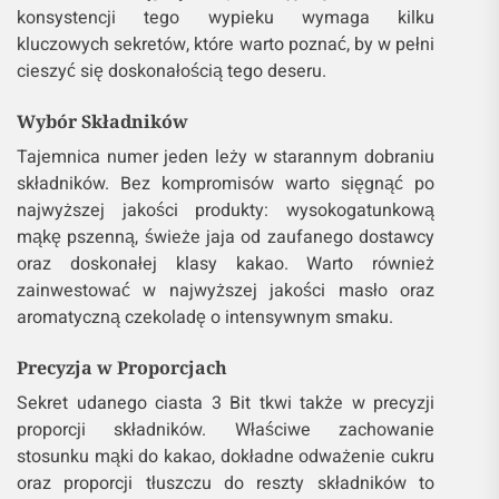
konsystencji tego wypieku wymaga kilku
kluczowych sekretów, które warto poznać, by w pełni
cieszyć się doskonałością tego deseru.
Wybór Składników
Tajemnica numer jeden leży w starannym dobraniu
składników. Bez kompromisów warto sięgnąć po
najwyższej jakości produkty: wysokogatunkową
mąkę pszenną, świeże jaja od zaufanego dostawcy
oraz doskonałej klasy kakao. Warto również
zainwestować w najwyższej jakości masło oraz
aromatyczną czekoladę o intensywnym smaku.
Precyzja w Proporcjach
Sekret udanego ciasta 3 Bit tkwi także w precyzji
proporcji składników. Właściwe zachowanie
stosunku mąki do kakao, dokładne odważenie cukru
oraz proporcji tłuszczu do reszty składników to