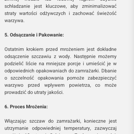
schładzanie jest kluczowe, aby zminimalizować
straty wartości odżywczych i zachować świeżość
warzywa.
5. Odsączanie i Pakowanie:
Ostatnim krokiem przed mrożeniem jest dokładne
odsączenie szczawiu z wody. Następnie możemy
podzielić liście na mniejsze porcje i umieścić je w
odpowiednich opakowaniach do zamrażarki. Dbanie
o szczelność opakowania pomoże zabezpieczyć
warzywo przed wpływem powietrza, co może
prowadzić do utraty jakości.
6. Proces Mrożenia:
Włączając szczaw do zamrażarki, konieczne jest
utrzymanie odpowiedniej temperatury, zazwyczaj