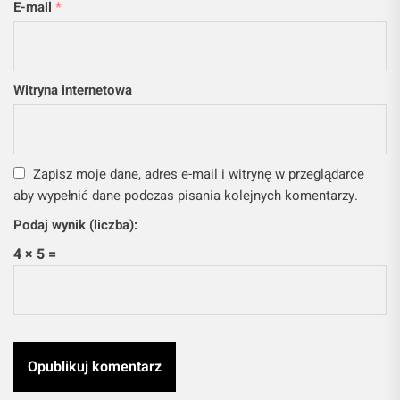
E-mail
*
Witryna internetowa
Zapisz moje dane, adres e-mail i witrynę w przeglądarce
aby wypełnić dane podczas pisania kolejnych komentarzy.
Podaj wynik (liczba):
4 × 5 =