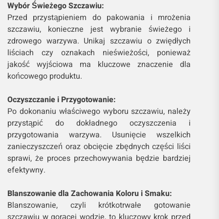
Wybór Świeżego Szczawiu:
Przed przystąpieniem do pakowania i mrożenia
szczawiu, konieczne jest wybranie świeżego i
zdrowego warzywa. Unikaj szczawiu o zwiędłych
liściach czy oznakach nieświeżości, ponieważ
jakość wyjściowa ma kluczowe znaczenie dla
końcowego produktu.
Oczyszczanie i Przygotowanie:
Po dokonaniu właściwego wyboru szczawiu, należy
przystąpić do dokładnego oczyszczenia i
przygotowania warzywa. Usunięcie wszelkich
zanieczyszczeń oraz obcięcie zbędnych części liści
sprawi, że proces przechowywania będzie bardziej
efektywny.
Blanszowanie dla Zachowania Koloru i Smaku:
Blanszowanie, czyli krótkotrwałe gotowanie
szczawiu w gorącej wodzie, to kluczowy krok przed