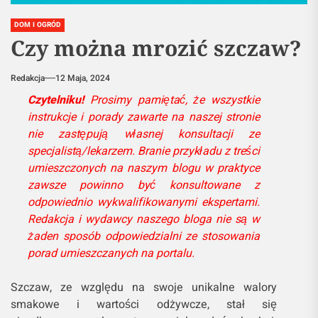
DOM I OGRÓD
Czy można mrozić szczaw?
Redakcja
12 Maja, 2024
Czytelniku!
Prosimy pamiętać, że wszystkie
instrukcje i porady zawarte na naszej stronie
nie zastępują własnej konsultacji ze
specjalistą/lekarzem. Branie przykładu z treści
umieszczonych na naszym blogu w praktyce
zawsze powinno być konsultowane z
odpowiednio wykwalifikowanymi ekspertami.
Redakcja i wydawcy naszego bloga nie są w
żaden sposób odpowiedzialni ze stosowania
porad umieszczanych na portalu.
Szczaw, ze względu na swoje unikalne walory
smakowe i wartości odżywcze, stał się