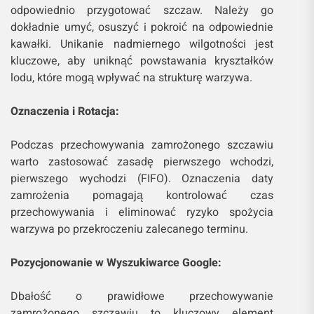
odpowiednio przygotować szczaw. Należy go
dokładnie umyć, osuszyć i pokroić na odpowiednie
kawałki. Unikanie nadmiernego wilgotności jest
kluczowe, aby uniknąć powstawania kryształków
lodu, które mogą wpływać na strukturę warzywa.
Oznaczenia i Rotacja:
Podczas przechowywania zamrożonego szczawiu
warto zastosować zasadę pierwszego wchodzi,
pierwszego wychodzi (FIFO). Oznaczenia daty
zamrożenia pomagają kontrolować czas
przechowywania i eliminować ryzyko spożycia
warzywa po przekroczeniu zalecanego terminu.
Pozycjonowanie w Wyszukiwarce Google:
Dbałość o prawidłowe przechowywanie
zamrożonego szczawiu to kluczowy element