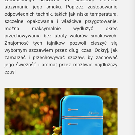
utrzymania jego smaku. Poprzez zastosowanie
odpowiednich technik, takich jak niska temperatura,
szczelne opakowania i właściwe przygotowanie,
można maksymalnie wydłużyć okres
przechowywania bez utraty walorów smakowych.
Znajomość tych tajników pozwoli cieszyć się
wybornym szczawiem przez długi czas. Odkryj, jak
zamarzać i przechowywać szczaw, by zachować
jego świeżość i aromat przez możliwie najdłuższy
czas!