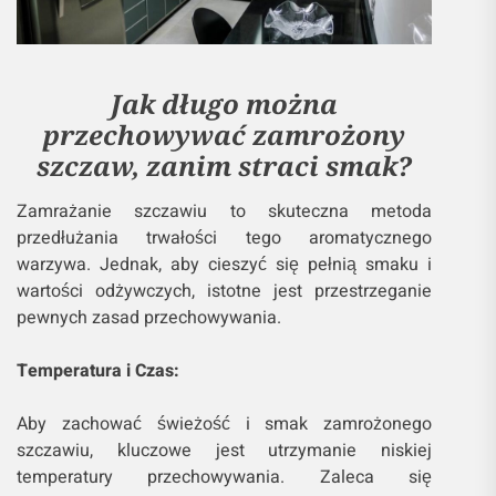
Jak długo można
przechowywać zamrożony
szczaw, zanim straci smak?
Zamrażanie szczawiu to skuteczna metoda
przedłużania trwałości tego aromatycznego
warzywa. Jednak, aby cieszyć się pełnią smaku i
wartości odżywczych, istotne jest przestrzeganie
pewnych zasad przechowywania.
Temperatura i Czas:
Aby zachować świeżość i smak zamrożonego
szczawiu, kluczowe jest utrzymanie niskiej
temperatury przechowywania. Zaleca się