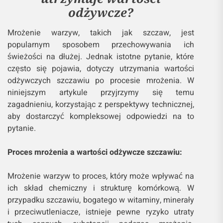
odżywcze?
Mrożenie warzyw, takich jak szczaw, jest
popularnym sposobem przechowywania ich
świeżości na dłużej. Jednak istotne pytanie, które
często się pojawia, dotyczy utrzymania wartości
odżywczych szczawiu po procesie mrożenia. W
niniejszym artykule przyjrzymy się temu
zagadnieniu, korzystając z perspektywy technicznej,
aby dostarczyć kompleksowej odpowiedzi na to
pytanie.
Proces mrożenia a wartości odżywcze szczawiu:
Mrożenie warzyw to proces, który może wpływać na
ich skład chemiczny i strukturę komórkową. W
przypadku szczawiu, bogatego w witaminy, minerały
i przeciwutleniacze, istnieje pewne ryzyko utraty