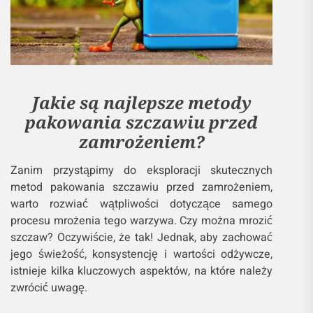
Jakie są najlepsze metody
pakowania szczawiu przed
zamrożeniem?
Zanim przystąpimy do eksploracji skutecznych
metod pakowania szczawiu przed zamrożeniem,
warto rozwiać wątpliwości dotyczące samego
procesu mrożenia tego warzywa. Czy można mrozić
szczaw? Oczywiście, że tak! Jednak, aby zachować
jego świeżość, konsystencję i wartości odżywcze,
istnieje kilka kluczowych aspektów, na które należy
zwrócić uwagę.