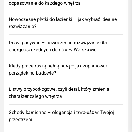
dopasowanie do każdego wnętrza
Nowoczesne płytki do łazienki – jak wybrać idealne
rozwiązanie?
Drzwi pasywne – nowoczesne rozwiązanie dla
energooszczędnych domów w Warszawie
Kiedy prace ruszą pełną parą – jak zaplanować
porządek na budowie?
Listwy przypodłogowe, czyli detal, który zmienia
charakter całego wnętrza
Schody kamienne – elegancja i trwałość w Twojej
przestrzeni