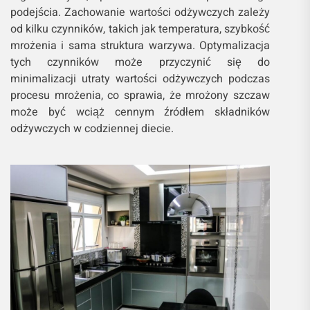
podejścia. Zachowanie wartości odżywczych zależy
od kilku czynników, takich jak temperatura, szybkość
mrożenia i sama struktura warzywa. Optymalizacja
tych czynników może przyczynić się do
minimalizacji utraty wartości odżywczych podczas
procesu mrożenia, co sprawia, że mrożony szczaw
może być wciąż cennym źródłem składników
odżywczych w codziennej diecie.