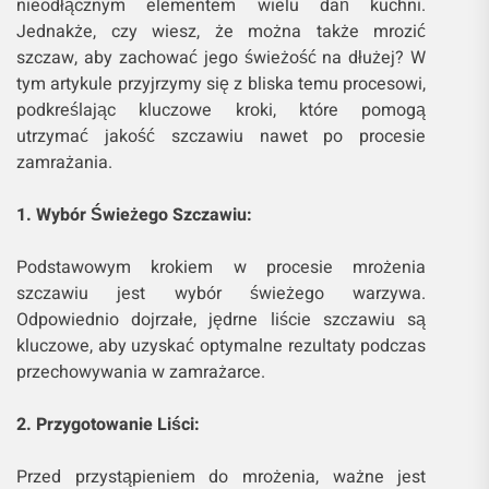
nieodłącznym elementem wielu dań kuchni.
Jednakże, czy wiesz, że można także mrozić
szczaw, aby zachować jego świeżość na dłużej? W
tym artykule przyjrzymy się z bliska temu procesowi,
podkreślając kluczowe kroki, które pomogą
utrzymać jakość szczawiu nawet po procesie
zamrażania.
1. Wybór Świeżego Szczawiu:
Podstawowym krokiem w procesie mrożenia
szczawiu jest wybór świeżego warzywa.
Odpowiednio dojrzałe, jędrne liście szczawiu są
kluczowe, aby uzyskać optymalne rezultaty podczas
przechowywania w zamrażarce.
2. Przygotowanie Liści:
Przed przystąpieniem do mrożenia, ważne jest