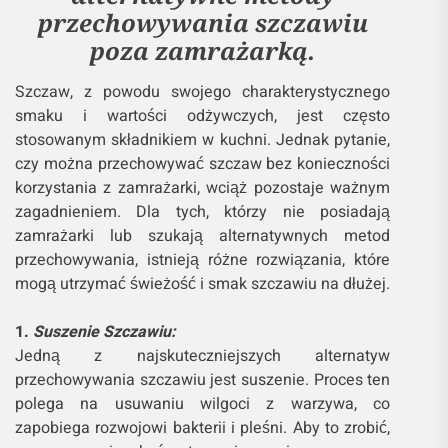
przechowywania szczawiu
poza zamrażarką.
Szczaw, z powodu swojego charakterystycznego
smaku i wartości odżywczych, jest często
stosowanym składnikiem w kuchni. Jednak pytanie,
czy można przechowywać szczaw bez konieczności
korzystania z zamrażarki, wciąż pozostaje ważnym
zagadnieniem. Dla tych, którzy nie posiadają
zamrażarki lub szukają alternatywnych metod
przechowywania, istnieją różne rozwiązania, które
mogą utrzymać świeżość i smak szczawiu na dłużej.
1.
Suszenie Szczawiu:
Jedną z najskuteczniejszych alternatyw
przechowywania szczawiu jest suszenie. Proces ten
polega na usuwaniu wilgoci z warzywa, co
zapobiega rozwojowi bakterii i pleśni. Aby to zrobić,