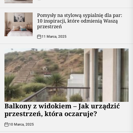
Pomysły na stylową sypialnię dla par:
10 inspiracji, które odmienią Waszą
przestrzeń
11 Marca, 2025
Balkony z widokiem – Jak urządzić
przestrzeń, która oczaruje?
10 Marca, 2025