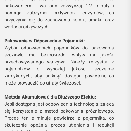
pakowaniem. Trwa ono zazwyczaj 1-2 minuty i
pomaga zatrzymać aktywność enzymów, co
przyczynia się do zachowania koloru, smaku oraz
wartości odżywczych.
Pakowanie w Odpowiednie Pojemniki:
Wybór odpowiednich pojemników do pakowania
szczawiu ma bezpośredni wpływ na jakość
przechowywanego warzywa. Należy korzystać z
pojemników o wysokiej jakości, szczelnie
zamykanych, aby uniknąć dostępu powietrza, co
może prowadzić do utraty świeżości.
Metoda Akumulować dla Dłuższego Efektu:
Jeśli dostępna jest odpowiednia technologia, zaleca
się korzystanie z metod pakowania próżniowego.
Proces ten eliminuje powietrze z pojemnika, co
skutecznie opóźnia proces utleniania i redukcji