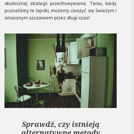
skutecznej strategii przechowywania. Teraz, kiedy
poznaliśmy te tajniki, możemy cieszyć się świeżym i
smacznym szczawiem przez długi czas!
Sprawdź, czy istnieją
alternatywne metody