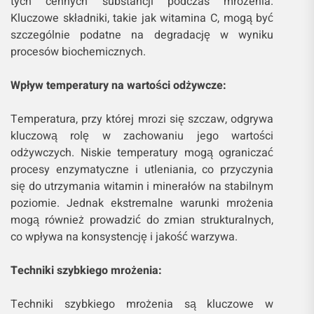
tych cennych substancji podczas mrożenia.
Kluczowe składniki, takie jak witamina C, mogą być
szczególnie podatne na degradację w wyniku
procesów biochemicznych.
Wpływ temperatury na wartości odżywcze:
Temperatura, przy której mrozi się szczaw, odgrywa
kluczową rolę w zachowaniu jego wartości
odżywczych. Niskie temperatury mogą ograniczać
procesy enzymatyczne i utleniania, co przyczynia
się do utrzymania witamin i minerałów na stabilnym
poziomie. Jednak ekstremalne warunki mrożenia
mogą również prowadzić do zmian strukturalnych,
co wpływa na konsystencję i jakość warzywa.
Techniki szybkiego mrożenia:
Techniki szybkiego mrożenia są kluczowe w