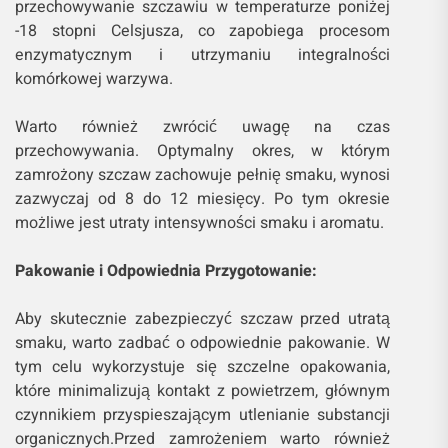
przechowywanie szczawiu w temperaturze poniżej
-18 stopni Celsjusza, co zapobiega procesom
enzymatycznym i utrzymaniu integralności
komórkowej warzywa.
Warto również zwrócić uwagę na czas
przechowywania. Optymalny okres, w którym
zamrożony szczaw zachowuje pełnię smaku, wynosi
zazwyczaj od 8 do 12 miesięcy. Po tym okresie
możliwe jest utraty intensywności smaku i aromatu.
Pakowanie i Odpowiednia Przygotowanie:
Aby skutecznie zabezpieczyć szczaw przed utratą
smaku, warto zadbać o odpowiednie pakowanie. W
tym celu wykorzystuje się szczelne opakowania,
które minimalizują kontakt z powietrzem, głównym
czynnikiem przyspieszającym utlenianie substancji
organicznych.Przed zamrożeniem warto również