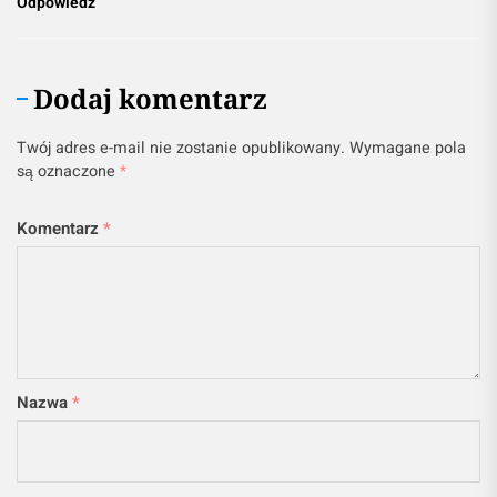
Odpowiedz
Dodaj komentarz
Twój adres e-mail nie zostanie opublikowany.
Wymagane pola
są oznaczone
*
Komentarz
*
Nazwa
*