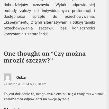
dobrodziejstw szczawiu. Wybór odpowiedniej
metody zależy od indywidualnych preferencji i
dostępności sprzętu do przechowywania.
Eksperymentuj z tymi alternatywami i odkryj tajniki
przechowywania szczawiu bez konieczności
korzystania z zamrażarki!
One thought on “
Czy można
mrozić szczaw?
”
Oskar
21 sierpnia, 2024 o 12:10 am
To jest dokładnie to, czego szukałem/a! Dzięki twojemu wpisowi
znalazłem/a odpowiedzi na swoje pytania.