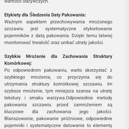
wartości odżywczych.
Etykiety dla Śledzenia Daty Pakowania:
Ważnym aspektem przechowywania mrożonego
szczawiu jest systematyczne etykietowanie
pojemników z datą pakowania. Dzięki temu łatwiej
monitorować trwałość oraz unikać utraty jakości.
Szybkie Mrożenie dla Zachowania Struktury
Komórkowej:
Po odpowiednim pakowaniu, warto skorzystać z
szybkiego mrożenia, co przyczynia się do
utrzymania struktury komórkowej szczawiu. Im
szybsze mrożenie, tym mniejsza szansa na utratę
tekstury i smaku warzywa.Odpowiednie metody
pakowania szczawiu przed zamrożeniem są
kluczowe dla zachowania jego jakości.
Blanszowanie, pakowanie próżniowe, odpowiednie
pojemniki i systematyczne datowanie to elementy