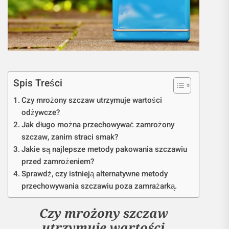
Spis Treści
Czy mrożony szczaw utrzymuje wartości
odżywcze?
Jak długo można przechowywać zamrożony
szczaw, zanim straci smak?
Jakie są najlepsze metody pakowania szczawiu
przed zamrożeniem?
Sprawdź, czy istnieją alternatywne metody
przechowywania szczawiu poza zamrażarką.
Czy mrożony szczaw
utrzymuje wartości