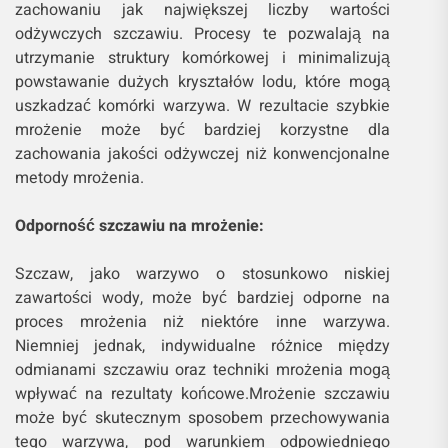
zachowaniu jak największej liczby wartości
odżywczych szczawiu. Procesy te pozwalają na
utrzymanie struktury komórkowej i minimalizują
powstawanie dużych kryształów lodu, które mogą
uszkadzać komórki warzywa. W rezultacie szybkie
mrożenie może być bardziej korzystne dla
zachowania jakości odżywczej niż konwencjonalne
metody mrożenia.
Odporność szczawiu na mrożenie:
Szczaw, jako warzywo o stosunkowo niskiej
zawartości wody, może być bardziej odporne na
proces mrożenia niż niektóre inne warzywa.
Niemniej jednak, indywidualne różnice między
odmianami szczawiu oraz techniki mrożenia mogą
wpływać na rezultaty końcowe.Mrożenie szczawiu
może być skutecznym sposobem przechowywania
tego warzywa, pod warunkiem odpowiedniego