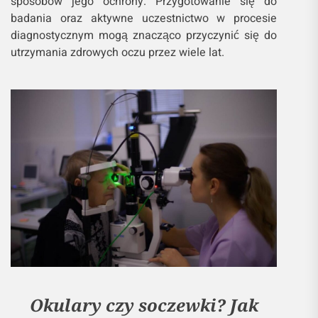
sposobów jego ochrony. Przygotowanie się do
badania oraz aktywne uczestnictwo w procesie
diagnostycznym mogą znacząco przyczynić się do
utrzymania zdrowych oczu przez wiele lat.
Okulary czy soczewki? Jak