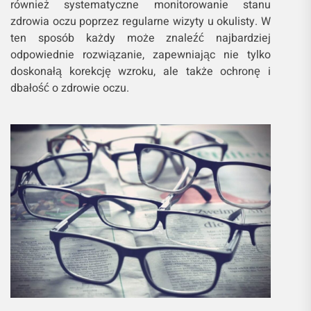
również systematyczne monitorowanie stanu
zdrowia oczu poprzez regularne wizyty u okulisty. W
ten sposób każdy może znaleźć najbardziej
odpowiednie rozwiązanie, zapewniając nie tylko
doskonałą korekcję wzroku, ale także ochronę i
dbałość o zdrowie oczu.