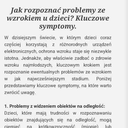
Jak rozpoznać problemy ze
wzrokiem u dzieci? Kluczowe
symptomy.
W dzisiejszym świecie, w którym dzieci coraz
częściej korzystają z różnorodnych urządzeń
elektronicznych, ochrona wzroku staje się niezwykle
istotna. Jednakże, aby właściwie zadbać o zdrowie
wzroku najmłodszych, kluczowym krokiem jest
rozpoznanie ewentualnych problemów ze wzrokiem
w jak najwcześniejszym stadium. Poniżej
przedstawiamy kluczowe symptomy, na które warto
zwrócić uwagę.
1. Problemy z widzeniem obiektów na odległość:
Dzieci, które mają trudności w rozpoznawaniu
obiektów znajdujących się na odległość, mogą
cierpieć na krótkowzroczność (miopię) lub