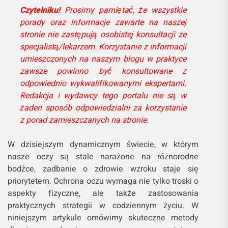
Czytelniku!
Prosimy pamiętać, że wszystkie
porady oraz informacje zawarte na naszej
stronie nie zastępują osobistej konsultacji ze
specjalistą/lekarzem. Korzystanie z informacji
umieszczonych na naszym blogu w praktyce
zawsze powinno być konsultowane z
odpowiednio wykwalifikowanymi ekspertami.
Redakcja i wydawcy tego portalu nie są w
żaden sposób odpowiedzialni za korzystanie
z porad zamieszczanych na stronie.
W dzisiejszym dynamicznym świecie, w którym
nasze oczy są stale narażone na różnorodne
bodźce, zadbanie o zdrowie wzroku staje się
priorytetem. Ochrona oczu wymaga nie tylko troski o
aspekty fizyczne, ale także zastosowania
praktycznych strategii w codziennym życiu. W
niniejszym artykule omówimy skuteczne metody