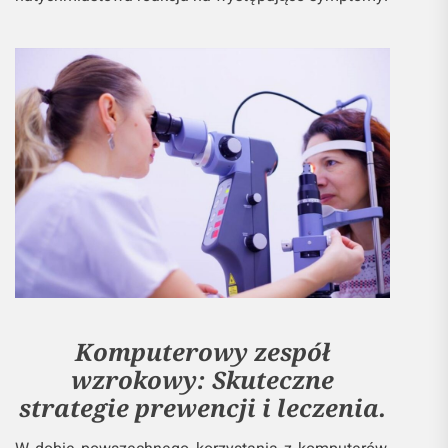
Komputerowy zespół
wzrokowy: Skuteczne
strategie prewencji i leczenia.