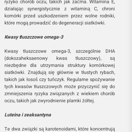
ryzyko chorób oczu, takich jak zaćma. Witamina E,
działając synergistycznie z witaminą C, chroni
komórki przed uszkodzeniem przez wolne rodniki,
które mogą prowadzić do degeneracji siatkówki.
Kwasy tłuszczowe omega-3
Kwasy tłuszczowe omega-3, szczególnie DHA
(dokozaheksaenowy kwas tłuszczowy), są
niezbędne dla utrzymania struktury komórkowej
siatkówki. Znajdują się głównie w tłustych rybach,
takich jak łosoś czy tuńczyk. Regularne spożywanie
tych kwasów tłuszczowych może przyczynić się do
zmniejszenia ryzyka związanych z wiekiem chorób
oczu, takich jak zwyrodnienie plamki żółtej.
Luteina i zeaksantyna
Te dwa związki są karotenoidami, które koncentrują