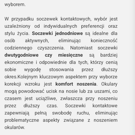
wyborem.
W przypadku soczewek kontaktowych, wybór jest
uzależniony od indywidualnych preferencji oraz
stylu życia.
Soczewki jednodniowe
są idealne dla
osób aktywnych, eliminując konieczność
codziennego czyszczenia. Natomiast soczewki
dwutygodniowe czy miesięczne
są bardziej
ekonomiczne i odpowiednie dla tych, którzy cenią
sobie wygodę stosowania przez dłuższy
okres.Kolejnym kluczowym aspektem przy wyborze
korekcji wzroku jest
komfort noszenia
. Okulary
mogą powodować ucisk na nosie lub za uszami, co
czasem jest uciążliwe, zwłaszcza przy noszeniu
przez dłuższy czas. Soczewki kontaktowe
zapewniają pełną swobodę ruchu, eliminując
problematyczne aspekty związane z noszeniem
okularów.