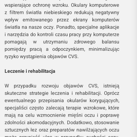
wspierające ochronę wzroku. Okulary komputerowe
z filtrem światła niebieskiego redukują negatywny
wpływ emitowanego przez ekrany komputerów
światła na nasze oczy. Ponadto, specjalne aplikacje
i narzędzia do kontroli czasu pracy przy komputerze
pomagają w utrzymaniu zdrowego balansu
pomiędzy pracą a odpoczynkiem, minimalizując
ryzyko wystąpienia objawów CVS.
Leczenie i rehabilitacja
W przypadku rozwoju objawów CVS, istnieją
skuteczne strategie leczenia i rehabilitacji. Oprócz
ewentualnego przepisania okularów korygujących,
specjaliści często zalecają terapie wzrokowe, które
mają na celu wzmocnienie mięśni oczu i poprawę
zdolności akomodacyjnych. Dodatkowo, stosowanie
sztucznych łez oraz preparatów nawilżających oczu