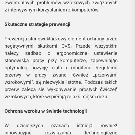
ewentualnych problemów wzrokowych związanych
z intensywnym korzystaniem z komputerów.
Skuteczne strategie prewencji
Prewencja stanowi kluczowy element ochrony przed
negatywnymi skutkami CVS. Przede wszystkim
należy zadbać o ergonomiczne ustawienie
stanowiska pracy przy komputerze, zapewniając
optymalną pozycję ciała i monitora. Regularne
przerwy w pracy, zwane również „przerwami
wzrokowymi”, są niezwykle istotne. Podczas takich
przerw zaleca się wykonywanie prostych ćwiczeń
wzrokowych, które wspierają relaks mięśni oczu.
Ochrona wzroku w świetle technologii
W dzisiejszych czasach istnieją również
innowacyjne rozwiązania technologiczne