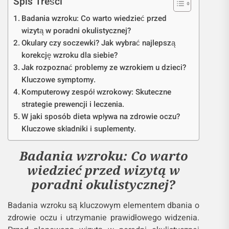
Spis Treści
Badania wzroku: Co warto wiedzieć przed
wizytą w poradni okulistycznej?
Okulary czy soczewki? Jak wybrać najlepszą
korekcję wzroku dla siebie?
Jak rozpoznać problemy ze wzrokiem u dzieci?
Kluczowe symptomy.
Komputerowy zespół wzrokowy: Skuteczne
strategie prewencji i leczenia.
W jaki sposób dieta wpływa na zdrowie oczu?
Kluczowe składniki i suplementy.
Badania wzroku: Co warto
wiedzieć przed wizytą w
poradni okulistycznej?
Badania wzroku są kluczowym elementem dbania o
zdrowie oczu i utrzymanie prawidłowego widzenia.