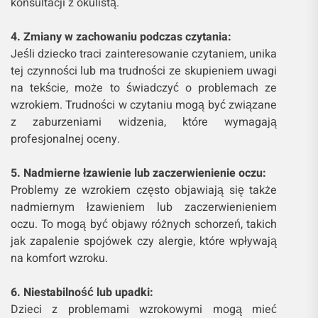
konsultacji z okulistą.
4. Zmiany w zachowaniu podczas czytania:
Jeśli dziecko traci zainteresowanie czytaniem, unika
tej czynności lub ma trudności ze skupieniem uwagi
na tekście, może to świadczyć o problemach ze
wzrokiem. Trudności w czytaniu mogą być związane
z zaburzeniami widzenia, które wymagają
profesjonalnej oceny.
5. Nadmierne łzawienie lub zaczerwienienie oczu:
Problemy ze wzrokiem często objawiają się także
nadmiernym łzawieniem lub zaczerwienieniem
oczu. To mogą być objawy różnych schorzeń, takich
jak zapalenie spojówek czy alergie, które wpływają
na komfort wzroku.
6. Niestabilność lub upadki:
Dzieci z problemami wzrokowymi mogą mieć