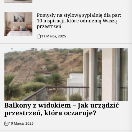
Pomysły na stylową sypialnię dla par:
10 inspiracji, które odmienią Waszą
przestrzeń
11 Marca, 2025
Balkony z widokiem – Jak urządzić
przestrzeń, która oczaruje?
10 Marca, 2025