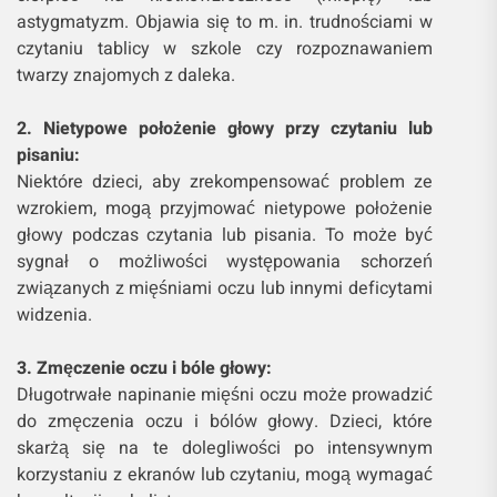
astygmatyzm. Objawia się to m. in. trudnościami w
czytaniu tablicy w szkole czy rozpoznawaniem
twarzy znajomych z daleka.
2. Nietypowe położenie głowy przy czytaniu lub
pisaniu:
Niektóre dzieci, aby zrekompensować problem ze
wzrokiem, mogą przyjmować nietypowe położenie
głowy podczas czytania lub pisania. To może być
sygnał o możliwości występowania schorzeń
związanych z mięśniami oczu lub innymi deficytami
widzenia.
3. Zmęczenie oczu i bóle głowy:
Długotrwałe napinanie mięśni oczu może prowadzić
do zmęczenia oczu i bólów głowy. Dzieci, które
skarżą się na te dolegliwości po intensywnym
korzystaniu z ekranów lub czytaniu, mogą wymagać