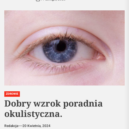
ZDROWIE
Dobry wzrok poradnia
okulistyczna.
Redakcja
20 Kwietnia, 2024