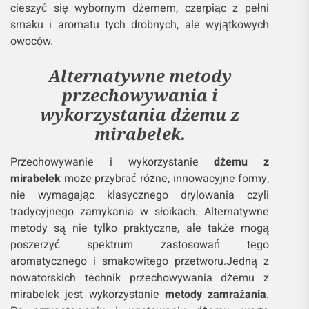
cieszyć się wybornym dżemem, czerpiąc z pełni
smaku i aromatu tych drobnych, ale wyjątkowych
owoców.
Alternatywne metody
przechowywania i
wykorzystania dżemu z
mirabelek.
Przechowywanie i wykorzystanie
dżemu z
mirabelek
może przybrać różne, innowacyjne formy,
nie wymagając klasycznego drylowania czyli
tradycyjnego zamykania w słoikach. Alternatywne
metody są nie tylko praktyczne, ale także mogą
poszerzyć spektrum zastosowań tego
aromatycznego i smakowitego przetworu.Jedną z
nowatorskich technik przechowywania dżemu z
mirabelek jest wykorzystanie
metody zamrażania
.