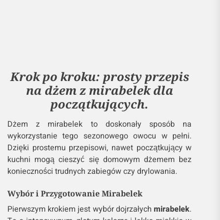
Krok po kroku: prosty przepis
na dżem z mirabelek dla
początkujących.
Dżem z mirabelek to doskonały sposób na
wykorzystanie tego sezonowego owocu w pełni.
Dzięki prostemu przepisowi, nawet początkujący w
kuchni mogą cieszyć się domowym dżemem bez
konieczności trudnych zabiegów czy drylowania.
Wybór i Przygotowanie Mirabelek
Pierwszym krokiem jest wybór dojrzałych
mirabelek
.