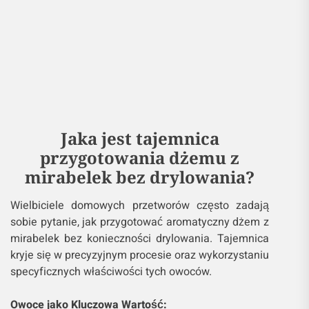
Jaka jest tajemnica
przygotowania dżemu z
mirabelek bez drylowania?
Wielbiciele domowych przetworów często zadają
sobie pytanie, jak przygotować aromatyczny dżem z
mirabelek bez konieczności drylowania. Tajemnica
kryje się w precyzyjnym procesie oraz wykorzystaniu
specyficznych właściwości tych owoców.
Owoce jako Kluczowa Wartość: