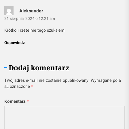
Aleksander
21 sierpnia, 2024 o 12:21 am
Krótko i rzetelnie tego szukałem!
Odpowiedz
Dodaj komentarz
Twój adres e-mail nie zostanie opublikowany.
Wymagane pola
są oznaczone
*
Komentarz
*