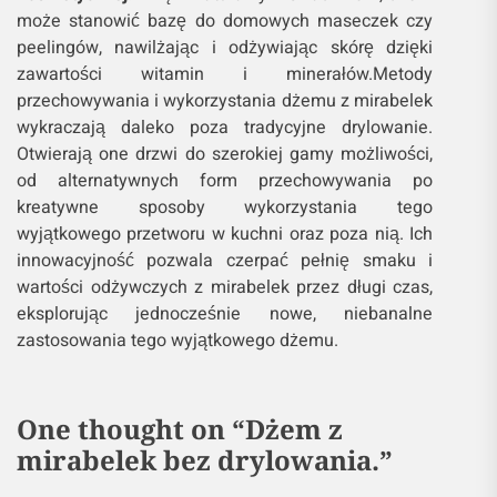
może stanowić bazę do domowych maseczek czy
peelingów, nawilżając i odżywiając skórę dzięki
zawartości witamin i minerałów.Metody
przechowywania i wykorzystania dżemu z mirabelek
wykraczają daleko poza tradycyjne drylowanie.
Otwierają one drzwi do szerokiej gamy możliwości,
od alternatywnych form przechowywania po
kreatywne sposoby wykorzystania tego
wyjątkowego przetworu w kuchni oraz poza nią. Ich
innowacyjność pozwala czerpać pełnię smaku i
wartości odżywczych z mirabelek przez długi czas,
eksplorując jednocześnie nowe, niebanalne
zastosowania tego wyjątkowego dżemu.
One thought on “
Dżem z
mirabelek bez drylowania.
”