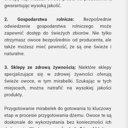
gwarantując wysoką jakość.
2. Gospodarstwa rolnicze:
Bezpośrednie
odwiedzenie gospodarstwa rolniczego może
zapewnić dostęp do świeżych zbiorów. Nie tylko
otrzymasz owoce bezpośrednio od producenta, ale
także możesz mieć pewność, że są one świeże i
naturalne.
3. Sklepy ze zdrową żywnością:
Niektóre sklepy
specjalizujące się w zdrowej żywności oferują
świeże owoce, w tym mirabelki. Szukając w tych
miejscach, można natrafić na wysokiej jakości
produkty.
Przygotowanie mirabelek do gotowania to kluczowy
etap w procesie przygotowania dżemu. Owoce te są
doskonałe do wykorzystania bez konieczności ich