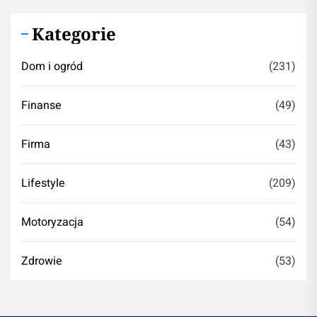
Kategorie
Dom i ogród
(231)
Finanse
(49)
Firma
(43)
Lifestyle
(209)
Motoryzacja
(54)
Zdrowie
(53)