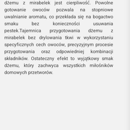
dżemu z mirabelek jest cierpliwość. Powolne
gotowanie owoców pozwala na stopniowe
uwalnianie aromatu, co przekłada się na bogactwo
smaku bez konieczności usuwania
pestek.Tajemnica przygotowania dżemu z
mirabelek bez drylowania tkwi w wykorzystaniu
specyficznych cech owoców, precyzyjnym procesie
przygotowania oraz odpowiedniej kombinacji
składników. Ostateczny efekt to wyjątkowy smak
dżemu, który zachwyca wszystkich miłośników
domowych przetworów.