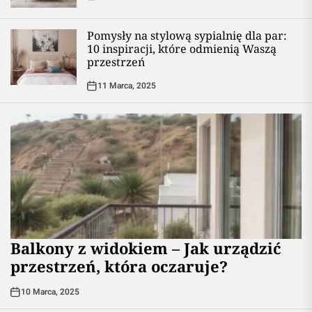
Pomysły na stylową sypialnię dla par:
10 inspiracji, które odmienią Waszą
przestrzeń
11 Marca, 2025
Balkony z widokiem – Jak urządzić
przestrzeń, która oczaruje?
10 Marca, 2025