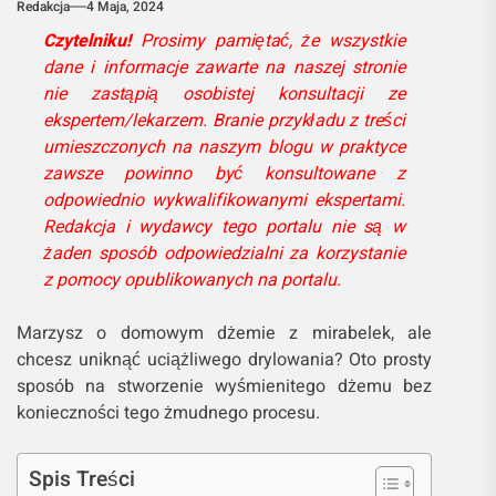
Redakcja
4 Maja, 2024
Czytelniku!
Prosimy pamiętać, że wszystkie
dane i informacje zawarte na naszej stronie
nie zastąpią osobistej konsultacji ze
ekspertem/lekarzem. Branie przykładu z treści
umieszczonych na naszym blogu w praktyce
zawsze powinno być konsultowane z
odpowiednio wykwalifikowanymi ekspertami.
Redakcja i wydawcy tego portalu nie są w
żaden sposób odpowiedzialni za korzystanie
z pomocy opublikowanych na portalu.
Marzysz o domowym dżemie z mirabelek, ale
chcesz uniknąć uciążliwego drylowania? Oto prosty
sposób na stworzenie wyśmienitego dżemu bez
konieczności tego żmudnego procesu.
Spis Treści