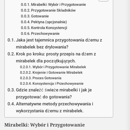
Mirabelki: Wybór i Przygotowanie
Przygotowanie Składników
Gotowanie
Pektyna (opcjonalnie)
Kontrola Konsystencji
Przechowywanie
Jaka jest tajemnica przygotowania dżemu z
mirabelek bez drylowania?
Krok po kroku: prosty przepis na dżem z
mirabelek dla początkujących.
Wybór i Przygotowanie Mirabelek
Krojenie i Gotowanie Mirabelek
Proces Gotowania
Konsystencja i Przechowywanie
Gdzie znaleźć świeże mirabelki i jak je
przygotować do gotowania?
Alternatywne metody przechowywania i
wykorzystania dżemu z mirabelek.
Mirabelki: Wybór i Przygotowanie