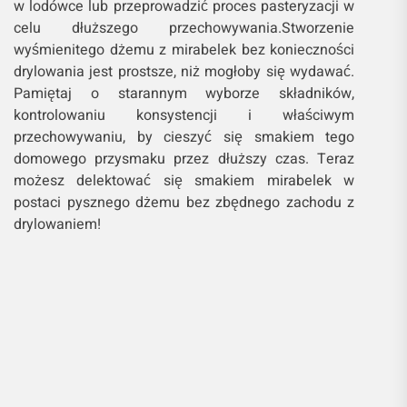
w lodówce lub przeprowadzić proces pasteryzacji w
celu dłuższego przechowywania.Stworzenie
wyśmienitego dżemu z mirabelek bez konieczności
drylowania jest prostsze, niż mogłoby się wydawać.
Pamiętaj o starannym wyborze składników,
kontrolowaniu konsystencji i właściwym
przechowywaniu, by cieszyć się smakiem tego
domowego przysmaku przez dłuższy czas. Teraz
możesz delektować się smakiem mirabelek w
postaci pysznego dżemu bez zbędnego zachodu z
drylowaniem!