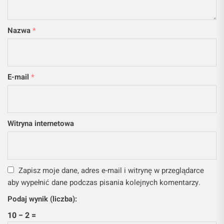
Nazwa
*
E-mail
*
Witryna internetowa
Zapisz moje dane, adres e-mail i witrynę w przeglądarce
aby wypełnić dane podczas pisania kolejnych komentarzy.
Podaj wynik (liczba):
10 − 2 =