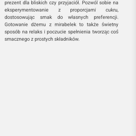
prezent dla bliskich czy przyjaciół. Pozwól sobie na
eksperymentowanie z proporcjami cukru,
dostosowując smak do własnych preferencji.
Gotowanie dżemu z mirabelek to także świetny
sposób na relaks i poczucie spełnienia tworząc coś
smacznego z prostych składników.