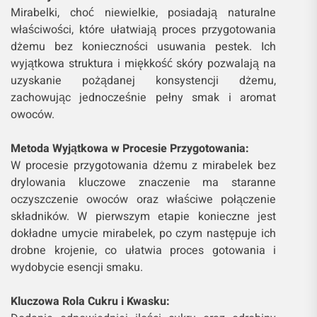
Mirabelki, choć niewielkie, posiadają naturalne
właściwości, które ułatwiają proces przygotowania
dżemu bez konieczności usuwania pestek. Ich
wyjątkowa struktura i miękkość skóry pozwalają na
uzyskanie pożądanej konsystencji dżemu,
zachowując jednocześnie pełny smak i aromat
owoców.
Metoda Wyjątkowa w Procesie Przygotowania:
W procesie przygotowania dżemu z mirabelek bez
drylowania kluczowe znaczenie ma staranne
oczyszczenie owoców oraz właściwe połączenie
składników. W pierwszym etapie konieczne jest
dokładne umycie mirabelek, po czym następuje ich
drobne krojenie, co ułatwia proces gotowania i
wydobycie esencji smaku.
Kluczowa Rola Cukru i Kwasku: