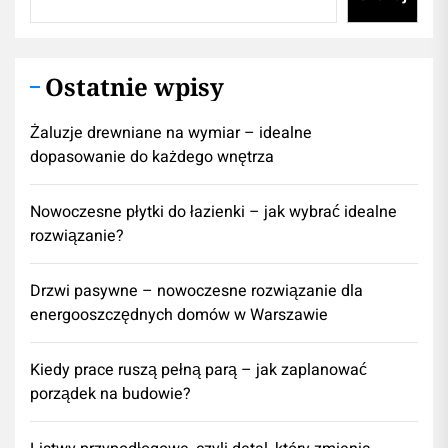
Ostatnie wpisy
Żaluzje drewniane na wymiar – idealne
dopasowanie do każdego wnętrza
Nowoczesne płytki do łazienki – jak wybrać idealne
rozwiązanie?
Drzwi pasywne – nowoczesne rozwiązanie dla
energooszczędnych domów w Warszawie
Kiedy prace ruszą pełną parą – jak zaplanować
porządek na budowie?