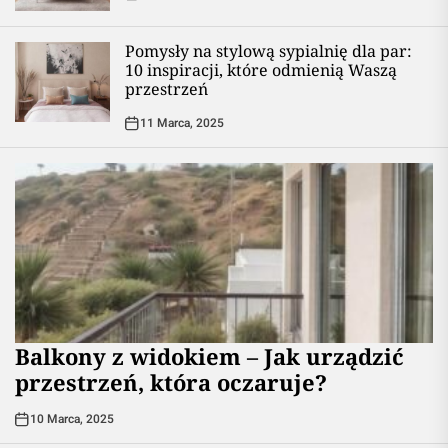
Pomysły na stylową sypialnię dla par:
10 inspiracji, które odmienią Waszą
przestrzeń
11 Marca, 2025
Balkony z widokiem – Jak urządzić
przestrzeń, która oczaruje?
10 Marca, 2025