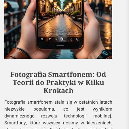
Fotografia Smartfonem: Od
Teorii do Praktyki w Kilku
Krokach
Fotografia smartfonem stała się w ostatnich latach
niezwykle popularna, co jest wynikiem
dynamicznego rozwoju technologii mobilnej.
Smartfony, które wszyscy nosimy w kieszeniach,