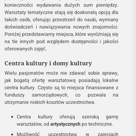
konieczności wydawania dużych sum pieniędzy.
Warsztaty tematyczne stają się doskonałą opcją dla
takich osób, oferując przestrzeń do nauki, wymiany
doświadczeń i nawiązywania nowych znajomości.
Poniżej przedstawiamy miejsca, które wyróżniają się
na tle innych pod względem dostępności i jakości
oferowanych zajęć.
Centra kultury i domy kultury
Wielu pasjonatów może nie zdawać sobie sprawy,
jak bogatą ofertę warsztatową posiadają lokalne
centra kultury. Często są to miejsca finansowane z
funduszy samorządowych, co pozwala na
utrzymanie niskich kosztów uczestnictwa.
Centra kultury oferują szeroką gamę
warsztatów, od
artystycznych
po techniczne.
Możliwość uczestnictwa w zajęciach