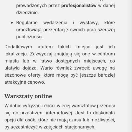
prowadzonych przez
profesjonalistów
w danej
dziedzinie.
Regularne wydarzenia i wystawy, które
umożliwiają prezentację swoich prac szerszej
publiczności.
Dodatkowym atutem takich miejsc jest ich
lokalizacja. Zazwyczaj znajdują się one w centrum
miasta lub w łatwo dostępnych miejscach, co
ułatwia dojazd. Warto również zwrócić uwagę na
sezonowe oferty, które mogą być jeszcze bardziej
atrakcyjne cenowo.
Warsztaty online
W dobie cyfryzacji coraz więcej warsztatów przenosi
się do przestrzeni internetowej. Jest to doskonała
opcja dla osób, które nie mają czasu lub możliwości,
by uczestniczyć w zajęciach stacjonarnych.