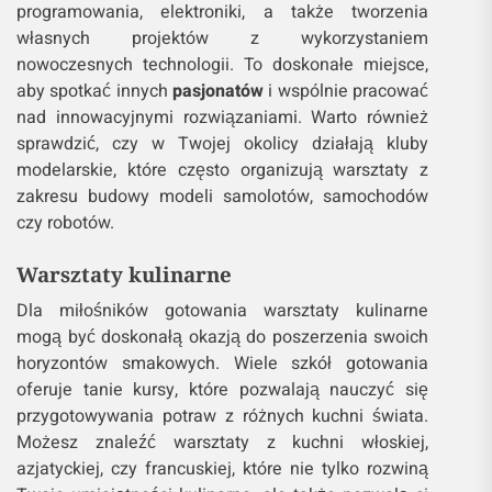
programowania, elektroniki, a także tworzenia
własnych projektów z wykorzystaniem
nowoczesnych technologii. To doskonałe miejsce,
aby spotkać innych
pasjonatów
i wspólnie pracować
nad innowacyjnymi rozwiązaniami. Warto również
sprawdzić, czy w Twojej okolicy działają kluby
modelarskie, które często organizują warsztaty z
zakresu budowy modeli samolotów, samochodów
czy robotów.
Warsztaty kulinarne
Dla miłośników gotowania warsztaty kulinarne
mogą być doskonałą okazją do poszerzenia swoich
horyzontów smakowych. Wiele szkół gotowania
oferuje tanie kursy, które pozwalają nauczyć się
przygotowywania potraw z różnych kuchni świata.
Możesz znaleźć warsztaty z kuchni włoskiej,
azjatyckiej, czy francuskiej, które nie tylko rozwiną