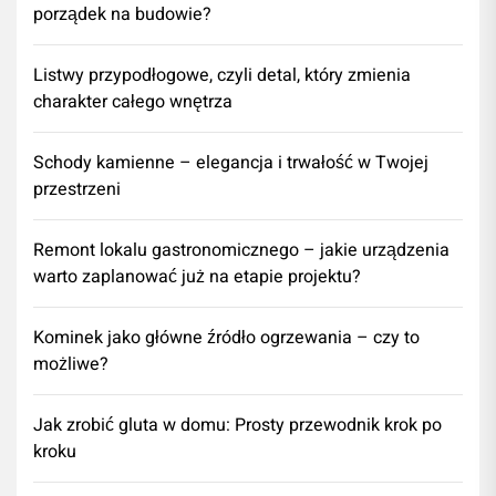
porządek na budowie?
Listwy przypodłogowe, czyli detal, który zmienia
charakter całego wnętrza
Schody kamienne – elegancja i trwałość w Twojej
przestrzeni
​Remont lokalu gastronomicznego – jakie urządzenia
warto zaplanować już na etapie projektu?
Kominek jako główne źródło ogrzewania – czy to
możliwe?
Jak zrobić gluta w domu: Prosty przewodnik krok po
kroku