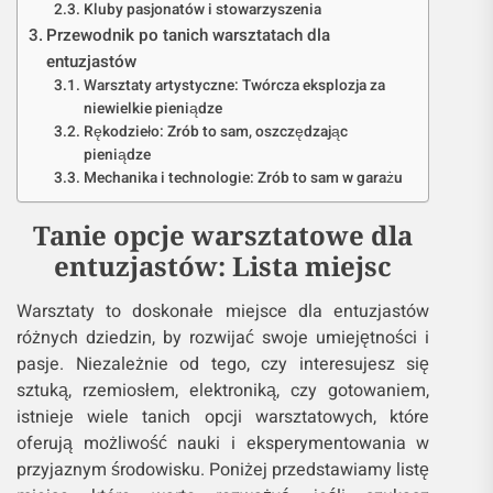
Kluby pasjonatów i stowarzyszenia
Przewodnik po tanich warsztatach dla
entuzjastów
Warsztaty artystyczne: Twórcza eksplozja za
niewielkie pieniądze
Rękodzieło: Zrób to sam, oszczędzając
pieniądze
Mechanika i technologie: Zrób to sam w garażu
Tanie opcje warsztatowe dla
entuzjastów: Lista miejsc
Warsztaty to doskonałe miejsce dla entuzjastów
różnych dziedzin, by rozwijać swoje umiejętności i
pasje. Niezależnie od tego, czy interesujesz się
sztuką, rzemiosłem, elektroniką, czy gotowaniem,
istnieje wiele tanich opcji warsztatowych, które
oferują możliwość nauki i eksperymentowania w
przyjaznym środowisku. Poniżej przedstawiamy listę