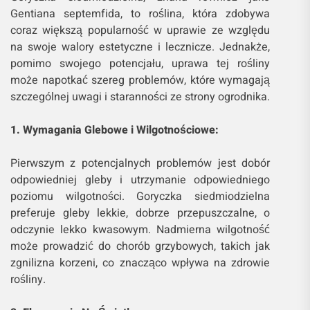
Gentiana septemfida, to roślina, która zdobywa
coraz większą popularność w uprawie ze względu
na swoje walory estetyczne i lecznicze. Jednakże,
pomimo swojego potencjału, uprawa tej rośliny
może napotkać szereg problemów, które wymagają
szczególnej uwagi i staranności ze strony ogrodnika.
1. Wymagania Glebowe i Wilgotnościowe:
Pierwszym z potencjalnych problemów jest dobór
odpowiedniej gleby i utrzymanie odpowiedniego
poziomu wilgotności. Goryczka siedmiodzielna
preferuje gleby lekkie, dobrze przepuszczalne, o
odczynie lekko kwasowym. Nadmierna wilgotność
może prowadzić do chorób grzybowych, takich jak
zgnilizna korzeni, co znacząco wpływa na zdrowie
rośliny.