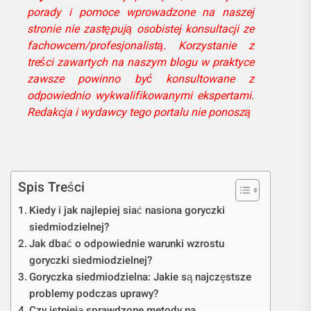
porady i pomoce wprowadzone na naszej
stronie nie zastępują osobistej konsultacji ze
fachowcem/profesjonalistą. Korzystanie z
treści zawartych na naszym blogu w praktyce
zawsze powinno być konsultowane z
odpowiednio wykwalifikowanymi ekspertami.
Redakcja i wydawcy tego portalu nie ponoszą
Spis Treści
Kiedy i jak najlepiej siać nasiona goryczki
siedmiodzielnej?
Jak dbać o odpowiednie warunki wzrostu
goryczki siedmiodzielnej?
Goryczka siedmiodzielna: Jakie są najczęstsze
problemy podczas uprawy?
Czy istnieją sprawdzone metody na