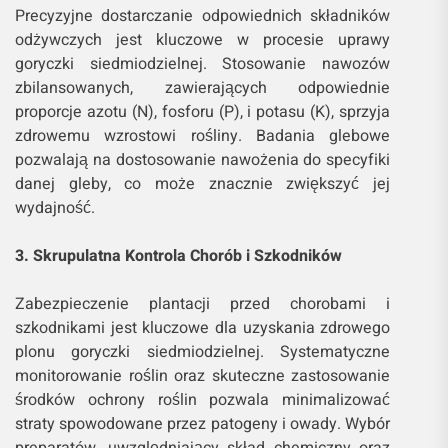
Precyzyjne dostarczanie odpowiednich składników
odżywczych jest kluczowe w procesie uprawy
goryczki siedmiodzielnej. Stosowanie nawozów
zbilansowanych, zawierających odpowiednie
proporcje azotu (N), fosforu (P), i potasu (K), sprzyja
zdrowemu wzrostowi rośliny. Badania glebowe
pozwalają na dostosowanie nawożenia do specyfiki
danej gleby, co może znacznie zwiększyć jej
wydajność.
3. Skrupulatna Kontrola Chorób i Szkodników
Zabezpieczenie plantacji przed chorobami i
szkodnikami jest kluczowe dla uzyskania zdrowego
plonu goryczki siedmiodzielnej. Systematyczne
monitorowanie roślin oraz skuteczne zastosowanie
środków ochrony roślin pozwala minimalizować
straty spowodowane przez patogeny i owady. Wybór