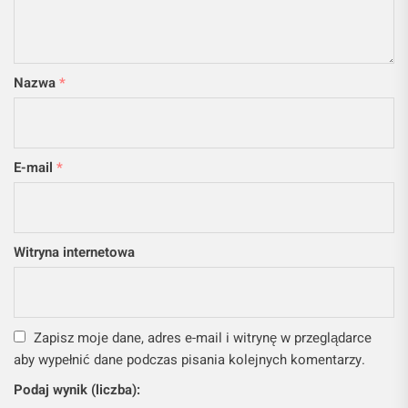
Nazwa
*
E-mail
*
Witryna internetowa
Zapisz moje dane, adres e-mail i witrynę w przeglądarce
aby wypełnić dane podczas pisania kolejnych komentarzy.
Podaj wynik (liczba):