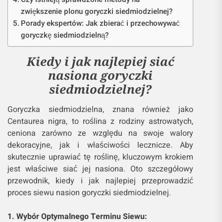
zwiększenie plonu goryczki siedmiodzielnej?
Porady ekspertów: Jak zbierać i przechowywać
goryczkę siedmiodzielną?
Kiedy i jak najlepiej siać
nasiona goryczki
siedmiodzielnej?
Goryczka siedmiodzielna, znana również jako
Centaurea nigra, to roślina z rodziny astrowatych,
ceniona zarówno ze względu na swoje walory
dekoracyjne, jak i właściwości lecznicze. Aby
skutecznie uprawiać tę roślinę, kluczowym krokiem
jest właściwe siać jej nasiona. Oto szczegółowy
przewodnik, kiedy i jak najlepiej przeprowadzić
proces siewu nasion goryczki siedmiodzielnej.
1. Wybór Optymalnego Terminu Siewu: