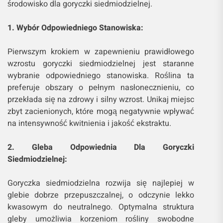
środowisko dla goryczki siedmiodzielnej.
1. Wybór Odpowiedniego Stanowiska:
Pierwszym krokiem w zapewnieniu prawidłowego
wzrostu goryczki siedmiodzielnej jest staranne
wybranie odpowiedniego stanowiska. Roślina ta
preferuje obszary o pełnym nasłonecznieniu, co
przekłada się na zdrowy i silny wzrost. Unikaj miejsc
zbyt zacienionych, które mogą negatywnie wpływać
na intensywność kwitnienia i jakość ekstraktu.
2. Gleba Odpowiednia Dla Goryczki
Siedmiodzielnej:
Goryczka siedmiodzielna rozwija się najlepiej w
glebie dobrze przepuszczalnej, o odczynie lekko
kwasowym do neutralnego. Optymalna struktura
gleby umożliwia korzeniom rośliny swobodne