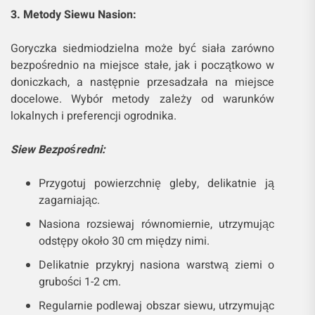
3. Metody Siewu Nasion:
Goryczka siedmiodzielna może być siała zarówno
bezpośrednio na miejsce stałe, jak i początkowo w
doniczkach, a następnie przesadzała na miejsce
docelowe. Wybór metody zależy od warunków
lokalnych i preferencji ogrodnika.
Siew Bezpośredni:
Przygotuj powierzchnię gleby, delikatnie ją
zagarniając.
Nasiona rozsiewaj równomiernie, utrzymując
odstępy około 30 cm między nimi.
Delikatnie przykryj nasiona warstwą ziemi o
grubości 1-2 cm.
Regularnie podlewaj obszar siewu, utrzymując