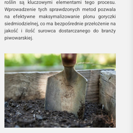
roślin są kluczowymi elementami tego procesu.
Wprowadzenie tych sprawdzonych metod pozwala
na efektywne maksymalizowanie plonu goryczki
siedmiodzielnej, co ma bezpośrednie przełożenie na
jakość i ilość surowca dostarczanego do branży
piwowarskiej.