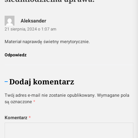
Aleksander
21 sierpnia, 2024 o 1:07 am
Materiał naprawdę świetny merytorycznie.
Odpowiedz
Dodaj komentarz
Twój adres e-mail nie zostanie opublikowany.
Wymagane pola
są oznaczone
*
Komentarz
*