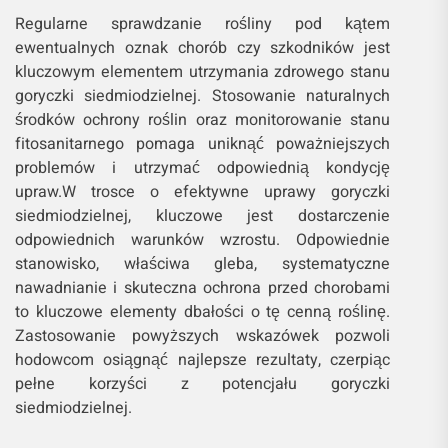
Regularne sprawdzanie rośliny pod kątem
ewentualnych oznak chorób czy szkodników jest
kluczowym elementem utrzymania zdrowego stanu
goryczki siedmiodzielnej. Stosowanie naturalnych
środków ochrony roślin oraz monitorowanie stanu
fitosanitarnego pomaga uniknąć poważniejszych
problemów i utrzymać odpowiednią kondycję
upraw.W trosce o efektywne uprawy goryczki
siedmiodzielnej, kluczowe jest dostarczenie
odpowiednich warunków wzrostu. Odpowiednie
stanowisko, właściwa gleba, systematyczne
nawadnianie i skuteczna ochrona przed chorobami
to kluczowe elementy dbałości o tę cenną roślinę.
Zastosowanie powyższych wskazówek pozwoli
hodowcom osiągnąć najlepsze rezultaty, czerpiąc
pełne korzyści z potencjału goryczki
siedmiodzielnej.