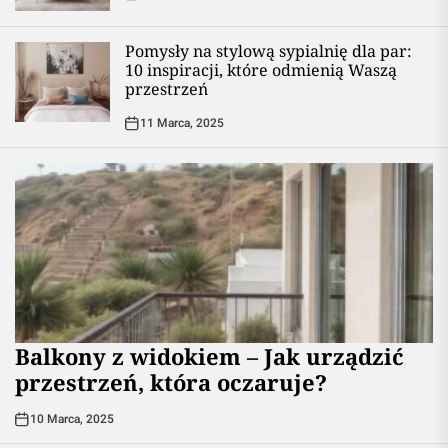
Pomysły na stylową sypialnię dla par:
10 inspiracji, które odmienią Waszą
przestrzeń
11 Marca, 2025
Balkony z widokiem – Jak urządzić
przestrzeń, która oczaruje?
10 Marca, 2025