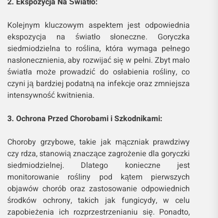
2. Ekspozycja Na Światło:
Kolejnym kluczowym aspektem jest odpowiednia
ekspozycja na światło słoneczne. Goryczka
siedmiodzielna to roślina, która wymaga pełnego
nasłonecznienia, aby rozwijać się w pełni. Zbyt mało
światła może prowadzić do osłabienia rośliny, co
czyni ją bardziej podatną na infekcje oraz zmniejsza
intensywność kwitnienia.
3. Ochrona Przed Chorobami i Szkodnikami:
Choroby grzybowe, takie jak mączniak prawdziwy
czy rdza, stanowią znaczące zagrożenie dla goryczki
siedmiodzielnej. Dlatego konieczne jest
monitorowanie rośliny pod kątem pierwszych
objawów chorób oraz zastosowanie odpowiednich
środków ochrony, takich jak fungicydy, w celu
zapobieżenia ich rozprzestrzenianiu się. Ponadto,