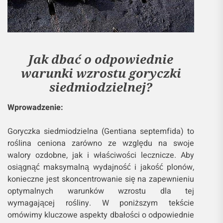
Jak dbać o odpowiednie
warunki wzrostu goryczki
siedmiodzielnej?
Wprowadzenie:
Goryczka siedmiodzielna (Gentiana septemfida) to
roślina ceniona zarówno ze względu na swoje
walory ozdobne, jak i właściwości lecznicze. Aby
osiągnąć maksymalną wydajność i jakość plonów,
konieczne jest skoncentrowanie się na zapewnieniu
optymalnych warunków wzrostu dla tej
wymagającej rośliny. W poniższym tekście
omówimy kluczowe aspekty dbałości o odpowiednie