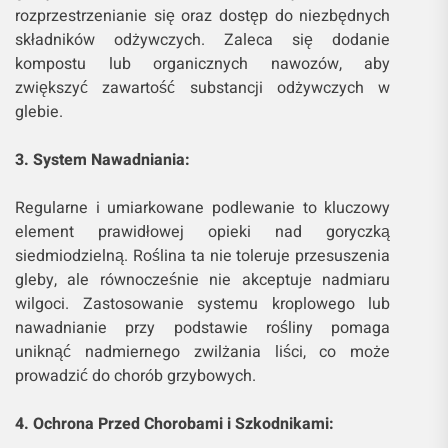
rozprzestrzenianie się oraz dostęp do niezbędnych
składników odżywczych. Zaleca się dodanie
kompostu lub organicznych nawozów, aby
zwiększyć zawartość substancji odżywczych w
glebie.
3. System Nawadniania:
Regularne i umiarkowane podlewanie to kluczowy
element prawidłowej opieki nad goryczką
siedmiodzielną. Roślina ta nie toleruje przesuszenia
gleby, ale równocześnie nie akceptuje nadmiaru
wilgoci. Zastosowanie systemu kroplowego lub
nawadnianie przy podstawie rośliny pomaga
uniknąć nadmiernego zwilżania liści, co może
prowadzić do chorób grzybowych.
4. Ochrona Przed Chorobami i Szkodnikami: