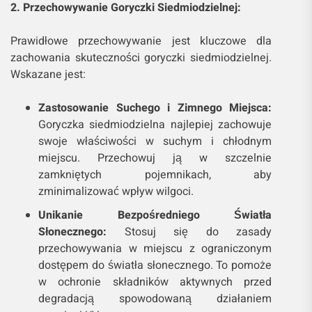
2. Przechowywanie Goryczki Siedmiodzielnej:
Prawidłowe przechowywanie jest kluczowe dla
zachowania skuteczności goryczki siedmiodzielnej.
Wskazane jest:
Zastosowanie Suchego i Zimnego Miejsca:
Goryczka siedmiodzielna najlepiej zachowuje
swoje właściwości w suchym i chłodnym
miejscu. Przechowuj ją w szczelnie
zamkniętych pojemnikach, aby
zminimalizować wpływ wilgoci.
Unikanie Bezpośredniego Światła
Słonecznego:
Stosuj się do zasady
przechowywania w miejscu z ograniczonym
dostępem do światła słonecznego. To pomoże
w ochronie składników aktywnych przed
degradacją spowodowaną działaniem