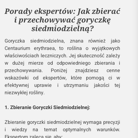
Porady ekspertów: Jak zbierać
i przechowywać goryczkę
siedmiodzielną?
Goryczka siedmiodzielna, znana również jako
Centaurium erythraea, to roślina o wyjątkowych
właściwościach leczniczych. Jej skuteczność zależy
w dużej mierze od odpowiedniego zbierania i
przechowywania. Poniżej znajdziesz cenne
wskazówki od ekspertów, które pomogą ci w
efektywnej uprawie i utrzymaniu jakości tej
niezwykłej rośliny.
1. Zbieranie Goryczki Siedmiodzielnej:
Zbieranie goryczki siedmiodzielnej wymaga precyzji
i wiedzy na temat optymalnych warunków.
Ekspertom zaleca się, aby: