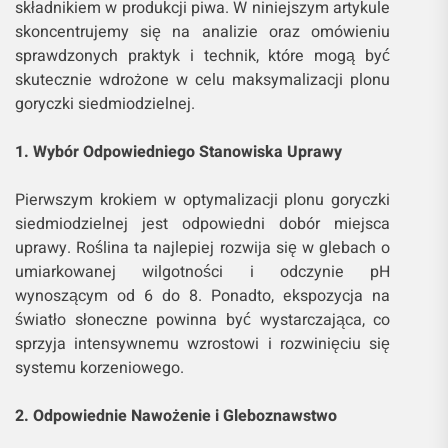
składnikiem w produkcji piwa. W niniejszym artykule
skoncentrujemy się na analizie oraz omówieniu
sprawdzonych praktyk i technik, które mogą być
skutecznie wdrożone w celu maksymalizacji plonu
goryczki siedmiodzielnej.
1. Wybór Odpowiedniego Stanowiska Uprawy
Pierwszym krokiem w optymalizacji plonu goryczki
siedmiodzielnej jest odpowiedni dobór miejsca
uprawy. Roślina ta najlepiej rozwija się w glebach o
umiarkowanej wilgotności i odczynie pH
wynoszącym od 6 do 8. Ponadto, ekspozycja na
światło słoneczne powinna być wystarczająca, co
sprzyja intensywnemu wzrostowi i rozwinięciu się
systemu korzeniowego.
2. Odpowiednie Nawożenie i Gleboznawstwo