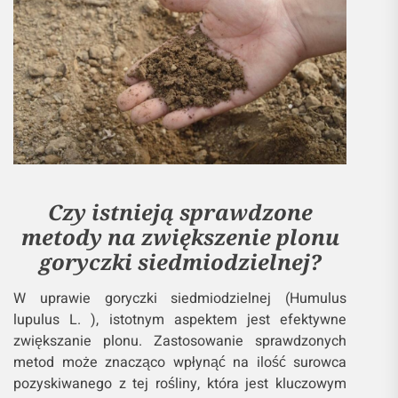
Czy istnieją sprawdzone
metody na zwiększenie plonu
goryczki siedmiodzielnej?
W uprawie goryczki siedmiodzielnej (Humulus
lupulus L. ), istotnym aspektem jest efektywne
zwiększanie plonu. Zastosowanie sprawdzonych
metod może znacząco wpłynąć na ilość surowca
pozyskiwanego z tej rośliny, która jest kluczowym