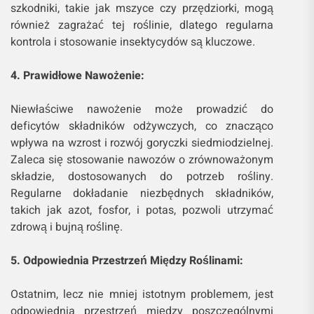
szkodniki, takie jak mszyce czy przędziorki, mogą
również zagrażać tej roślinie, dlatego regularna
kontrola i stosowanie insektycydów są kluczowe.
4. Prawidłowe Nawożenie:
Niewłaściwe nawożenie może prowadzić do
deficytów składników odżywczych, co znacząco
wpływa na wzrost i rozwój goryczki siedmiodzielnej.
Zaleca się stosowanie nawozów o zrównoważonym
składzie, dostosowanych do potrzeb rośliny.
Regularne dokładanie niezbędnych składników,
takich jak azot, fosfor, i potas, pozwoli utrzymać
zdrową i bujną roślinę.
5. Odpowiednia Przestrzeń Między Roślinami:
Ostatnim, lecz nie mniej istotnym problemem, jest
odpowiednia przestrzeń między poszczególnymi