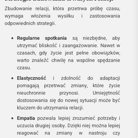
Zbudowanie relacji, która przetrwa próbę czasu,
wymaga włożenia wysiłku i zastosowania
odpowiednich strategii.
Regularne spotkania
są niezbędne, aby
utrzymać bliskość i zaangażowanie. Nawet w
czasach, gdy życie jest pełne obowiązków,
warto znaleźć chwilę na wspólne spędzanie
czasu.
Elastyczność
i zdolność do adaptacji
pomagają przetrwać zmiany, które życie
nieuchronnie przynosi. Umiejętność
dostosowania się do nowej sytuacji może być
kluczem do utrzymania relacji.
Empatia
pozwala lepiej zrozumieć potrzeby i
uczucia drugiej osoby. Dzięki niej można lepiej
reagować na zmiany w nastroju czy