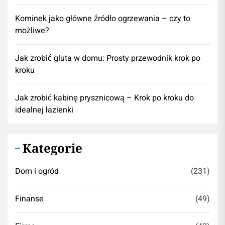
Kominek jako główne źródło ogrzewania – czy to
możliwe?
Jak zrobić gluta w domu: Prosty przewodnik krok po
kroku
Jak zrobić kabinę prysznicową – Krok po kroku do
idealnej łazienki
Kategorie
Dom i ogród
(231)
Finanse
(49)