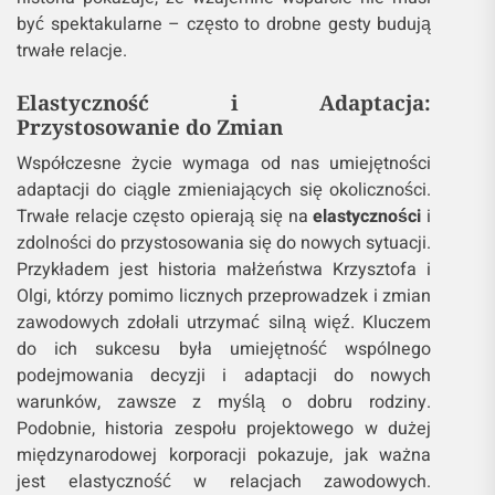
być spektakularne – często to drobne gesty budują
trwałe relacje.
Elastyczność i Adaptacja:
Przystosowanie do Zmian
Współczesne życie wymaga od nas umiejętności
adaptacji do ciągle zmieniających się okoliczności.
Trwałe relacje często opierają się na
elastyczności
i
zdolności do przystosowania się do nowych sytuacji.
Przykładem jest historia małżeństwa Krzysztofa i
Olgi, którzy pomimo licznych przeprowadzek i zmian
zawodowych zdołali utrzymać silną więź. Kluczem
do ich sukcesu była umiejętność wspólnego
podejmowania decyzji i adaptacji do nowych
warunków, zawsze z myślą o dobru rodziny.
Podobnie, historia zespołu projektowego w dużej
międzynarodowej korporacji pokazuje, jak ważna
jest elastyczność w relacjach zawodowych.