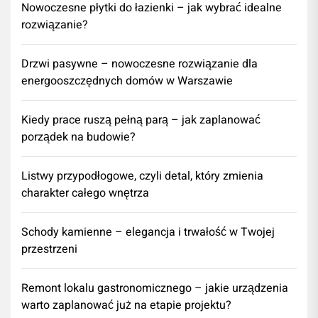
Nowoczesne płytki do łazienki – jak wybrać idealne
rozwiązanie?
Drzwi pasywne – nowoczesne rozwiązanie dla
energooszczędnych domów w Warszawie
Kiedy prace ruszą pełną parą – jak zaplanować
porządek na budowie?
Listwy przypodłogowe, czyli detal, który zmienia
charakter całego wnętrza
Schody kamienne – elegancja i trwałość w Twojej
przestrzeni
​Remont lokalu gastronomicznego – jakie urządzenia
warto zaplanować już na etapie projektu?