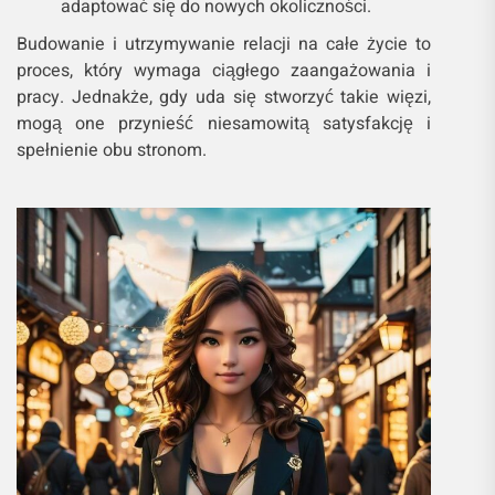
adaptować się do nowych okoliczności.
Budowanie i utrzymywanie relacji na całe życie to
proces, który wymaga ciągłego zaangażowania i
pracy. Jednakże, gdy uda się stworzyć takie więzi,
mogą one przynieść niesamowitą satysfakcję i
spełnienie obu stronom.