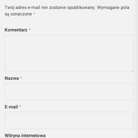
Twój adres e-mail nie zostanie opublikowany.
Wymagane pola
są oznaczone
*
Komentarz
*
Nazwa
*
E-mail
*
Witryna internetowa