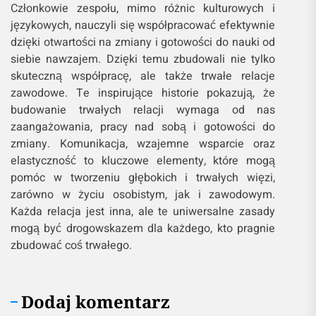
Członkowie zespołu, mimo różnic kulturowych i
językowych, nauczyli się współpracować efektywnie
dzięki otwartości na zmiany i gotowości do nauki od
siebie nawzajem. Dzięki temu zbudowali nie tylko
skuteczną współpracę, ale także trwałe relacje
zawodowe. Te inspirujące historie pokazują, że
budowanie trwałych relacji wymaga od nas
zaangażowania, pracy nad sobą i gotowości do
zmiany. Komunikacja, wzajemne wsparcie oraz
elastyczność to kluczowe elementy, które mogą
pomóc w tworzeniu głębokich i trwałych więzi,
zarówno w życiu osobistym, jak i zawodowym.
Każda relacja jest inna, ale te uniwersalne zasady
mogą być drogowskazem dla każdego, kto pragnie
zbudować coś trwałego.
Dodaj komentarz