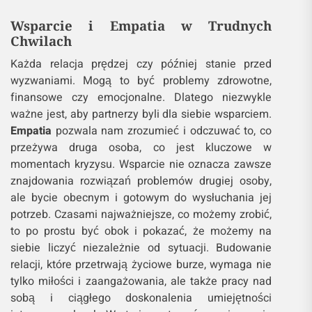
Wsparcie i Empatia w Trudnych
Chwilach
Każda relacja prędzej czy później stanie przed
wyzwaniami. Mogą to być problemy zdrowotne,
finansowe czy emocjonalne. Dlatego niezwykle
ważne jest, aby partnerzy byli dla siebie wsparciem.
Empatia
pozwala nam zrozumieć i odczuwać to, co
przeżywa druga osoba, co jest kluczowe w
momentach kryzysu. Wsparcie nie oznacza zawsze
znajdowania rozwiązań problemów drugiej osoby,
ale bycie obecnym i gotowym do wysłuchania jej
potrzeb. Czasami najważniejsze, co możemy zrobić,
to po prostu być obok i pokazać, że możemy na
siebie liczyć niezależnie od sytuacji. Budowanie
relacji, które przetrwają życiowe burze, wymaga nie
tylko miłości i zaangażowania, ale także pracy nad
sobą i ciągłego doskonalenia umiejętności