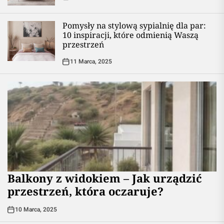
Pomysły na stylową sypialnię dla par:
10 inspiracji, które odmienią Waszą
przestrzeń
11 Marca, 2025
Balkony z widokiem – Jak urządzić
przestrzeń, która oczaruje?
10 Marca, 2025