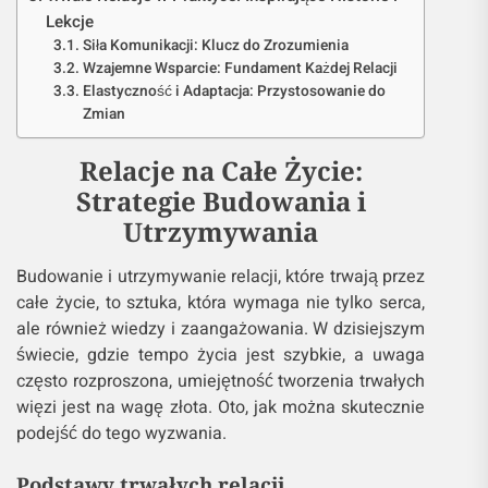
Lekcje
Siła Komunikacji: Klucz do Zrozumienia
Wzajemne Wsparcie: Fundament Każdej Relacji
Elastyczność i Adaptacja: Przystosowanie do
Zmian
Relacje na Całe Życie:
Strategie Budowania i
Utrzymywania
Budowanie i utrzymywanie relacji, które trwają przez
całe życie, to sztuka, która wymaga nie tylko serca,
ale również wiedzy i zaangażowania. W dzisiejszym
świecie, gdzie tempo życia jest szybkie, a uwaga
często rozproszona, umiejętność tworzenia trwałych
więzi jest na wagę złota. Oto, jak można skutecznie
podejść do tego wyzwania.
Podstawy trwałych relacji