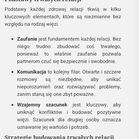
Podstawy każdej zdrowej relacji tkwią w kilku
kluczowych elementach, które są niezmienne bez
względu na rodzaj więzi.
Zaufanie
jest fundamentem każdej relacji. Bez
niego trudno zbudować coś trwałego,
ponieważ to właśnie zaufanie pozwala
partnerom czuć się bezpiecznie i swobodnie.
Komunikacja
to kolejny filar. Otwarte i szczere
rozmowy są niezbędne, aby unikać
nieporozumień oraz rozwiązywać problemy,
zanim staną się one zbyt poważne.
Wzajemny szacunek
jest kluczowy, aby
uniknąć konfliktów i budować pozytywne
więzi. Szacunek dla drugiej osoby oznacza
uznawanie jej wartości i potrzeb.
Strategie budowania trwałych relacji