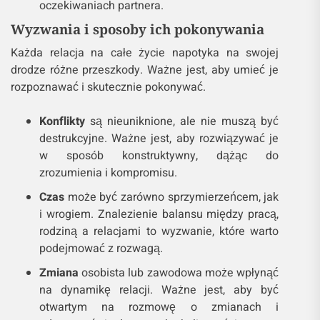
oczekiwaniach partnera.
Wyzwania i sposoby ich pokonywania
Każda relacja na całe życie napotyka na swojej
drodze różne przeszkody. Ważne jest, aby umieć je
rozpoznawać i skutecznie pokonywać.
Konflikty
są nieuniknione, ale nie muszą być
destrukcyjne. Ważne jest, aby rozwiązywać je
w sposób konstruktywny, dążąc do
zrozumienia i kompromisu.
Czas
może być zarówno sprzymierzeńcem, jak
i wrogiem. Znalezienie balansu między pracą,
rodziną a relacjami to wyzwanie, które warto
podejmować z rozwagą.
Zmiana
osobista lub zawodowa może wpłynąć
na dynamikę relacji. Ważne jest, aby być
otwartym na rozmowę o zmianach i