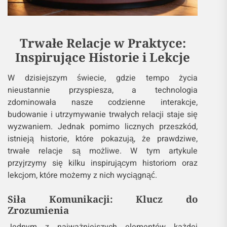
Trwałe Relacje w Praktyce:
Inspirujące Historie i Lekcje
W dzisiejszym świecie, gdzie tempo życia
nieustannie przyspiesza, a technologia
zdominowała nasze codzienne interakcje,
budowanie i utrzymywanie trwałych relacji staje się
wyzwaniem. Jednak pomimo licznych przeszkód,
istnieją historie, które pokazują, że prawdziwe,
trwałe relacje są możliwe. W tym artykule
przyjrzymy się kilku inspirującym historiom oraz
lekcjom, które możemy z nich wyciągnąć.
Siła Komunikacji: Klucz do
Zrozumienia