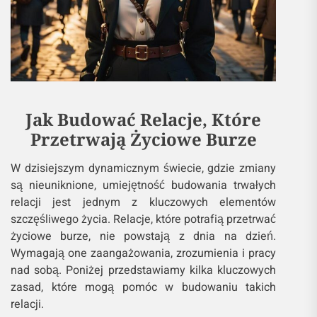
Jak Budować Relacje, Które
Przetrwają Życiowe Burze
W dzisiejszym dynamicznym świecie, gdzie zmiany
są nieuniknione, umiejętność budowania trwałych
relacji jest jednym z kluczowych elementów
szczęśliwego życia. Relacje, które potrafią przetrwać
życiowe burze, nie powstają z dnia na dzień.
Wymagają one zaangażowania, zrozumienia i pracy
nad sobą. Poniżej przedstawiamy kilka kluczowych
zasad, które mogą pomóc w budowaniu takich
relacji.