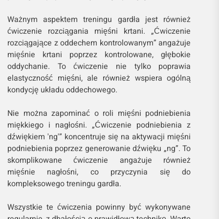
Ważnym aspektem treningu gardła jest również
ćwiczenie rozciągania mięśni krtani. „Ćwiczenie
rozciągające z oddechem kontrolowanym” angażuje
mięśnie krtani poprzez kontrolowane, głębokie
oddychanie. To ćwiczenie nie tylko poprawia
elastyczność mięśni, ale również wspiera ogólną
kondycję układu oddechowego.
Nie można zapominać o roli mięśni podniebienia
miękkiego i nagłośni. „Ćwiczenie podniebienia z
dźwiękiem 'ng'” koncentruje się na aktywacji mięśni
podniebienia poprzez generowanie dźwięku „ng”. To
skomplikowane ćwiczenie angażuje również
mięśnie nagłośni, co przyczynia się do
kompleksowego treningu gardła.
Wszystkie te ćwiczenia powinny być wykonywane