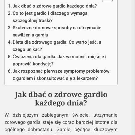
Jak dbać o zdrowe gardło każdego dnia?
Co to jest gardło i dlaczego wymaga
szczególnej troski?
Skuteczne domowe sposoby na utrzymanie
nawilżenia gardła
Dieta dla zdrowego gardła: Co warto jeść, a
czego unikać?
Ćwiczenia dla gardła: Jak wzmocnić mięśnie i
poprawić kondycję?
Jak rozpoznać pierwsze symptomy problemów
z gardłem i skonsultować się z lekarzem?
Jak dbać o zdrowe gardło
każdego dnia?
W dzisiejszym zabieganym świecie, utrzymanie
zdrowego gardła staje się coraz bardziej istotne dla
ogólnego dobrostanu. Gardło, będące kluczowym