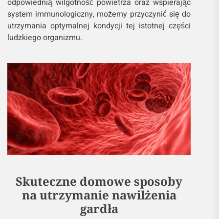
odpowiednią wilgotność powietrza oraz wspierając
system immunologiczny, możemy przyczynić się do
utrzymania optymalnej kondycji tej istotnej części
ludzkiego organizmu.
Skuteczne domowe sposoby
na utrzymanie nawilżenia
gardła