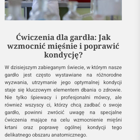
Ćwiczenia dla gardła: Jak
wzmocnić mięśnie i poprawić
kondycję?
W dzisiejszym zabieganym świecie, w którym nasze
gardło jest często wystawiane na różnorodne
wyzwania, utrzymanie jego optymalnej kondycji
staje się kluczowym elementem dbania o zdrowie.
Nie tylko śpiewacy i profesjonalni mówcy, ale
również wszyscy ci, którzy chcą zadbać o swoje
gardło, powinni zwrócić uwagę na specjalne
ćwiczenia mające na celu wzmocnienie mięśni
krtani oraz poprawę ogólnej kondycji tego
delikatnego obszaru anatomicznego.