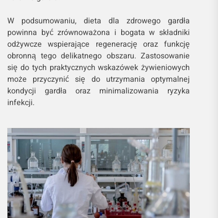
W podsumowaniu, dieta dla zdrowego gardła
powinna być zrównoważona i bogata w składniki
odżywcze wspierające regenerację oraz funkcję
obronną tego delikatnego obszaru. Zastosowanie
się do tych praktycznych wskazówek żywieniowych
może przyczynić się do utrzymania optymalnej
kondycji gardła oraz minimalizowania ryzyka
infekcji.