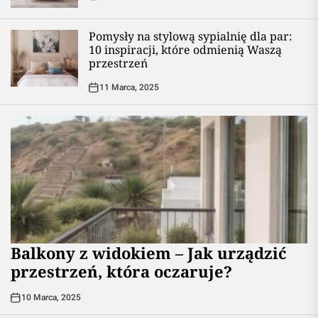
Pomysły na stylową sypialnię dla par:
10 inspiracji, które odmienią Waszą
przestrzeń
11 Marca, 2025
Balkony z widokiem – Jak urządzić
przestrzeń, która oczaruje?
10 Marca, 2025