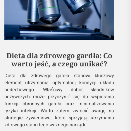
Dieta dla zdrowego gardła: Co
warto jeść, a czego unikać?
Dieta dla zdrowego gardła stanowi kluczowy
element utrzymania optymalnej kondycji układu
oddechowego. Właściwy dobór składników
odżywczych może przyczynić się do wspierania
funkcji obronnych gardła oraz minimalizowania
ryzyka infekcji. Warto zatem zwrócić uwagę na
strategie żywieniowe, które sprzyjają utrzymaniu
zdrowego stanu tego ważnego narządu.