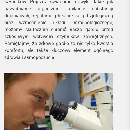
czynników. Poprzez świadome nawyki, takie jak
nawadnianie organizmu, unikanie substancji
drażniących, regularne płukanie solą fizjologiczną
oraz wzmocnienie układu immunologicznego,
możemy skutecznie chronić nasze gardło przed
szkodliwym wpływem czynników zewnętrznych.
Pamiętajmy, że zdrowe gardło to nie tylko kwestia
komfortu, ale także kluczowy element ogólnego
zdrowia i samopoczucia.