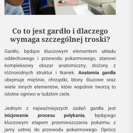
Co to jest gardło i dlaczego
wymaga szczególnej troski?
Gardło, będące kluczowym elementem układu
oddechowego i przewodu pokarmowego, stanowi
kompleksowy obszar anatomiczny, złożony z
różnorodnych struktur i tkanek.
Anatomia gardła
obejmuje mięśnie, chrząstki, błony śluzowe oraz
wiele innych elementów, które wspólnie tworzą to
istotne ogniwo w ludzkim ciele.
Jednym z najważniejszych zadań gardła jest
inicjowanie procesu połykania
, będącego
kluczowym etapem przemieszczania pokarmu z
jamy ustnej do przewodu pokarmowego. Oprócz