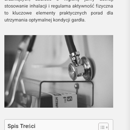
stosowanie inhalacji i regularna aktywność fizyczna
to kluczowe elementy praktycznych porad dla
utrzymania optymalnej kondycji gardła.
Spis Treści