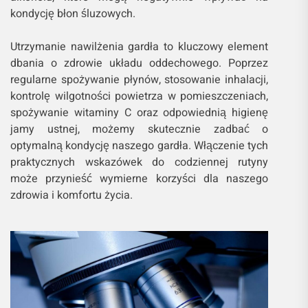
kondycję błon śluzowych.
Utrzymanie nawilżenia gardła to kluczowy element
dbania o zdrowie układu oddechowego. Poprzez
regularne spożywanie płynów, stosowanie inhalacji,
kontrolę wilgotności powietrza w pomieszczeniach,
spożywanie witaminy C oraz odpowiednią higienę
jamy ustnej, możemy skutecznie zadbać o
optymalną kondycję naszego gardła. Włączenie tych
praktycznych wskazówek do codziennej rutyny
może przynieść wymierne korzyści dla naszego
zdrowia i komfortu życia.