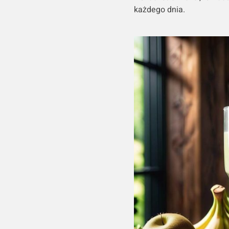
każdego dnia.