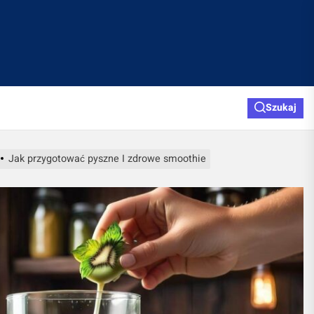
Szukaj
Jak przygotować pyszne I zdrowe smoothie