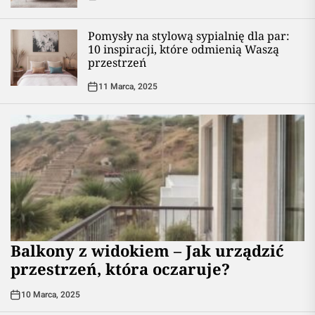
Pomysły na stylową sypialnię dla par:
10 inspiracji, które odmienią Waszą
przestrzeń
11 Marca, 2025
Balkony z widokiem – Jak urządzić
przestrzeń, która oczaruje?
10 Marca, 2025