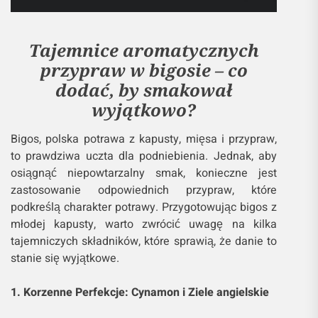
Tajemnice aromatycznych
przypraw w bigosie – co
dodać, by smakował
wyjątkowo?
Bigos, polska potrawa z kapusty, mięsa i przypraw,
to prawdziwa uczta dla podniebienia. Jednak, aby
osiągnąć niepowtarzalny smak, konieczne jest
zastosowanie odpowiednich przypraw, które
podkreślą charakter potrawy. Przygotowując bigos z
młodej kapusty, warto zwrócić uwagę na kilka
tajemniczych składników, które sprawią, że danie to
stanie się wyjątkowe.
1. Korzenne Perfekcje: Cynamon i Ziele angielskie