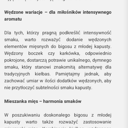
Wędzone wariacje – dla miłośników intensywnego
aromatu
Dla tych, którzy pragną podkreślić intensywność
smaku, warto rozważyć dodanie wędzonych
elementów mięsnych do bigosu z młodej kapusty.
Wędzony boczek czy karkówka, odpowiednio
pokrojone, dostarczą potrawie unikalnego, dymnego
smaku, który stanowi znakomitą alternatywę dla
tradycyjnych kiełbas. Pamiętajmy jednak, aby
zachować umiar w ilości dodatków wędzonych, aby
nie przytłoczyć subtelności smaku kapusty.
Mieszanka mięs – harmonia smaków
W poszukiwaniu doskonałego bigosu z młodej
kapusty warto także rozważyć zastosowanie