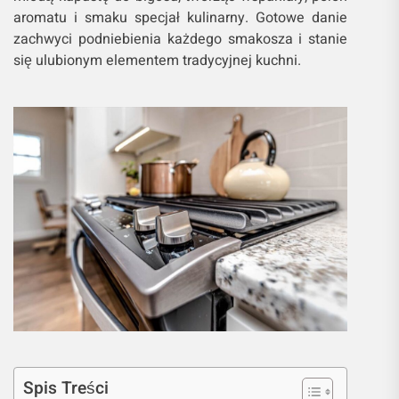
aromatu i smaku specjał kulinarny. Gotowe danie
zachwyci podniebienia każdego smakosza i stanie
się ulubionym elementem tradycyjnej kuchni.
Spis Treści