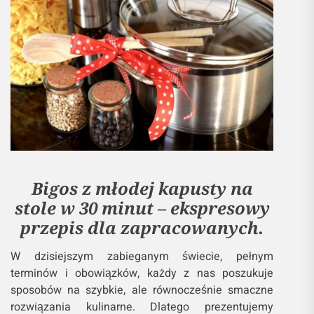
Bigos z młodej kapusty na
stole w 30 minut – ekspresowy
przepis dla zapracowanych.
W dzisiejszym zabieganym świecie, pełnym
terminów i obowiązków, każdy z nas poszukuje
sposobów na szybkie, ale równocześnie smaczne
rozwiązania kulinarne. Dlatego prezentujemy