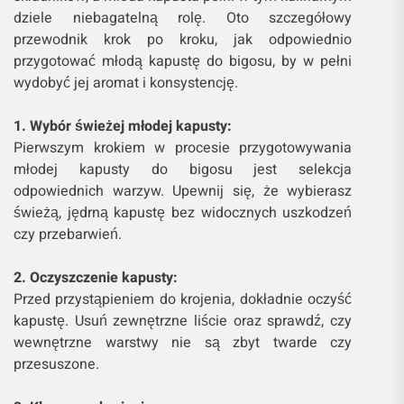
dziele niebagatelną rolę. Oto szczegółowy
przewodnik krok po kroku, jak odpowiednio
przygotować młodą kapustę do bigosu, by w pełni
wydobyć jej aromat i konsystencję.
1. Wybór świeżej młodej kapusty:
Pierwszym krokiem w procesie przygotowywania
młodej kapusty do bigosu jest selekcja
odpowiednich warzyw. Upewnij się, że wybierasz
świeżą, jędrną kapustę bez widocznych uszkodzeń
czy przebarwień.
2. Oczyszczenie kapusty:
Przed przystąpieniem do krojenia, dokładnie oczyść
kapustę. Usuń zewnętrzne liście oraz sprawdź, czy
wewnętrzne warstwy nie są zbyt twarde czy
przesuszone.