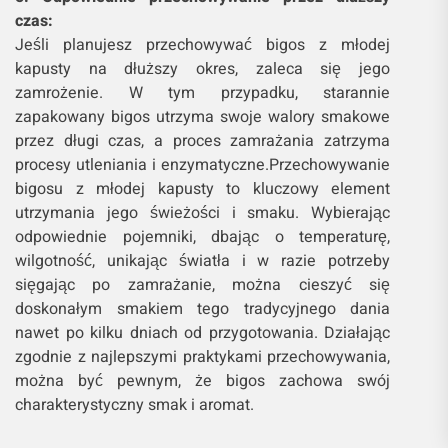
czas:
Jeśli planujesz przechowywać bigos z młodej
kapusty na dłuższy okres, zaleca się jego
zamrożenie. W tym przypadku, starannie
zapakowany bigos utrzyma swoje walory smakowe
przez długi czas, a proces zamrażania zatrzyma
procesy utleniania i enzymatyczne.Przechowywanie
bigosu z młodej kapusty to kluczowy element
utrzymania jego świeżości i smaku. Wybierając
odpowiednie pojemniki, dbając o temperaturę,
wilgotność, unikając światła i w razie potrzeby
sięgając po zamrażanie, można cieszyć się
doskonałym smakiem tego tradycyjnego dania
nawet po kilku dniach od przygotowania. Działając
zgodnie z najlepszymi praktykami przechowywania,
można być pewnym, że bigos zachowa swój
charakterystyczny smak i aromat.