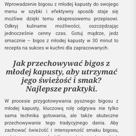
Wprowadzenie bigosu z młodej kapusty do swojego
menu w szybki i efektywny sposób staje się
możliwe dzięki temu ekspresowemu przepisowi.
Odkryj kulinarne możliwości, oszczędzając
jednocześnie cenny czas. Gotuj mądrze, jedz
smacznie – bigos z młodej kapusty w 30 minut to
recepta na sukces w kuchni dla zapracowanych.
Jak przechowywać bigos z
młodej kapusty, aby utrzymać
jego świeżość i smak?
Najlepsze praktyki.
W procesie przygotowywania pysznego bigosu z
młodej kapusty, kluczową rolę odgrywa nie tylko
sama technika gotowania, ale także skuteczne
przechowywanie tego tradycyjnego dania. Aby
zachować świeżość i intensywność smaku bigosu,