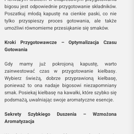
bigosu jest odpowiednie przygotowanie składników.
Poszatkuj młodą kapustę na cienkie paski, co nie
tylko przyspieszy proces gotowania, ale także
umożliwi równomierne przesiąkanie się smaków.
Kroki Przygotowawcze – Optymalizacja Czasu
Gotowania
Gdy mamy już pokrojoną kapustę, warto
zainwestować czas w przygotowanie kiełbasy.
Wybierz świeżą, dobrze przyprawioną kiełbasę,
ponieważ to ona nadaje bigosowi niezapomniany
smak. Posiekaj kiełbasę na kawałki, które szybko się
podsmażą, uwalniając swoje aromatyczne esencje.
Sekrety Szybkiego Duszenia – Wzmożona
Aromatyzacja