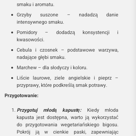
smaku i aromatu.
Grzyby suszone – nadadzą danie
intensywnego smaku.
Pomidory – dodadzą konsystencji i
kwasowości.
Cebula i czosnek – podstawowe warzywa,
nadające głębi smaku.
Marchew – dla słodyczy i koloru.
Liście laurowe, ziele angielskie i pieprz –
przyprawy, które podkreślą smak potrawy.
Przygotowanie:
Przygotuj młodą kapustę:
Kiedy młoda
kapusta jest dostępna, warto ją wykorzystać
do przygotowania wegetariańskiego bigosu.
Pokrój ją w cienkie paski, zapewniając