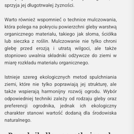
sprzyja jej długotrwałej żyzności.
Warto również wspomnieć o technice mulczowania,
która polega na pokryciu powierzchni gleby warstwą
organicznego materiału, takiego jak słoma, ściółka
lub sieczka z roślin. Mulczowanie nie tylko chroni
glebę przed erozją i utratą wilgoci, ale także
stopniowo uwalnia składniki odżywcze do ziemi w
miarę rozkładu materiału organicznego.
Istnieje szereg ekologicznych metod spulchniania
ziemi, które nie tylko poprawiają jej strukturę, ale
także wspierają harmonijny rozwój ogrodu. Wybór
odpowiedniej techniki zależy od rodzaju gleby oraz
preferencji ogrodnika, jednak ich ekologiczny
charakter stanowi wartość dodaną dla środowiska
naturalnego.