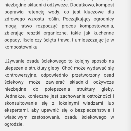
niezbędne składniki odżywcze. Dodatkowo, kompost
poprawia retencję wody, co jest kluczowe dla
zdrowego wzrostu roślin. Początkujący ogrodnicy
mogą łatwo rozpocząć proces kompostowania,
zbierając resztki organiczne, takie jak kuchenne
odpady, liście czy ścięta trawa, i umieszczając je w
kompostowniku.
Używanie osadu ściekowego to kolejny sposób na
ulepszenie struktury gleby. Choć może wydawać się
kontrowersyjne, odpowiednio przetworzony osad
ściekowy może zawierać składniki odżywcze
niezbędne do polepszenia struktury gleby.
Jednakże, konieczne jest zachowanie ostrożności i
skonsultowanie się z lokalnymi władzami lub
ekspertami, aby upewnić się o bezpieczeństwie i
właściwym zastosowaniu osadu ściekowego w
ogrodzie.