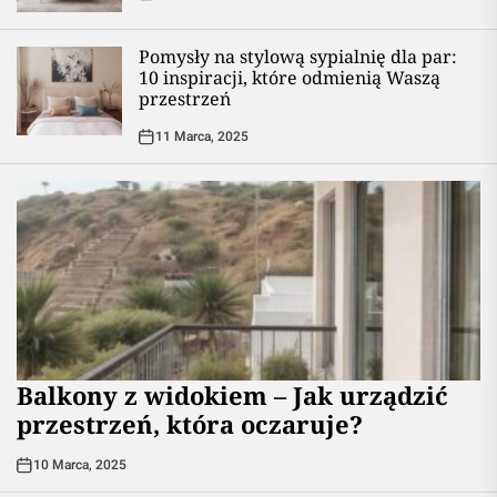
Pomysły na stylową sypialnię dla par:
10 inspiracji, które odmienią Waszą
przestrzeń
11 Marca, 2025
Balkony z widokiem – Jak urządzić
przestrzeń, która oczaruje?
10 Marca, 2025