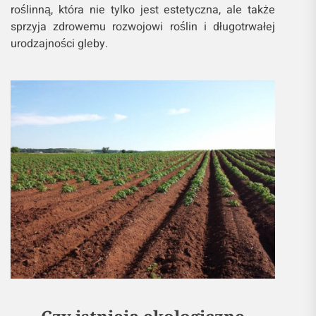
roślinną, która nie tylko jest estetyczna, ale także
sprzyja zdrowemu rozwojowi roślin i długotrwałej
urodzajności gleby.