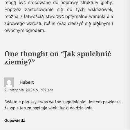
mogą być stosowane do poprawy struktury gleby.
Poprzez zastosowanie się do tych wskazówek,
można z łatwością stworzyć optymalne warunki dla
zdrowego wzrostu roślin oraz cieszyć się pięknym i
owocnym ogrodem.
One thought on “
Jak spulchnić
ziemię?
”
Hubert
21 sierpnia, 2024 o 1:52 am
Świetnie poruszyłeś/aś ważne zagadnienie. Jestem pewien/a,
że wpis ten zainspiruje wielu ludzi do działania.
Odpowiedz