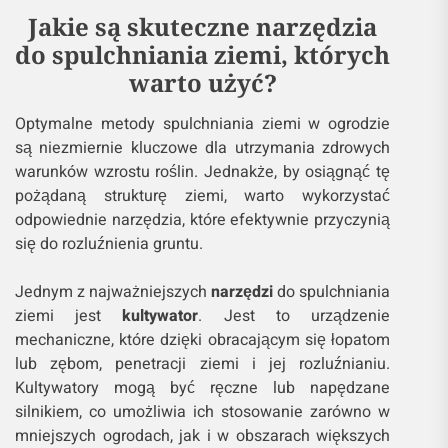
Jakie są skuteczne narzędzia
do spulchniania ziemi, których
warto użyć?
Optymalne metody spulchniania ziemi w ogrodzie
są niezmiernie kluczowe dla utrzymania zdrowych
warunków wzrostu roślin. Jednakże, by osiągnąć tę
pożądaną strukturę ziemi, warto wykorzystać
odpowiednie narzędzia, które efektywnie przyczynią
się do rozluźnienia gruntu.
Jednym z najważniejszych
narzędzi
do spulchniania
ziemi jest
kultywator
. Jest to urządzenie
mechaniczne, które dzięki obracającym się łopatom
lub zębom, penetracji ziemi i jej rozluźnianiu.
Kultywatory mogą być ręczne lub napędzane
silnikiem, co umożliwia ich stosowanie zarówno w
mniejszych ogrodach, jak i w obszarach większych