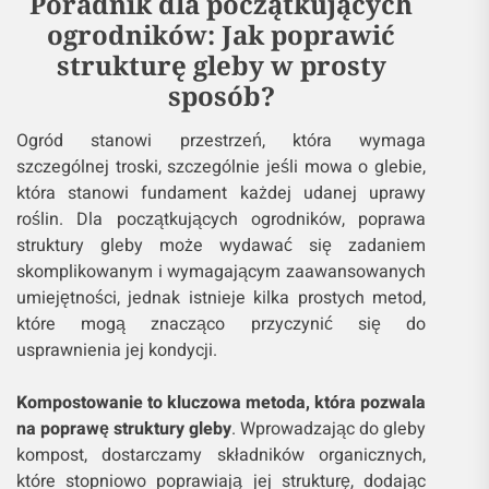
Poradnik dla początkujących
ogrodników: Jak poprawić
strukturę gleby w prosty
sposób?
Ogród stanowi przestrzeń, która wymaga
szczególnej troski, szczególnie jeśli mowa o glebie,
która stanowi fundament każdej udanej uprawy
roślin. Dla początkujących ogrodników, poprawa
struktury gleby może wydawać się zadaniem
skomplikowanym i wymagającym zaawansowanych
umiejętności, jednak istnieje kilka prostych metod,
które mogą znacząco przyczynić się do
usprawnienia jej kondycji.
Kompostowanie to kluczowa metoda, która pozwala
na poprawę struktury gleby
. Wprowadzając do gleby
kompost, dostarczamy składników organicznych,
które stopniowo poprawiają jej strukturę, dodając