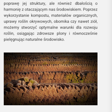
poprawę jej struktury, ale również dbałością o
harmonię z otaczającym nas środowiskiem. Poprzez
wykorzystanie kompostu, materiałów organicznych,
uprawy roślin okrywowych, obornika czy nawet ziół,
możemy stworzyć optymalne warunki dla rozwoju
roślin, osiągając zdrowsze plony i równocześnie
pielęgnując naturalne środowisko.