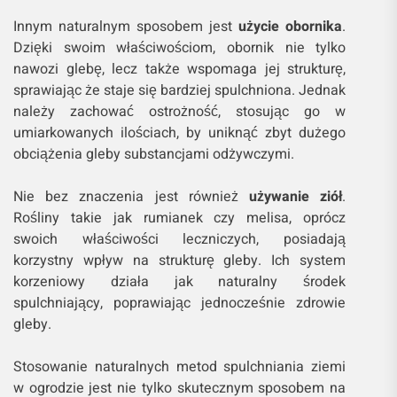
Innym naturalnym sposobem jest
użycie obornika
.
Dzięki swoim właściwościom, obornik nie tylko
nawozi glebę, lecz także wspomaga jej strukturę,
sprawiając że staje się bardziej spulchniona. Jednak
należy zachować ostrożność, stosując go w
umiarkowanych ilościach, by uniknąć zbyt dużego
obciążenia gleby substancjami odżywczymi.
Nie bez znaczenia jest również
używanie ziół
.
Rośliny takie jak rumianek czy melisa, oprócz
swoich właściwości leczniczych, posiadają
korzystny wpływ na strukturę gleby. Ich system
korzeniowy działa jak naturalny środek
spulchniający, poprawiając jednocześnie zdrowie
gleby.
Stosowanie naturalnych metod spulchniania ziemi
w ogrodzie jest nie tylko skutecznym sposobem na