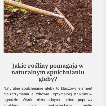
Jakie rośliny pomagają w
naturalnym spulchnianiu
gleby?
Naturalne spulchnianie gleby to kluczowy element
dla utrzymania jej zdrowia i optymalnej struktury w
ogrodzie. Wśród różnorodnych metod poprawy
struktury gleby, wykorzystanie
roślin