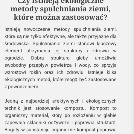
Czy istnieją ekologiczne
metody spulchniania ziemi,
które można zastosować?
Istnieją nowoczesne metody spulchniania ziemi,
które są nie tylko efektywne, ale także przyjazne dla
środowiska. Spulchnianie ziemi stanowi kluczowy
element utrzymania jej struktury i zdrowia w
ogrodzie. Dobra struktura gleby umożliwia
swobodny przepływ powietrza i wody, co sprzyja
wzrostowi roślin oraz ich zdrowiu. Istnieje kilka
ekologicznych metod, które mogą być zastosowane
z powodzeniem.
Jedną z najbardziej efektywnych i ekologicznych
technik jest stosowanie kompostu. Kompost to
organiczny materiał, który po rozłożeniu w glebie
zapewnia składniki odżywcze i poprawia strukturę.
Bogaty w substancje organiczne kompost poprawia