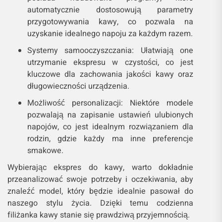
automatycznie dostosowują parametry
przygotowywania kawy, co pozwala na
uzyskanie idealnego napoju za każdym razem.
Systemy samooczyszczania: Ułatwiają one
utrzymanie ekspresu w czystości, co jest
kluczowe dla zachowania jakości kawy oraz
długowieczności urządzenia.
Możliwość personalizacji: Niektóre modele
pozwalają na zapisanie ustawień ulubionych
napojów, co jest idealnym rozwiązaniem dla
rodzin, gdzie każdy ma inne preferencje
smakowe.
Wybierając ekspres do kawy, warto dokładnie
przeanalizować swoje potrzeby i oczekiwania, aby
znaleźć model, który będzie idealnie pasował do
naszego stylu życia. Dzięki temu codzienna
filiżanka kawy stanie się prawdziwą przyjemnością.