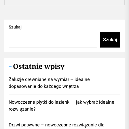
Szukaj
Szukaj
Ostatnie wpisy
Żaluzje drewniane na wymiar – idealne
dopasowanie do każdego wnętrza
Nowoczesne płytki do łazienki – jak wybrać idealne
rozwiązanie?
Drzwi pasywne – nowoczesne rozwiązanie dla