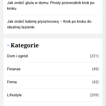
Jak zrobić gluta w domu: Prosty przewodnik krok po
kroku
Jak zrobić kabinę prysznicową – Krok po kroku do
idealnej łazienki
Kategorie
Dom i ogród
(231)
Finanse
(49)
Firma
(43)
Lifestyle
(209)