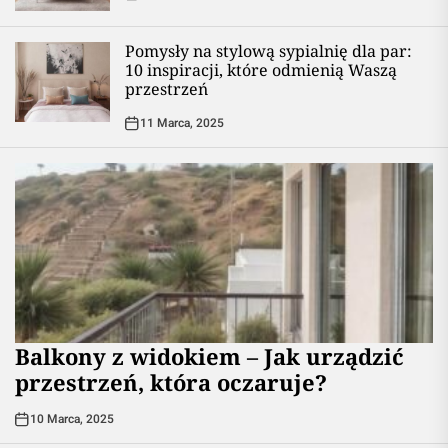
Pomysły na stylową sypialnię dla par:
10 inspiracji, które odmienią Waszą
przestrzeń
11 Marca, 2025
Balkony z widokiem – Jak urządzić
przestrzeń, która oczaruje?
10 Marca, 2025