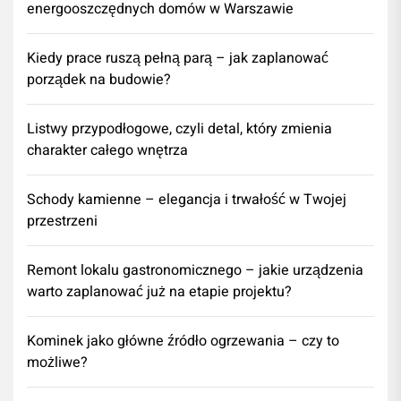
energooszczędnych domów w Warszawie
Kiedy prace ruszą pełną parą – jak zaplanować
porządek na budowie?
Listwy przypodłogowe, czyli detal, który zmienia
charakter całego wnętrza
Schody kamienne – elegancja i trwałość w Twojej
przestrzeni
​Remont lokalu gastronomicznego – jakie urządzenia
warto zaplanować już na etapie projektu?
Kominek jako główne źródło ogrzewania – czy to
możliwe?