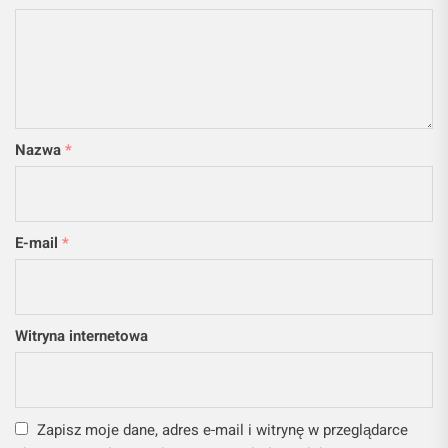
Nazwa
*
E-mail
*
Witryna internetowa
Zapisz moje dane, adres e-mail i witrynę w przeglądarce