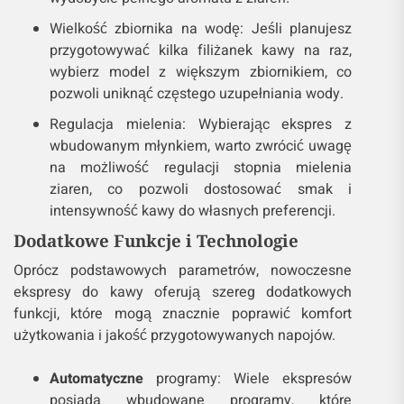
Wielkość zbiornika na wodę: Jeśli planujesz
przygotowywać kilka filiżanek kawy na raz,
wybierz model z większym zbiornikiem, co
pozwoli uniknąć częstego uzupełniania wody.
Regulacja mielenia: Wybierając ekspres z
wbudowanym młynkiem, warto zwrócić uwagę
na możliwość regulacji stopnia mielenia
ziaren, co pozwoli dostosować smak i
intensywność kawy do własnych preferencji.
Dodatkowe Funkcje i Technologie
Oprócz podstawowych parametrów, nowoczesne
ekspresy do kawy oferują szereg dodatkowych
funkcji, które mogą znacznie poprawić komfort
użytkowania i jakość przygotowywanych napojów.
Automatyczne
programy: Wiele ekspresów
posiada wbudowane programy, które