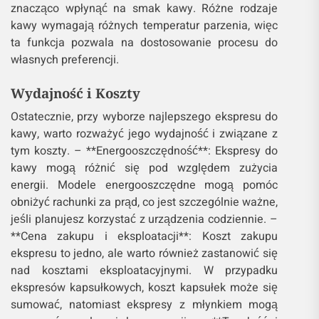
znacząco wpłynąć na smak kawy. Różne rodzaje
kawy wymagają różnych temperatur parzenia, więc
ta funkcja pozwala na dostosowanie procesu do
własnych preferencji.
Wydajność i Koszty
Ostatecznie, przy wyborze najlepszego ekspresu do
kawy, warto rozważyć jego wydajność i związane z
tym koszty. – **Energooszczędność**: Ekspresy do
kawy mogą różnić się pod względem zużycia
energii. Modele energooszczędne mogą pomóc
obniżyć rachunki za prąd, co jest szczególnie ważne,
jeśli planujesz korzystać z urządzenia codziennie. –
**Cena zakupu i eksploatacji**: Koszt zakupu
ekspresu to jedno, ale warto również zastanowić się
nad kosztami eksploatacyjnymi. W przypadku
ekspresów kapsułkowych, koszt kapsułek może się
sumować, natomiast ekspresy z młynkiem mogą