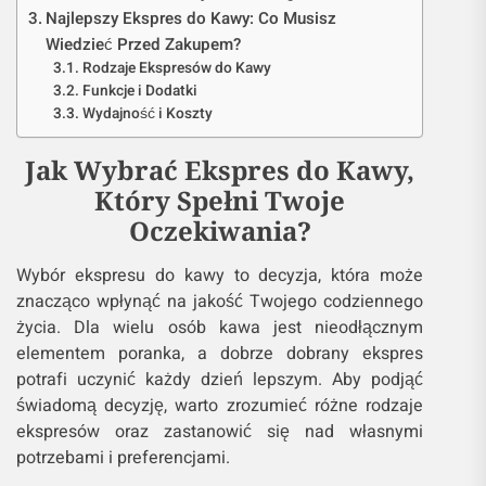
Najlepszy Ekspres do Kawy: Co Musisz
Wiedzieć Przed Zakupem?
Rodzaje Ekspresów do Kawy
Funkcje i Dodatki
Wydajność i Koszty
Jak Wybrać Ekspres do Kawy,
Który Spełni Twoje
Oczekiwania?
Wybór ekspresu do kawy to decyzja, która może
znacząco wpłynąć na jakość Twojego codziennego
życia. Dla wielu osób kawa jest nieodłącznym
elementem poranka, a dobrze dobrany ekspres
potrafi uczynić każdy dzień lepszym. Aby podjąć
świadomą decyzję, warto zrozumieć różne rodzaje
ekspresów oraz zastanowić się nad własnymi
potrzebami i preferencjami.