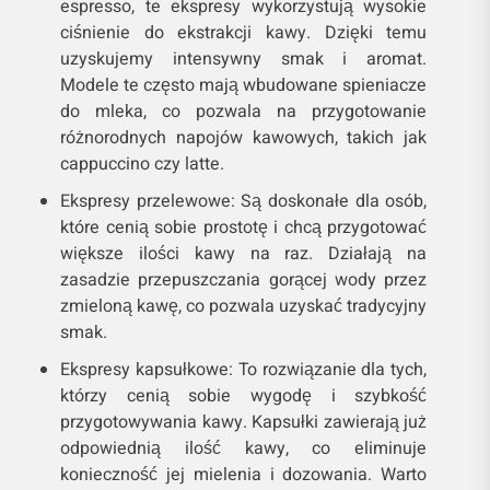
espresso, te ekspresy wykorzystują wysokie
ciśnienie do ekstrakcji kawy. Dzięki temu
uzyskujemy intensywny smak i aromat.
Modele te często mają wbudowane spieniacze
do mleka, co pozwala na przygotowanie
różnorodnych napojów kawowych, takich jak
cappuccino czy latte.
Ekspresy przelewowe: Są doskonałe dla osób,
które cenią sobie prostotę i chcą przygotować
większe ilości kawy na raz. Działają na
zasadzie przepuszczania gorącej wody przez
zmieloną kawę, co pozwala uzyskać tradycyjny
smak.
Ekspresy kapsułkowe: To rozwiązanie dla tych,
którzy cenią sobie wygodę i szybkość
przygotowywania kawy. Kapsułki zawierają już
odpowiednią ilość kawy, co eliminuje
konieczność jej mielenia i dozowania. Warto