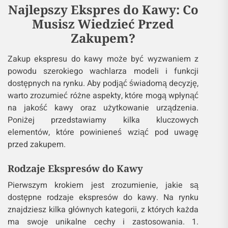
Najlepszy Ekspres do Kawy: Co
Musisz Wiedzieć Przed
Zakupem?
Zakup ekspresu do kawy może być wyzwaniem z
powodu szerokiego wachlarza modeli i funkcji
dostępnych na rynku. Aby podjąć świadomą decyzję,
warto zrozumieć różne aspekty, które mogą wpłynąć
na jakość kawy oraz użytkowanie urządzenia.
Poniżej przedstawiamy kilka kluczowych
elementów, które powinieneś wziąć pod uwagę
przed zakupem.
Rodzaje Ekspresów do Kawy
Pierwszym krokiem jest zrozumienie, jakie są
dostępne rodzaje ekspresów do kawy. Na rynku
znajdziesz kilka głównych kategorii, z których każda
ma swoje unikalne cechy i zastosowania. 1.