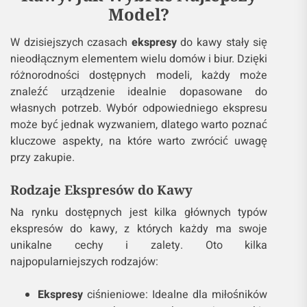
Model?
W dzisiejszych czasach
ekspresy
do kawy stały się
nieodłącznym elementem wielu domów i biur. Dzięki
różnorodności dostępnych modeli, każdy może
znaleźć urządzenie idealnie dopasowane do
własnych potrzeb. Wybór odpowiedniego ekspresu
może być jednak wyzwaniem, dlatego warto poznać
kluczowe aspekty, na które warto zwrócić uwagę
przy zakupie.
Rodzaje Ekspresów do Kawy
Na rynku dostępnych jest kilka głównych typów
ekspresów do kawy, z których każdy ma swoje
unikalne cechy i zalety. Oto kilka
najpopularniejszych rodzajów:
Ekspresy
ciśnieniowe: Idealne dla miłośników