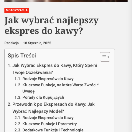
MOTORYZACJA
Jak wybrać najlepszy
ekspres do kawy?
Redakcja
18 Stycznia, 2025
Spis Treści
Jak Wybrać Ekspres do Kawy, Który Spełni
Twoje Oczekiwania?
Rodzaje Ekspresów do Kawy
Kluczowe Funkcje, na które Warto Zwrócić
Uwagę
Porady dla Kupujących
Przewodnik po Ekspresach do Kawy: Jak
Wybrać Najlepszy Model?
Rodzaje Ekspresów do Kawy
Kluczowe Funkcje i Parametry
Dodatkowe Funkcje i Technologie