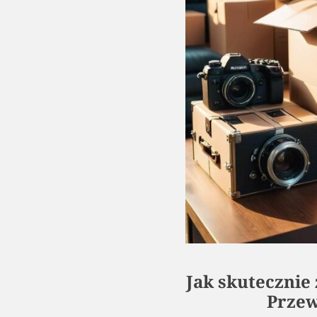
Jak skutecznie
Przew