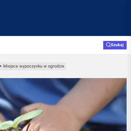
Szukaj
Miejsce wypoczynku w ogrodzie