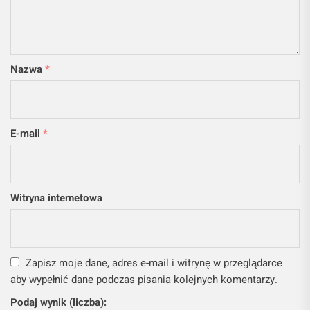
Nazwa
*
E-mail
*
Witryna internetowa
Zapisz moje dane, adres e-mail i witrynę w przeglądarce
aby wypełnić dane podczas pisania kolejnych komentarzy.
Podaj wynik (liczba):