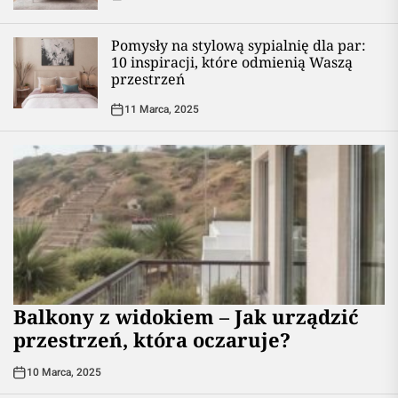
Pomysły na stylową sypialnię dla par:
10 inspiracji, które odmienią Waszą
przestrzeń
11 Marca, 2025
Balkony z widokiem – Jak urządzić
przestrzeń, która oczaruje?
10 Marca, 2025