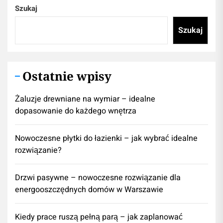
Szukaj
Szukaj
Ostatnie wpisy
Żaluzje drewniane na wymiar – idealne
dopasowanie do każdego wnętrza
Nowoczesne płytki do łazienki – jak wybrać idealne
rozwiązanie?
Drzwi pasywne – nowoczesne rozwiązanie dla
energooszczędnych domów w Warszawie
Kiedy prace ruszą pełną parą – jak zaplanować