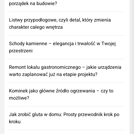
porządek na budowie?
Listwy przypodłogowe, czyli detal, który zmienia
charakter całego wnętrza
Schody kamienne – elegancja i trwałość w Twojej
przestrzeni
​Remont lokalu gastronomicznego – jakie urządzenia
warto zaplanować już na etapie projektu?
Kominek jako główne źródło ogrzewania – czy to
możliwe?
Jak zrobić gluta w domu: Prosty przewodnik krok po
kroku