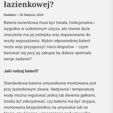
łazienkowej?
Redaktor
26 Sierpnia, 2024
Bateria łazienkowa musi być trwała, funkcjonalna i
wygodna w codziennym użyciu, ale równie duże
znaczenie ma jej estetyka oraz dopasowanie do
reszty wyposażenia. Wybór odpowiedniej baterii
może więc przysporzyć nieco kłopotów – czym
kierować się przy jej zakupie by dobrze spełniała
swoje zadanie?
Jaki rodzaj baterii?
Standardowa bateria umywalkowa montowana jest
przy łazienkowym zlewie. Natężenie i temperaturę
wody można regulować jedną lub dwiema gałkami,
trzeba też zdecydować, czy bateria ma być stojąca,
montowana bezpośrednio na umywalce lub na