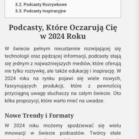
Podcasty Rozrywkowe
Podcasty Inspiracyjne
Podcasty, Które Oczarują Cię
w 2024 Roku
W świecie pełnym nieustannie rozwijającej się
technologii oraz pędzącej informacji, podcasty stają
się jednym z najważniejszych mediów, które oferują
nie tylko rozrywkę, ale także edukację i inspirację. W
2024 roku na rynku pojawi się wiele nowych,
fascynujących produkcji, które z pewnością
przyciągną uwagę słuchaczy na całym świecie. Oto
kilka propozycji, które warto mieć na uwadze.
Nowe Trendy i Formaty
W 2024 roku możemy spodziewać się wielu
innowacji w świecie podcastów. Twórcy stale