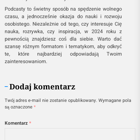
Podcasty to świetny sposób na spędzenie wolnego
czasu, a jednocześnie okazja do nauki i rozwoju
osobistego. Niezależnie od tego, czy interesuje Cię
nauka, rozrywka, czy inspiracja, w 2024 roku z
pewnością znajdziesz coś dla siebie. Warto dać
szansę różnym formatom i tematykom, aby odkryć
te, które najbardziej odpowiadają Twoim
zainteresowaniom.
Dodaj komentarz
Twój adres e-mail nie zostanie opublikowany.
Wymagane pola
są oznaczone
*
Komentarz
*