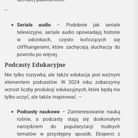
–
Seriale audio
– Podobnie jak seriale
telewizyjne, seriale audio opowiadają historie
w odcinkach, często kończących się
cliffhangerami, które zachęcają słuchaczy do
powrotu po więcej.
Podcasty Edukacyjne
Nie tylko rozrywka, ale także edukacja jest ważnym
elementem podcastów. W 2024 roku zobaczymy
wzrost liczby produkcji edukacyjnych, które będą nie
tylko uczyć, ale także inspirować. –
Podcasty naukowe
– Zainteresowanie nauką
rośnie, a podcasty stają się doskonałym
narzędziem do popularyzacji trudnych
tematów w przystępny sposób. Eksperci z