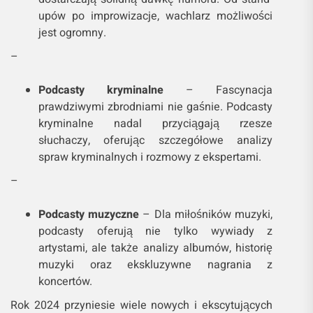
upów po improwizacje, wachlarz możliwości
jest ogromny.
–
Podcasty kryminalne
– Fascynacja
prawdziwymi zbrodniami nie gaśnie. Podcasty
kryminalne nadal przyciągają rzesze
słuchaczy, oferując szczegółowe analizy
spraw kryminalnych i rozmowy z ekspertami.
–
Podcasty muzyczne
– Dla miłośników muzyki,
podcasty oferują nie tylko wywiady z
artystami, ale także analizy albumów, historię
muzyki oraz ekskluzywne nagrania z
koncertów.
Rok 2024 przyniesie wiele nowych i ekscytujących