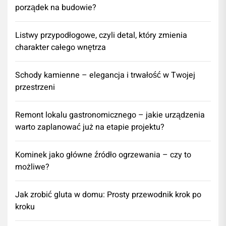
porządek na budowie?
Listwy przypodłogowe, czyli detal, który zmienia
charakter całego wnętrza
Schody kamienne – elegancja i trwałość w Twojej
przestrzeni
​Remont lokalu gastronomicznego – jakie urządzenia
warto zaplanować już na etapie projektu?
Kominek jako główne źródło ogrzewania – czy to
możliwe?
Jak zrobić gluta w domu: Prosty przewodnik krok po
kroku