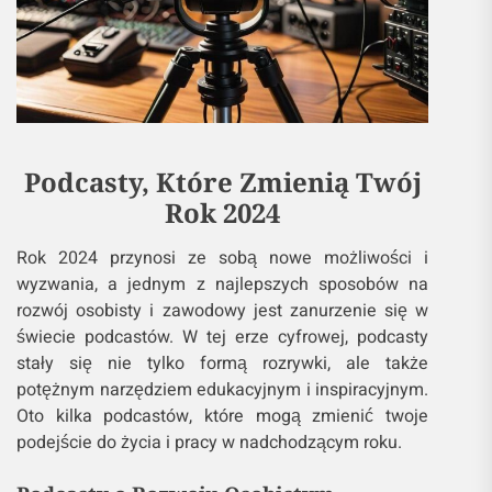
Podcasty, Które Zmienią Twój
Rok 2024
Rok 2024 przynosi ze sobą nowe możliwości i
wyzwania, a jednym z najlepszych sposobów na
rozwój osobisty i zawodowy jest zanurzenie się w
świecie podcastów. W tej erze cyfrowej, podcasty
stały się nie tylko formą rozrywki, ale także
potężnym narzędziem edukacyjnym i inspiracyjnym.
Oto kilka podcastów, które mogą zmienić twoje
podejście do życia i pracy w nadchodzącym roku.