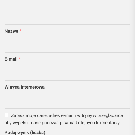
Nazwa
*
E-mail
*
Witryna internetowa
Zapisz moje dane, adres e-mail i witrynę w przeglądarce
aby wypełnić dane podczas pisania kolejnych komentarzy.
Podaj wynik (liczba):