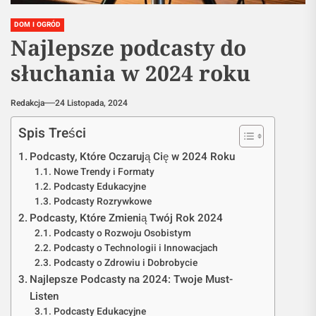
DOM I OGRÓD
Najlepsze podcasty do
słuchania w 2024 roku
Redakcja
24 Listopada, 2024
Spis Treści
Podcasty, Które Oczarują Cię w 2024 Roku
Nowe Trendy i Formaty
Podcasty Edukacyjne
Podcasty Rozrywkowe
Podcasty, Które Zmienią Twój Rok 2024
Podcasty o Rozwoju Osobistym
Podcasty o Technologii i Innowacjach
Podcasty o Zdrowiu i Dobrobycie
Najlepsze Podcasty na 2024: Twoje Must-
Listen
Podcasty Edukacyjne