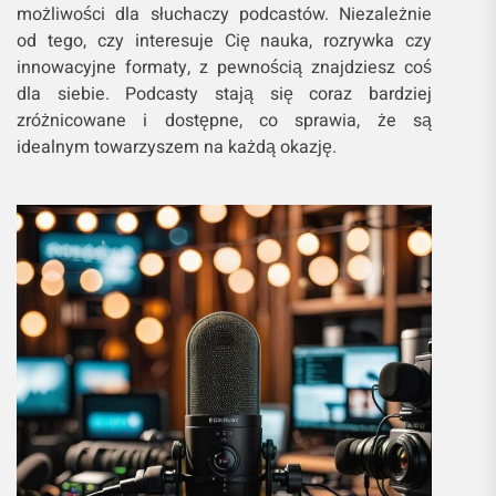
możliwości dla słuchaczy podcastów. Niezależnie
od tego, czy interesuje Cię nauka, rozrywka czy
innowacyjne formaty, z pewnością znajdziesz coś
dla siebie. Podcasty stają się coraz bardziej
zróżnicowane i dostępne, co sprawia, że są
idealnym towarzyszem na każdą okazję.