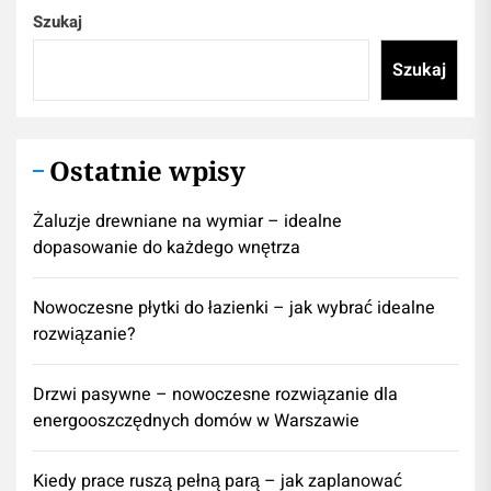
Szukaj
Szukaj
Ostatnie wpisy
Żaluzje drewniane na wymiar – idealne
dopasowanie do każdego wnętrza
Nowoczesne płytki do łazienki – jak wybrać idealne
rozwiązanie?
Drzwi pasywne – nowoczesne rozwiązanie dla
energooszczędnych domów w Warszawie
Kiedy prace ruszą pełną parą – jak zaplanować