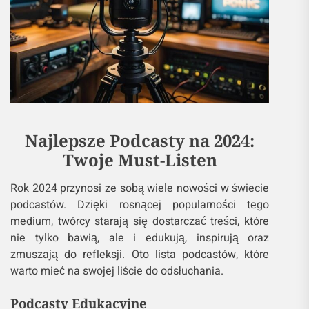
Najlepsze Podcasty na 2024:
Twoje Must-Listen
Rok 2024 przynosi ze sobą wiele nowości w świecie
podcastów. Dzięki rosnącej popularności tego
medium, twórcy starają się dostarczać treści, które
nie tylko bawią, ale i edukują, inspirują oraz
zmuszają do refleksji. Oto lista podcastów, które
warto mieć na swojej liście do odsłuchania.
Podcasty Edukacyjne