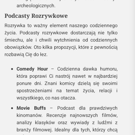
archeologicznych.
Podcasty Rozrywkowe
Rozrywka to ważny element naszego codziennego
życia. Podcasty rozrywkowe dostarczają nie tylko
śmiechu, ale i chwili wytchnienia od codziennych
obowiązków. Oto kilka propozycji, które z pewnością
rozbawią Cię do łez.
Comedy Hour
– Codzienna dawka humoru,
która poprawi Ci nastrój nawet w najbardziej
ponure dni. Znani komicy dzielą się swoimi
spostrzeżeniami na temat życia, relacji i
wszystkiego, co nas otacza.
Movie Buffs
– Podcast dla prawdziwych
kinomanów. Recenzje najnowszych filmów,
analizy klasyków oraz wywiady z ludźmi z
branży filmowej. Idealny dla tych, którzy chcą