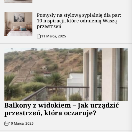
Pomysły na stylową sypialnię dla par:
10 inspiracji, które odmienią Waszą
przestrzeń
11 Marca, 2025
Balkony z widokiem – Jak urządzić
przestrzeń, która oczaruje?
10 Marca, 2025