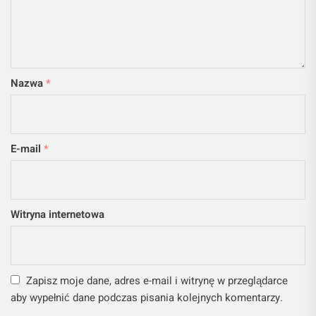
Nazwa
*
E-mail
*
Witryna internetowa
Zapisz moje dane, adres e-mail i witrynę w przeglądarce
aby wypełnić dane podczas pisania kolejnych komentarzy.