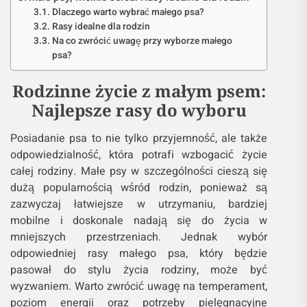
Dlaczego warto wybrać małego psa?
Rasy idealne dla rodzin
Na co zwrócić uwagę przy wyborze małego
psa?
Rodzinne życie z małym psem:
Najlepsze rasy do wyboru
Posiadanie psa to nie tylko przyjemność, ale także
odpowiedzialność, która potrafi wzbogacić życie
całej rodziny. Małe psy w szczególności cieszą się
dużą popularnością wśród rodzin, ponieważ są
zazwyczaj łatwiejsze w utrzymaniu, bardziej
mobilne i doskonale nadają się do życia w
mniejszych przestrzeniach. Jednak wybór
odpowiedniej rasy małego psa, który będzie
pasował do stylu życia rodziny, może być
wyzwaniem. Warto zwrócić uwagę na temperament,
poziom energii oraz potrzeby pielęgnacyjne