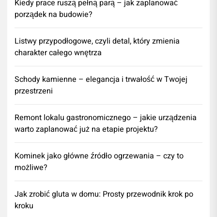
Kiedy prace ruszą pełną parą – jak zaplanować
porządek na budowie?
Listwy przypodłogowe, czyli detal, który zmienia
charakter całego wnętrza
Schody kamienne – elegancja i trwałość w Twojej
przestrzeni
​Remont lokalu gastronomicznego – jakie urządzenia
warto zaplanować już na etapie projektu?
Kominek jako główne źródło ogrzewania – czy to
możliwe?
Jak zrobić gluta w domu: Prosty przewodnik krok po
kroku