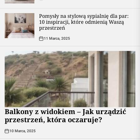
Pomysły na stylową sypialnię dla par:
10 inspiracji, które odmienią Waszą
przestrzeń
11 Marca, 2025
Balkony z widokiem – Jak urządzić
przestrzeń, która oczaruje?
10 Marca, 2025