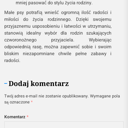
mniej pasować do stylu życia rodziny.
Małe psy potrafią wnieść ogromną ilość radości i
miłości do życia rodzinnego. Dzięki swojemu
przyjaznemu usposobieniu i łatwości w utrzymaniu,
stanowią idealny wybór dla rodzin szukających
czworonożnego przyjaciela. Wybierając
odpowiednią rasę, można zapewnić sobie i swoim
bliskim niezapomniane chwile pełne zabawy i
radości.
Dodaj komentarz
Twój adres e-mail nie zostanie opublikowany.
Wymagane pola
są oznaczone
*
Komentarz
*