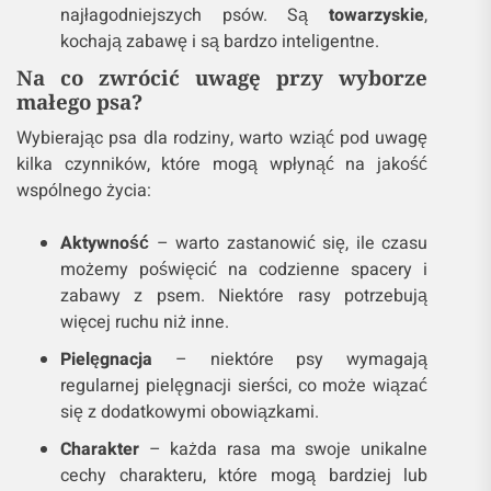
najłagodniejszych psów. Są
towarzyskie
,
kochają zabawę i są bardzo inteligentne.
Na co zwrócić uwagę przy wyborze
małego psa?
Wybierając psa dla rodziny, warto wziąć pod uwagę
kilka czynników, które mogą wpłynąć na jakość
wspólnego życia:
Aktywność
– warto zastanowić się, ile czasu
możemy poświęcić na codzienne spacery i
zabawy z psem. Niektóre rasy potrzebują
więcej ruchu niż inne.
Pielęgnacja
– niektóre psy wymagają
regularnej pielęgnacji sierści, co może wiązać
się z dodatkowymi obowiązkami.
Charakter
– każda rasa ma swoje unikalne
cechy charakteru, które mogą bardziej lub