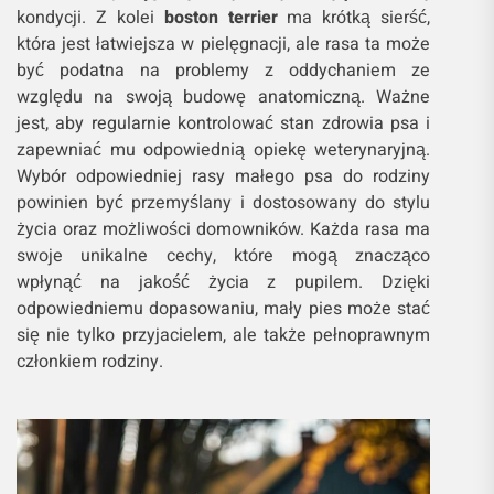
kondycji. Z kolei
boston terrier
ma krótką sierść,
która jest łatwiejsza w pielęgnacji, ale rasa ta może
być podatna na problemy z oddychaniem ze
względu na swoją budowę anatomiczną. Ważne
jest, aby regularnie kontrolować stan zdrowia psa i
zapewniać mu odpowiednią opiekę weterynaryjną.
Wybór odpowiedniej rasy małego psa do rodziny
powinien być przemyślany i dostosowany do stylu
życia oraz możliwości domowników. Każda rasa ma
swoje unikalne cechy, które mogą znacząco
wpłynąć na jakość życia z pupilem. Dzięki
odpowiedniemu dopasowaniu, mały pies może stać
się nie tylko przyjacielem, ale także pełnoprawnym
członkiem rodziny.