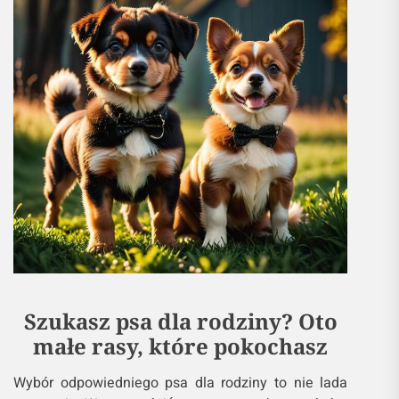
Szukasz psa dla rodziny? Oto
małe rasy, które pokochasz
Wybór odpowiedniego psa dla rodziny to nie lada