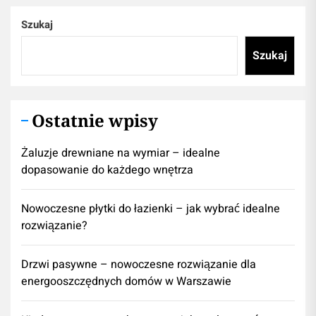
Szukaj
Szukaj
Ostatnie wpisy
Żaluzje drewniane na wymiar – idealne
dopasowanie do każdego wnętrza
Nowoczesne płytki do łazienki – jak wybrać idealne
rozwiązanie?
Drzwi pasywne – nowoczesne rozwiązanie dla
energooszczędnych domów w Warszawie