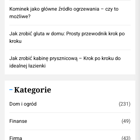
Kominek jako główne źródło ogrzewania – czy to
możliwe?
Jak zrobić gluta w domu: Prosty przewodnik krok po
kroku
Jak zrobić kabinę prysznicową – Krok po kroku do
idealnej łazienki
Kategorie
Dom i ogród
(231)
Finanse
(49)
Firma
(43)