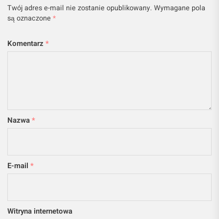
Twój adres e-mail nie zostanie opublikowany.
Wymagane pola
są oznaczone
*
Komentarz
*
Nazwa
*
E-mail
*
Witryna internetowa