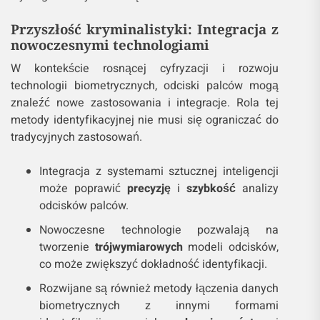
Przyszłość kryminalistyki: Integracja z
nowoczesnymi technologiami
W kontekście rosnącej cyfryzacji i rozwoju
technologii biometrycznych, odciski palców mogą
znaleźć nowe zastosowania i integracje. Rola tej
metody identyfikacyjnej nie musi się ograniczać do
tradycyjnych zastosowań.
Integracja z systemami sztucznej inteligencji
może poprawić
precyzję
i
szybkość
analizy
odcisków palców.
Nowoczesne technologie pozwalają na
tworzenie
trójwymiarowych
modeli odcisków,
co może zwiększyć dokładność identyfikacji.
Rozwijane są również metody łączenia danych
biometrycznych z innymi formami