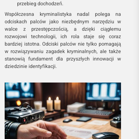
przebieg dochodzeń.
Współczesna kryminalistyka nadal polega na
odciskach palców jako niezbędnym narzędziu w
walce z przestępczością, a dzięki ciągłemu
rozwojowi technologii, ich rola staje się coraz
bardziej istotna. Odciski palców nie tylko pomagają
w rozwiązywaniu zagadek kryminalnych, ale także
stanowią fundament dla przyszłych innowacji w
dziedzinie identyfikacji.