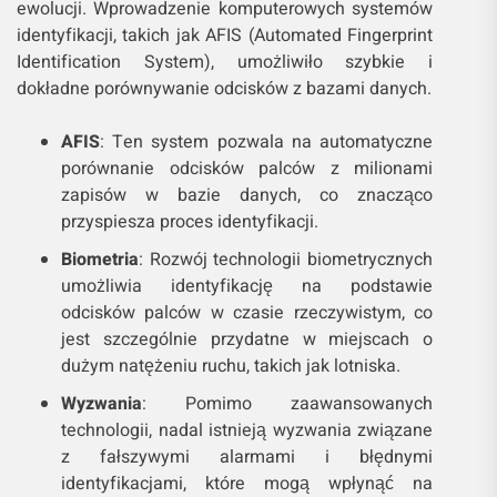
ewolucji. Wprowadzenie komputerowych systemów
identyfikacji, takich jak AFIS (Automated Fingerprint
Identification System), umożliwiło szybkie i
dokładne porównywanie odcisków z bazami danych.
AFIS
: Ten system pozwala na automatyczne
porównanie odcisków palców z milionami
zapisów w bazie danych, co znacząco
przyspiesza proces identyfikacji.
Biometria
: Rozwój technologii biometrycznych
umożliwia identyfikację na podstawie
odcisków palców w czasie rzeczywistym, co
jest szczególnie przydatne w miejscach o
dużym natężeniu ruchu, takich jak lotniska.
Wyzwania
: Pomimo zaawansowanych
technologii, nadal istnieją wyzwania związane
z fałszywymi alarmami i błędnymi
identyfikacjami, które mogą wpłynąć na