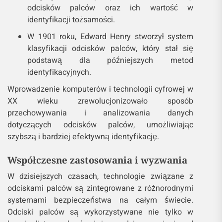
odcisków palców oraz ich wartość w
identyfikacji tożsamości.
W 1901 roku, Edward Henry stworzył system
klasyfikacji odcisków palców, który stał się
podstawą dla późniejszych metod
identyfikacyjnych.
Wprowadzenie komputerów i technologii cyfrowej w
XX wieku zrewolucjonizowało sposób
przechowywania i analizowania danych
dotyczących odcisków palców, umożliwiając
szybszą i bardziej efektywną identyfikację.
Współczesne zastosowania i wyzwania
W dzisiejszych czasach, technologie związane z
odciskami palców są zintegrowane z różnorodnymi
systemami bezpieczeństwa na całym świecie.
Odciski palców są wykorzystywane nie tylko w