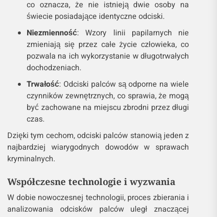
co oznacza, że nie istnieją dwie osoby na
świecie posiadające identyczne odciski.
Niezmienność
: Wzory linii papilarnych nie
zmieniają się przez całe życie człowieka, co
pozwala na ich wykorzystanie w długotrwałych
dochodzeniach.
Trwałość
: Odciski palców są odporne na wiele
czynników zewnętrznych, co sprawia, że mogą
być zachowane na miejscu zbrodni przez długi
czas.
Dzięki tym cechom, odciski palców stanowią jeden z
najbardziej wiarygodnych dowodów w sprawach
kryminalnych.
Współczesne technologie i wyzwania
W dobie nowoczesnej technologii, proces zbierania i
analizowania odcisków palców uległ znaczącej