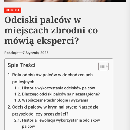
LIFESTYLE
Odciski palców w
miejscach zbrodni co
mówią eksperci?
Redakcja
7 Stycznia, 2025
Spis Treści
Rola odcisków palców w dochodzeniach
policyjnych
Historia wykorzystania odcisków palców
Dlaczego odciski palców są niezastąpione?
Współczesne technologie i wyzwania
Odciski palców w kryminalistyce: Narzędzie
przyszłości czy przeszłości?
Historia i ewolucja wykorzystania odcisków
palców