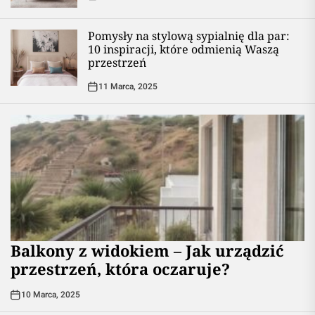
Pomysły na stylową sypialnię dla par:
10 inspiracji, które odmienią Waszą
przestrzeń
11 Marca, 2025
Balkony z widokiem – Jak urządzić
przestrzeń, która oczaruje?
10 Marca, 2025