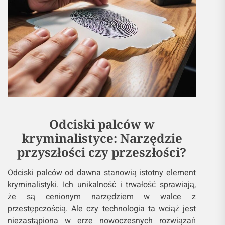
Odciski palców w
kryminalistyce: Narzędzie
przyszłości czy przeszłości?
Odciski palców od dawna stanowią istotny element
kryminalistyki. Ich unikalność i trwałość sprawiają,
że są cenionym narzędziem w walce z
przestępczością. Ale czy technologia ta wciąż jest
niezastąpiona w erze nowoczesnych rozwiązań