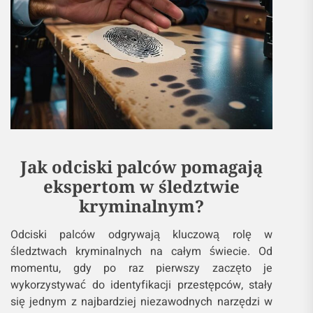
Jak odciski palców pomagają
ekspertom w śledztwie
kryminalnym?
Odciski palców odgrywają kluczową rolę w
śledztwach kryminalnych na całym świecie. Od
momentu, gdy po raz pierwszy zaczęto je
wykorzystywać do identyfikacji przestępców, stały
się jednym z najbardziej niezawodnych narzędzi w