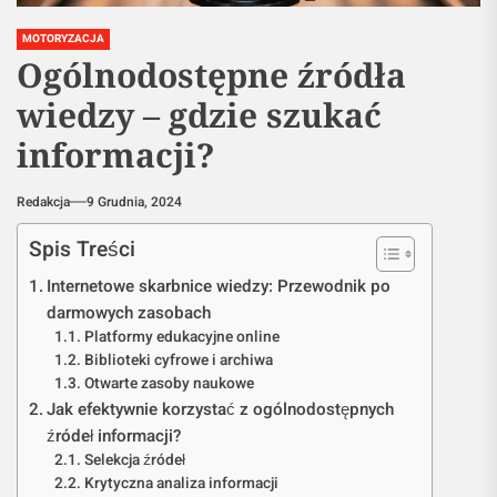
MOTORYZACJA
Ogólnodostępne źródła
wiedzy – gdzie szukać
informacji?
Redakcja
9 Grudnia, 2024
Spis Treści
Internetowe skarbnice wiedzy: Przewodnik po
darmowych zasobach
Platformy edukacyjne online
Biblioteki cyfrowe i archiwa
Otwarte zasoby naukowe
Jak efektywnie korzystać z ogólnodostępnych
źródeł informacji?
Selekcja źródeł
Krytyczna analiza informacji