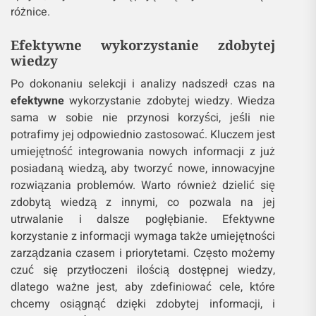
różnice.
Efektywne wykorzystanie zdobytej
wiedzy
Po dokonaniu selekcji i analizy nadszedł czas na
efektywne
wykorzystanie zdobytej wiedzy. Wiedza
sama w sobie nie przynosi korzyści, jeśli nie
potrafimy jej odpowiednio zastosować. Kluczem jest
umiejętność integrowania nowych informacji z już
posiadaną wiedzą, aby tworzyć nowe, innowacyjne
rozwiązania problemów. Warto również dzielić się
zdobytą wiedzą z innymi, co pozwala na jej
utrwalanie i dalsze pogłębianie. Efektywne
korzystanie z informacji wymaga także umiejętności
zarządzania czasem i priorytetami. Często możemy
czuć się przytłoczeni ilością dostępnej wiedzy,
dlatego ważne jest, aby zdefiniować cele, które
chcemy osiągnąć dzięki zdobytej informacji, i