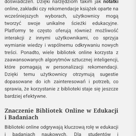
doświadczeń. Dzięki narzędziom takim jak
notatki
online, zakładki czy rekomendacje książek oparte na
wcześniejszych wyborach, użytkownicy mogą
tworzyć swoje unikalne ścieżki edukacyjne.
Platformy te często oferują również możliwość
interakcji z innymi użytkownikami, co sprzyja
wymianie wiedzy i wspólnemu odkrywaniu nowych
treści. Ponadto, wiele bibliotek online korzysta z
zaawansowanych algorytmów sztucznej inteligencji,
które pomagają w personalizacji rekomendacji.
Dzięki temu użytkownicy otrzymują sugestie
dopasowane do ich zainteresowań i potrzeb, co
sprawia, że korzystanie z biblioteki staje się jeszcze
bardziej efektywne.
Znaczenie Bibliotek Online w Edukacji
i Badaniach
Biblioteki online odgrywają kluczową rolę w edukacji
i badaniach naukowych. Dla studentów i