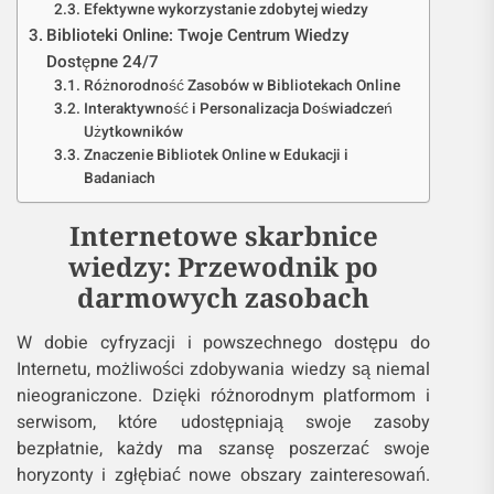
Efektywne wykorzystanie zdobytej wiedzy
Biblioteki Online: Twoje Centrum Wiedzy
Dostępne 24/7
Różnorodność Zasobów w Bibliotekach Online
Interaktywność i Personalizacja Doświadczeń
Użytkowników
Znaczenie Bibliotek Online w Edukacji i
Badaniach
Internetowe skarbnice
wiedzy: Przewodnik po
darmowych zasobach
W dobie cyfryzacji i powszechnego dostępu do
Internetu, możliwości zdobywania wiedzy są niemal
nieograniczone. Dzięki różnorodnym platformom i
serwisom, które udostępniają swoje zasoby
bezpłatnie, każdy ma szansę poszerzać swoje
horyzonty i zgłębiać nowe obszary zainteresowań.