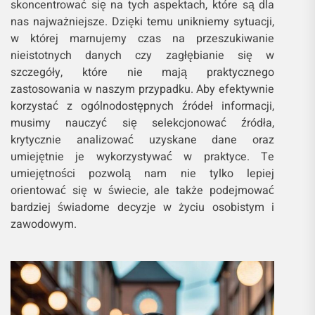
skoncentrować się na tych aspektach, które są dla
nas najważniejsze. Dzięki temu unikniemy sytuacji,
w której marnujemy czas na przeszukiwanie
nieistotnych danych czy zagłębianie się w
szczegóły, które nie mają praktycznego
zastosowania w naszym przypadku. Aby efektywnie
korzystać z ogólnodostępnych źródeł informacji,
musimy nauczyć się selekcjonować źródła,
krytycznie analizować uzyskane dane oraz
umiejętnie je wykorzystywać w praktyce. Te
umiejętności pozwolą nam nie tylko lepiej
orientować się w świecie, ale także podejmować
bardziej świadome decyzje w życiu osobistym i
zawodowym.