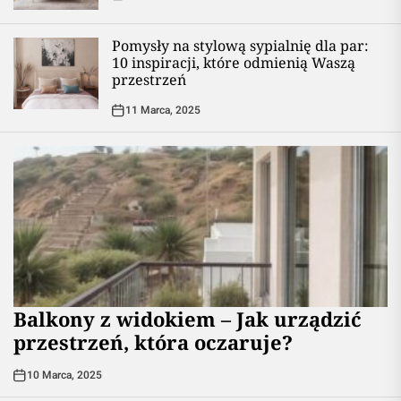
Pomysły na stylową sypialnię dla par:
10 inspiracji, które odmienią Waszą
przestrzeń
11 Marca, 2025
Balkony z widokiem – Jak urządzić
przestrzeń, która oczaruje?
10 Marca, 2025