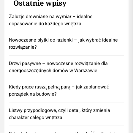
Ostatnie wpisy
Żaluzje drewniane na wymiar – idealne
dopasowanie do każdego wnętrza
Nowoczesne płytki do łazienki – jak wybrać idealne
rozwiązanie?
Drzwi pasywne – nowoczesne rozwiązanie dla
energooszczędnych domów w Warszawie
Kiedy prace ruszą pełną parą – jak zaplanować
porządek na budowie?
Listwy przypodłogowe, czyli detal, który zmienia
charakter całego wnętrza