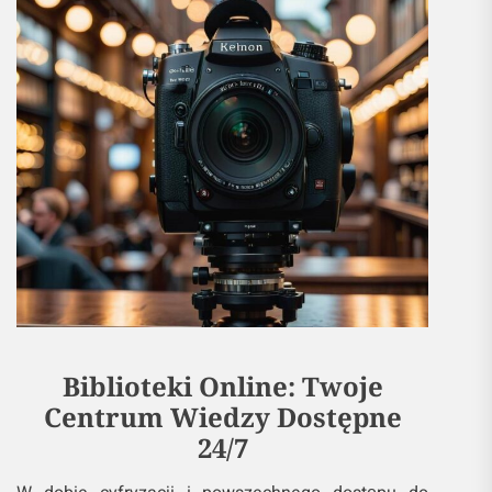
Biblioteki Online: Twoje
Centrum Wiedzy Dostępne
24/7