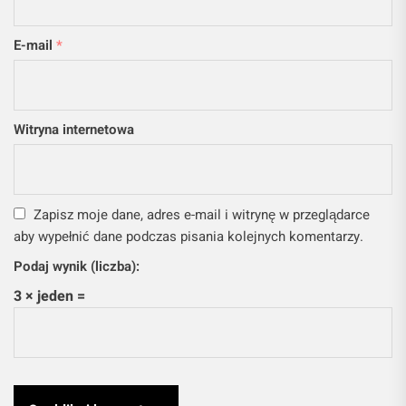
E-mail
*
Witryna internetowa
Zapisz moje dane, adres e-mail i witrynę w przeglądarce
aby wypełnić dane podczas pisania kolejnych komentarzy.
Podaj wynik (liczba):
3 × jeden =