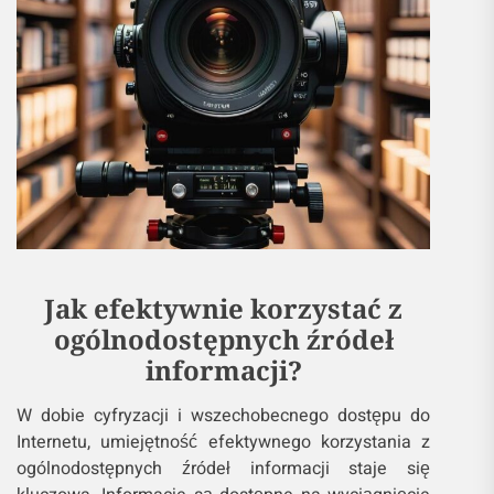
Jak efektywnie korzystać z
ogólnodostępnych źródeł
informacji?
W dobie cyfryzacji i wszechobecnego dostępu do
Internetu, umiejętność efektywnego korzystania z
ogólnodostępnych źródeł informacji staje się