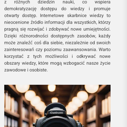
z różnych dziedzin nauki, co wspiera
demokratyzację dostępu do wiedzy i promuje
otwarty dostęp. Internetowe skarbnice wiedzy to
nieocenione źródło informacji dla wszystkich, którzy
pragną się rozwijać i zdobywać nowe umiejętności.
Dzięki różnorodności dostępnych zasobów, każdy
może znaleźć coś dla siebie, niezależnie od swoich
zainteresowań czy poziomu zaawansowania. Warto
korzystać z tych możliwości i odkrywać nowe
obszary wiedzy, które mogą wzbogacić nasze życie
zawodowe i osobiste.