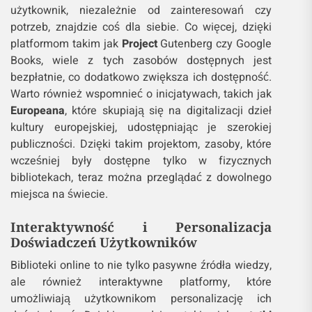
użytkownik, niezależnie od zainteresowań czy
potrzeb, znajdzie coś dla siebie. Co więcej, dzięki
platformom takim jak
Project
Gutenberg czy Google
Books, wiele z tych zasobów dostępnych jest
bezpłatnie, co dodatkowo zwiększa ich dostępność.
Warto również wspomnieć o inicjatywach, takich jak
Europeana
, które skupiają się na digitalizacji dzieł
kultury europejskiej, udostępniając je szerokiej
publiczności. Dzięki takim projektom, zasoby, które
wcześniej były dostępne tylko w fizycznych
bibliotekach, teraz można przeglądać z dowolnego
miejsca na świecie.
Interaktywność i Personalizacja
Doświadczeń Użytkowników
Biblioteki online to nie tylko pasywne źródła wiedzy,
ale również interaktywne platformy, które
umożliwiają użytkownikom personalizację ich