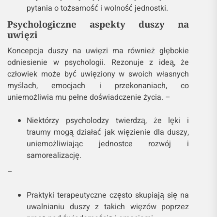
pytania o tożsamość i wolność jednostki.
Psychologiczne aspekty duszy na
uwięzi
Koncepcja duszy na uwięzi ma również głębokie
odniesienie w psychologii. Rezonuje z ideą, że
człowiek może być uwięziony w swoich własnych
myślach, emocjach i przekonaniach, co
uniemożliwia mu pełne doświadczenie życia. –
Niektórzy psycholodzy twierdzą, że lęki i
traumy mogą działać jak więzienie dla duszy,
uniemożliwiając jednostce rozwój i
samorealizację.
–
Praktyki terapeutyczne często skupiają się na
uwalnianiu duszy z takich więzów poprzez