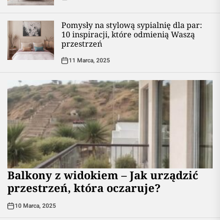
Pomysły na stylową sypialnię dla par:
10 inspiracji, które odmienią Waszą
przestrzeń
11 Marca, 2025
Balkony z widokiem – Jak urządzić
przestrzeń, która oczaruje?
10 Marca, 2025