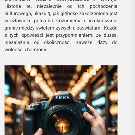
Historie te, niezależnie od ich pochodzenia
kulturowego, ukazują, jak głęboko zakorzeniona jest
w człowieku potrzeba zrozumienia i przekraczania
granic między światem żywych a zaświatami. Każda
z tych opowieści jest przypomnieniem, że dusza,
niezależnie od okoliczności, zawsze dąży do
wolności i harmonii.