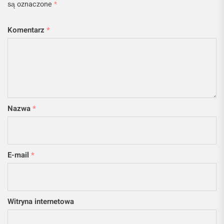
są oznaczone
*
Komentarz
*
Nazwa
*
E-mail
*
Witryna internetowa