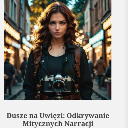
Dusze na Uwięzi: Odkrywanie
Mitycznych Narracji