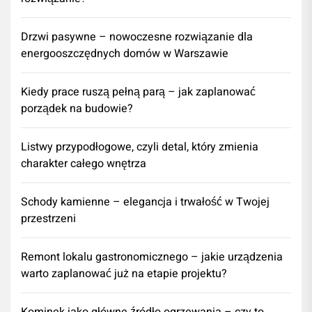
Drzwi pasywne – nowoczesne rozwiązanie dla
energooszczędnych domów w Warszawie
Kiedy prace ruszą pełną parą – jak zaplanować
porządek na budowie?
Listwy przypodłogowe, czyli detal, który zmienia
charakter całego wnętrza
Schody kamienne – elegancja i trwałość w Twojej
przestrzeni
​Remont lokalu gastronomicznego – jakie urządzenia
warto zaplanować już na etapie projektu?