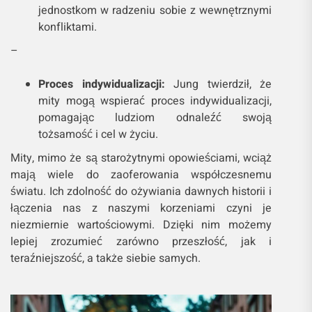
jednostkom w radzeniu sobie z wewnętrznymi
konfliktami.
–
Proces indywidualizacji:
Jung twierdził, że
mity mogą wspierać proces indywidualizacji,
pomagając ludziom odnaleźć swoją
tożsamość i cel w życiu.
Mity, mimo że są starożytnymi opowieściami, wciąż
mają wiele do zaoferowania współczesnemu
światu. Ich zdolność do ożywiania dawnych historii i
łączenia nas z naszymi korzeniami czyni je
niezmiernie wartościowymi. Dzięki nim możemy
lepiej zrozumieć zarówno przeszłość, jak i
teraźniejszość, a także siebie samych.