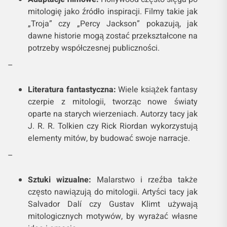
mitologię jako źródło inspiracji. Filmy takie jak
„Troja” czy „Percy Jackson” pokazują, jak
dawne historie mogą zostać przekształcone na
potrzeby współczesnej publiczności.
–
Literatura fantastyczna:
Wiele książek fantasy
czerpie z mitologii, tworząc nowe światy
oparte na starych wierzeniach. Autorzy tacy jak
J. R. R. Tolkien czy Rick Riordan wykorzystują
elementy mitów, by budować swoje narracje.
–
Sztuki wizualne:
Malarstwo i rzeźba także
często nawiązują do mitologii. Artyści tacy jak
Salvador Dalí czy Gustav Klimt używają
mitologicznych motywów, by wyrażać własne