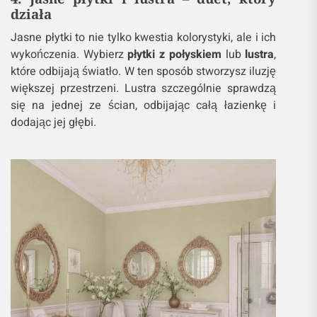
działa
Jasne płytki to nie tylko kwestia kolorystyki, ale i ich
wykończenia. Wybierz
płytki z połyskiem
lub
lustra
,
które odbijają światło. W ten sposób stworzysz iluzję
większej przestrzeni. Lustra szczególnie sprawdzą
się na jednej ze ścian, odbijając całą łazienkę i
dodając jej głębi.