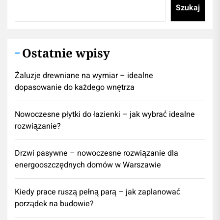
Szukaj
Ostatnie wpisy
Żaluzje drewniane na wymiar – idealne
dopasowanie do każdego wnętrza
Nowoczesne płytki do łazienki – jak wybrać idealne
rozwiązanie?
Drzwi pasywne – nowoczesne rozwiązanie dla
energooszczędnych domów w Warszawie
Kiedy prace ruszą pełną parą – jak zaplanować
porządek na budowie?