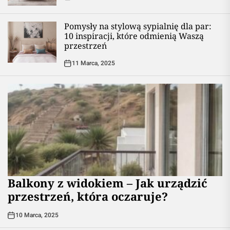
Pomysły na stylową sypialnię dla par:
10 inspiracji, które odmienią Waszą
przestrzeń
11 Marca, 2025
Balkony z widokiem – Jak urządzić
przestrzeń, która oczaruje?
10 Marca, 2025