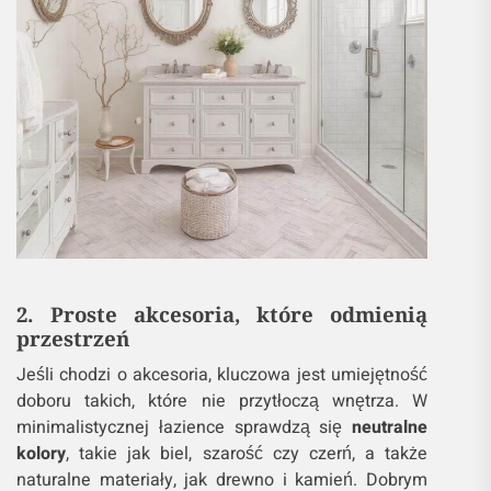
2. Proste akcesoria, które odmienią
przestrzeń
Jeśli chodzi o akcesoria, kluczowa jest umiejętność
doboru takich, które nie przytłoczą wnętrza. W
minimalistycznej łazience sprawdzą się
neutralne
kolory
, takie jak biel, szarość czy czerń, a także
naturalne materiały, jak drewno i kamień. Dobrym