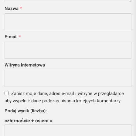
Nazwa
*
E-mail
*
Witryna internetowa
Zapisz moje dane, adres e-mail i witrynę w przeglądarce
aby wypełnić dane podczas pisania kolejnych komentarzy.
Podaj wynik (liczba):
czternaście + osiem =