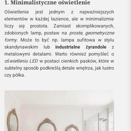
1. Minimalistyczne oświetlenie
Oświetlenie jest jednym z najważniejszych
elementów w każdej łazience, ale w minimalizmie
liczy się prostota. Zamiast skomplikowanych,
zdobionych lamp, postaw na
proste, geometryczne
formy
. Może to być np. lampa sufitowa w stylu
skandynawskim lub
industrialne żyrandole
z
metalowymi detalami. Warto również pomyśleć o
oświetleniu LED
w postaci cienkich pasków, które w
subtelny sposób podkreślą detale wnętrza, jak lustro
czy półka.