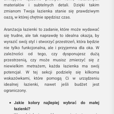
materiałów i subtelnych detali. Dzięki takim
zmianom Twoja łazienka stanie się prawdziwym
oazą, w której chętnie spędzisz czas.
Aranżacja łazienki to zadanie, które może wydawać
się trudne, ale tak naprawdę to idealna okazja, by
wyrazić swój styl i stworzyć przestrzeń, która będzie
nie tylko funkcjonalna, ale i przyjemna dla oka. W
zależności od tego, czy dysponujesz dużą
przestrzenią, czy może musisz zmierzyć się z
niewielkim metrażem, każda łazienka ma swój
potencjał. W tej sekcji podzielę się kilkoma
wskazówkami, które pomogą Ci w urządzeniu
idealnej łazienki, nawet jeśli budżet jest
ograniczony.
Jakie kolory najlepiej wybrać do małej
łazienki?