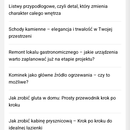
Listwy przypodłogowe, czyli detal, który zmienia
charakter całego wnętrza
Schody kamienne – elegancja i trwałość w Twojej
przestrzeni
​Remont lokalu gastronomicznego – jakie urządzenia
warto zaplanować już na etapie projektu?
Kominek jako główne źródło ogrzewania – czy to
możliwe?
Jak zrobić gluta w domu: Prosty przewodnik krok po
kroku
Jak zrobić kabinę prysznicową – Krok po kroku do
idealnej łazienki