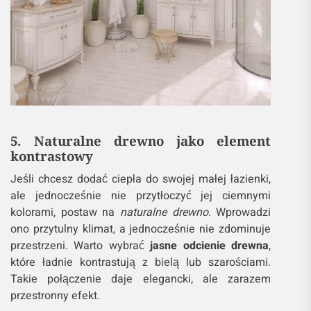
5. Naturalne drewno jako element
kontrastowy
Jeśli chcesz dodać ciepła do swojej małej łazienki,
ale jednocześnie nie przytłoczyć jej ciemnymi
kolorami, postaw na
naturalne drewno
. Wprowadzi
ono przytulny klimat, a jednocześnie nie zdominuje
przestrzeni. Warto wybrać
jasne odcienie drewna
,
które ładnie kontrastują z bielą lub szarościami.
Takie połączenie daje elegancki, ale zarazem
przestronny efekt.