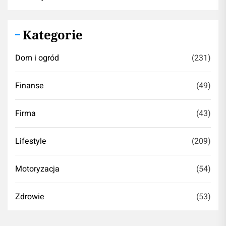
Kategorie
Dom i ogród
(231)
Finanse
(49)
Firma
(43)
Lifestyle
(209)
Motoryzacja
(54)
Zdrowie
(53)