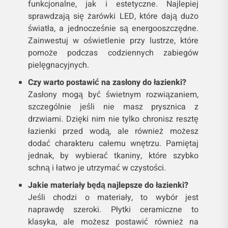
funkcjonalne, jak i estetyczne. Najlepiej
sprawdzają się żarówki LED, które dają dużo
światła, a jednocześnie są energooszczędne.
Zainwestuj w oświetlenie przy lustrze, które
pomoże podczas codziennych zabiegów
pielęgnacyjnych.
Czy warto postawić na zasłony do łazienki?
Zasłony mogą być świetnym rozwiązaniem,
szczególnie jeśli nie masz prysznica z
drzwiami. Dzięki nim nie tylko chronisz resztę
łazienki przed wodą, ale również możesz
dodać charakteru całemu wnętrzu. Pamiętaj
jednak, by wybierać tkaniny, które szybko
schną i łatwo je utrzymać w czystości.
Jakie materiały będą najlepsze do łazienki?
Jeśli chodzi o materiały, to wybór jest
naprawdę szeroki. Płytki ceramiczne to
klasyka, ale możesz postawić również na