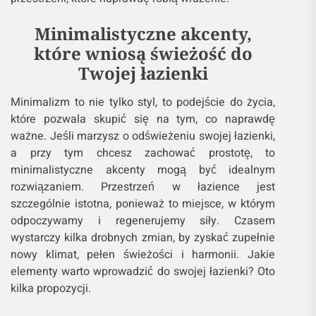
Minimalistyczne akcenty,
które wniosą świeżość do
Twojej łazienki
Minimalizm to nie tylko styl, to podejście do życia,
które pozwala skupić się na tym, co naprawdę
ważne. Jeśli marzysz o odświeżeniu swojej łazienki,
a przy tym chcesz zachować prostotę, to
minimalistyczne akcenty mogą być idealnym
rozwiązaniem. Przestrzeń w łazience jest
szczególnie istotna, ponieważ to miejsce, w którym
odpoczywamy i regenerujemy siły. Czasem
wystarczy kilka drobnych zmian, by zyskać zupełnie
nowy klimat, pełen świeżości i harmonii. Jakie
elementy warto wprowadzić do swojej łazienki? Oto
kilka propozycji.