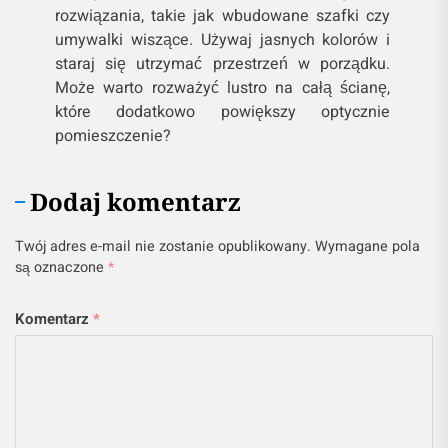
rozwiązania, takie jak wbudowane szafki czy
umywalki wiszące. Używaj jasnych kolorów i
staraj się utrzymać przestrzeń w porządku.
Może warto rozważyć lustro na całą ścianę,
które dodatkowo powiększy optycznie
pomieszczenie?
Dodaj komentarz
Twój adres e-mail nie zostanie opublikowany.
Wymagane pola
są oznaczone
*
Komentarz
*