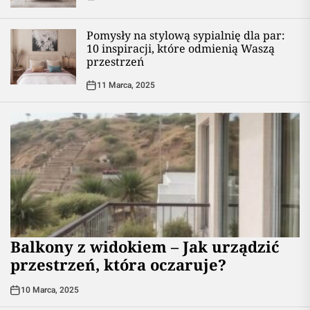
Pomysły na stylową sypialnię dla par:
10 inspiracji, które odmienią Waszą
przestrzeń
11 Marca, 2025
Balkony z widokiem – Jak urządzić
przestrzeń, która oczaruje?
10 Marca, 2025