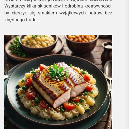
Wystarczy kilka składników i odrobina kreatywności,
by cieszyć się smakiem wyjątkowych potraw bez
zbędnego trudu.