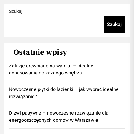
Szukaj
Szukaj
Ostatnie wpisy
Żaluzje drewniane na wymiar – idealne
dopasowanie do każdego wnętrza
Nowoczesne płytki do łazienki – jak wybrać idealne
rozwiązanie?
Drzwi pasywne – nowoczesne rozwiązanie dla
energooszczędnych domów w Warszawie