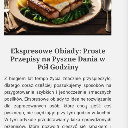
Ekspresowe Obiady: Proste
Przepisy na Pyszne Dania w
Pół Godziny
Z biegiem lat tempo życia znacznie przyspieszyło,
dlatego coraz częściej poszukujemy sposobów na
przygotowanie szybkich i jednocześnie smacznych
posiłków. Ekspresowe obiady to idealne rozwiązanie
dla zapracowanych osób, które chcą zjeść coś
pysznego, nie spędzając przy tym godzin w kuchni.
W tym artykule przedstawiamy kilka sprawdzonych
przepisów, które pozwolą cieszyć się smakiem i