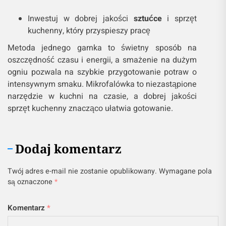
Inwestuj w dobrej jakości
sztućce
i sprzęt
kuchenny, który przyspieszy pracę
Metoda jednego garnka to świetny sposób na
oszczędność czasu i energii, a smażenie na dużym
ogniu pozwala na szybkie przygotowanie potraw o
intensywnym smaku. Mikrofalówka to niezastąpione
narzędzie w kuchni na czasie, a dobrej jakości
sprzęt kuchenny znacząco ułatwia gotowanie.
Dodaj komentarz
Twój adres e-mail nie zostanie opublikowany.
Wymagane pola
są oznaczone
*
Komentarz
*