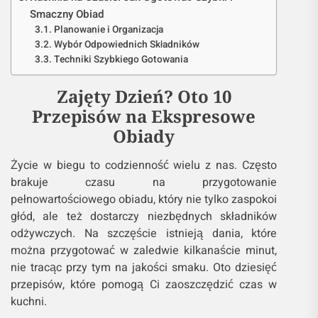
Smaczny Obiad
Planowanie i Organizacja
Wybór Odpowiednich Składników
Techniki Szybkiego Gotowania
Zajęty Dzień? Oto 10
Przepisów na Ekspresowe
Obiady
Życie w biegu to codzienność wielu z nas. Często
brakuje czasu na przygotowanie
pełnowartościowego obiadu, który nie tylko zaspokoi
głód, ale też dostarczy niezbędnych składników
odżywczych. Na szczęście istnieją dania, które
można przygotować w zaledwie kilkanaście minut,
nie tracąc przy tym na jakości smaku. Oto dziesięć
przepisów, które pomogą Ci zaoszczędzić czas w
kuchni.