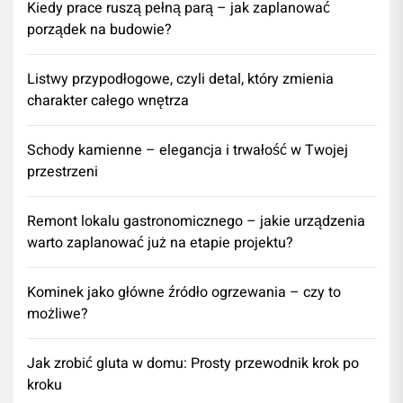
Kiedy prace ruszą pełną parą – jak zaplanować
porządek na budowie?
Listwy przypodłogowe, czyli detal, który zmienia
charakter całego wnętrza
Schody kamienne – elegancja i trwałość w Twojej
przestrzeni
​Remont lokalu gastronomicznego – jakie urządzenia
warto zaplanować już na etapie projektu?
Kominek jako główne źródło ogrzewania – czy to
możliwe?
Jak zrobić gluta w domu: Prosty przewodnik krok po
kroku