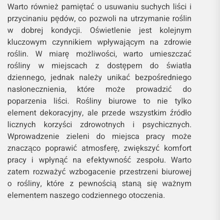
Warto również pamiętać o usuwaniu suchych liści i
przycinaniu pędów, co pozwoli na utrzymanie roślin
w dobrej kondycji. Oświetlenie jest kolejnym
kluczowym czynnikiem wpływającym na zdrowie
roślin. W miarę możliwości, warto umieszczać
rośliny w miejscach z dostępem do światła
dziennego, jednak należy unikać bezpośredniego
nasłonecznienia, które może prowadzić do
poparzenia liści. Rośliny biurowe to nie tylko
element dekoracyjny, ale przede wszystkim źródło
licznych korzyści zdrowotnych i psychicznych.
Wprowadzenie zieleni do miejsca pracy może
znacząco poprawić atmosferę, zwiększyć komfort
pracy i wpłynąć na efektywność zespołu. Warto
zatem rozważyć wzbogacenie przestrzeni biurowej
o rośliny, które z pewnością staną się ważnym
elementem naszego codziennego otoczenia.