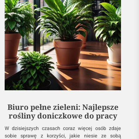
Biuro pełne zieleni: Najlepsze
rośliny doniczkowe do pracy
W dzisiejszych czasach coraz więcej osób zdaje
sobie sprawę z korzyści, jakie niesie ze sobą