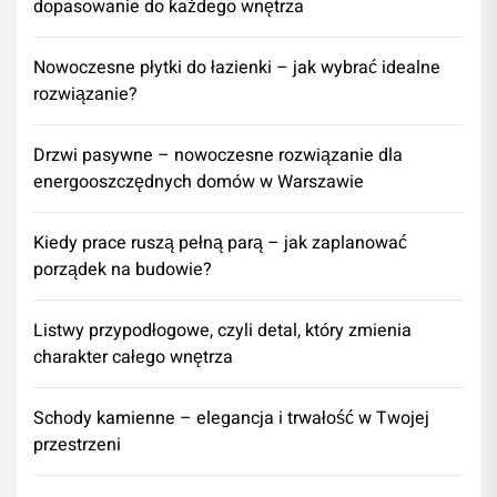
dopasowanie do każdego wnętrza
Nowoczesne płytki do łazienki – jak wybrać idealne
rozwiązanie?
Drzwi pasywne – nowoczesne rozwiązanie dla
energooszczędnych domów w Warszawie
Kiedy prace ruszą pełną parą – jak zaplanować
porządek na budowie?
Listwy przypodłogowe, czyli detal, który zmienia
charakter całego wnętrza
Schody kamienne – elegancja i trwałość w Twojej
przestrzeni