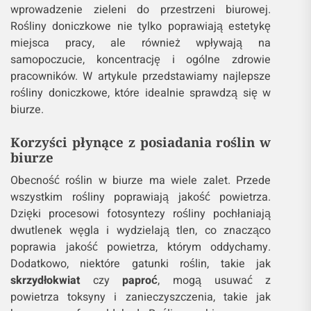
wprowadzenie zieleni do przestrzeni biurowej.
Rośliny doniczkowe nie tylko poprawiają estetykę
miejsca pracy, ale również wpływają na
samopoczucie, koncentrację i ogólne zdrowie
pracowników. W artykule przedstawiamy najlepsze
rośliny doniczkowe, które idealnie sprawdzą się w
biurze.
Korzyści płynące z posiadania roślin w
biurze
Obecność roślin w biurze ma wiele zalet. Przede
wszystkim rośliny poprawiają jakość powietrza.
Dzięki procesowi fotosyntezy rośliny pochłaniają
dwutlenek węgla i wydzielają tlen, co znacząco
poprawia jakość powietrza, którym oddychamy.
Dodatkowo, niektóre gatunki roślin, takie jak
skrzydłokwiat
czy
paproć
, mogą usuwać z
powietrza toksyny i zanieczyszczenia, takie jak