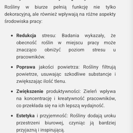
Rośliny w biurze pełnią funkcję nie tylko
dekoracyjną, ale również wpływają na różne aspekty
środowiska pracy:
Redukcja
stresu: Badania wykazały, że
obecność roślin w miejscu pracy może
znacząco obniżyć poziom stresu u
pracowników.
Poprawa
jakości powietrza: Rośliny filtrują
powietrze, usuwając szkodliwe substancje i
zwiększając ilość tlenu.
Zwiększenie
produktywności: Zieleń wpływa
na koncentrację i kreatywność pracowników,
co przekłada się na ich lepszą wydajność.
Estetyka
i przyjemność: Rośliny dodają uroku
przestrzeni biurowej, czyniąc ją bardziej
przyjazną i inspirującą.