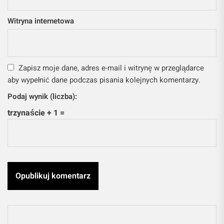
Witryna internetowa
Zapisz moje dane, adres e-mail i witrynę w przeglądarce
aby wypełnić dane podczas pisania kolejnych komentarzy.
Podaj wynik (liczba):
trzynaście + 1 =