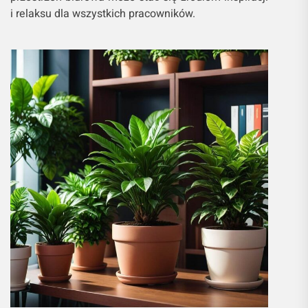
i relaksu dla wszystkich pracowników.