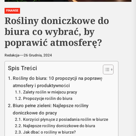
FINANSE
Rośliny doniczkowe do
biura co wybrać, by
poprawić atmosferę?
Redakcja
26 Grudnia, 2024
Spis Treści
Rośliny do biura: 10 propozycji na poprawę
atmosfery i produktywności
Zalety roślin w miejscu pracy
Propozycje roślin do biura
Biuro pełne zieleni: Najlepsze rośliny
doniczkowe do pracy
Korzyści płynące z posiadania roślin w biurze
Najlepsze rośliny doniczkowe do biura
Jak dbać o rośliny w biurze?