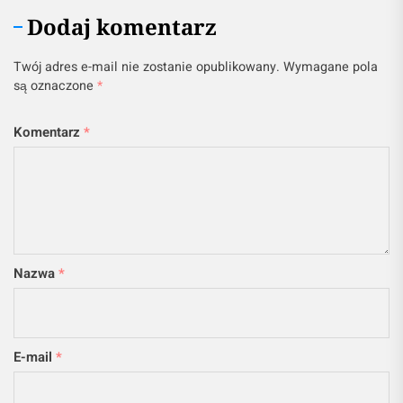
Dodaj komentarz
Twój adres e-mail nie zostanie opublikowany.
Wymagane pola
są oznaczone
*
Komentarz
*
Nazwa
*
E-mail
*