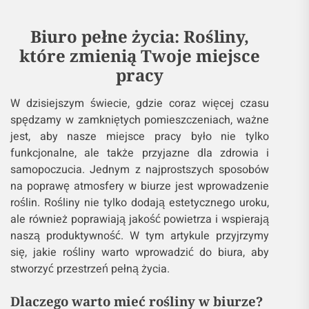
Biuro pełne życia: Rośliny,
które zmienią Twoje miejsce
pracy
W dzisiejszym świecie, gdzie coraz więcej czasu
spędzamy w zamkniętych pomieszczeniach, ważne
jest, aby nasze miejsce pracy było nie tylko
funkcjonalne, ale także przyjazne dla zdrowia i
samopoczucia. Jednym z najprostszych sposobów
na poprawę atmosfery w biurze jest wprowadzenie
roślin. Rośliny nie tylko dodają estetycznego uroku,
ale również poprawiają jakość powietrza i wspierają
naszą produktywność. W tym artykule przyjrzymy
się, jakie rośliny warto wprowadzić do biura, aby
stworzyć przestrzeń pełną życia.
Dlaczego warto mieć rośliny w biurze?