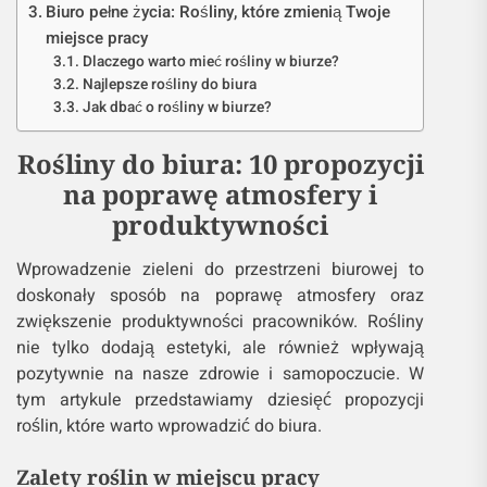
Biuro pełne życia: Rośliny, które zmienią Twoje
miejsce pracy
Dlaczego warto mieć rośliny w biurze?
Najlepsze rośliny do biura
Jak dbać o rośliny w biurze?
Rośliny do biura: 10 propozycji
na poprawę atmosfery i
produktywności
Wprowadzenie zieleni do przestrzeni biurowej to
doskonały sposób na poprawę atmosfery oraz
zwiększenie produktywności pracowników. Rośliny
nie tylko dodają estetyki, ale również wpływają
pozytywnie na nasze zdrowie i samopoczucie. W
tym artykule przedstawiamy dziesięć propozycji
roślin, które warto wprowadzić do biura.
Zalety roślin w miejscu pracy