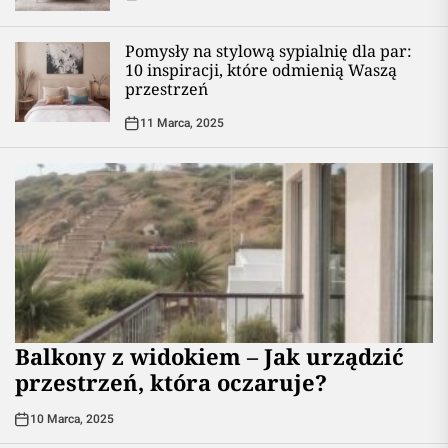
Pomysły na stylową sypialnię dla par:
10 inspiracji, które odmienią Waszą
przestrzeń
11 Marca, 2025
Balkony z widokiem – Jak urządzić
przestrzeń, która oczaruje?
10 Marca, 2025