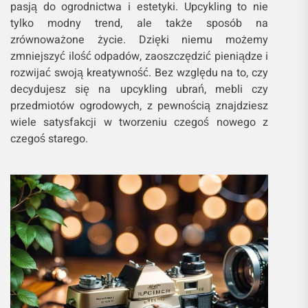
pasją do ogrodnictwa i estetyki. Upcykling to nie
tylko modny trend, ale także sposób na
zrównoważone życie. Dzięki niemu możemy
zmniejszyć ilość odpadów, zaoszczędzić pieniądze i
rozwijać swoją kreatywność. Bez względu na to, czy
decydujesz się na upcykling ubrań, mebli czy
przedmiotów ogrodowych, z pewnością znajdziesz
wiele satysfakcji w tworzeniu czegoś nowego z
czegoś starego.