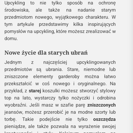
Upcykling to nie tylko sposób na ochronę
środowiska, ale także na nadanie starym
przedmiotom nowego, wyjątkowego charakteru. W
tym artykule przedstawimy kilka inspirujących
pomysłów na upcykling, które możesz zrealizować w
domu.
Nowe życie dla starych ubrań
Jednym z najczęściej upcyklingowanych
przedmiotów są ubrania. Stare, niemodne lub
zniszczone elementy garderoby można łatwo
przekształcić w coś nowego i oryginalnego. Na
przykład, z
starej
koszulki możesz stworzyć stylowy
top na lato, wystarczy tylko nożyczki i odrobina
wyobraźni. Jeśli masz w szafie parę
zniszczonych
jeansów, możesz przerobić je na modne szorty lub
torbę. Takie podejście nie tylko
oszczędza
pieniądze, ale także pozwala na wyrażenie swojej