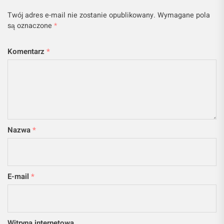
Twój adres e-mail nie zostanie opublikowany.
Wymagane pola
są oznaczone
*
Komentarz
*
Nazwa
*
E-mail
*
Witryna internetowa