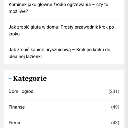
Kominek jako główne źródło ogrzewania – czy to
możliwe?
Jak zrobić gluta w domu: Prosty przewodnik krok po
kroku
Jak zrobić kabinę prysznicową – Krok po kroku do
idealnej łazienki
Kategorie
Dom i ogród
(231)
Finanse
(49)
Firma
(43)