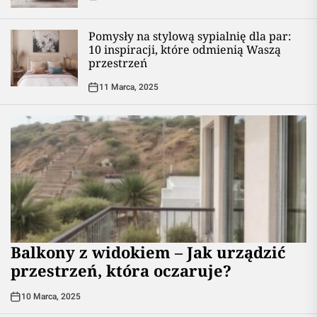
Pomysły na stylową sypialnię dla par:
10 inspiracji, które odmienią Waszą
przestrzeń
11 Marca, 2025
Balkony z widokiem – Jak urządzić
przestrzeń, która oczaruje?
10 Marca, 2025