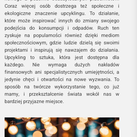
Coraz więcej osób dostrzega też społeczne i
ekologiczne znaczenie upcyklingu. To działanie,
które może inspirować innych do zmiany swojego
podejścia do konsumpcji i odpadów. Ruch ten
zyskuje na popularności również dzięki mediom
społecznościowym, gdzie ludzie dzielą się swoimi
projektami i inspirują się nawzajem do działania.
Upcykling to sztuka, która jest dostępna dla
każdego. Nie wymaga dużych nakładów
finansowych ani specjalistycznych umiejętności, a
jedynie chęci i otwartości na nowe wyzwania. To
sposób na twórcze wykorzystanie tego, co już
mamy, i przekształcenie świata wokół nas w
bardziej przyjazne miejsce.