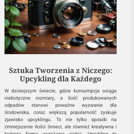
Sztuka Tworzenia z Niczego:
Upcykling dla Każdego
W dzisiejszym świecie, gdzie konsumpcja osiąga
niebotyczne rozmiary, a ilość produkowanych
odpadów stanowi poważne wyzwanie dla
środowiska, coraz większą popularność zyskuje
zjawisko upcyklingu. To nie tylko sposób na
zmniejszenie ilości śmieci, ale również kreatywna i