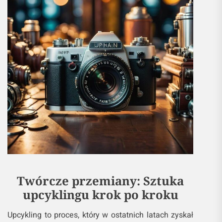
Twórcze przemiany: Sztuka
upcyklingu krok po kroku
Upcykling to proces, który w ostatnich latach zyskał