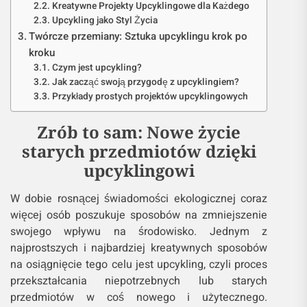
Kreatywne Projekty Upcyklingowe dla Każdego
Upcykling jako Styl Życia
Twórcze przemiany: Sztuka upcyklingu krok po
kroku
Czym jest upcykling?
Jak zacząć swoją przygodę z upcyklingiem?
Przykłady prostych projektów upcyklingowych
Zrób to sam: Nowe życie
starych przedmiotów dzięki
upcyklingowi
W dobie rosnącej świadomości ekologicznej coraz
więcej osób poszukuje sposobów na zmniejszenie
swojego wpływu na środowisko. Jednym z
najprostszych i najbardziej kreatywnych sposobów
na osiągnięcie tego celu jest upcykling, czyli proces
przekształcania niepotrzebnych lub starych
przedmiotów w coś nowego i użytecznego.