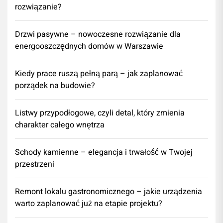
rozwiązanie?
Drzwi pasywne – nowoczesne rozwiązanie dla
energooszczędnych domów w Warszawie
Kiedy prace ruszą pełną parą – jak zaplanować
porządek na budowie?
Listwy przypodłogowe, czyli detal, który zmienia
charakter całego wnętrza
Schody kamienne – elegancja i trwałość w Twojej
przestrzeni
​Remont lokalu gastronomicznego – jakie urządzenia
warto zaplanować już na etapie projektu?