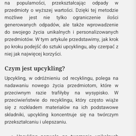
na popularności, przekształcając odpady w
przedmioty o wyższej wartości. Dzięki tej metodzie
możliwe jest nie tylko ograniczenie ilości
generowanych odpadów, ale także wprowadzenie
do swojego życia unikalnych i personalizowanych
przedmiotów. W tym artykule przedstawimy, jak krok
po kroku podejść do sztuki upcyklingu, aby czerpać z
niej jak najwięcej korzyści.
Czym jest upcykling?
Upcykling, w odróżnieniu od recyklingu, polega na
nadawaniu nowego życia przedmiotom, które w
przeciwnym razie trafiłyby na wysypisko. W
przeciwieństwie do recyklingu, który często wiąże
się z rozkładem materiałów na ich podstawowe
składniki, upcykling koncentruje się na twórczym
przekształcaniu i ulepszaniu.