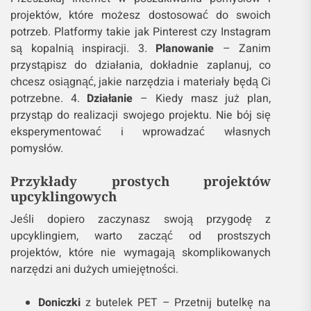
projektów, które możesz dostosować do swoich
potrzeb. Platformy takie jak Pinterest czy Instagram
są kopalnią inspiracji. 3.
Planowanie
– Zanim
przystąpisz do działania, dokładnie zaplanuj, co
chcesz osiągnąć, jakie narzędzia i materiały będą Ci
potrzebne. 4.
Działanie
– Kiedy masz już plan,
przystąp do realizacji swojego projektu. Nie bój się
eksperymentować i wprowadzać własnych
pomysłów.
Przykłady prostych projektów
upcyklingowych
Jeśli dopiero zaczynasz swoją przygodę z
upcyklingiem, warto zacząć od prostszych
projektów, które nie wymagają skomplikowanych
narzędzi ani dużych umiejętności.
Doniczki
z butelek PET – Przetnij butelkę na