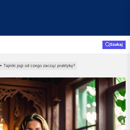
Szukaj
Tajniki jogi od czego zacząć praktykę?