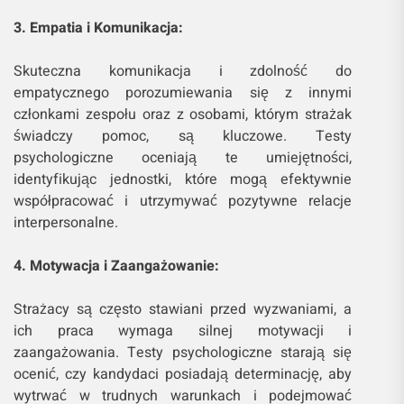
3. Empatia i Komunikacja:
Skuteczna komunikacja i zdolność do
empatycznego porozumiewania się z innymi
członkami zespołu oraz z osobami, którym strażak
świadczy pomoc, są kluczowe. Testy
psychologiczne oceniają te umiejętności,
identyfikując jednostki, które mogą efektywnie
współpracować i utrzymywać pozytywne relacje
interpersonalne.
4. Motywacja i Zaangażowanie:
Strażacy są często stawiani przed wyzwaniami, a
ich praca wymaga silnej motywacji i
zaangażowania. Testy psychologiczne starają się
ocenić, czy kandydaci posiadają determinację, aby
wytrwać w trudnych warunkach i podejmować