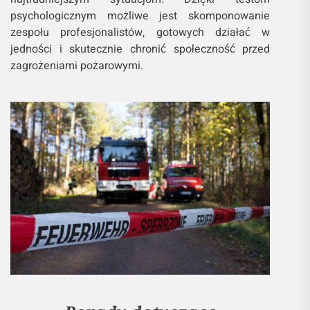
psychologicznym możliwe jest skomponowanie
zespołu profesjonalistów, gotowych działać w
jedności i skutecznie chronić społeczność przed
zagrożeniami pożarowymi.