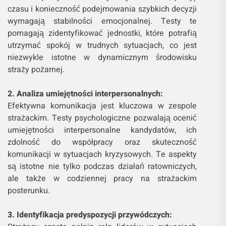
czasu i konieczność podejmowania szybkich decyzji
wymagają stabilności emocjonalnej. Testy te
pomagają zidentyfikować jednostki, które potrafią
utrzymać spokój w trudnych sytuacjach, co jest
niezwykle istotne w dynamicznym środowisku
straży pożarnej.
2. Analiza umiejętności interpersonalnych:
Efektywna komunikacja jest kluczowa w zespole
strażackim. Testy psychologiczne pozwalają ocenić
umiejętności interpersonalne kandydatów, ich
zdolność do współpracy oraz skuteczność
komunikacji w sytuacjach kryzysowych. Te aspekty
są istotne nie tylko podczas działań ratowniczych,
ale także w codziennej pracy na strażackim
posterunku.
3. Identyfikacja predyspozycji przywódczych: