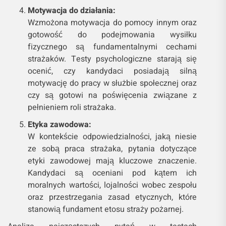
Motywacja do działania:
Wzmożona motywacja do pomocy innym oraz
gotowość do podejmowania wysiłku
fizycznego są fundamentalnymi cechami
strażaków. Testy psychologiczne starają się
ocenić, czy kandydaci posiadają silną
motywację do pracy w służbie społecznej oraz
czy są gotowi na poświęcenia związane z
pełnieniem roli strażaka.
Etyka zawodowa:
W kontekście odpowiedzialności, jaką niesie
ze sobą praca strażaka, pytania dotyczące
etyki zawodowej mają kluczowe znaczenie.
Kandydaci są oceniani pod kątem ich
moralnych wartości, lojalności wobec zespołu
oraz przestrzegania zasad etycznych, które
stanowią fundament etosu straży pożarnej.