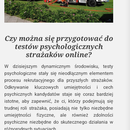
Czy można się przygotować do
testów psychologicznych
strażaków online?
W dzisiejszym dynamicznym środowisku, testy
psychologiczne stały się nieodłącznym elementem
procesu rekrutacyjnego dla przyszłych strażaków.
Odkrywanie kluczowych umiejętności i cech
psychicznych kandydatów staje się coraz bardziej
istotne, aby zapewnić, że ci, którzy podejmują się
trudnej roli strażaka, posiadają nie tylko niezbędne
umiejętności fizyczne, ale również zdolności
psychiczne niezbędne do skutecznego działania w
różnorodnych sytuacjach.