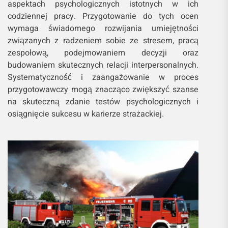
aspektach psychologicznych istotnych w ich
codziennej pracy. Przygotowanie do tych ocen
wymaga świadomego rozwijania umiejętności
związanych z radzeniem sobie ze stresem, pracą
zespołową, podejmowaniem decyzji oraz
budowaniem skutecznych relacji interpersonalnych.
Systematyczność i zaangażowanie w proces
przygotowawczy mogą znacząco zwiększyć szanse
na skuteczną zdanie testów psychologicznych i
osiągnięcie sukcesu w karierze strażackiej.