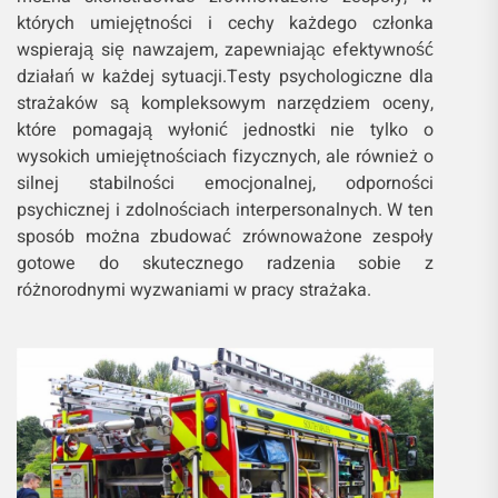
których umiejętności i cechy każdego członka
wspierają się nawzajem, zapewniając efektywność
działań w każdej sytuacji.Testy psychologiczne dla
strażaków są kompleksowym narzędziem oceny,
które pomagają wyłonić jednostki nie tylko o
wysokich umiejętnościach fizycznych, ale również o
silnej stabilności emocjonalnej, odporności
psychicznej i zdolnościach interpersonalnych. W ten
sposób można zbudować zrównoważone zespoły
gotowe do skutecznego radzenia sobie z
różnorodnymi wyzwaniami w pracy strażaka.