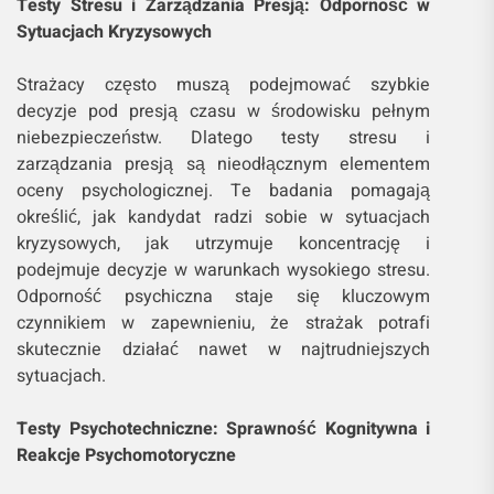
Testy Stresu i Zarządzania Presją: Odporność w
Sytuacjach Kryzysowych
Strażacy często muszą podejmować szybkie
decyzje pod presją czasu w środowisku pełnym
niebezpieczeństw. Dlatego testy stresu i
zarządzania presją są nieodłącznym elementem
oceny psychologicznej. Te badania pomagają
określić, jak kandydat radzi sobie w sytuacjach
kryzysowych, jak utrzymuje koncentrację i
podejmuje decyzje w warunkach wysokiego stresu.
Odporność psychiczna staje się kluczowym
czynnikiem w zapewnieniu, że strażak potrafi
skutecznie działać nawet w najtrudniejszych
sytuacjach.
Testy Psychotechniczne: Sprawność Kognitywna i
Reakcje Psychomotoryczne