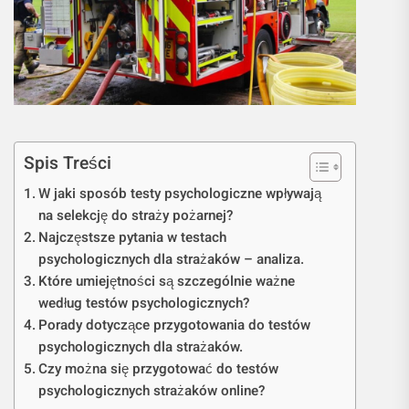
Spis Treści
W jaki sposób testy psychologiczne wpływają
na selekcję do straży pożarnej?
Najczęstsze pytania w testach
psychologicznych dla strażaków – analiza.
Które umiejętności są szczególnie ważne
według testów psychologicznych?
Porady dotyczące przygotowania do testów
psychologicznych dla strażaków.
Czy można się przygotować do testów
psychologicznych strażaków online?