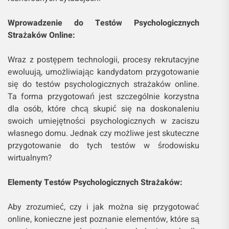
Wprowadzenie do Testów Psychologicznych
Strażaków Online:
Wraz z postępem technologii, procesy rekrutacyjne
ewoluują, umożliwiając kandydatom przygotowanie
się do testów psychologicznych strażaków online.
Ta forma przygotowań jest szczególnie korzystna
dla osób, które chcą skupić się na doskonaleniu
swoich umiejętności psychologicznych w zaciszu
własnego domu. Jednak czy możliwe jest skuteczne
przygotowanie do tych testów w środowisku
wirtualnym?
Elementy Testów Psychologicznych Strażaków:
Aby zrozumieć, czy i jak można się przygotować
online, konieczne jest poznanie elementów, które są