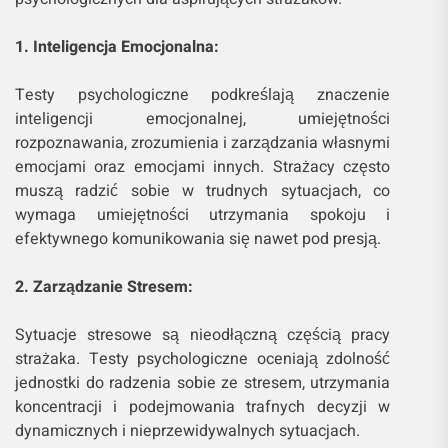
1. Inteligencja Emocjonalna:
Testy psychologiczne podkreślają znaczenie
inteligencji emocjonalnej, umiejętności
rozpoznawania, zrozumienia i zarządzania własnymi
emocjami oraz emocjami innych. Strażacy często
muszą radzić sobie w trudnych sytuacjach, co
wymaga umiejętności utrzymania spokoju i
efektywnego komunikowania się nawet pod presją.
2. Zarządzanie Stresem:
Sytuacje stresowe są nieodłączną częścią pracy
strażaka. Testy psychologiczne oceniają zdolność
jednostki do radzenia sobie ze stresem, utrzymania
koncentracji i podejmowania trafnych decyzji w
dynamicznych i nieprzewidywalnych sytuacjach.