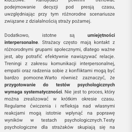
podejmowanie decyzji pod presją czasu,
uwzględniając przy tym różnorodne scenariusze
związane z działalnością straży pożarnej.
Dodatkowo, istotne są
umiejętności
interpersonalne
. Strażacy często mają kontakt z
różnorodnymi grupami społecznymi, dlatego ważne
jest, aby potrafić efektywnie nawiązywać relacje.
Treningi z zakresu komunikacji interpersonalnej,
empatii oraz radzenia sobie z konfliktami mogą być
bardzo pomocne.Warto również zaznaczyć, że
przygotowanie do testów psychologicznych
wymaga systematyczności
. Nie jest to proces, który
można zrealizować w krótkim okresie czasu.
Regularne ćwiczenia i refleksja nad własnymi
reakcjami mogą istotnie wpłynąć na poprawę
wyników w testach psychologicznych.Testy
psychologiczne dla strażaków skupiają się na