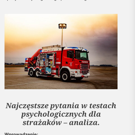
Najczęstsze pytania w testach
psychologicznych dla
strażaków – analiza.
Wprowadzenie: