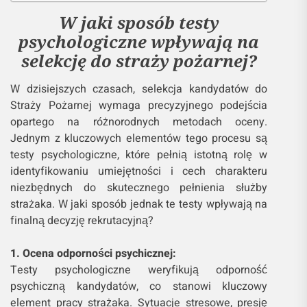
W jaki sposób testy
psychologiczne wpływają na
selekcję do straży pożarnej?
W dzisiejszych czasach, selekcja kandydatów do
Straży Pożarnej wymaga precyzyjnego podejścia
opartego na różnorodnych metodach oceny.
Jednym z kluczowych elementów tego procesu są
testy psychologiczne, które pełnią istotną rolę w
identyfikowaniu umiejętności i cech charakteru
niezbędnych do skutecznego pełnienia służby
strażaka. W jaki sposób jednak te testy wpływają na
finalną decyzję rekrutacyjną?
1. Ocena odporności psychicznej:
Testy psychologiczne weryfikują odporność
psychiczną kandydatów, co stanowi kluczowy
element pracy strażaka. Sytuacje stresowe, presję