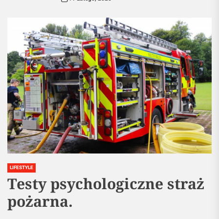
LIFESTYLE
Testy psychologiczne straż
pożarna.