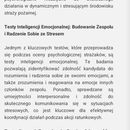
działania w dynamicznym i stresującym środowisku
straży pożarnej.
Testy Inteligencji Emocjonalnej: Budowanie Zespołu
i Radzenie Sobie ze Stresem
Jednym z kluczowych testów, które przeprowadza
się podczas oceny psychologicznej strażaków, są
testy inteligencji emocjonalnej. Te badania
pozwalają zidentyfikować zdolność kandydata do
rozumienia i radzenia sobie ze swoimi emocjami, a
także zrozumienia i reagowania na emocje innych
członków zespołu. Ponadto, sprawdzane są
umiejętności interpersonalne i zdolność do
skutecznego komunikowania się w sytuacjach
stresowych, co jest kluczowe dla efektywnej
koordynacji działań podczas akcji ratunkowych.