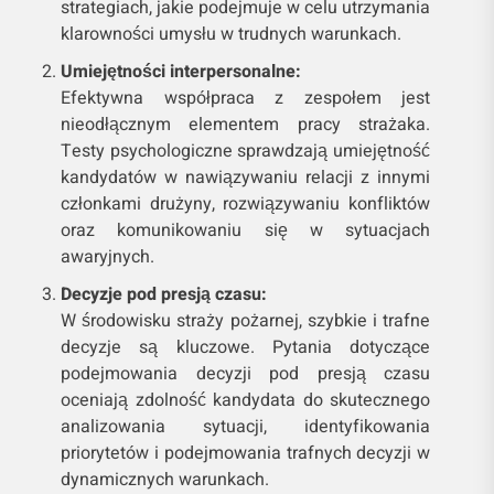
strategiach, jakie podejmuje w celu utrzymania
klarowności umysłu w trudnych warunkach.
Umiejętności interpersonalne:
Efektywna współpraca z zespołem jest
nieodłącznym elementem pracy strażaka.
Testy psychologiczne sprawdzają umiejętność
kandydatów w nawiązywaniu relacji z innymi
członkami drużyny, rozwiązywaniu konfliktów
oraz komunikowaniu się w sytuacjach
awaryjnych.
Decyzje pod presją czasu:
W środowisku straży pożarnej, szybkie i trafne
decyzje są kluczowe. Pytania dotyczące
podejmowania decyzji pod presją czasu
oceniają zdolność kandydata do skutecznego
analizowania sytuacji, identyfikowania
priorytetów i podejmowania trafnych decyzji w
dynamicznych warunkach.