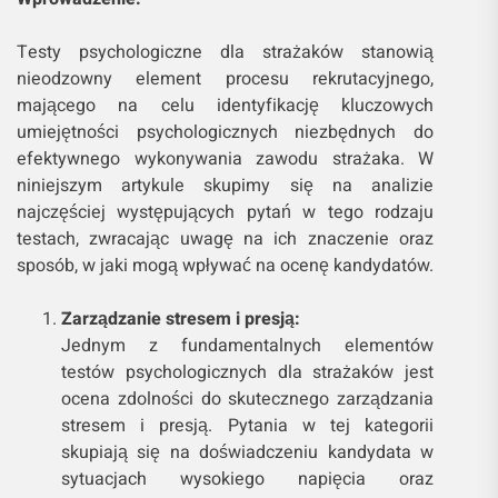
Testy psychologiczne dla strażaków stanowią
nieodzowny element procesu rekrutacyjnego,
mającego na celu identyfikację kluczowych
umiejętności psychologicznych niezbędnych do
efektywnego wykonywania zawodu strażaka. W
niniejszym artykule skupimy się na analizie
najczęściej występujących pytań w tego rodzaju
testach, zwracając uwagę na ich znaczenie oraz
sposób, w jaki mogą wpływać na ocenę kandydatów.
Zarządzanie stresem i presją:
Jednym z fundamentalnych elementów
testów psychologicznych dla strażaków jest
ocena zdolności do skutecznego zarządzania
stresem i presją. Pytania w tej kategorii
skupiają się na doświadczeniu kandydata w
sytuacjach wysokiego napięcia oraz