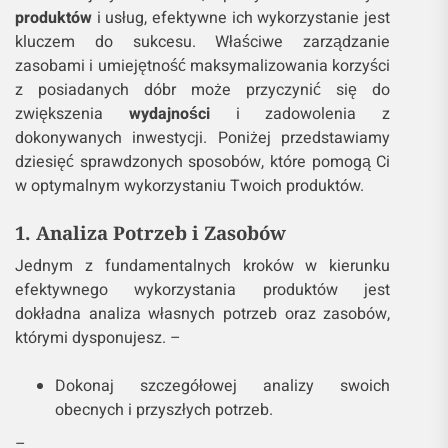
produktów
i usług, efektywne ich wykorzystanie jest
kluczem do sukcesu. Właściwe zarządzanie
zasobami i umiejętność maksymalizowania korzyści
z posiadanych dóbr może przyczynić się do
zwiększenia
wydajności
i zadowolenia z
dokonywanych inwestycji. Poniżej przedstawiamy
dziesięć sprawdzonych sposobów, które pomogą Ci
w optymalnym wykorzystaniu Twoich produktów.
1. Analiza Potrzeb i Zasobów
Jednym z fundamentalnych kroków w kierunku
efektywnego wykorzystania produktów jest
dokładna analiza własnych potrzeb oraz zasobów,
którymi dysponujesz. –
Dokonaj szczegółowej analizy swoich
obecnych i przyszłych potrzeb.
–