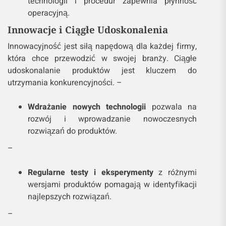
technologii i procedur zapewnia płynność
operacyjną.
Innowacje i Ciągłe Udoskonalenia
Innowacyjność jest siłą napędową dla każdej firmy,
która chce przewodzić w swojej branży. Ciągłe
udoskonalanie produktów jest kluczem do
utrzymania konkurencyjności. –
Wdrażanie nowych technologii
pozwala na
rozwój i wprowadzanie nowoczesnych
rozwiązań do produktów.
–
Regularne testy i eksperymenty
z różnymi
wersjami produktów pomagają w identyfikacji
najlepszych rozwiązań.
–