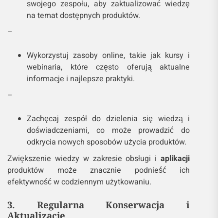
swojego zespołu, aby zaktualizować wiedzę
na temat dostępnych produktów.
–
Wykorzystuj zasoby online, takie jak kursy i
webinaria, które często oferują aktualne
informacje i najlepsze praktyki.
–
Zachęcaj zespół do dzielenia się wiedzą i
doświadczeniami, co może prowadzić do
odkrycia nowych sposobów użycia produktów.
Zwiększenie wiedzy w zakresie obsługi i
aplikacji
produktów może znacznie podnieść ich
efektywność w codziennym użytkowaniu.
3. Regularna Konserwacja i
Aktualizacje