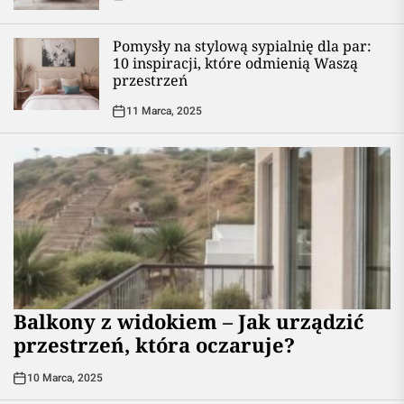
Pomysły na stylową sypialnię dla par:
10 inspiracji, które odmienią Waszą
przestrzeń
11 Marca, 2025
Balkony z widokiem – Jak urządzić
przestrzeń, która oczaruje?
10 Marca, 2025