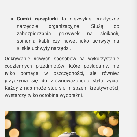
–
Gumki recepturki
to niezwykle praktyczne
narzędzie organizacyjne. Służą do
zabezpieczania pokrywek na słoikach,
spinania kabli czy nawet jako uchwyty na
śliskie uchwyty narzędzi.
Odkrywanie nowych sposobów na wykorzystanie
codziennych przedmiotów, które posiadamy, nie
tylko pomaga w oszczędności, ale również
przyczynia się do zrównoważonego stylu życia.
Każdy z nas może stać się mistrzem kreatywności,
wystarczy tylko odrobina wyobraźni.