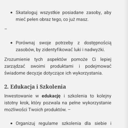
Skataloguj wszystkie posiadane zasoby, aby
mieć pełen obraz tego, co już masz.
–
Porównaj swoje potrzeby z dostępnością
zasobów, by zidentyfikować luki i nadwyżki.
Zrozumienie tych aspektów pomoże Ci lepiej
zarządzać swoimi produktami i podejmować
świadome decyzje dotyczące ich wykorzystania.
2. Edukacja i Szkolenia
Inwestowanie w
edukację
i szkolenia to kolejny
istotny krok, który pozwala na pełne wykorzystanie
możliwości Twoich produktów. –
Organizuj regularne szkolenia dla siebie i