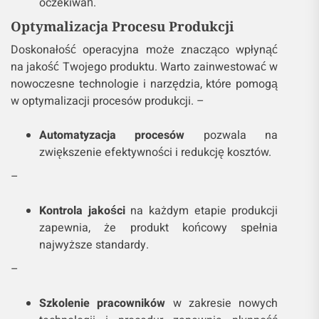
oczekiwań.
Optymalizacja Procesu Produkcji
Doskonałość operacyjna może znacząco wpłynąć
na jakość Twojego produktu. Warto zainwestować w
nowoczesne technologie i narzędzia, które pomogą
w optymalizacji procesów produkcji. –
Automatyzacja procesów
pozwala na
zwiększenie efektywności i redukcję kosztów.
–
Kontrola jakości
na każdym etapie produkcji
zapewnia, że produkt końcowy spełnia
najwyższe standardy.
–
Szkolenie pracowników
w zakresie nowych