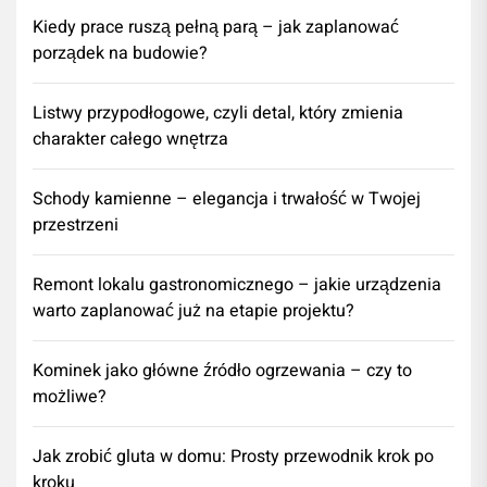
Kiedy prace ruszą pełną parą – jak zaplanować
porządek na budowie?
Listwy przypodłogowe, czyli detal, który zmienia
charakter całego wnętrza
Schody kamienne – elegancja i trwałość w Twojej
przestrzeni
​Remont lokalu gastronomicznego – jakie urządzenia
warto zaplanować już na etapie projektu?
Kominek jako główne źródło ogrzewania – czy to
możliwe?
Jak zrobić gluta w domu: Prosty przewodnik krok po
kroku