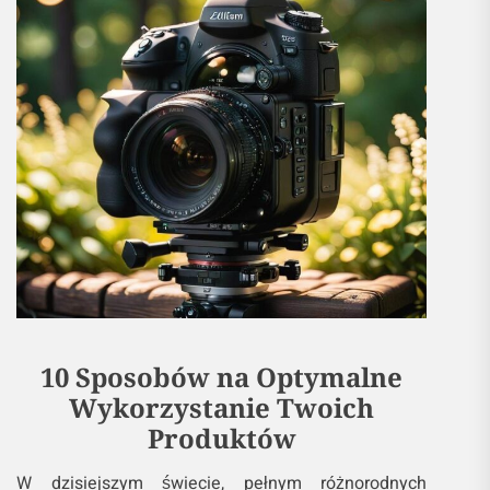
10 Sposobów na Optymalne
Wykorzystanie Twoich
Produktów
W dzisiejszym świecie, pełnym różnorodnych