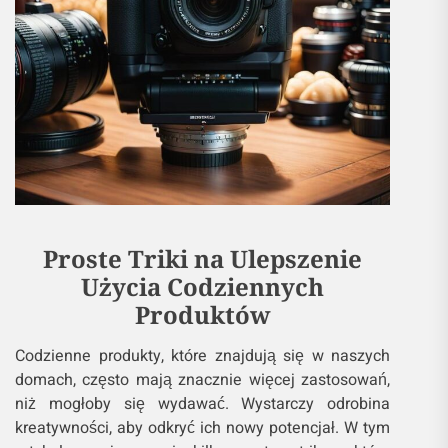
Proste Triki na Ulepszenie
Użycia Codziennych
Produktów
Codzienne produkty, które znajdują się w naszych
domach, często mają znacznie więcej zastosowań,
niż mogłoby się wydawać. Wystarczy odrobina
kreatywności, aby odkryć ich nowy potencjał. W tym