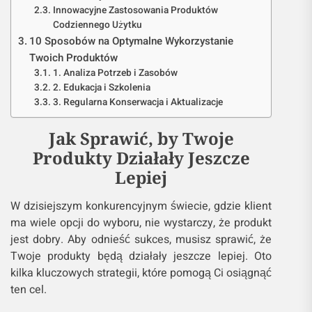
Innowacyjne Zastosowania Produktów
Codziennego Użytku
10 Sposobów na Optymalne Wykorzystanie
Twoich Produktów
1. Analiza Potrzeb i Zasobów
2. Edukacja i Szkolenia
3. Regularna Konserwacja i Aktualizacje
Jak Sprawić, by Twoje
Produkty Działały Jeszcze
Lepiej
W dzisiejszym konkurencyjnym świecie, gdzie klient
ma wiele opcji do wyboru, nie wystarczy, że produkt
jest dobry. Aby odnieść sukces, musisz sprawić, że
Twoje produkty będą działały jeszcze lepiej. Oto
kilka kluczowych strategii, które pomogą Ci osiągnąć
ten cel.