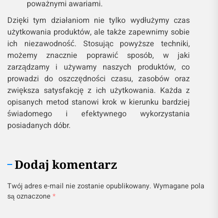
poważnymi awariami.
Dzięki tym działaniom nie tylko wydłużymy czas
użytkowania produktów, ale także zapewnimy sobie
ich niezawodność. Stosując powyższe techniki,
możemy znacznie poprawić sposób, w jaki
zarządzamy i używamy naszych produktów, co
prowadzi do oszczędności czasu, zasobów oraz
zwiększa satysfakcję z ich użytkowania. Każda z
opisanych metod stanowi krok w kierunku bardziej
świadomego i efektywnego wykorzystania
posiadanych dóbr.
Dodaj komentarz
Twój adres e-mail nie zostanie opublikowany.
Wymagane pola
są oznaczone
*