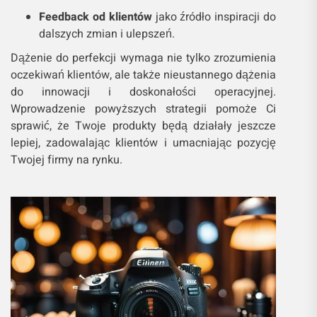
Feedback od klientów
jako źródło inspiracji do
dalszych zmian i ulepszeń.
Dążenie do perfekcji wymaga nie tylko zrozumienia
oczekiwań klientów, ale także nieustannego dążenia
do innowacji i doskonałości operacyjnej.
Wprowadzenie powyższych strategii pomoże Ci
sprawić, że Twoje produkty będą działały jeszcze
lepiej, zadowalając klientów i umacniając pozycję
Twojej firmy na rynku.