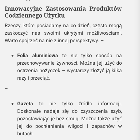
Innowacyjne Zastosowania Produktów
Codziennego Użytku
Rzeczy, które posiadamy na co dzień, często mogą
zaskoczyć nas swoimi ukrytymi możliwościami.
Warto spojrzeć na nie z innej perspektywy. –
Folia aluminiowa
to nie tylko sposób na
przechowywanie żywności. Można jej użyć do
ostrzenia nożyczek – wystarczy złożyć ją kilka
razy i przeciąć.
–
Gazeta
to nie tylko źródło informacji.
Doskonale nadaje się do czyszczenia szyb,
pozostawiając je bez smug. Można także użyć
jej do pochłaniania wilgoci i zapachów w
butach.