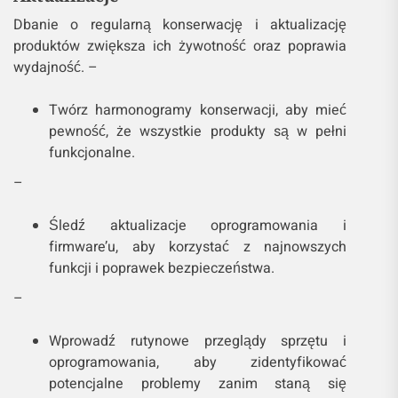
Dbanie o regularną konserwację i aktualizację
produktów zwiększa ich żywotność oraz poprawia
wydajność. –
Twórz harmonogramy konserwacji, aby mieć
pewność, że wszystkie produkty są w pełni
funkcjonalne.
–
Śledź aktualizacje oprogramowania i
firmware’u, aby korzystać z najnowszych
funkcji i poprawek bezpieczeństwa.
–
Wprowadź rutynowe przeglądy sprzętu i
oprogramowania, aby zidentyfikować
potencjalne problemy zanim staną się