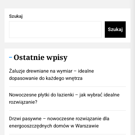
Szukaj
Szukaj
Ostatnie wpisy
Żaluzje drewniane na wymiar – idealne
dopasowanie do każdego wnętrza
Nowoczesne płytki do łazienki – jak wybrać idealne
rozwiązanie?
Drzwi pasywne – nowoczesne rozwiązanie dla
energooszczędnych domów w Warszawie