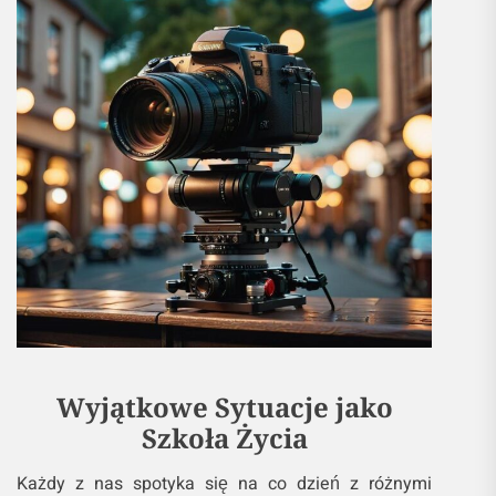
Wyjątkowe Sytuacje jako
Szkoła Życia
Każdy z nas spotyka się na co dzień z różnymi