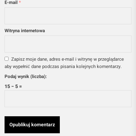
E-mail
*
Witryna internetowa
Zapisz moje dane, adres e-mail i witrynę w przeglądarce
aby wypełnić dane podczas pisania kolejnych komentarzy.
Podaj wynik (liczba):
15 − 5 =