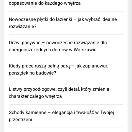
dopasowanie do każdego wnętrza
Nowoczesne płytki do łazienki – jak wybrać idealne
rozwiązanie?
Drzwi pasywne – nowoczesne rozwiązanie dla
energooszczędnych domów w Warszawie
Kiedy prace ruszą pełną parą – jak zaplanować
porządek na budowie?
Listwy przypodłogowe, czyli detal, który zmienia
charakter całego wnętrza
Schody kamienne – elegancja i trwałość w Twojej
przestrzeni