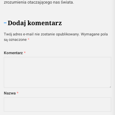
zrozumienia otaczającego nas świata.
Dodaj komentarz
Twój adres e-mail nie zostanie opublikowany.
Wymagane pola
są oznaczone
*
Komentarz
*
Nazwa
*