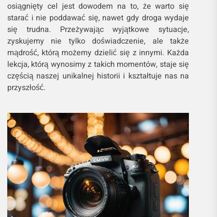
osiągnięty cel jest dowodem na to, że warto się
starać i nie poddawać się, nawet gdy droga wydaje
się trudna. Przeżywając wyjątkowe sytuacje,
zyskujemy nie tylko doświadczenie, ale także
mądrość, którą możemy dzielić się z innymi. Każda
lekcja, którą wynosimy z takich momentów, staje się
częścią naszej unikalnej historii i kształtuje nas na
przyszłość.