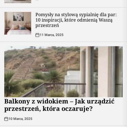
Pomysły na stylową sypialnię dla par:
10 inspiracji, które odmienią Waszą
przestrzeń
11 Marca, 2025
Balkony z widokiem – Jak urządzić
przestrzeń, która oczaruje?
10 Marca, 2025