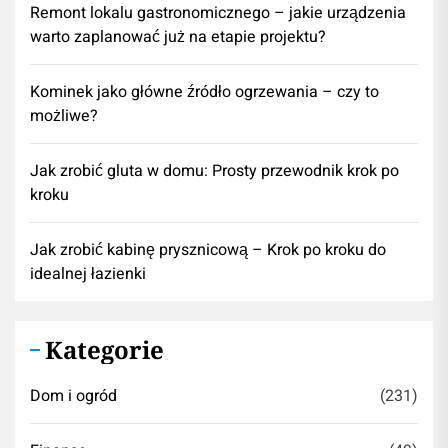
​Remont lokalu gastronomicznego – jakie urządzenia
warto zaplanować już na etapie projektu?
Kominek jako główne źródło ogrzewania – czy to
możliwe?
Jak zrobić gluta w domu: Prosty przewodnik krok po
kroku
Jak zrobić kabinę prysznicową – Krok po kroku do
idealnej łazienki
Kategorie
Dom i ogród
(231)