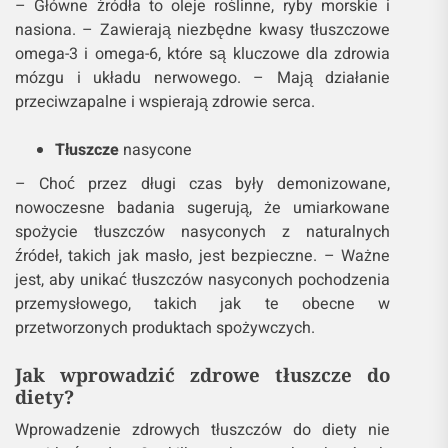
– Główne źródła to oleje roślinne, ryby morskie i
nasiona. – Zawierają niezbędne kwasy tłuszczowe
omega-3 i omega-6, które są kluczowe dla zdrowia
mózgu i układu nerwowego. – Mają działanie
przeciwzapalne i wspierają zdrowie serca.
Tłuszcze
nasycone
– Choć przez długi czas były demonizowane,
nowoczesne badania sugerują, że umiarkowane
spożycie tłuszczów nasyconych z naturalnych
źródeł, takich jak masło, jest bezpieczne. – Ważne
jest, aby unikać tłuszczów nasyconych pochodzenia
przemysłowego, takich jak te obecne w
przetworzonych produktach spożywczych.
Jak wprowadzić zdrowe tłuszcze do
diety?
Wprowadzenie zdrowych tłuszczów do diety nie