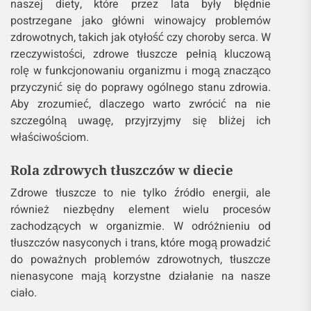
naszej diety, które przez lata były błędnie
postrzegane jako główni winowajcy problemów
zdrowotnych, takich jak otyłość czy choroby serca. W
rzeczywistości, zdrowe tłuszcze pełnią kluczową
rolę w funkcjonowaniu organizmu i mogą znacząco
przyczynić się do poprawy ogólnego stanu zdrowia.
Aby zrozumieć, dlaczego warto zwrócić na nie
szczególną uwagę, przyjrzyjmy się bliżej ich
właściwościom.
Rola zdrowych tłuszczów w diecie
Zdrowe tłuszcze to nie tylko źródło energii, ale
również niezbędny element wielu procesów
zachodzących w organizmie. W odróżnieniu od
tłuszczów nasyconych i trans, które mogą prowadzić
do poważnych problemów zdrowotnych, tłuszcze
nienasycone mają korzystne działanie na nasze
ciało.