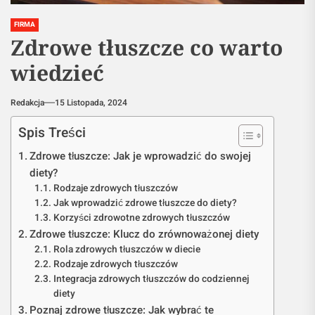
FIRMA
Zdrowe tłuszcze co warto
wiedzieć
Redakcja
15 Listopada, 2024
Spis Treści
Zdrowe tłuszcze: Jak je wprowadzić do swojej
diety?
Rodzaje zdrowych tłuszczów
Jak wprowadzić zdrowe tłuszcze do diety?
Korzyści zdrowotne zdrowych tłuszczów
Zdrowe tłuszcze: Klucz do zrównoważonej diety
Rola zdrowych tłuszczów w diecie
Rodzaje zdrowych tłuszczów
Integracja zdrowych tłuszczów do codziennej
diety
Poznaj zdrowe tłuszcze: Jak wybrać te