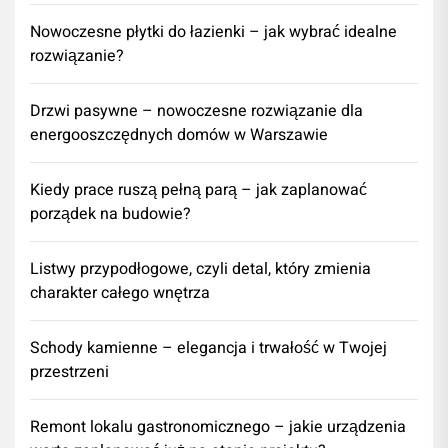
Nowoczesne płytki do łazienki – jak wybrać idealne
rozwiązanie?
Drzwi pasywne – nowoczesne rozwiązanie dla
energooszczędnych domów w Warszawie
Kiedy prace ruszą pełną parą – jak zaplanować
porządek na budowie?
Listwy przypodłogowe, czyli detal, który zmienia
charakter całego wnętrza
Schody kamienne – elegancja i trwałość w Twojej
przestrzeni
​Remont lokalu gastronomicznego – jakie urządzenia