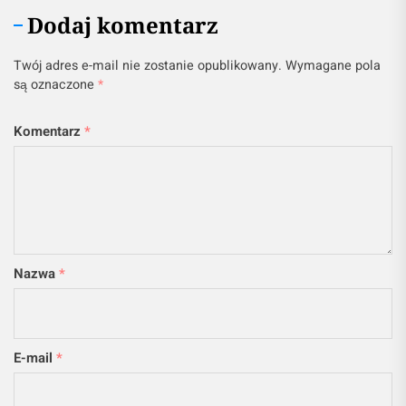
Dodaj komentarz
Twój adres e-mail nie zostanie opublikowany.
Wymagane pola
są oznaczone
*
Komentarz
*
Nazwa
*
E-mail
*