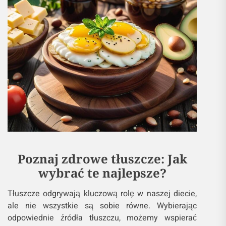
Poznaj zdrowe tłuszcze: Jak
wybrać te najlepsze?
Tłuszcze odgrywają kluczową rolę w naszej diecie,
ale nie wszystkie są sobie równe. Wybierając
odpowiednie źródła tłuszczu, możemy wspierać