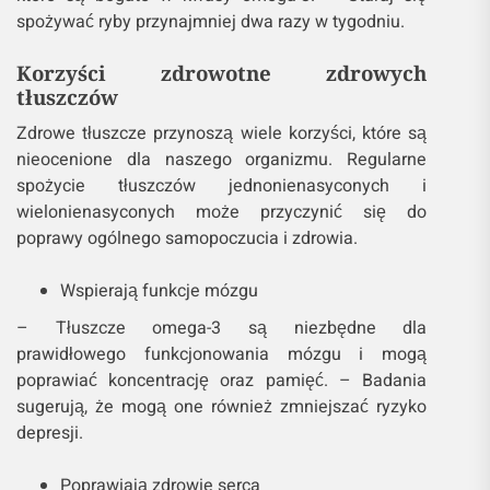
spożywać ryby przynajmniej dwa razy w tygodniu.
Korzyści zdrowotne zdrowych
tłuszczów
Zdrowe tłuszcze przynoszą wiele korzyści, które są
nieocenione dla naszego organizmu. Regularne
spożycie tłuszczów jednonienasyconych i
wielonienasyconych może przyczynić się do
poprawy ogólnego samopoczucia i zdrowia.
Wspierają funkcje mózgu
– Tłuszcze omega-3 są niezbędne dla
prawidłowego funkcjonowania mózgu i mogą
poprawiać koncentrację oraz pamięć. – Badania
sugerują, że mogą one również zmniejszać ryzyko
depresji.
Poprawiają zdrowie serca