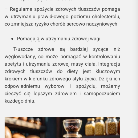
– Regularne spożycie zdrowych tłuszczów pomaga
w utrzymaniu prawidłowego poziomu cholesterolu,
co zmniejsza ryzyko chorób sercowo-naczyniowych.
Pomagają w utrzymaniu zdrowej wagi
– Tłuszcze zdrowe są bardziej sycące niż
węglowodany, co może pomagać w kontrolowaniu
apetytu i utrzymaniu zdrowej masy ciała. Integracja
zdrowych tłuszczów do diety jest kluczowym
krokiem w kierunku zdrowego stylu życia. Dzięki ich
odpowiedniemu wyborowi i spożyciu, możemy
cieszyć się lepszym zdrowiem i samopoczuciem
każdego dnia.