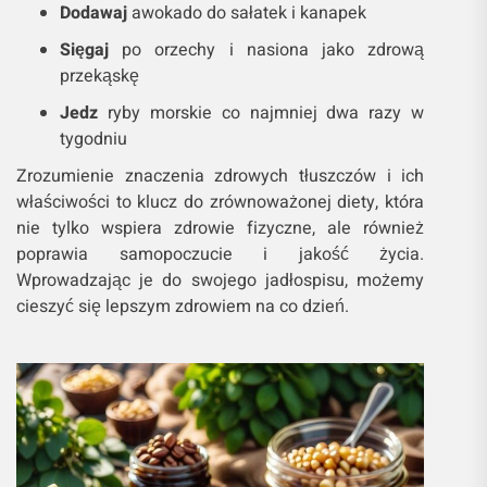
Dodawaj
awokado do sałatek i kanapek
Sięgaj
po orzechy i nasiona jako zdrową
przekąskę
Jedz
ryby morskie co najmniej dwa razy w
tygodniu
Zrozumienie znaczenia zdrowych tłuszczów i ich
właściwości to klucz do zrównoważonej diety, która
nie tylko wspiera zdrowie fizyczne, ale również
poprawia samopoczucie i jakość życia.
Wprowadzając je do swojego jadłospisu, możemy
cieszyć się lepszym zdrowiem na co dzień.