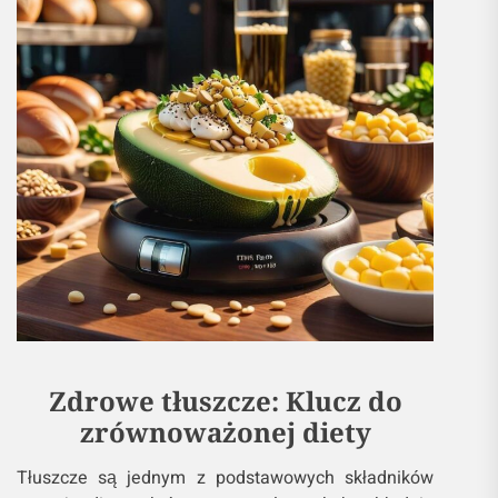
Zdrowe tłuszcze: Klucz do
zrównoważonej diety
Tłuszcze są jednym z podstawowych składników