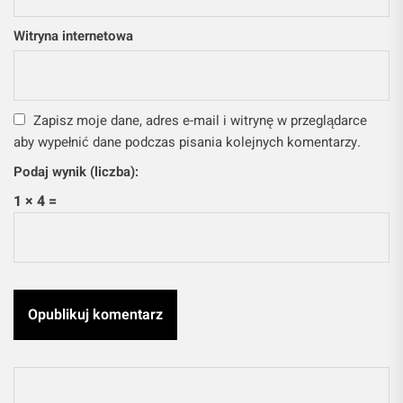
Witryna internetowa
Zapisz moje dane, adres e-mail i witrynę w przeglądarce
aby wypełnić dane podczas pisania kolejnych komentarzy.
Podaj wynik (liczba):
1 × 4 =