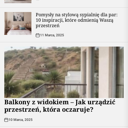
Pomysły na stylową sypialnię dla par:
10 inspiracji, które odmienią Waszą
przestrzeń
11 Marca, 2025
Balkony z widokiem – Jak urządzić
przestrzeń, która oczaruje?
10 Marca, 2025