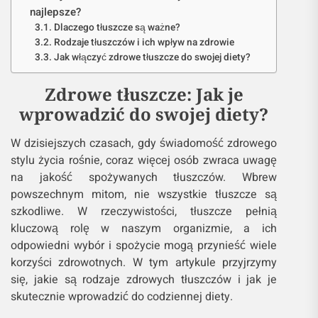
najlepsze?
Dlaczego tłuszcze są ważne?
Rodzaje tłuszczów i ich wpływ na zdrowie
Jak włączyć zdrowe tłuszcze do swojej diety?
Zdrowe tłuszcze: Jak je
wprowadzić do swojej diety?
W dzisiejszych czasach, gdy świadomość zdrowego
stylu życia rośnie, coraz więcej osób zwraca uwagę
na jakość spożywanych tłuszczów. Wbrew
powszechnym mitom, nie wszystkie tłuszcze są
szkodliwe. W rzeczywistości, tłuszcze pełnią
kluczową rolę w naszym organizmie, a ich
odpowiedni wybór i spożycie mogą przynieść wiele
korzyści zdrowotnych. W tym artykule przyjrzymy
się, jakie są rodzaje zdrowych tłuszczów i jak je
skutecznie wprowadzić do codziennej diety.