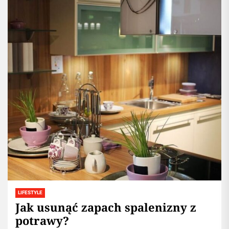
LIFESTYLE
Jak usunąć zapach spalenizny z
potrawy?