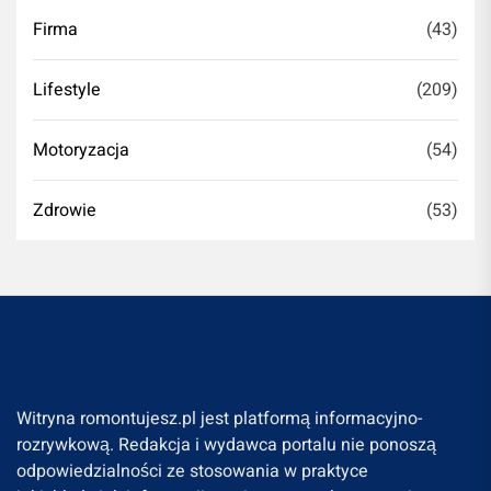
Firma
(43)
Lifestyle
(209)
Motoryzacja
(54)
Zdrowie
(53)
Witryna romontujesz.pl jest platformą informacyjno-
rozrywkową. Redakcja i wydawca portalu nie ponoszą
odpowiedzialności ze stosowania w praktyce