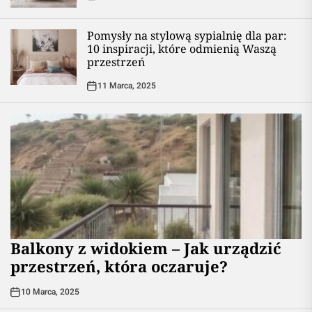
Pomysły na stylową sypialnię dla par:
10 inspiracji, które odmienią Waszą
przestrzeń
11 Marca, 2025
Balkony z widokiem – Jak urządzić
przestrzeń, która oczaruje?
10 Marca, 2025