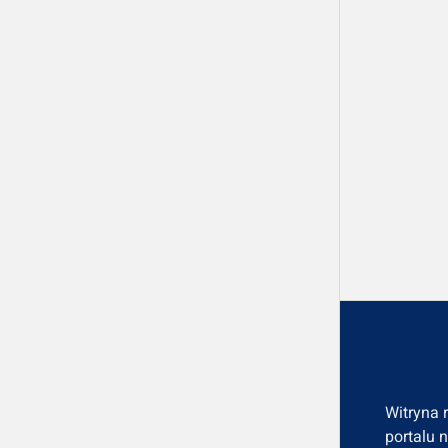
Witryna 
portalu 