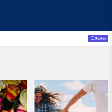
Szukaj