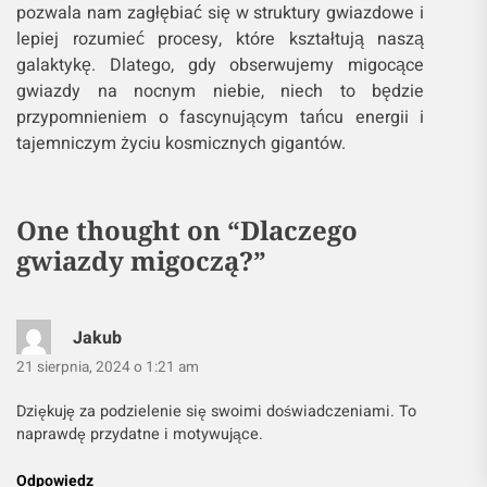
pozwala nam zagłębiać się w struktury gwiazdowe i
lepiej rozumieć procesy, które kształtują naszą
galaktykę. Dlatego, gdy obserwujemy migocące
gwiazdy na nocnym niebie, niech to będzie
przypomnieniem o fascynującym tańcu energii i
tajemniczym życiu kosmicznych gigantów.
One thought on “
Dlaczego
gwiazdy migoczą?
”
Jakub
21 sierpnia, 2024 o 1:21 am
Dziękuję za podzielenie się swoimi doświadczeniami. To
naprawdę przydatne i motywujące.
Odpowiedz