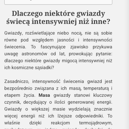
Dlaczego niektóre gwiazdy
świecą intensywniej niż inne?
Gwiazdy, rozświetlające niebo nocą, nie są sobie
równe pod względem jasności i intensywności
świecenia. To fascynujące zjawisko przykuwa
uwagę astronomów od lat, prowokując pytanie:
dlaczego niektóre gwiazdy migocą intensywniej niż
ich kosmiczne sąsiadki?
Zasadniczo, intensywność świecenia gwiazd jest
bezpośrednio związana z ich masą, temperaturą i
etapem życia.
Masa
gwiazdy stanowi kluczowy
czynnik, decydujący o ilości generowanej energii.
Gwiazdy o większej masie wydzielają znacznie
więcej energii niż ich lżejsze odpowiedniki. To
właśnie dzięki reakcjom termojądrowym,