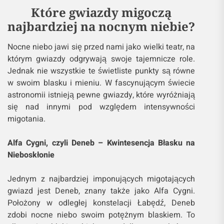
Które gwiazdy migoczą
najbardziej na nocnym niebie?
Nocne niebo jawi się przed nami jako wielki teatr, na
którym gwiazdy odgrywają swoje tajemnicze role.
Jednak nie wszystkie te świetliste punkty są równe
w swoim blasku i mieniu. W fascynującym świecie
astronomii istnieją pewne gwiazdy, które wyróżniają
się nad innymi pod względem intensywności
migotania.
Alfa Cygni, czyli Deneb – Kwintesencja Błasku na
Nieboskłonie
Jednym z najbardziej imponujących migotających
gwiazd jest Deneb, znany także jako Alfa Cygni.
Położony w odległej konstelacji Łabędź, Deneb
zdobi nocne niebo swoim potężnym blaskiem. To