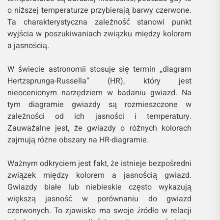
o niższej temperaturze przybierają barwy czerwone.
Ta charakterystyczna zależność stanowi punkt
wyjścia w poszukiwaniach związku między kolorem
a jasnością.
W świecie astronomii stosuje się termin „diagram
Hertzsprunga-Russella” (HR), który jest
nieocenionym narzędziem w badaniu gwiazd. Na
tym diagramie gwiazdy są rozmieszczone w
zależności od ich jasności i temperatury.
Zauważalne jest, że gwiazdy o różnych kolorach
zajmują różne obszary na HR-diagramie.
Ważnym odkryciem jest fakt, że istnieje bezpośredni
związek między kolorem a jasnością gwiazd.
Gwiazdy białe lub niebieskie często wykazują
większą jasność w porównaniu do gwiazd
czerwonych. To zjawisko ma swoje źródło w relacji