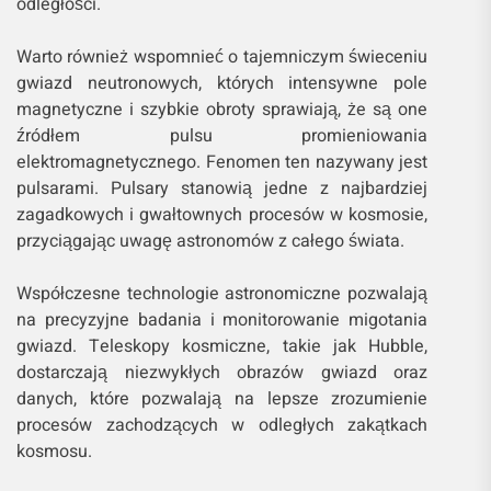
odległości.
Warto również wspomnieć o tajemniczym świeceniu
gwiazd neutronowych, których intensywne pole
magnetyczne i szybkie obroty sprawiają, że są one
źródłem pulsu promieniowania
elektromagnetycznego. Fenomen ten nazywany jest
pulsarami. Pulsary stanowią jedne z najbardziej
zagadkowych i gwałtownych procesów w kosmosie,
przyciągając uwagę astronomów z całego świata.
Współczesne technologie astronomiczne pozwalają
na precyzyjne badania i monitorowanie migotania
gwiazd. Teleskopy kosmiczne, takie jak Hubble,
dostarczają niezwykłych obrazów gwiazd oraz
danych, które pozwalają na lepsze zrozumienie
procesów zachodzących w odległych zakątkach
kosmosu.