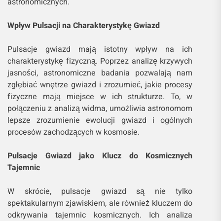
astronomicznych.
Wpływ Pulsacji na Charakterystykę Gwiazd
Pulsacje gwiazd mają istotny wpływ na ich
charakterystykę fizyczną. Poprzez analizę krzywych
jasności, astronomiczne badania pozwalają nam
zgłębiać wnętrze gwiazd i zrozumieć, jakie procesy
fizyczne mają miejsce w ich strukturze. To, w
połączeniu z analizą widma, umożliwia astronomom
lepsze zrozumienie ewolucji gwiazd i ogólnych
procesów zachodzących w kosmosie.
Pulsacje Gwiazd jako Klucz do Kosmicznych
Tajemnic
W skrócie, pulsacje gwiazd są nie tylko
spektakularnym zjawiskiem, ale również kluczem do
odkrywania tajemnic kosmicznych. Ich analiza