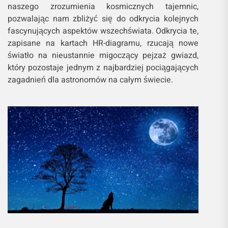
naszego zrozumienia kosmicznych tajemnic,
pozwalając nam zbliżyć się do odkrycia kolejnych
fascynujących aspektów wszechświata. Odkrycia te,
zapisane na kartach HR-diagramu, rzucają nowe
światło na nieustannie migoczący pejzaż gwiazd,
który pozostaje jednym z najbardziej pociągających
zagadnień dla astronomów na całym świecie.