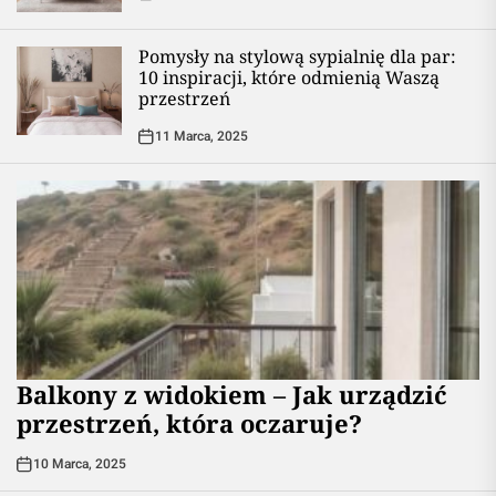
Pomysły na stylową sypialnię dla par:
10 inspiracji, które odmienią Waszą
przestrzeń
11 Marca, 2025
Balkony z widokiem – Jak urządzić
przestrzeń, która oczaruje?
10 Marca, 2025