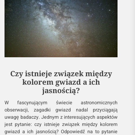
Czy istnieje związek między
kolorem gwiazd a ich
jasnością?
W fascynującym świecie astronomicznych
obserwacji, zagadki gwiazd nadal przyciągają
uwagę badaczy. Jednym z interesujących aspektów
jest pytanie: czy istnieje związek między kolorem
gwiazd a ich jasnością? Odpowiedź na to pytanie