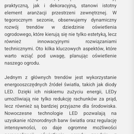
praktyczną, jak i dekoracyjną, stanowi istotny
element aranżacji przestrzeni zewnętrznej. W
tegorocznym sezonie, obserwujemy dynamiczny
rozwój trendów w dziedzinie oświetlenia
ogrodowego, które kierują się nie tylko estetyką, lecz
również innowacyjnymi rozwiązaniami
technicznymi. Oto kilka kluczowych aspektów, które
warto wziąć pod uwagę, planując oświetlenie
naszego ogrodu.
Jednym z głównych trendów jest wykorzystanie
energooszczędnych źródeł światła, takich jak diody
LED. Dzięki ich niskiemu zużyciu energii, LEDy
umożliwiają nie tylko redukcję rachunków za prąd,
lecz również są bardziej przyjazne dla środowiska.
Nowoczesne technologie LED pozwalają na
uzyskanie różnorodnych barw światła oraz regulację
intensywności, co daje ogromne możliwości