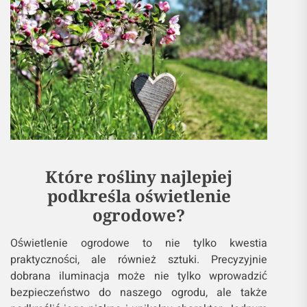
Które rośliny najlepiej
podkreśla oświetlenie
ogrodowe?
Oświetlenie ogrodowe to nie tylko kwestia
praktyczności, ale również sztuki. Precyzyjnie
dobrana iluminacja może nie tylko wprowadzić
bezpieczeństwo do naszego ogrodu, ale także