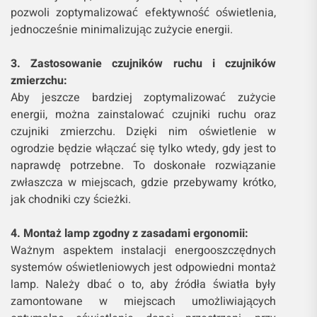
pozwoli zoptymalizować efektywność oświetlenia,
jednocześnie minimalizując zużycie energii.
3. Zastosowanie czujników ruchu i czujników
zmierzchu:
Aby jeszcze bardziej zoptymalizować zużycie
energii, można zainstalować czujniki ruchu oraz
czujniki zmierzchu. Dzięki nim oświetlenie w
ogrodzie będzie włączać się tylko wtedy, gdy jest to
naprawdę potrzebne. To doskonałe rozwiązanie
zwłaszcza w miejscach, gdzie przebywamy krótko,
jak chodniki czy ścieżki.
4. Montaż lamp zgodny z zasadami ergonomii:
Ważnym aspektem instalacji energooszczędnych
systemów oświetleniowych jest odpowiedni montaż
lamp. Należy dbać o to, aby źródła światła były
zamontowane w miejscach umożliwiających