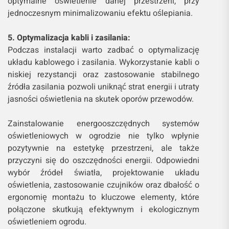
optymalne oświetlenie danej przestrzeni, przy
jednoczesnym minimalizowaniu efektu oślepiania.
5. Optymalizacja kabli i zasilania:
Podczas instalacji warto zadbać o optymalizację
układu kablowego i zasilania. Wykorzystanie kabli o
niskiej rezystancji oraz zastosowanie stabilnego
źródła zasilania pozwoli uniknąć strat energii i utraty
jasności oświetlenia na skutek oporów przewodów.
Zainstalowanie energooszczędnych systemów
oświetleniowych w ogrodzie nie tylko wpłynie
pozytywnie na estetykę przestrzeni, ale także
przyczyni się do oszczędności energii. Odpowiedni
wybór źródeł światła, projektowanie układu
oświetlenia, zastosowanie czujników oraz dbałość o
ergonomię montażu to kluczowe elementy, które
połączone skutkują efektywnym i ekologicznym
oświetleniem ogrodu.