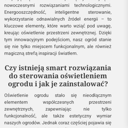
nowoczesnymi rozwiązaniami technologicznymi.
Energooszczędność, inteligentne sterowanie,
wykorzystanie odnawialnych źródeł energii – to
kluczowe elementy, które warto wziąć pod uwagę,
kreując oświetlenie przestrzeni zewnętrznej. Dzięki
tym innowacyjnym podejściom, nasz ogród stanie
się nie tylko miejscem funkcjonalnym, ale również
magiczną strefą inspiracji światłem.
Czy istnieją smart rozwiązania
do sterowania oświetleniem
ogrodu i jak je zainstalować?
Oświetlenie ogrodu stało się nieodłącznym
elementem współczesnych przestrzeni
zewnętrznych, zapewniając nie tylko
funkcjonalność, ale także estetyczny wymiar
naszych ogrodów. Jednak coraz częściej pojawia się