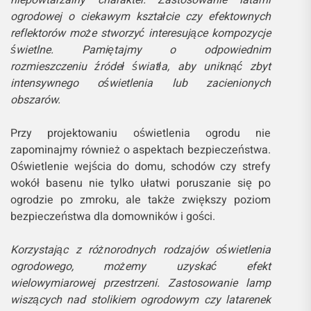
ogrodowej o ciekawym kształcie czy efektownych
reflektorów może stworzyć interesujące kompozycje
świetlne. Pamiętajmy o odpowiednim
rozmieszczeniu źródeł światła, aby uniknąć zbyt
intensywnego oświetlenia lub zacienionych
obszarów.
Przy projektowaniu oświetlenia ogrodu nie
zapominajmy również o aspektach bezpieczeństwa.
Oświetlenie wejścia do domu, schodów czy strefy
wokół basenu nie tylko ułatwi poruszanie się po
ogrodzie po zmroku, ale także zwiększy poziom
bezpieczeństwa dla domowników i gości.
Korzystając z różnorodnych rodzajów oświetlenia
ogrodowego, możemy uzyskać efekt
wielowymiarowej przestrzeni. Zastosowanie lamp
wiszących nad stolikiem ogrodowym czy latarenek