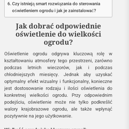
Czy istnieją smart rozwiązania do sterowania
oświetleniem ogrodu i jak je zainstalować?
Jak dobrać odpowiednie
oświetlenie do wielkości
ogrodu?
Oświetlenie ogrodu odgrywa kluczową rolę w
kształtowaniu atmosfery tego przestrzeni, zarówno
podczas letnich wieczorów, jak i podczas
chłodniejszych miesięcy. Jednak aby uzyskać
optymalny efekt wizualny i funkcjonalny, konieczne
jest dostosowanie rodzaju i ilości oświetlenia do
konkretnej wielkości ogrodu. Przy odpowiednim
podejściu, oświetlenie może nie tylko podkreślić
walory krajobrazowe ogrodu, ale także wpłynąć
pozytywnie na jego użytkowanie.