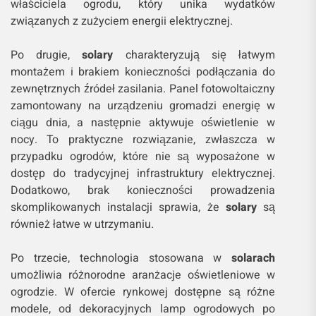
właściciela ogrodu, który unika wydatków
związanych z zużyciem energii elektrycznej.
Po drugie,
solary
charakteryzują się łatwym
montażem i brakiem konieczności podłączania do
zewnętrznych źródeł zasilania. Panel fotowoltaiczny
zamontowany na urządzeniu gromadzi energię w
ciągu dnia, a następnie aktywuje oświetlenie w
nocy. To praktyczne rozwiązanie, zwłaszcza w
przypadku ogrodów, które nie są wyposażone w
dostęp do tradycyjnej infrastruktury elektrycznej.
Dodatkowo, brak konieczności prowadzenia
skomplikowanych instalacji sprawia, że
solary
są
również łatwe w utrzymaniu.
Po trzecie, technologia stosowana w
solarach
umożliwia różnorodne aranżacje oświetleniowe w
ogrodzie. W ofercie rynkowej dostępne są różne
modele, od dekoracyjnych lamp ogrodowych po