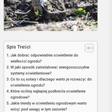
Spis Treści
Jak dobrać odpowiednie oświetlenie do
wielkości ogrodu?
W jaki sposób zainstalować energooszczędne
systemy oświetleniowe?
Co to są solary i dlaczego warto je rozważyć do
oświetlenia ogrodu?
Które rośliny najlepiej podkreśla oświetlenie
ogrodowe?
Jakie trendy w oświetleniu ogrodowym warto
wziąć pod uwagę w tym sezonie?