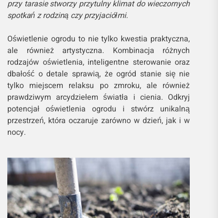
przy tarasie stworzy przytulny klimat do wieczornych
spotkań z rodziną czy przyjaciółmi.
Oświetlenie ogrodu to nie tylko kwestia praktyczna,
ale również artystyczna. Kombinacja różnych
rodzajów oświetlenia, inteligentne sterowanie oraz
dbałość o detale sprawią, że ogród stanie się nie
tylko miejscem relaksu po zmroku, ale również
prawdziwym arcydziełem światła i cienia. Odkryj
potencjał oświetlenia ogrodu i stwórz unikalną
przestrzeń, która oczaruje zarówno w dzień, jak i w
nocy.