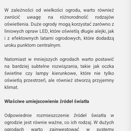
W zależności od wielkości ogrodu, warto również
zwrócić uwagę na różnorodność rodzajów
oświetlenia. Duże ogrody mogą korzystać zarówno z
liniowych opraw LED, które oświetlą długie alejki, jak
i z efektownych latarni ogrodowych, które dodadzą
uroku punktom centralnym.
Natomiast w mniejszych ogrodach warto postawić
na bardziej subtelne rozwiązania, takie jak oczka
świetlne czy lampy kierunkowe, które nie tylko
oświetlą przestrzeń, ale również stworzą przyjemny
klimat.
Właściwe umiejscowienie źródeł światła
Odpowiednie rozmieszczenie źródeł światła w
ogrodzie jest równie ważne, co ich rodzaj. W dużych
ogrodach warto zainwestować w systemy