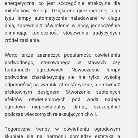
energetyczną, co jest szczególnie atrakcyjne dla
miłośników ekologii. Dzięki energii słonecznej, tego
typu lampy automatycznie naładowane w ciągu
dnia, zapewniają oświetlenie w nocy, jednocześnie
eliminując konieczność stosowania tradycyjnych
źródeł zasilania.
Warto także zaznaczyć popularność oświetlenia
podwodnego, stosowanego w stawach czy
fontannach ogrodowych. Nowoczesne lampy
podwodne charakteryzują się nie tylko wysoką
odpornością na warunki atmosferyczne, ale również
efektownym designem. Stworzenie subtelnych
efektów oświetleniowych pod wodą nadaje
ogrodowi niepowtarzalny klimat, szczególnie
podczas wieczornych relaksujących chwil.
Tegoroczne trendy w oświetleniu ogrodowym
skupiają się na harmonii pomiędzy estetyką a