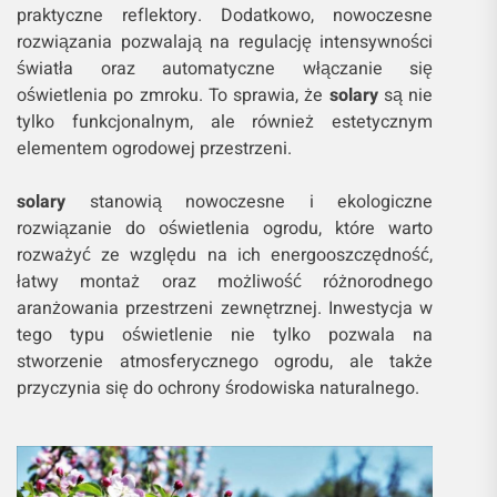
praktyczne reflektory. Dodatkowo, nowoczesne
rozwiązania pozwalają na regulację intensywności
światła oraz automatyczne włączanie się
oświetlenia po zmroku. To sprawia, że
solary
są nie
tylko funkcjonalnym, ale również estetycznym
elementem ogrodowej przestrzeni.
solary
stanowią nowoczesne i ekologiczne
rozwiązanie do oświetlenia ogrodu, które warto
rozważyć ze względu na ich energooszczędność,
łatwy montaż oraz możliwość różnorodnego
aranżowania przestrzeni zewnętrznej. Inwestycja w
tego typu oświetlenie nie tylko pozwala na
stworzenie atmosferycznego ogrodu, ale także
przyczynia się do ochrony środowiska naturalnego.