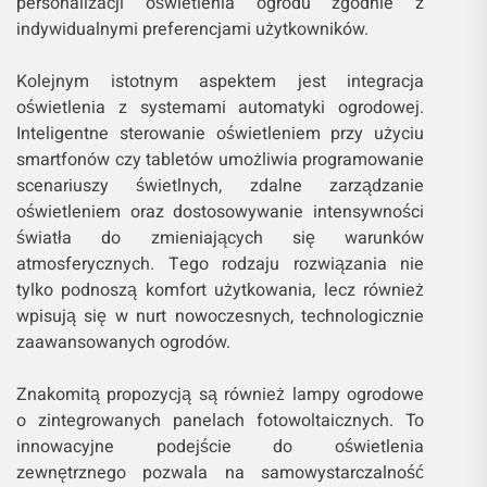
personalizacji oświetlenia ogrodu zgodnie z
indywidualnymi preferencjami użytkowników.
Kolejnym istotnym aspektem jest integracja
oświetlenia z systemami automatyki ogrodowej.
Inteligentne sterowanie oświetleniem przy użyciu
smartfonów czy tabletów umożliwia programowanie
scenariuszy świetlnych, zdalne zarządzanie
oświetleniem oraz dostosowywanie intensywności
światła do zmieniających się warunków
atmosferycznych. Tego rodzaju rozwiązania nie
tylko podnoszą komfort użytkowania, lecz również
wpisują się w nurt nowoczesnych, technologicznie
zaawansowanych ogrodów.
Znakomitą propozycją są również lampy ogrodowe
o zintegrowanych panelach fotowoltaicznych. To
innowacyjne podejście do oświetlenia
zewnętrznego pozwala na samowystarczalność