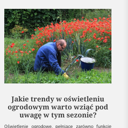
Jakie trendy w oświetleniu
ogrodowym warto wziąć pod
uwagę w tym sezonie?
Oświetlenie ogrodowe, pełniące zarówno funkcję