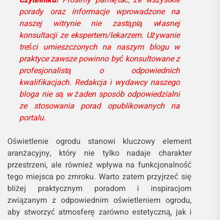
porady oraz informacje wprowadzone na
naszej witrynie nie zastąpią własnej
konsultacji ze ekspertem/lekarzem. Używanie
treści umieszczonych na naszym blogu w
praktyce zawsze powinno być konsultowane z
profesjonalistą o odpowiednich
kwalifikacjach. Redakcja i wydawcy naszego
bloga nie są w żaden sposób odpowiedzialni
ze stosowania porad opublikowanych na
portalu.
Oświetlenie ogrodu stanowi kluczowy element
aranżacyjny, który nie tylko nadaje charakter
przestrzeni, ale również wpływa na funkcjonalność
tego miejsca po zmroku. Warto zatem przyjrzeć się
bliżej praktycznym poradom i inspiracjom
związanym z odpowiednim oświetleniem ogrodu,
aby stworzyć atmosferę zarówno estetyczną, jak i