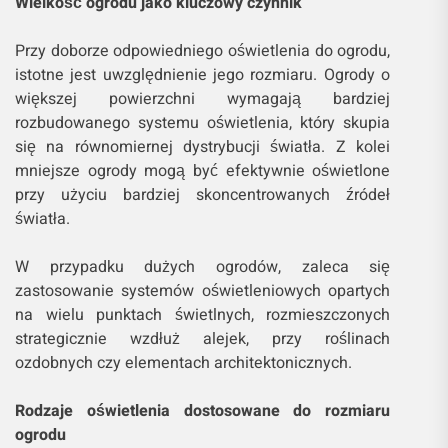
Wielkość ogrodu jako kluczowy czynnik
Przy doborze odpowiedniego oświetlenia do ogrodu,
istotne jest uwzględnienie jego rozmiaru. Ogrody o
większej powierzchni wymagają bardziej
rozbudowanego systemu oświetlenia, który skupia
się na równomiernej dystrybucji światła. Z kolei
mniejsze ogrody mogą być efektywnie oświetlone
przy użyciu bardziej skoncentrowanych źródeł
światła.
W przypadku dużych ogrodów, zaleca się
zastosowanie systemów oświetleniowych opartych
na wielu punktach świetlnych, rozmieszczonych
strategicznie wzdłuż alejek, przy roślinach
ozdobnych czy elementach architektonicznych.
Rodzaje oświetlenia dostosowane do rozmiaru
ogrodu