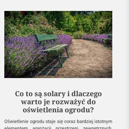
Co to są solary i dlaczego
warto je rozważyć do
oświetlenia ogrodu?
Oświetlenie ogrodu staje się coraz bardziej istotnym
elementem aranżacji przestrzeni zewnętrznych,