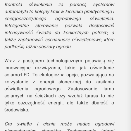
Kontrola oświetlenia za pomocą systemów
automatyki to kolejny krok w kierunku praktycznego i
energooszczędnego ogrodowego oświetlenia.
Inteligentne sterowanie pozwala dostosować
intensywność światła do konkretnych potrzeb, a
także zaplanować scenariusze oświetleniowe, które
podkreślą różne obszary ogrodu.
Wraz z postępem technologicznym pojawiają się
innowacyjne rozwiązania, takie jak oświetlenie
solarno-LED. To ekologiczna opcja, pozwalająca na
korzystanie z energii słonecznej do zasilania
oświetlenia ogrodowego. Zastosowanie lamp
solarnych na ścieżkach czy wzdłuż tarasu to nie
tylko oszczędność energii, ale także dbałość o
środowisko.
Gra światła i cienia może nadac ogrodowi
niepowtarzalny charakter. Zastosowanie latarni