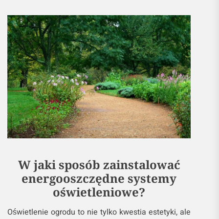
W jaki sposób zainstalować
energooszczędne systemy
oświetleniowe?
Oświetlenie ogrodu to nie tylko kwestia estetyki, ale