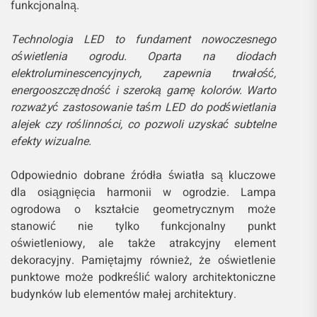
funkcjonalną.
Technologia LED to fundament nowoczesnego
oświetlenia ogrodu. Oparta na diodach
elektroluminescencyjnych, zapewnia trwałość,
energooszczędność i szeroką gamę kolorów. Warto
rozważyć zastosowanie taśm LED do podświetlania
alejek czy roślinności, co pozwoli uzyskać subtelne
efekty wizualne.
Odpowiednio dobrane źródła światła są kluczowe
dla osiągnięcia harmonii w ogrodzie. Lampa
ogrodowa o kształcie geometrycznym może
stanowić nie tylko funkcjonalny punkt
oświetleniowy, ale także atrakcyjny element
dekoracyjny. Pamiętajmy również, że oświetlenie
punktowe może podkreślić walory architektoniczne
budynków lub elementów małej architektury.