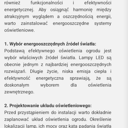
również funkcjonalności i efektywności
energetycznej. Aby osiągnąć harmonię między
atrakcyjnym wyglądem a oszczędnością energii,
warto zainstalować energooszczędne systemy
oświetleniowe.
1. Wybór energooszczędnych źródeł światła:
Podstawą efektywnego oświetlenia ogrodu jest
wybór właściwych źródeł światła. Lampy LED są
obecnie jednym z najbardziej energooszczędnych
rozwiązań. Długie życie, niska emisja ciepła i
efektywność energetyczna sprawiają, że są
doskonałym wyborem dla oświetlenia
zewnętrznego.
2. Projektowanie układu oświetleniowego:
Przed przystąpieniem do instalacji warto dokładnie
zaplanować układ oświetlenia ogrodu. Określenie
lokalizacji lamp, ich mocy oraz kąta padania światła