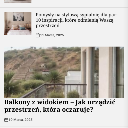
Pomysły na stylową sypialnię dla par:
10 inspiracji, które odmienią Waszą
przestrzeń
11 Marca, 2025
Balkony z widokiem – Jak urządzić
przestrzeń, która oczaruje?
10 Marca, 2025