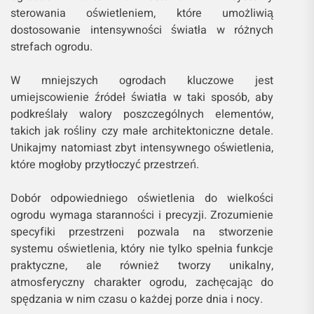
sterowania oświetleniem, które umożliwią
dostosowanie intensywności światła w różnych
strefach ogrodu.
W mniejszych ogrodach kluczowe jest
umiejscowienie źródeł światła w taki sposób, aby
podkreślały walory poszczególnych elementów,
takich jak rośliny czy małe architektoniczne detale.
Unikajmy natomiast zbyt intensywnego oświetlenia,
które mogłoby przytłoczyć przestrzeń.
Dobór odpowiedniego oświetlenia do wielkości
ogrodu wymaga staranności i precyzji. Zrozumienie
specyfiki przestrzeni pozwala na stworzenie
systemu oświetlenia, który nie tylko spełnia funkcje
praktyczne, ale również tworzy unikalny,
atmosferyczny charakter ogrodu, zachęcając do
spędzania w nim czasu o każdej porze dnia i nocy.