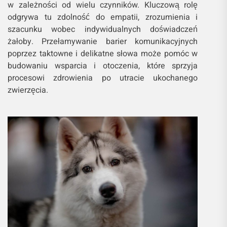
w zależności od wielu czynników. Kluczową rolę
odgrywa tu zdolność do empatii, zrozumienia i
szacunku wobec indywidualnych doświadczeń
żałoby. Przełamywanie barier komunikacyjnych
poprzez taktowne i delikatne słowa może pomóc w
budowaniu wsparcia i otoczenia, które sprzyja
procesowi zdrowienia po utracie ukochanego
zwierzęcia.