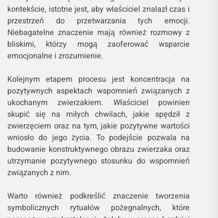
kontekście, istotne jest, aby właściciel znalazł czas i
przestrzeń do przetwarzania tych emocji.
Niebagatelne znaczenie mają również rozmowy z
bliskimi, którzy mogą zaoferować wsparcie
emocjonalne i zrozumienie.
Kolejnym etapem procesu jest koncentracja na
pozytywnych aspektach wspomnień związanych z
ukochanym zwierzakiem. Właściciel powinien
skupić się na miłych chwilach, jakie spędził z
zwierzęciem oraz na tym, jakie pozytywne wartości
wniosło do jego życia. To podejście pozwala na
budowanie konstruktywnego obrazu zwierzaka oraz
utrzymanie pozytywnego stosunku do wspomnień
związanych z nim.
Warto również podkreślić znaczenie tworzenia
symbolicznych rytuałów pożegnalnych, które