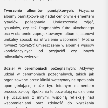
Tworzenie albumów pamiątkowych:
Fizyczne
albumy pamiątkowe są nadal cenionym elementem
rytuałów pożegnania. Umieszczenie zdjęć,
rysunków, czy też fragmentów futra ukochanego
psa w starannie zaprojektowanym albumie, stanowi
unikalny sposób na utrwalenie wspomnień. Można
również rozważyć umieszczenie w albumie wpisów
kondolencyjnych od przyjaciół czy innych
miłośników zwierząt.
Udział w ceremoniach pożegnalnych:
Aktywny
udział w ceremoniach pożegnalnych, takich jak
organizowane przez kliniki weterynaryjne spotkania
upamiętniające, może być istotnym elementem
procesu żałoby. Spotkania te pozwalają na dzielenie
się uczuciami z innymi, wspólną refleksję nad
wspomnieniami oraz zdolność do wyrażenia