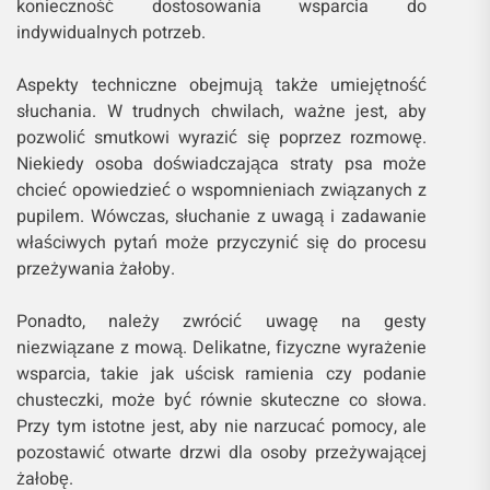
konieczność dostosowania wsparcia do
indywidualnych potrzeb.
Aspekty techniczne obejmują także umiejętność
słuchania. W trudnych chwilach, ważne jest, aby
pozwolić smutkowi wyrazić się poprzez rozmowę.
Niekiedy osoba doświadczająca straty psa może
chcieć opowiedzieć o wspomnieniach związanych z
pupilem. Wówczas, słuchanie z uwagą i zadawanie
właściwych pytań może przyczynić się do procesu
przeżywania żałoby.
Ponadto, należy zwrócić uwagę na gesty
niezwiązane z mową. Delikatne, fizyczne wyrażenie
wsparcia, takie jak uścisk ramienia czy podanie
chusteczki, może być równie skuteczne co słowa.
Przy tym istotne jest, aby nie narzucać pomocy, ale
pozostawić otwarte drzwi dla osoby przeżywającej
żałobę.