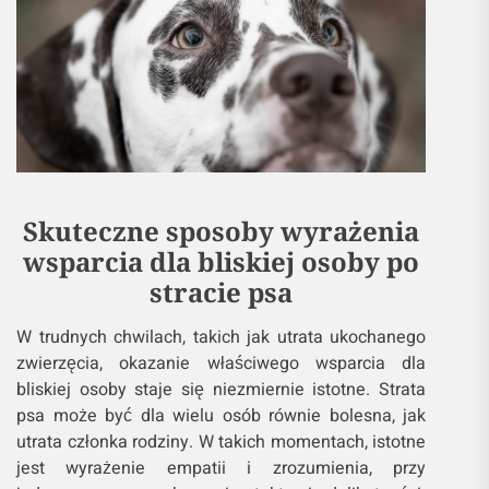
Skuteczne sposoby wyrażenia
wsparcia dla bliskiej osoby po
stracie psa
W trudnych chwilach, takich jak utrata ukochanego
zwierzęcia, okazanie właściwego wsparcia dla
bliskiej osoby staje się niezmiernie istotne. Strata
psa może być dla wielu osób równie bolesna, jak
utrata członka rodziny. W takich momentach, istotne
jest wyrażenie empatii i zrozumienia, przy