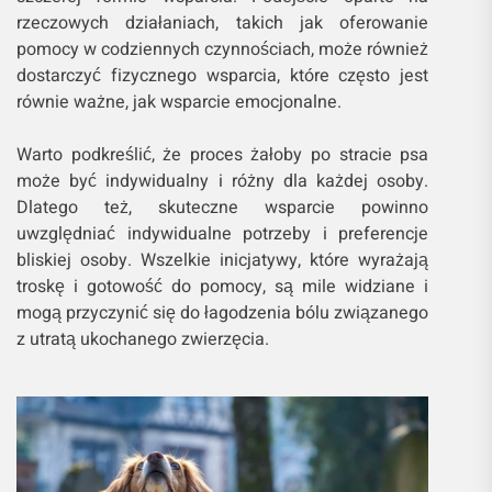
rzeczowych działaniach, takich jak oferowanie
pomocy w codziennych czynnościach, może również
dostarczyć fizycznego wsparcia, które często jest
równie ważne, jak wsparcie emocjonalne.
Warto podkreślić, że proces żałoby po stracie psa
może być indywidualny i różny dla każdej osoby.
Dlatego też, skuteczne wsparcie powinno
uwzględniać indywidualne potrzeby i preferencje
bliskiej osoby. Wszelkie inicjatywy, które wyrażają
troskę i gotowość do pomocy, są mile widziane i
mogą przyczynić się do łagodzenia bólu związanego
z utratą ukochanego zwierzęcia.