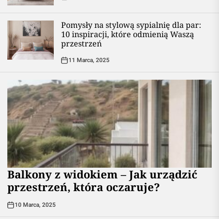
Pomysły na stylową sypialnię dla par:
10 inspiracji, które odmienią Waszą
przestrzeń
11 Marca, 2025
Balkony z widokiem – Jak urządzić
przestrzeń, która oczaruje?
10 Marca, 2025