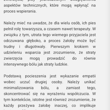
aspektów technicznych, które mogą wpłynąć na
proces wspierania.
Należy mieć na uwadze, że dla wielu osób, ich pies
pełnił rolę towarzysza, a czasem nawet terapeuty. W
związku z tym, utrata tego wiernego przyjaciela jest
odczuwana głęboko, a proces żałoby może być
trudny i długotrwały. Pierwszym krokiem w
udzieleniu wsparcia jest zrozumienie, że straty
zwierzęcia mogą prowadzić do równie
intensywnego bólu jak straty ludzkie.
Podstawą pocieszenia jest wykazanie empatii
wobec uczuć drugiej osoby. Należy unikać
minimalizowania bólu, a zamiast tego,
skoncentrować się na wyrażeniu współczucia. W
tym kontekście, istotne jest również zrozumienie, że
każdy przeżywa żałobę inaczej, co implikuje