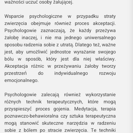
ważności uczuć osoby żałującej.
Wsparcie psychologiczne w przypadku straty
zwierzęcia obejmuje również proces akceptacji.
Psychologowie zaznaczają, że każdy przeżywa
żałobę inaczej, i nie ma jednego uniwersalnego
sposobu radzenia sobie z utratą. Dlatego też, ważne
jest, aby umożliwić jednostce wyrażanie swojego
bólu w sposób, który jest dla niej właściwy.
Akceptacja różnic w przeżywaniu żałoby tworzy
przestrzeń do indywidualnego rozwoju
emocjonalnego.
Psychologowie zalecają również wykorzystanie
różnych technik terapeutycznych, które mogą
przyspieszyć proces gojenia. Medytacja, terapia
poznawczo-behawioralna czy sztuka terapeutyczna
mogą stanowić skuteczne narzędzia w radzeniu
sobie z bólem po stracie zwierzęcia. Te techniki