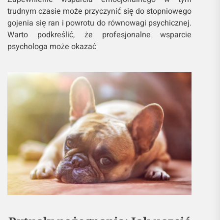
trudnym czasie może przyczynić się do stopniowego
gojenia się ran i powrotu do równowagi psychicznej.
Warto podkreślić, że profesjonalne wsparcie
psychologa może okazać